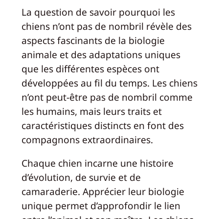
La question de savoir pourquoi les
chiens n’ont pas de nombril révèle des
aspects fascinants de la biologie
animale et des adaptations uniques
que les différentes espèces ont
développées au fil du temps. Les chiens
n’ont peut-être pas de nombril comme
les humains, mais leurs traits et
caractéristiques distincts en font des
compagnons extraordinaires.
Chaque chien incarne une histoire
d’évolution, de survie et de
camaraderie. Apprécier leur biologie
unique permet d’approfondir le lien