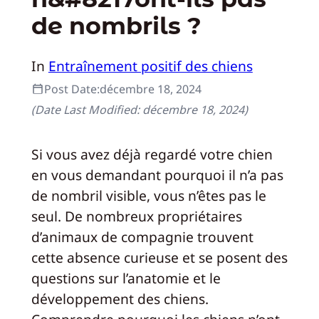
de nombrils ?
In
Entraînement positif des chiens
Post Date:
décembre 18, 2024
(Date Last Modified:
décembre 18, 2024
)
Si vous avez déjà regardé votre chien
en vous demandant pourquoi il n’a pas
de nombril visible, vous n’êtes pas le
seul. De nombreux propriétaires
d’animaux de compagnie trouvent
cette absence curieuse et se posent des
questions sur l’anatomie et le
développement des chiens.