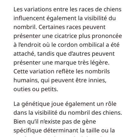
Les variations entre les races de chiens
influencent également la visibilité du
nombril. Certaines races peuvent
présenter une cicatrice plus prononcée
à l’endroit où le cordon ombilical a été
attaché, tandis que d’autres peuvent
présenter une marque très légère.
Cette variation reflète les nombrils
humains, qui peuvent être innies,
outies ou petits.
La génétique joue également un rôle
dans la visibilité du nombril des chiens.
Bien qu’il n’existe pas de gène
spécifique déterminant la taille ou la