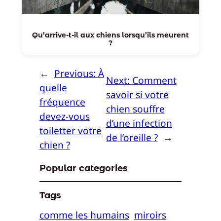
Qu’arrive-t-il aux chiens lorsqu’ils meurent
?
←
Previous:
À
Next:
Comment
quelle
savoir si votre
fréquence
chien souffre
devez-vous
d’une infection
toiletter votre
de l’oreille ?
→
chien ?
Popular categories
Tags
comme les humains
miroirs