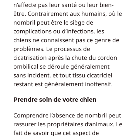
n’affecte pas leur santé ou leur bien-
être. Contrairement aux humains, où le
nombril peut être le siège de
complications ou d’infections, les
chiens ne connaissent pas ce genre de
problèmes. Le processus de
cicatrisation après la chute du cordon
ombilical se déroule généralement
sans incident, et tout tissu cicatriciel
restant est généralement inoffensif.
Prendre soin de votre chien
Comprendre l’absence de nombril peut
rassurer les propriétaires d’animaux. Le
fait de savoir que cet aspect de