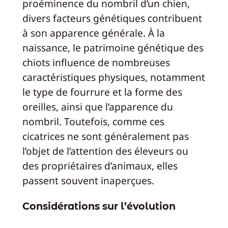
proéminence du nombril d’un chien,
divers facteurs génétiques contribuent
à son apparence générale. À la
naissance, le patrimoine génétique des
chiots influence de nombreuses
caractéristiques physiques, notamment
le type de fourrure et la forme des
oreilles, ainsi que l’apparence du
nombril. Toutefois, comme ces
cicatrices ne sont généralement pas
l’objet de l’attention des éleveurs ou
des propriétaires d’animaux, elles
passent souvent inaperçues.
Considérations sur l’évolution