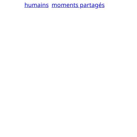
humains
moments partagés