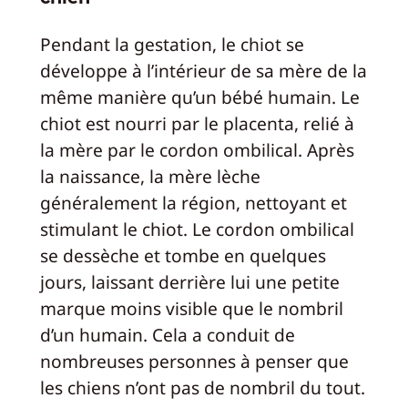
Pendant la gestation, le chiot se
développe à l’intérieur de sa mère de la
même manière qu’un bébé humain. Le
chiot est nourri par le placenta, relié à
la mère par le cordon ombilical. Après
la naissance, la mère lèche
généralement la région, nettoyant et
stimulant le chiot. Le cordon ombilical
se dessèche et tombe en quelques
jours, laissant derrière lui une petite
marque moins visible que le nombril
d’un humain. Cela a conduit de
nombreuses personnes à penser que
les chiens n’ont pas de nombril du tout.