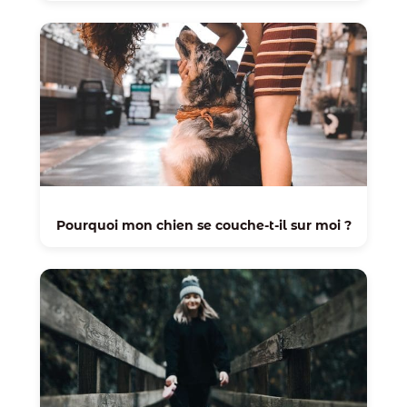
Pourquoi mon chien se couche-t-il sur moi ?