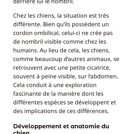
derrière lui le nombril.
Chez les chiens, la situation est très
différente. Bien qu’ils possèdent un
cordon ombilical, celui-ci ne crée pas
de nombril visible comme chez les
humains. Au lieu de cela, les chiens,
comme beaucoup d’autres animaux, se
retrouvent avec une petite cicatrice,
souvent à peine visible, sur l’abdomen.
Cela conduit à une exploration
fascinante de la manière dont les
différentes espèces se développent et
des implications de ces différences.
Développement et anatomie du
chien