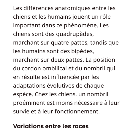
Les différences anatomiques entre les
chiens et les humains jouent un rôle
important dans ce phénomène. Les
chiens sont des quadrupèdes,
marchant sur quatre pattes, tandis que
les humains sont des bipèdes,
marchant sur deux pattes. La position
du cordon ombilical et du nombril qui
en résulte est influencée par les
adaptations évolutives de chaque
espèce. Chez les chiens, un nombril
proéminent est moins nécessaire à leur
survie et à leur fonctionnement.
Variations entre les races