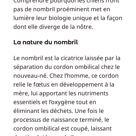
Comprendre pourquoi les chiens n’ont
pas de nombril proéminent met en
lumière leur biologie unique et la façon
dont elle diverge de la nôtre.
La nature du nombril
Le nombril est la cicatrice laissée par la
séparation du cordon ombilical chez le
nouveau-né. Chez l’homme, ce cordon
relie le fœtus en développement à la
mère, lui apportant les nutriments
essentiels et l’oxygène tout en
éliminant les déchets. Une fois le
processus de naissance terminé, le
cordon ombilical est coupé, laissant