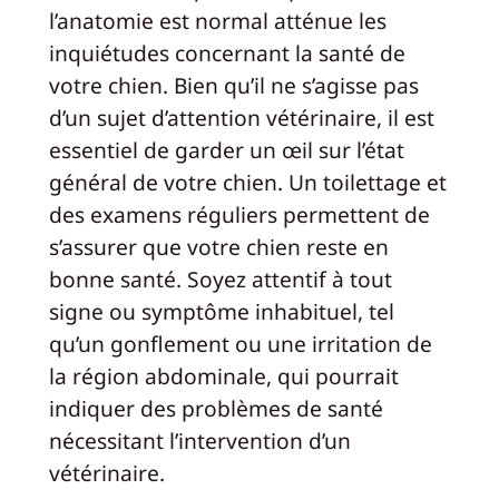
l’anatomie est normal atténue les
inquiétudes concernant la santé de
votre chien. Bien qu’il ne s’agisse pas
d’un sujet d’attention vétérinaire, il est
essentiel de garder un œil sur l’état
général de votre chien. Un toilettage et
des examens réguliers permettent de
s’assurer que votre chien reste en
bonne santé. Soyez attentif à tout
signe ou symptôme inhabituel, tel
qu’un gonflement ou une irritation de
la région abdominale, qui pourrait
indiquer des problèmes de santé
nécessitant l’intervention d’un
vétérinaire.