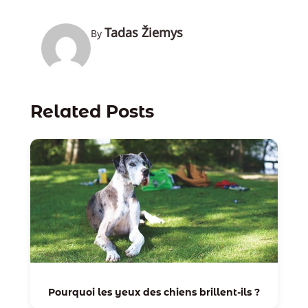
Tadas Žiemys
By
Related Posts
Pourquoi les yeux des chiens brillent-ils ?