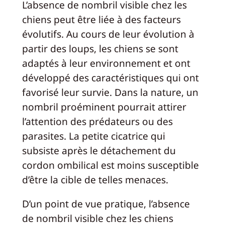
L’absence de nombril visible chez les
chiens peut être liée à des facteurs
évolutifs. Au cours de leur évolution à
partir des loups, les chiens se sont
adaptés à leur environnement et ont
développé des caractéristiques qui ont
favorisé leur survie. Dans la nature, un
nombril proéminent pourrait attirer
l’attention des prédateurs ou des
parasites. La petite cicatrice qui
subsiste après le détachement du
cordon ombilical est moins susceptible
d’être la cible de telles menaces.
D’un point de vue pratique, l’absence
de nombril visible chez les chiens