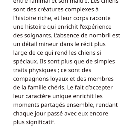
entre l’animal et son maître. Les chiens
sont des créatures complexes à
l’histoire riche, et leur corps raconte
une histoire qui enrichit l’expérience
des soignants. L’absence de nombril est
un détail mineur dans le récit plus
large de ce qui rend les chiens si
spéciaux. Ils sont plus que de simples
traits physiques ; ce sont des
compagnons loyaux et des membres
de la famille chéris. Le fait d’accepter
leur caractère unique enrichit les
moments partagés ensemble, rendant
chaque jour passé avec eux encore
plus significatif.