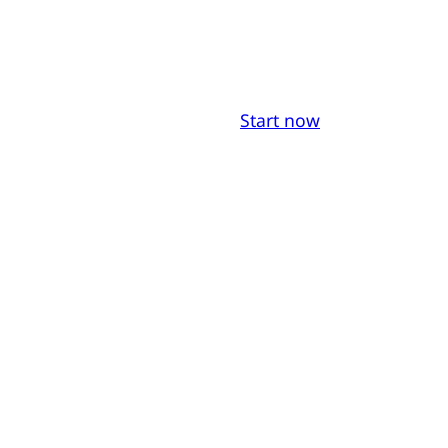
Start now