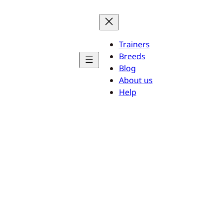
Trainers
Breeds
Blog
About us
Help