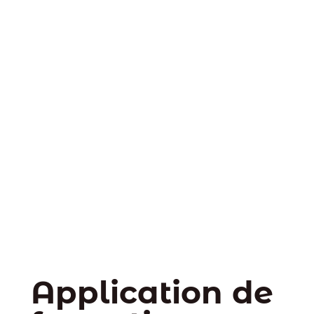
Application de