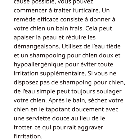
cause possible, vous pouvez
commencer à traiter l’urticaire. Un
remède efficace consiste à donner à
votre chien un bain frais. Cela peut
apaiser la peau et réduire les
démangeaisons. Utilisez de l’eau tiède
et un shampooing pour chien doux et
hypoallergénique pour éviter toute
irritation supplémentaire. Si vous ne
disposez pas de shampoing pour chien,
de l’eau simple peut toujours soulager
votre chien. Après le bain, séchez votre
chien en le tapotant doucement avec
une serviette douce au lieu de le
frotter, ce qui pourrait aggraver
l’irritation.