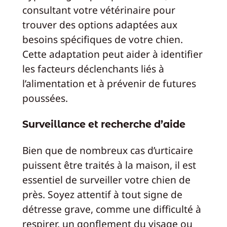
consultant votre vétérinaire pour
trouver des options adaptées aux
besoins spécifiques de votre chien.
Cette adaptation peut aider à identifier
les facteurs déclenchants liés à
l’alimentation et à prévenir de futures
poussées.
Surveillance et recherche d’aide
Bien que de nombreux cas d’urticaire
puissent être traités à la maison, il est
essentiel de surveiller votre chien de
près. Soyez attentif à tout signe de
détresse grave, comme une difficulté à
respirer, un gonflement du visage ou