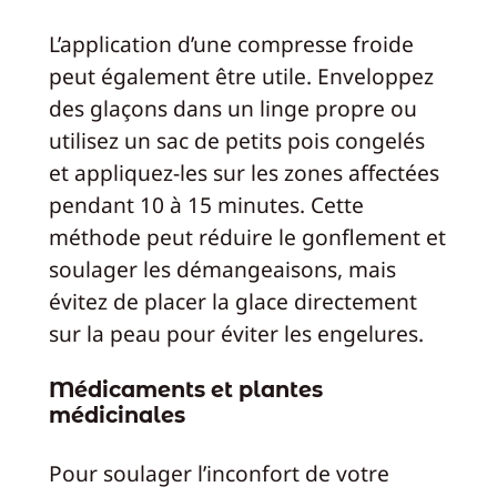
L’application d’une compresse froide
peut également être utile. Enveloppez
des glaçons dans un linge propre ou
utilisez un sac de petits pois congelés
et appliquez-les sur les zones affectées
pendant 10 à 15 minutes. Cette
méthode peut réduire le gonflement et
soulager les démangeaisons, mais
évitez de placer la glace directement
sur la peau pour éviter les engelures.
Médicaments et plantes
médicinales
Pour soulager l’inconfort de votre