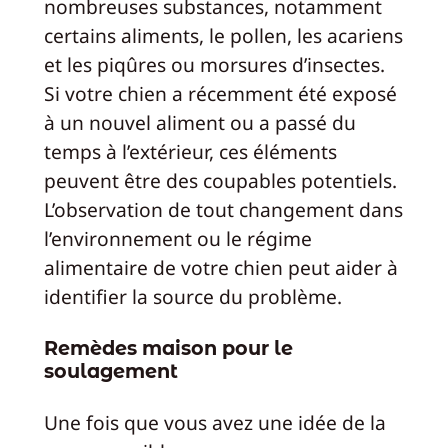
nombreuses substances, notamment
certains aliments, le pollen, les acariens
et les piqûres ou morsures d’insectes.
Si votre chien a récemment été exposé
à un nouvel aliment ou a passé du
temps à l’extérieur, ces éléments
peuvent être des coupables potentiels.
L’observation de tout changement dans
l’environnement ou le régime
alimentaire de votre chien peut aider à
identifier la source du problème.
Remèdes maison pour le
soulagement
Une fois que vous avez une idée de la