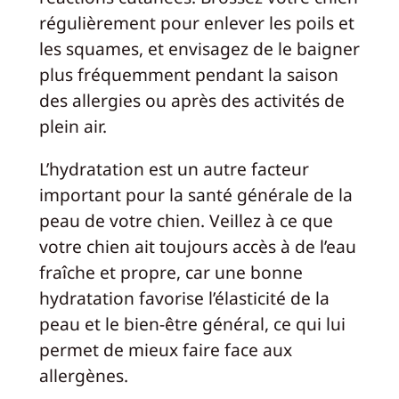
régulièrement pour enlever les poils et
les squames, et envisagez de le baigner
plus fréquemment pendant la saison
des allergies ou après des activités de
plein air.
L’hydratation est un autre facteur
important pour la santé générale de la
peau de votre chien. Veillez à ce que
votre chien ait toujours accès à de l’eau
fraîche et propre, car une bonne
hydratation favorise l’élasticité de la
peau et le bien-être général, ce qui lui
permet de mieux faire face aux
allergènes.