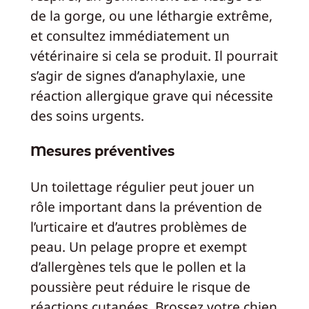
de la gorge, ou une léthargie extrême,
et consultez immédiatement un
vétérinaire si cela se produit. Il pourrait
s’agir de signes d’anaphylaxie, une
réaction allergique grave qui nécessite
des soins urgents.
Mesures préventives
Un toilettage régulier peut jouer un
rôle important dans la prévention de
l’urticaire et d’autres problèmes de
peau. Un pelage propre et exempt
d’allergènes tels que le pollen et la
poussière peut réduire le risque de
réactions cutanées. Brossez votre chien