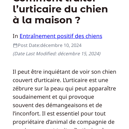
l’urticaire du chien
à la maison ?
In
Entraînement positif des chiens
Post Date:
décembre 10, 2024
(Date Last Modified:
décembre 15, 2024
)
Il peut être inquiétant de voir son chien
couvert d’urticaire. L’urticaire est une
zébrure sur la peau qui peut apparaître
soudainement et qui provoque
souvent des démangeaisons et de
l’inconfort. Il est essentiel pour tout
propriétaire d’animal de compagnie de