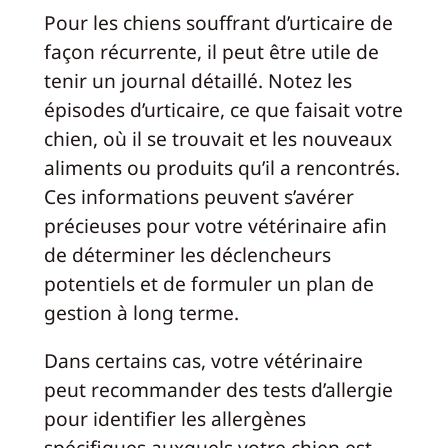
Pour les chiens souffrant d’urticaire de
façon récurrente, il peut être utile de
tenir un journal détaillé. Notez les
épisodes d’urticaire, ce que faisait votre
chien, où il se trouvait et les nouveaux
aliments ou produits qu’il a rencontrés.
Ces informations peuvent s’avérer
précieuses pour votre vétérinaire afin
de déterminer les déclencheurs
potentiels et de formuler un plan de
gestion à long terme.
Dans certains cas, votre vétérinaire
peut recommander des tests d’allergie
pour identifier les allergènes
spécifiques auxquels votre chien est