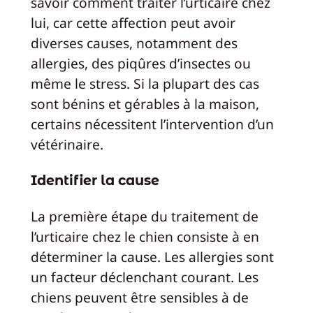
savoir comment traiter l’urticaire chez
lui, car cette affection peut avoir
diverses causes, notamment des
allergies, des piqûres d’insectes ou
même le stress. Si la plupart des cas
sont bénins et gérables à la maison,
certains nécessitent l’intervention d’un
vétérinaire.
Identifier la cause
La première étape du traitement de
l’urticaire chez le chien consiste à en
déterminer la cause. Les allergies sont
un facteur déclenchant courant. Les
chiens peuvent être sensibles à de