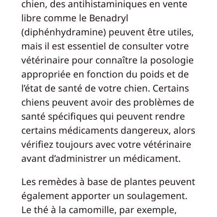
chien, des antihistaminiques en vente
libre comme le Benadryl
(diphénhydramine) peuvent être utiles,
mais il est essentiel de consulter votre
vétérinaire pour connaître la posologie
appropriée en fonction du poids et de
l’état de santé de votre chien. Certains
chiens peuvent avoir des problèmes de
santé spécifiques qui peuvent rendre
certains médicaments dangereux, alors
vérifiez toujours avec votre vétérinaire
avant d’administrer un médicament.
Les remèdes à base de plantes peuvent
également apporter un soulagement.
Le thé à la camomille, par exemple,