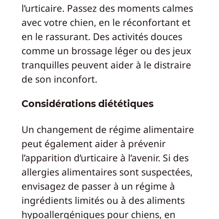
l’urticaire. Passez des moments calmes
avec votre chien, en le réconfortant et
en le rassurant. Des activités douces
comme un brossage léger ou des jeux
tranquilles peuvent aider à le distraire
de son inconfort.
Considérations diététiques
Un changement de régime alimentaire
peut également aider à prévenir
l’apparition d’urticaire à l’avenir. Si des
allergies alimentaires sont suspectées,
envisagez de passer à un régime à
ingrédients limités ou à des aliments
hypoallergéniques pour chiens, en