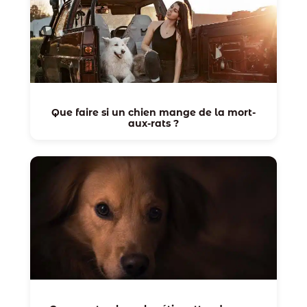
Que faire si un chien mange de la mort-
aux-rats ?