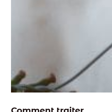
Comment traiter