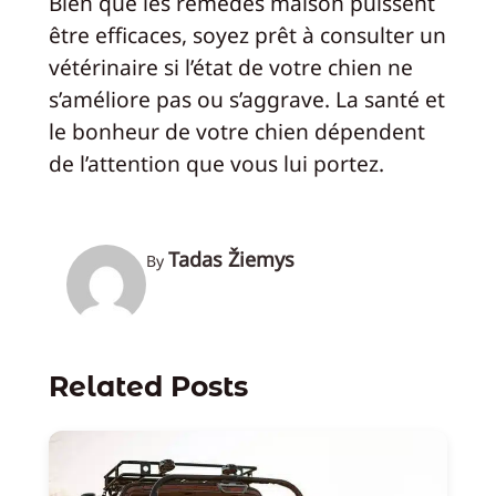
Bien que les remèdes maison puissent
être efficaces, soyez prêt à consulter un
vétérinaire si l’état de votre chien ne
s’améliore pas ou s’aggrave. La santé et
le bonheur de votre chien dépendent
de l’attention que vous lui portez.
Tadas Žiemys
By
Related Posts