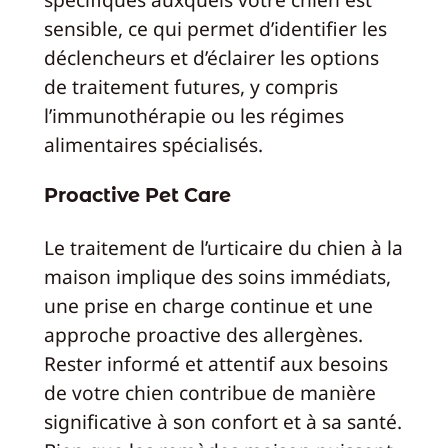
sensible, ce qui permet d’identifier les
déclencheurs et d’éclairer les options
de traitement futures, y compris
l’immunothérapie ou les régimes
alimentaires spécialisés.
Proactive Pet Care
Le traitement de l’urticaire du chien à la
maison implique des soins immédiats,
une prise en charge continue et une
approche proactive des allergènes.
Rester informé et attentif aux besoins
de votre chien contribue de manière
significative à son confort et à sa santé.