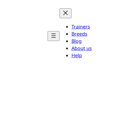
Trainers
Breeds
Blog
About us
Help