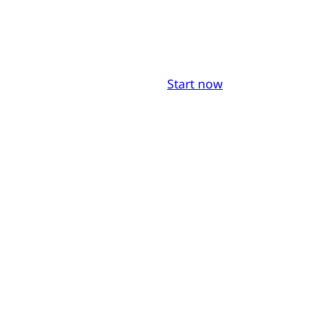
Start now