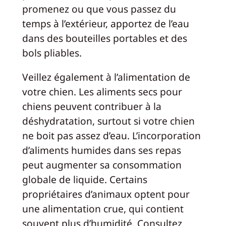
promenez ou que vous passez du
temps à l’extérieur, apportez de l’eau
dans des bouteilles portables et des
bols pliables.
Veillez également à l’alimentation de
votre chien. Les aliments secs pour
chiens peuvent contribuer à la
déshydratation, surtout si votre chien
ne boit pas assez d’eau. L’incorporation
d’aliments humides dans ses repas
peut augmenter sa consommation
globale de liquide. Certains
propriétaires d’animaux optent pour
une alimentation crue, qui contient
souvent plus d’humidité. Consultez