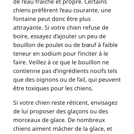
de l’eau fraîche et propre. Certains
chiens préfèrent l’eau courante, une
fontaine peut donc être plus
attrayante. Si votre chien refuse de
boire, essayez d’ajouter un peu de
bouillon de poulet ou de bœuf à faible
teneur en sodium pour l’inciter à le
faire. Veillez à ce que le bouillon ne
contienne pas d’ingrédients nocifs tels
que des oignons ou de l’ail, qui peuvent
être toxiques pour les chiens.
Si votre chien reste réticent, envisagez
de lui proposer des glaçons ou des
morceaux de glace. De nombreux
chiens aiment mâcher de la glace, et