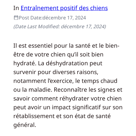
In
Entraînement positif des chiens
Post Date:
décembre 17, 2024
(Date Last Modified:
décembre 17, 2024
)
Il est essentiel pour la santé et le bien-
être de votre chien qu’il soit bien
hydraté. La déshydratation peut
survenir pour diverses raisons,
notamment l’exercice, le temps chaud
ou la maladie. Reconnaître les signes et
savoir comment réhydrater votre chien
peut avoir un impact significatif sur son
rétablissement et son état de santé
général.