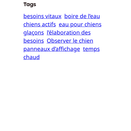
Tags
besoins vitaux
boire de l’eau
chiens actifs
eau pour chiens
glaçons
l’élaboration des
besoins
Observer le chien
panneaux d’affichage
temps
chaud