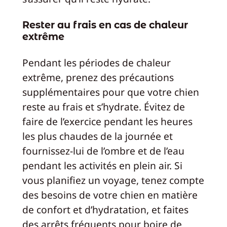
Rester au frais en cas de chaleur
extrême
Pendant les périodes de chaleur
extrême, prenez des précautions
supplémentaires pour que votre chien
reste au frais et s’hydrate. Évitez de
faire de l’exercice pendant les heures
les plus chaudes de la journée et
fournissez-lui de l’ombre et de l’eau
pendant les activités en plein air. Si
vous planifiez un voyage, tenez compte
des besoins de votre chien en matière
de confort et d’hydratation, et faites
des arrêts fréquents pour boire de