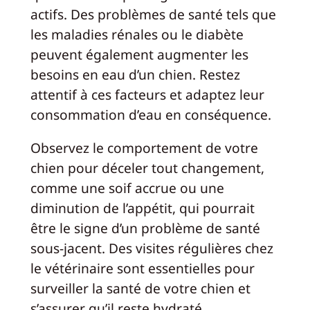
actifs. Des problèmes de santé tels que
les maladies rénales ou le diabète
peuvent également augmenter les
besoins en eau d’un chien. Restez
attentif à ces facteurs et adaptez leur
consommation d’eau en conséquence.
Observez le comportement de votre
chien pour déceler tout changement,
comme une soif accrue ou une
diminution de l’appétit, qui pourrait
être le signe d’un problème de santé
sous-jacent. Des visites régulières chez
le vétérinaire sont essentielles pour
surveiller la santé de votre chien et
s’assurer qu’il reste hydraté.