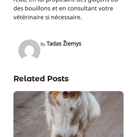
des bouillons et en consultant votre
vétérinaire si nécessaire.
Tadas Žiemys
By
Related Posts