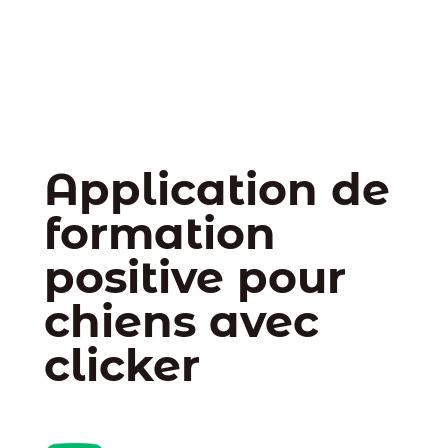
Application de
formation
positive pour
chiens avec
clicker