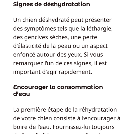
Signes de déshydratation
Un chien déshydraté peut présenter
des symptômes tels que la léthargie,
des gencives sèches, une perte
d’élasticité de la peau ou un aspect
enfoncé autour des yeux. Si vous
remarquez l’un de ces signes, il est
important d’agir rapidement.
Encourager la consommation
d’eau
La première étape de la réhydratation
de votre chien consiste à l’encourager à
boire de l’eau. Fournissez-lui toujours