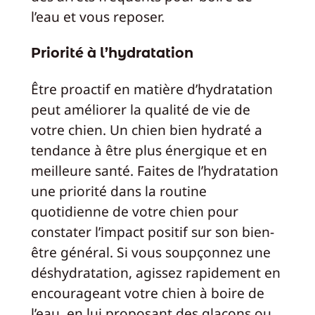
l’eau et vous reposer.
Priorité à l’hydratation
Être proactif en matière d’hydratation
peut améliorer la qualité de vie de
votre chien. Un chien bien hydraté a
tendance à être plus énergique et en
meilleure santé. Faites de l’hydratation
une priorité dans la routine
quotidienne de votre chien pour
constater l’impact positif sur son bien-
être général. Si vous soupçonnez une
déshydratation, agissez rapidement en
encourageant votre chien à boire de
l’eau, en lui proposant des glaçons ou