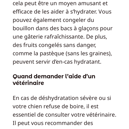
cela peut être un moyen amusant et
efficace de les aider à s’hydrater. Vous
pouvez également congeler du
bouillon dans des bacs à glaçons pour
une gâterie rafraîchissante. De plus,
des fruits congelés sans danger,
comme la pastèque (sans les graines),
peuvent servir d’en-cas hydratant.
Quand demander l’aide d’un
vétérinaire
En cas de déshydratation sévère ou si
votre chien refuse de boire, il est
essentiel de consulter votre vétérinaire.
Il peut vous recommander des