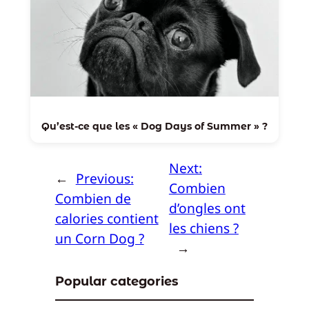
Qu’est-ce que les « Dog Days of Summer » ?
Next:
←
Previous:
Combien
Combien de
d’ongles ont
calories contient
les chiens ?
un Corn Dog ?
→
Popular categories