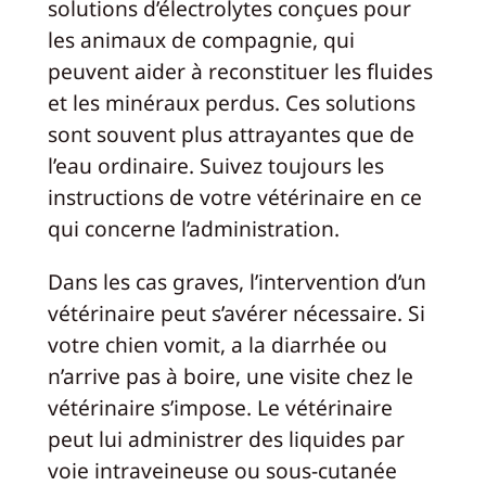
solutions d’électrolytes conçues pour
les animaux de compagnie, qui
peuvent aider à reconstituer les fluides
et les minéraux perdus. Ces solutions
sont souvent plus attrayantes que de
l’eau ordinaire. Suivez toujours les
instructions de votre vétérinaire en ce
qui concerne l’administration.
Dans les cas graves, l’intervention d’un
vétérinaire peut s’avérer nécessaire. Si
votre chien vomit, a la diarrhée ou
n’arrive pas à boire, une visite chez le
vétérinaire s’impose. Le vétérinaire
peut lui administrer des liquides par
voie intraveineuse ou sous-cutanée