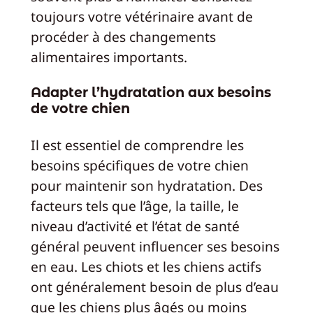
toujours votre vétérinaire avant de
procéder à des changements
alimentaires importants.
Adapter l’hydratation aux besoins
de votre chien
Il est essentiel de comprendre les
besoins spécifiques de votre chien
pour maintenir son hydratation. Des
facteurs tels que l’âge, la taille, le
niveau d’activité et l’état de santé
général peuvent influencer ses besoins
en eau. Les chiots et les chiens actifs
ont généralement besoin de plus d’eau
que les chiens plus âgés ou moins