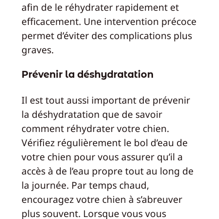
afin de le réhydrater rapidement et
efficacement. Une intervention précoce
permet d’éviter des complications plus
graves.
Prévenir la déshydratation
Il est tout aussi important de prévenir
la déshydratation que de savoir
comment réhydrater votre chien.
Vérifiez régulièrement le bol d’eau de
votre chien pour vous assurer qu’il a
accès à de l’eau propre tout au long de
la journée. Par temps chaud,
encouragez votre chien à s’abreuver
plus souvent. Lorsque vous vous