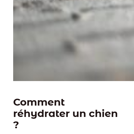
Comment
réhydrater un chien
?