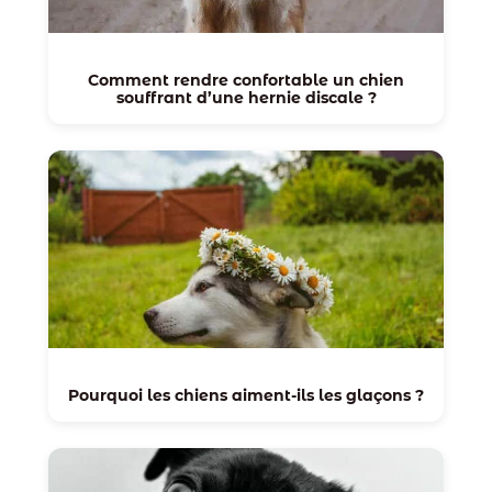
Comment rendre confortable un chien
souffrant d’une hernie discale ?
Pourquoi les chiens aiment-ils les glaçons ?