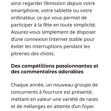
ainsi regarder l’émission depuis votre
smartphone, votre tablette ou votre
ordinateur, ce qui vous permet de
participer à la fête en toute simplicité.
Assurez-vous simplement de disposer
d’une connexion Internet stable pour
éviter les interruptions pendant les
pitreries des chiots.
Des compétitions passionnantes et
des commentaires adorables
Chaque année, un nouveau groupe de
concurrents à fourrure est présenté,
mettant en valeur une variété de races
et de mélanges en attente d’un foyer.