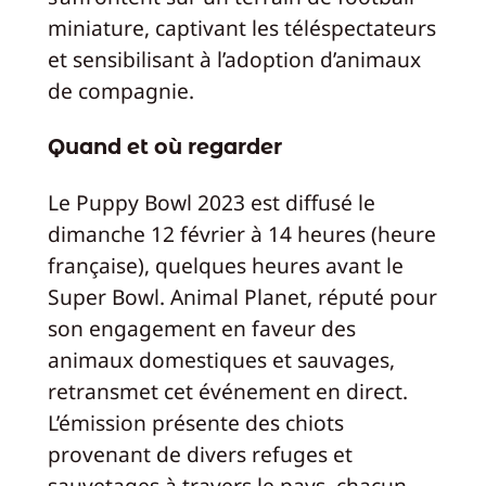
miniature, captivant les téléspectateurs
et sensibilisant à l’adoption d’animaux
de compagnie.
Quand et où regarder
Le Puppy Bowl 2023 est diffusé le
dimanche 12 février à 14 heures (heure
française), quelques heures avant le
Super Bowl. Animal Planet, réputé pour
son engagement en faveur des
animaux domestiques et sauvages,
retransmet cet événement en direct.
L’émission présente des chiots
provenant de divers refuges et
sauvetages à travers le pays, chacun