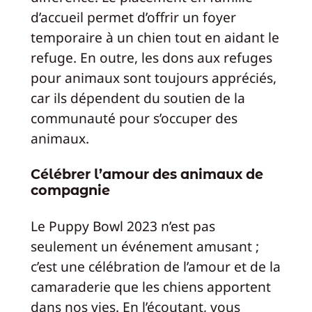
d’accueil permet d’offrir un foyer
temporaire à un chien tout en aidant le
refuge. En outre, les dons aux refuges
pour animaux sont toujours appréciés,
car ils dépendent du soutien de la
communauté pour s’occuper des
animaux.
Célébrer l’amour des animaux de
compagnie
Le Puppy Bowl 2023 n’est pas
seulement un événement amusant ;
c’est une célébration de l’amour et de la
camaraderie que les chiens apportent
dans nos vies. En l’écoutant, vous