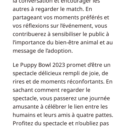
la conversation et encourager les
autres à regarder le match. En
partageant vos moments préférés et
vos réflexions sur l’événement, vous
contribuerez à sensibiliser le public à
l’importance du bien-être animal et au
message de l’adoption.
Le Puppy Bowl 2023 promet d’être un
spectacle délicieux rempli de joie, de
rires et de moments réconfortants. En
sachant comment regarder le
spectacle, vous passerez une journée
amusante à célébrer le lien entre les
humains et leurs amis à quatre pattes.
Profitez du spectacle et n’oubliez pas