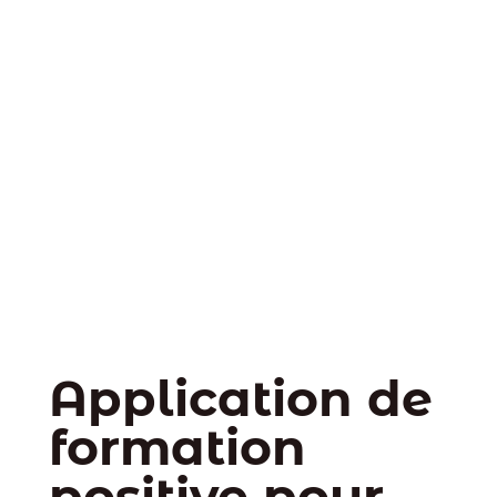
Application de
formation
positive pour