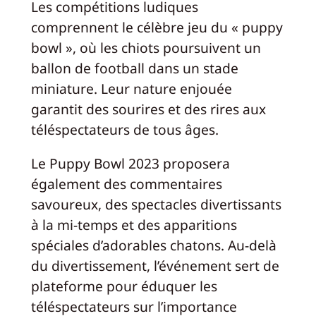
Les compétitions ludiques
comprennent le célèbre jeu du « puppy
bowl », où les chiots poursuivent un
ballon de football dans un stade
miniature. Leur nature enjouée
garantit des sourires et des rires aux
téléspectateurs de tous âges.
Le Puppy Bowl 2023 proposera
également des commentaires
savoureux, des spectacles divertissants
à la mi-temps et des apparitions
spéciales d’adorables chatons. Au-delà
du divertissement, l’événement sert de
plateforme pour éduquer les
téléspectateurs sur l’importance