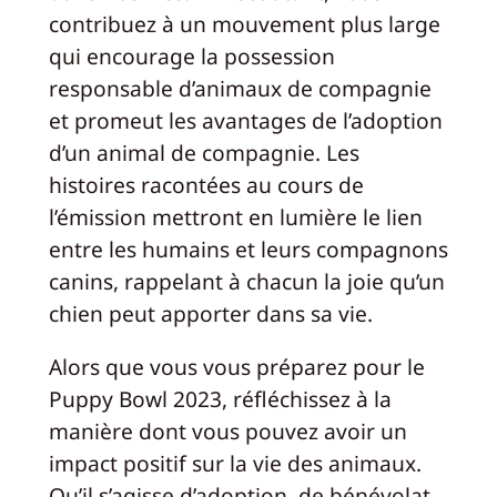
contribuez à un mouvement plus large
qui encourage la possession
responsable d’animaux de compagnie
et promeut les avantages de l’adoption
d’un animal de compagnie. Les
histoires racontées au cours de
l’émission mettront en lumière le lien
entre les humains et leurs compagnons
canins, rappelant à chacun la joie qu’un
chien peut apporter dans sa vie.
Alors que vous vous préparez pour le
Puppy Bowl 2023, réfléchissez à la
manière dont vous pouvez avoir un
impact positif sur la vie des animaux.
Qu’il s’agisse d’adoption, de bénévolat