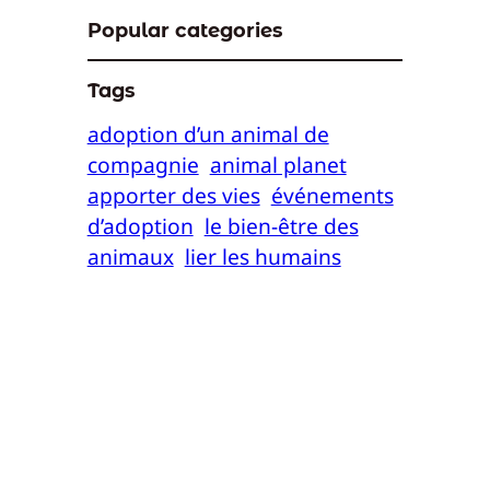
Popular categories
Tags
adoption d’un animal de
compagnie
animal planet
apporter des vies
événements
d’adoption
le bien-être des
animaux
lier les humains