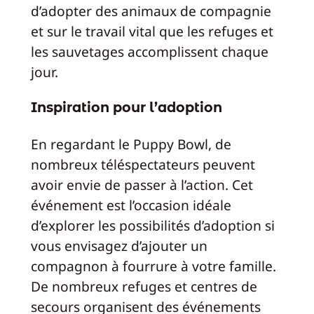
d’adopter des animaux de compagnie
et sur le travail vital que les refuges et
les sauvetages accomplissent chaque
jour.
Inspiration pour l’adoption
En regardant le Puppy Bowl, de
nombreux téléspectateurs peuvent
avoir envie de passer à l’action. Cet
événement est l’occasion idéale
d’explorer les possibilités d’adoption si
vous envisagez d’ajouter un
compagnon à fourrure à votre famille.
De nombreux refuges et centres de
secours organisent des événements