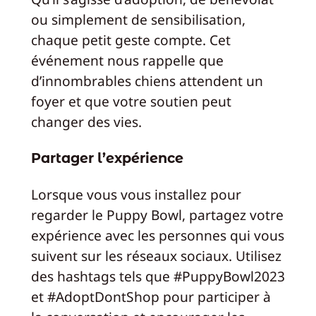
ou simplement de sensibilisation,
chaque petit geste compte. Cet
événement nous rappelle que
d’innombrables chiens attendent un
foyer et que votre soutien peut
changer des vies.
Partager l’expérience
Lorsque vous vous installez pour
regarder le Puppy Bowl, partagez votre
expérience avec les personnes qui vous
suivent sur les réseaux sociaux. Utilisez
des hashtags tels que #PuppyBowl2023
et #AdoptDontShop pour participer à