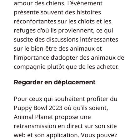
amour des chiens. L’événement
présente souvent des histoires
réconfortantes sur les chiots et les
refuges d’où ils proviennent, ce qui
suscite des discussions intéressantes
sur le bien-être des animaux et
l’importance d’adopter des animaux de
compagnie plutôt que de les acheter.
Regarder en déplacement
Pour ceux qui souhaitent profiter du
Puppy Bowl 2023 où qu’ils soient,
Animal Planet propose une
retransmission en direct sur son site
web et son application. Vous pouvez