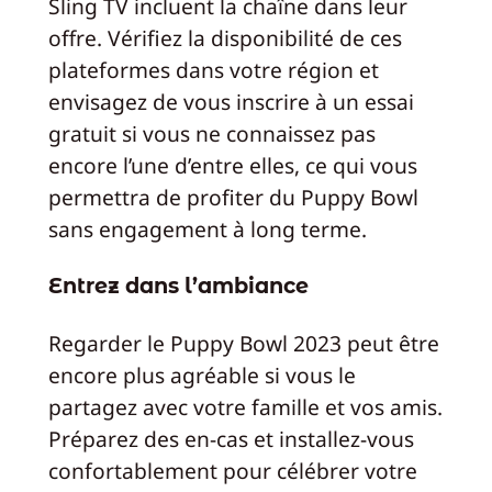
Sling TV incluent la chaîne dans leur
offre. Vérifiez la disponibilité de ces
plateformes dans votre région et
envisagez de vous inscrire à un essai
gratuit si vous ne connaissez pas
encore l’une d’entre elles, ce qui vous
permettra de profiter du Puppy Bowl
sans engagement à long terme.
Entrez dans l’ambiance
Regarder le Puppy Bowl 2023 peut être
encore plus agréable si vous le
partagez avec votre famille et vos amis.
Préparez des en-cas et installez-vous
confortablement pour célébrer votre