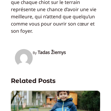
que chaque chiot sur le terrain
représente une chance d’avoir une vie
meilleure, qui n’attend que quelqu’un
comme vous pour ouvrir son cœur et
son foyer.
Tadas Žiemys
By
Related Posts