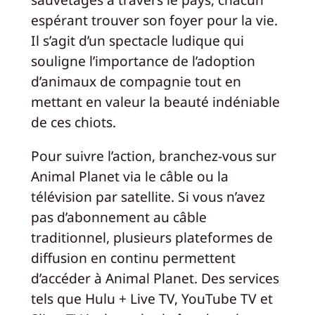
espérant trouver son foyer pour la vie.
Il s’agit d’un spectacle ludique qui
souligne l’importance de l’adoption
d’animaux de compagnie tout en
mettant en valeur la beauté indéniable
de ces chiots.
Pour suivre l’action, branchez-vous sur
Animal Planet via le câble ou la
télévision par satellite. Si vous n’avez
pas d’abonnement au câble
traditionnel, plusieurs plateformes de
diffusion en continu permettent
d’accéder à Animal Planet. Des services
tels que Hulu + Live TV, YouTube TV et