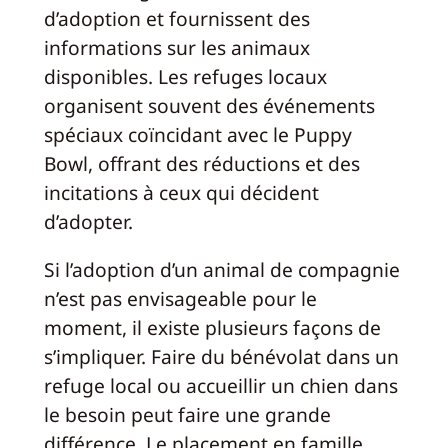
d’adoption et fournissent des
informations sur les animaux
disponibles. Les refuges locaux
organisent souvent des événements
spéciaux coïncidant avec le Puppy
Bowl, offrant des réductions et des
incitations à ceux qui décident
d’adopter.
Si l’adoption d’un animal de compagnie
n’est pas envisageable pour le
moment, il existe plusieurs façons de
s’impliquer. Faire du bénévolat dans un
refuge local ou accueillir un chien dans
le besoin peut faire une grande
différence. Le placement en famille