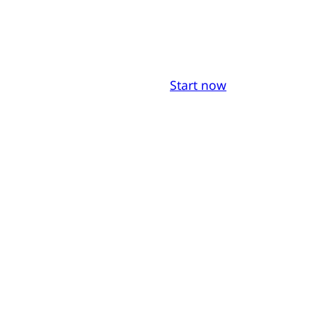
Start now