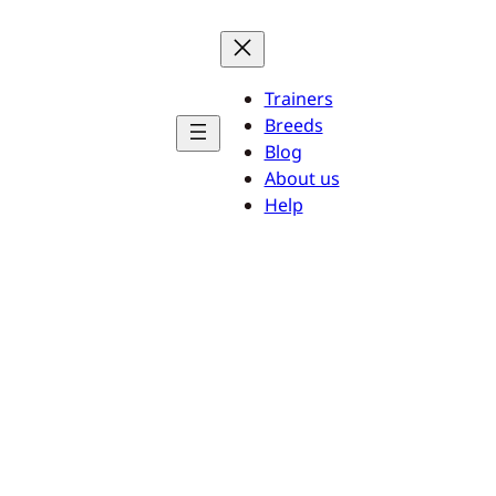
Trainers
Breeds
Blog
About us
Help