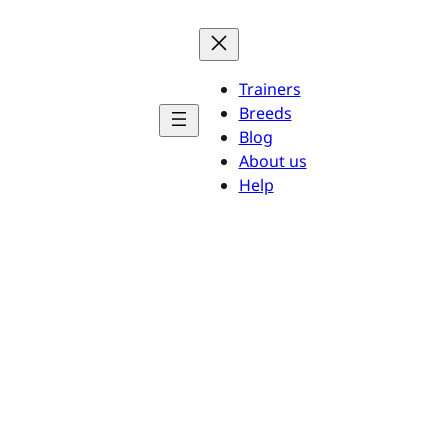
Trainers
Breeds
Blog
About us
Help