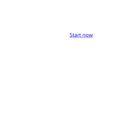
Start now