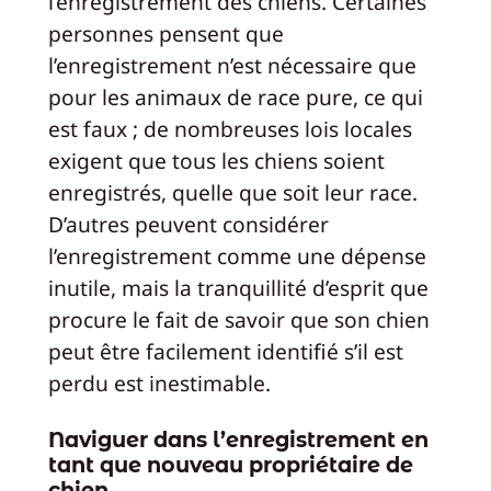
l’enregistrement des chiens. Certaines
personnes pensent que
l’enregistrement n’est nécessaire que
pour les animaux de race pure, ce qui
est faux ; de nombreuses lois locales
exigent que tous les chiens soient
enregistrés, quelle que soit leur race.
D’autres peuvent considérer
l’enregistrement comme une dépense
inutile, mais la tranquillité d’esprit que
procure le fait de savoir que son chien
peut être facilement identifié s’il est
perdu est inestimable.
Naviguer dans l’enregistrement en
tant que nouveau propriétaire de
chien