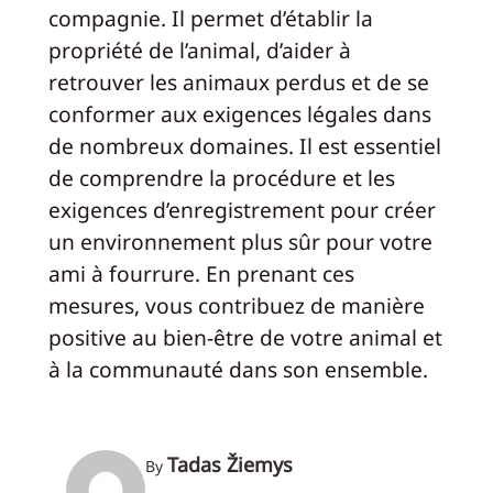
compagnie. Il permet d’établir la
propriété de l’animal, d’aider à
retrouver les animaux perdus et de se
conformer aux exigences légales dans
de nombreux domaines. Il est essentiel
de comprendre la procédure et les
exigences d’enregistrement pour créer
un environnement plus sûr pour votre
ami à fourrure. En prenant ces
mesures, vous contribuez de manière
positive au bien-être de votre animal et
à la communauté dans son ensemble.
Tadas Žiemys
By