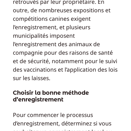
retrouvés par leur propriétaire. En
outre, de nombreuses expositions et
compétitions canines exigent
l’enregistrement, et plusieurs
municipalités imposent
l’enregistrement des animaux de
compagnie pour des raisons de santé
et de sécurité, notamment pour le suivi
des vaccinations et l’application des lois
sur les laisses.
Choisir la bonne méthode
d’enregistrement
Pour commencer le processus
d’enregistrement, déterminez si vous