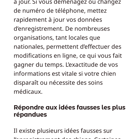
à jour. Si vous déménagez ou changez
de numéro de téléphone, mettez
rapidement à jour vos données
d’enregistrement. De nombreuses
organisations, tant locales que
nationales, permettent d’effectuer des
modifications en ligne, ce qui vous fait
gagner du temps. L’exactitude de vos
informations est vitale si votre chien
disparaît ou nécessite des soins
médicaux.
Répondre aux idées fausses les plus
répandues
Il existe plusieurs idées fausses sur