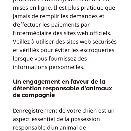
mises en ligne. Il est plus pratique que
jamais de remplir les demandes et
d’effectuer les paiements par
l’intermédiaire des sites web officiels.
Veillez à utiliser des sites web sécurisés
et vérifiés pour éviter les escroqueries
lorsque vous fournissez des
informations personnelles.
Un engagement en faveur de la
détention responsable d’animaux
de compagnie
L’enregistrement de votre chien est un
aspect essentiel de la possession
responsable d’un animal de