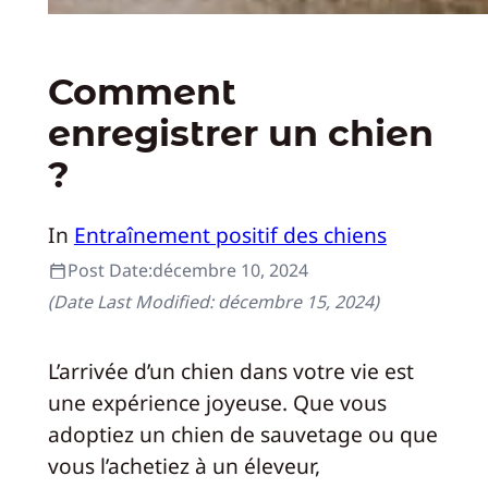
Comment
enregistrer un chien
?
In
Entraînement positif des chiens
Post Date:
décembre 10, 2024
(Date Last Modified:
décembre 15, 2024
)
L’arrivée d’un chien dans votre vie est
une expérience joyeuse. Que vous
adoptiez un chien de sauvetage ou que
vous l’achetiez à un éleveur,