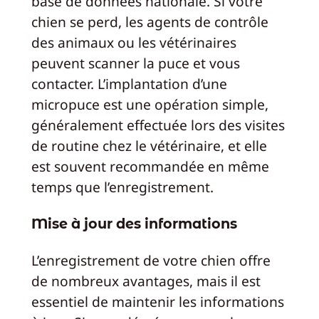
base de données nationale. Si votre
chien se perd, les agents de contrôle
des animaux ou les vétérinaires
peuvent scanner la puce et vous
contacter. L’implantation d’une
micropuce est une opération simple,
généralement effectuée lors des visites
de routine chez le vétérinaire, et elle
est souvent recommandée en même
temps que l’enregistrement.
Mise à jour des informations
L’enregistrement de votre chien offre
de nombreux avantages, mais il est
essentiel de maintenir les informations