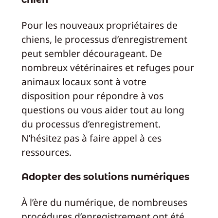
Pour les nouveaux propriétaires de
chiens, le processus d’enregistrement
peut sembler décourageant. De
nombreux vétérinaires et refuges pour
animaux locaux sont à votre
disposition pour répondre à vos
questions ou vous aider tout au long
du processus d’enregistrement.
N’hésitez pas à faire appel à ces
ressources.
Adopter des solutions numériques
À l’ère du numérique, de nombreuses
procédures d’enregistrement ont été