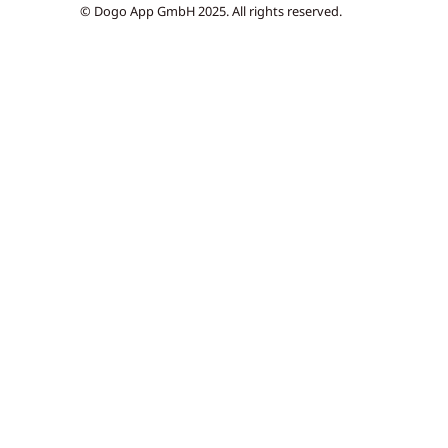
© Dogo App GmbH 2025. All rights reserved.