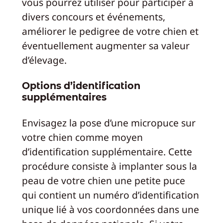
vous pourrez utiliser pour participer à
divers concours et événements,
améliorer le pedigree de votre chien et
éventuellement augmenter sa valeur
d’élevage.
Options d’identification
supplémentaires
Envisagez la pose d’une micropuce sur
votre chien comme moyen
d’identification supplémentaire. Cette
procédure consiste à implanter sous la
peau de votre chien une petite puce
qui contient un numéro d’identification
unique lié à vos coordonnées dans une