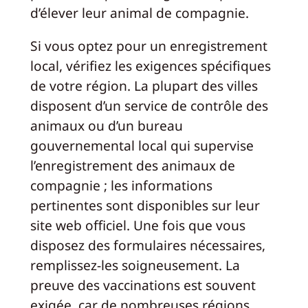
d’élever leur animal de compagnie.
Si vous optez pour un enregistrement
local, vérifiez les exigences spécifiques
de votre région. La plupart des villes
disposent d’un service de contrôle des
animaux ou d’un bureau
gouvernemental local qui supervise
l’enregistrement des animaux de
compagnie ; les informations
pertinentes sont disponibles sur leur
site web officiel. Une fois que vous
disposez des formulaires nécessaires,
remplissez-les soigneusement. La
preuve des vaccinations est souvent
exigée, car de nombreuses régions