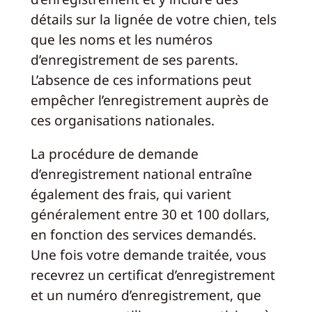
détails sur la lignée de votre chien, tels
que les noms et les numéros
d’enregistrement de ses parents.
L’absence de ces informations peut
empêcher l’enregistrement auprès de
ces organisations nationales.
La procédure de demande
d’enregistrement national entraîne
également des frais, qui varient
généralement entre 30 et 100 dollars,
en fonction des services demandés.
Une fois votre demande traitée, vous
recevrez un certificat d’enregistrement
et un numéro d’enregistrement, que