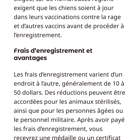
exigent que les chiens soient à jour
dans leurs vaccinations contre la rage
et d’autres vaccins avant de procéder à
l’enregistrement.
Frais d’enregistrement et
avantages
Les frais d’enregistrement varient d’un
endroit à l’autre, généralement de 10 à
50 dollars. Des réductions peuvent être
accordées pour les animaux stérilisés,
ainsi que pour les personnes âgées ou
le personnel militaire. Après avoir payé
les frais d’enregistrement, vous
recevrez une médaille ou un certificat