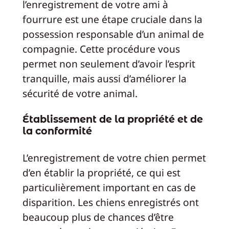
l’enregistrement de votre ami à
fourrure est une étape cruciale dans la
possession responsable d’un animal de
compagnie. Cette procédure vous
permet non seulement d’avoir l’esprit
tranquille, mais aussi d’améliorer la
sécurité de votre animal.
Établissement de la propriété et de
la conformité
L’enregistrement de votre chien permet
d’en établir la propriété, ce qui est
particulièrement important en cas de
disparition. Les chiens enregistrés ont
beaucoup plus de chances d’être