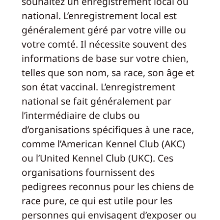
souhaitez un enregistrement local ou
national. L’enregistrement local est
généralement géré par votre ville ou
votre comté. Il nécessite souvent des
informations de base sur votre chien,
telles que son nom, sa race, son âge et
son état vaccinal. L’enregistrement
national se fait généralement par
l’intermédiaire de clubs ou
d’organisations spécifiques à une race,
comme l’American Kennel Club (AKC)
ou l’United Kennel Club (UKC). Ces
organisations fournissent des
pedigrees reconnus pour les chiens de
race pure, ce qui est utile pour les
personnes qui envisagent d’exposer ou