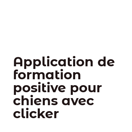
Application de
formation
positive pour
chiens avec
clicker