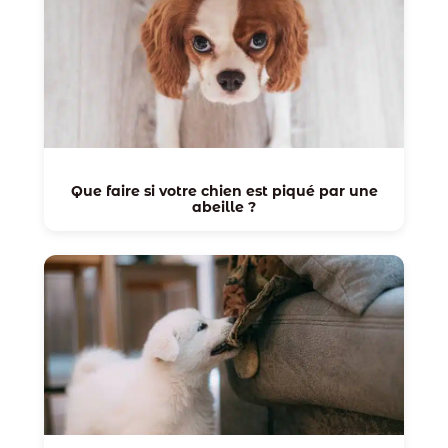
Que faire si votre chien est piqué par une
abeille ?