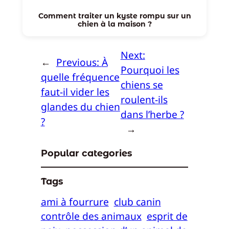
Comment traiter un kyste rompu sur un
chien à la maison ?
Next:
←
Previous:
À
Pourquoi les
quelle fréquence
chiens se
faut-il vider les
roulent-ils
glandes du chien
dans l’herbe ?
?
→
Popular categories
Tags
ami à fourrure
club canin
contrôle des animaux
esprit de