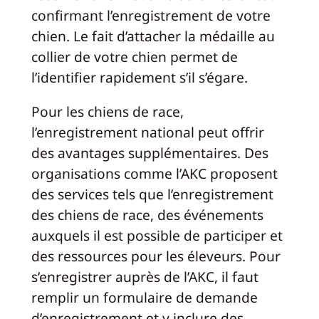
confirmant l’enregistrement de votre
chien. Le fait d’attacher la médaille au
collier de votre chien permet de
l’identifier rapidement s’il s’égare.
Pour les chiens de race,
l’enregistrement national peut offrir
des avantages supplémentaires. Des
organisations comme l’AKC proposent
des services tels que l’enregistrement
des chiens de race, des événements
auxquels il est possible de participer et
des ressources pour les éleveurs. Pour
s’enregistrer auprès de l’AKC, il faut
remplir un formulaire de demande
d’enregistrement et y inclure des