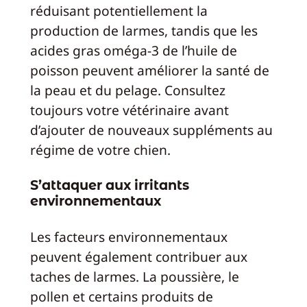
réduisant potentiellement la
production de larmes, tandis que les
acides gras oméga-3 de l’huile de
poisson peuvent améliorer la santé de
la peau et du pelage. Consultez
toujours votre vétérinaire avant
d’ajouter de nouveaux suppléments au
régime de votre chien.
S’attaquer aux irritants
environnementaux
Les facteurs environnementaux
peuvent également contribuer aux
taches de larmes. La poussière, le
pollen et certains produits de