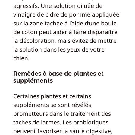
agressifs. Une solution diluée de
vinaigre de cidre de pomme appliquée
sur la zone tachée à l’aide d’une boule
de coton peut aider à faire disparaître
la décoloration, mais évitez de mettre
la solution dans les yeux de votre
chien.
Remèdes à base de plantes et
suppléments
Certaines plantes et certains
suppléments se sont révélés
prometteurs dans le traitement des
taches de larmes. Les probiotiques
peuvent favoriser la santé digestive,