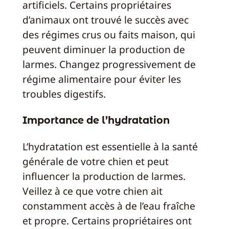
artificiels. Certains propriétaires
d’animaux ont trouvé le succès avec
des régimes crus ou faits maison, qui
peuvent diminuer la production de
larmes. Changez progressivement de
régime alimentaire pour éviter les
troubles digestifs.
Importance de l’hydratation
L’hydratation est essentielle à la santé
générale de votre chien et peut
influencer la production de larmes.
Veillez à ce que votre chien ait
constamment accès à de l’eau fraîche
et propre. Certains propriétaires ont