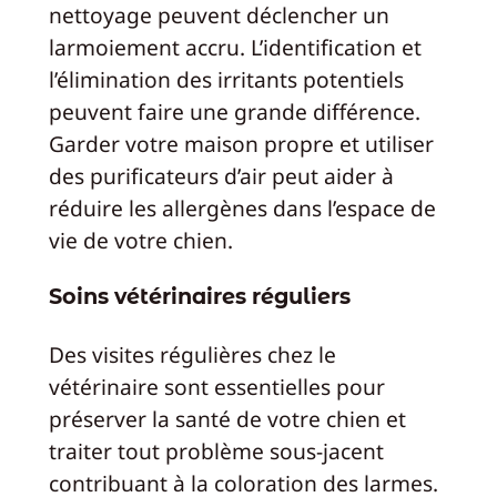
nettoyage peuvent déclencher un
larmoiement accru. L’identification et
l’élimination des irritants potentiels
peuvent faire une grande différence.
Garder votre maison propre et utiliser
des purificateurs d’air peut aider à
réduire les allergènes dans l’espace de
vie de votre chien.
Soins vétérinaires réguliers
Des visites régulières chez le
vétérinaire sont essentielles pour
préserver la santé de votre chien et
traiter tout problème sous-jacent
contribuant à la coloration des larmes.