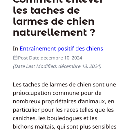
les taches de
larmes de chien
naturellement ?
In
Entraînement positif des chiens
Post Date:
décembre 10, 2024
(Date Last Modified:
décembre 13, 2024
)
Les taches de larmes de chien sont une
préoccupation commune pour de
nombreux propriétaires d’animaux, en
particulier pour les races telles que les
caniches, les bouledogues et les
bichons maltais, qui sont plus sensibles