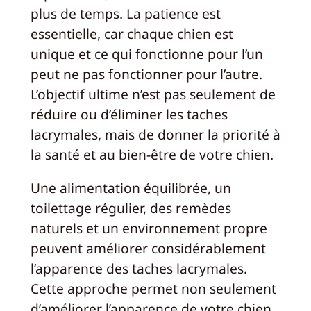
plus de temps. La patience est
essentielle, car chaque chien est
unique et ce qui fonctionne pour l’un
peut ne pas fonctionner pour l’autre.
L’objectif ultime n’est pas seulement de
réduire ou d’éliminer les taches
lacrymales, mais de donner la priorité à
la santé et au bien-être de votre chien.
Une alimentation équilibrée, un
toilettage régulier, des remèdes
naturels et un environnement propre
peuvent améliorer considérablement
l’apparence des taches lacrymales.
Cette approche permet non seulement
d’améliorer l’apparence de votre chien,