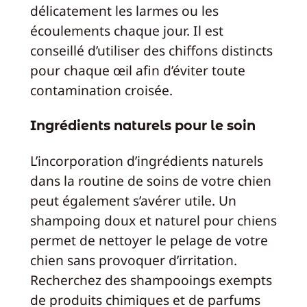
délicatement les larmes ou les
écoulements chaque jour. Il est
conseillé d’utiliser des chiffons distincts
pour chaque œil afin d’éviter toute
contamination croisée.
Ingrédients naturels pour le soin
L’incorporation d’ingrédients naturels
dans la routine de soins de votre chien
peut également s’avérer utile. Un
shampoing doux et naturel pour chiens
permet de nettoyer le pelage de votre
chien sans provoquer d’irritation.
Recherchez des shampooings exempts
de produits chimiques et de parfums