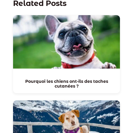
Related Posts
Pourquoi les chiens ont-ils des taches
cutanées ?