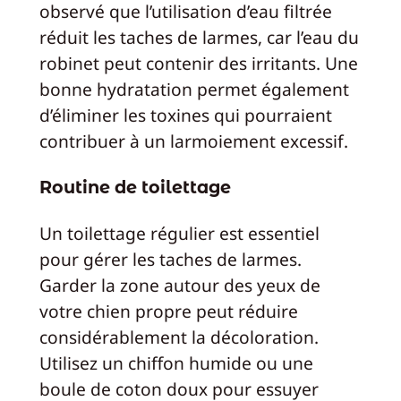
observé que l’utilisation d’eau filtrée
réduit les taches de larmes, car l’eau du
robinet peut contenir des irritants. Une
bonne hydratation permet également
d’éliminer les toxines qui pourraient
contribuer à un larmoiement excessif.
Routine de toilettage
Un toilettage régulier est essentiel
pour gérer les taches de larmes.
Garder la zone autour des yeux de
votre chien propre peut réduire
considérablement la décoloration.
Utilisez un chiffon humide ou une
boule de coton doux pour essuyer