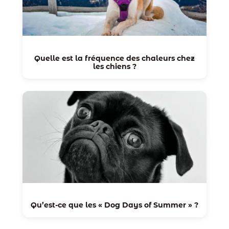
Quelle est la fréquence des chaleurs chez
les chiens ?
Qu’est-ce que les « Dog Days of Summer » ?