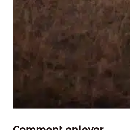
Comment enlever