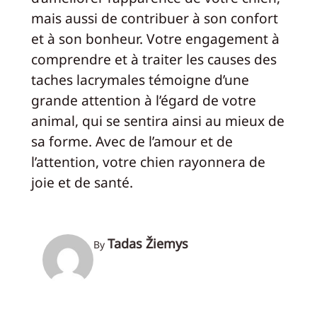
mais aussi de contribuer à son confort
et à son bonheur. Votre engagement à
comprendre et à traiter les causes des
taches lacrymales témoigne d’une
grande attention à l’égard de votre
animal, qui se sentira ainsi au mieux de
sa forme. Avec de l’amour et de
l’attention, votre chien rayonnera de
joie et de santé.
Tadas Žiemys
By