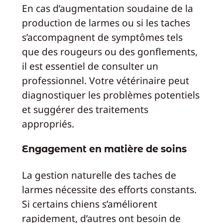
En cas d’augmentation soudaine de la
production de larmes ou si les taches
s’accompagnent de symptômes tels
que des rougeurs ou des gonflements,
il est essentiel de consulter un
professionnel. Votre vétérinaire peut
diagnostiquer les problèmes potentiels
et suggérer des traitements
appropriés.
Engagement en matière de soins
La gestion naturelle des taches de
larmes nécessite des efforts constants.
Si certains chiens s’améliorent
rapidement, d’autres ont besoin de