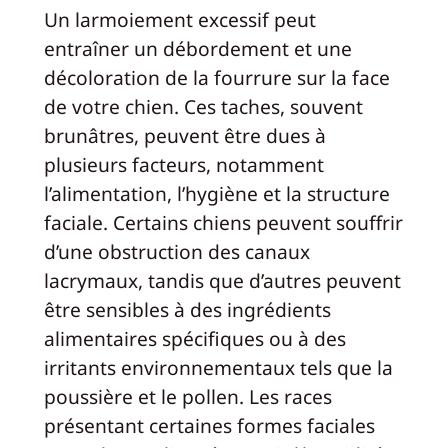
Un larmoiement excessif peut
entraîner un débordement et une
décoloration de la fourrure sur la face
de votre chien. Ces taches, souvent
brunâtres, peuvent être dues à
plusieurs facteurs, notamment
l’alimentation, l’hygiène et la structure
faciale. Certains chiens peuvent souffrir
d’une obstruction des canaux
lacrymaux, tandis que d’autres peuvent
être sensibles à des ingrédients
alimentaires spécifiques ou à des
irritants environnementaux tels que la
poussière et le pollen. Les races
présentant certaines formes faciales