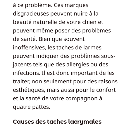
à ce problème. Ces marques
disgracieuses peuvent nuire à la
beauté naturelle de votre chien et
peuvent même poser des problèmes
de santé. Bien que souvent
inoffensives, les taches de larmes
peuvent indiquer des problèmes sous-
jacents tels que des allergies ou des
infections. Il est donc important de les
traiter, non seulement pour des raisons
esthétiques, mais aussi pour le confort
et la santé de votre compagnon à
quatre pattes.
Causes des taches lacrymales