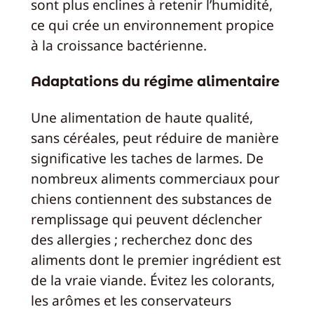
sont plus enclines à retenir l’humidité,
ce qui crée un environnement propice
à la croissance bactérienne.
Adaptations du régime alimentaire
Une alimentation de haute qualité,
sans céréales, peut réduire de manière
significative les taches de larmes. De
nombreux aliments commerciaux pour
chiens contiennent des substances de
remplissage qui peuvent déclencher
des allergies ; recherchez donc des
aliments dont le premier ingrédient est
de la vraie viande. Évitez les colorants,
les arômes et les conservateurs