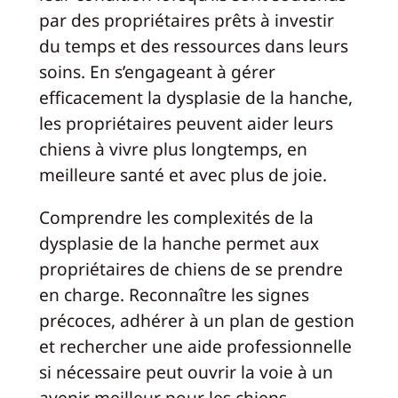
par des propriétaires prêts à investir
du temps et des ressources dans leurs
soins. En s’engageant à gérer
efficacement la dysplasie de la hanche,
les propriétaires peuvent aider leurs
chiens à vivre plus longtemps, en
meilleure santé et avec plus de joie.
Comprendre les complexités de la
dysplasie de la hanche permet aux
propriétaires de chiens de se prendre
en charge. Reconnaître les signes
précoces, adhérer à un plan de gestion
et rechercher une aide professionnelle
si nécessaire peut ouvrir la voie à un
avenir meilleur pour les chiens