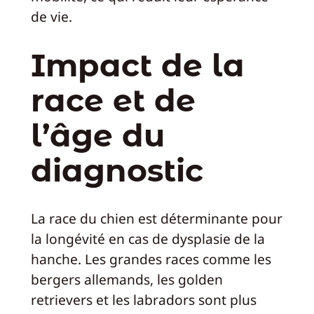
de vie.
Impact de la
race et de
l’âge du
diagnostic
La race du chien est déterminante pour
la longévité en cas de dysplasie de la
hanche. Les grandes races comme les
bergers allemands, les golden
retrievers et les labradors sont plus