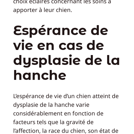
choix éclairés concernant les soins à
apporter à leur chien.
Espérance de
vie en cas de
dysplasie de la
hanche
L’espérance de vie d’un chien atteint de
dysplasie de la hanche varie
considérablement en fonction de
facteurs tels que la gravité de
l’affection, la race du chien, son état de