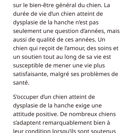
sur le bien-être général du chien. La
durée de vie d’un chien atteint de
dysplasie de la hanche n’est pas
seulement une question d’années, mais
aussi de qualité de ces années. Un
chien qui reçoit de l’amour, des soins et
un soutien tout au long de sa vie est
susceptible de mener une vie plus
satisfaisante, malgré ses problèmes de
santé.
S’occuper d’un chien atteint de
dysplasie de la hanche exige une
attitude positive. De nombreux chiens
s’adaptent remarquablement bien à
leur condition lorsqu’ils sont soutenus