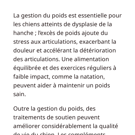
La gestion du poids est essentielle pour
les chiens atteints de dysplasie de la
hanche ; l’excès de poids ajoute du
stress aux articulations, exacerbant la
douleur et accélérant la détérioration
des articulations. Une alimentation
équilibrée et des exercices réguliers à
faible impact, comme la natation,
peuvent aider à maintenir un poids
sain.
Outre la gestion du poids, des
traitements de soutien peuvent
améliorer considérablement la qualité
de vie du chien. Les compléments