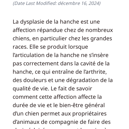
(Date Last Modified:
décembre 16, 2024
)
La dysplasie de la hanche est une
affection répandue chez de nombreux
chiens, en particulier chez les grandes
races. Elle se produit lorsque
l’articulation de la hanche ne s’insère
pas correctement dans la cavité de la
hanche, ce qui entraîne de l’arthrite,
des douleurs et une dégradation de la
qualité de vie. Le fait de savoir
comment cette affection affecte la
durée de vie et le bien-être général
d’un chien permet aux propriétaires
d’animaux de compagnie de faire des