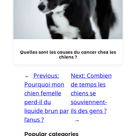
Quelles sont les causes du cancer chez les
chiens ?
←
Previous:
Next:
Combien
Pourquoi mon
de temps les
chien femelle
chiens se
perd-il du
souviennent-
liquide brun par
ils des gens ?
l’anus ?
→
Popular categories