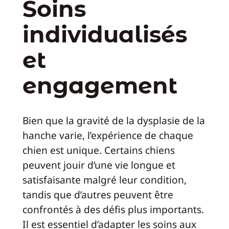
Soins
individualisés
et
engagement
Bien que la gravité de la dysplasie de la
hanche varie, l’expérience de chaque
chien est unique. Certains chiens
peuvent jouir d’une vie longue et
satisfaisante malgré leur condition,
tandis que d’autres peuvent être
confrontés à des défis plus importants.
Il est essentiel d’adapter les soins aux