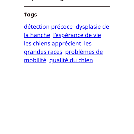
Tags
détection précoce
dysplasie de
la hanche
l’espérance de vie
les chiens apprécient
les
grandes races
problèmes de
mobilité
qualité du chien