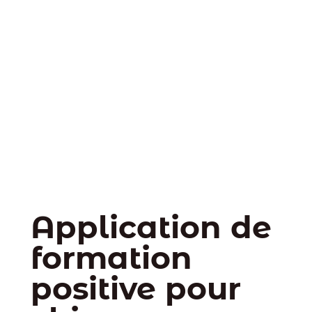
Application de
formation
positive pour