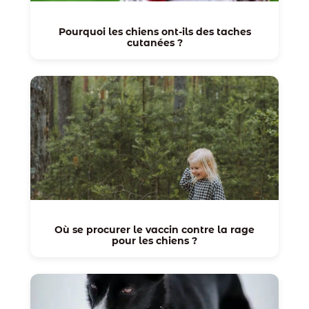
Pourquoi les chiens ont-ils des taches
cutanées ?
Où se procurer le vaccin contre la rage
pour les chiens ?