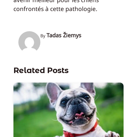
confrontés à cette pathologie.
Tadas Žiemys
By
Related Posts