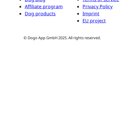
Affiliate program
Privacy Policy
Dog products
Imprint
EU project
© Dogo App GmbH 2025. All rights reserved.