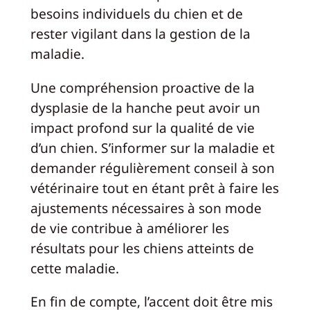
besoins individuels du chien et de
rester vigilant dans la gestion de la
maladie.
Une compréhension proactive de la
dysplasie de la hanche peut avoir un
impact profond sur la qualité de vie
d’un chien. S’informer sur la maladie et
demander régulièrement conseil à son
vétérinaire tout en étant prêt à faire les
ajustements nécessaires à son mode
de vie contribue à améliorer les
résultats pour les chiens atteints de
cette maladie.
En fin de compte, l’accent doit être mis