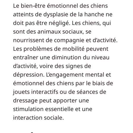
Le bien-être émotionnel des chiens
atteints de dysplasie de la hanche ne
doit pas être négligé. Les chiens, qui
sont des animaux sociaux, se
nourrissent de compagnie et d’activité.
Les problèmes de mobilité peuvent
entraîner une diminution du niveau
d’activité, voire des signes de
dépression. L’engagement mental et
émotionnel des chiens par le biais de
jouets interactifs ou de séances de
dressage peut apporter une
stimulation essentielle et une
interaction sociale.