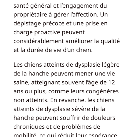
santé général et l’engagement du
propriétaire à gérer l’affection. Un
dépistage précoce et une prise en
charge proactive peuvent
considérablement améliorer la qualité
et la durée de vie d’un chien.
Les chiens atteints de dysplasie légère
de la hanche peuvent mener une vie
saine, atteignant souvent l’âge de 12
ans ou plus, comme leurs congénères
non atteints. En revanche, les chiens
atteints de dysplasie sévère de la
hanche peuvent souffrir de douleurs
chroniques et de problèmes de
mobilité, ce qui réduit leur espérance