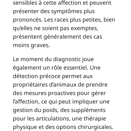
sensibles à cette affection et peuvent
présenter des symptômes plus
prononcés. Les races plus petites, bien
qu’elles ne soient pas exemptes,
présentent généralement des cas
moins graves.
Le moment du diagnostic joue
également un rôle essentiel. Une
détection précoce permet aux
propriétaires d’animaux de prendre
des mesures proactives pour gérer
l’affection, ce qui peut impliquer une
gestion du poids, des suppléments
pour les articulations, une thérapie
physique et des options chirurgicales.