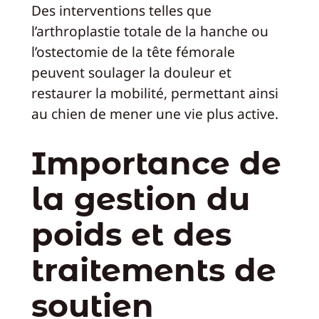
Des interventions telles que
l’arthroplastie totale de la hanche ou
l’ostectomie de la tête fémorale
peuvent soulager la douleur et
restaurer la mobilité, permettant ainsi
au chien de mener une vie plus active.
Importance de
la gestion du
poids et des
traitements de
soutien