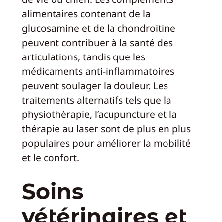
alimentaires contenant de la
glucosamine et de la chondroïtine
peuvent contribuer à la santé des
articulations, tandis que les
médicaments anti-inflammatoires
peuvent soulager la douleur. Les
traitements alternatifs tels que la
physiothérapie, l’acupuncture et la
thérapie au laser sont de plus en plus
populaires pour améliorer la mobilité
et le confort.
Soins
vétérinaires et