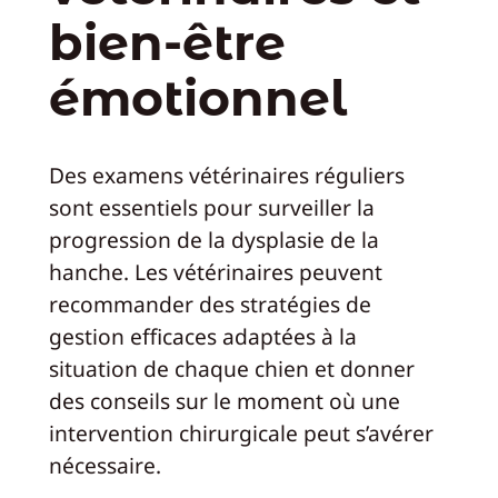
bien-être
émotionnel
Des examens vétérinaires réguliers
sont essentiels pour surveiller la
progression de la dysplasie de la
hanche. Les vétérinaires peuvent
recommander des stratégies de
gestion efficaces adaptées à la
situation de chaque chien et donner
des conseils sur le moment où une
intervention chirurgicale peut s’avérer
nécessaire.