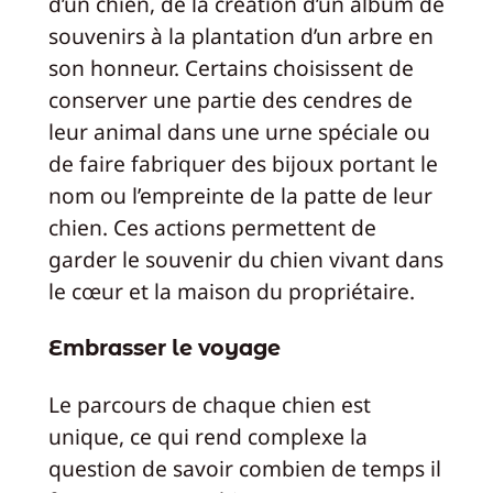
d’un chien, de la création d’un album de
souvenirs à la plantation d’un arbre en
son honneur. Certains choisissent de
conserver une partie des cendres de
leur animal dans une urne spéciale ou
de faire fabriquer des bijoux portant le
nom ou l’empreinte de la patte de leur
chien. Ces actions permettent de
garder le souvenir du chien vivant dans
le cœur et la maison du propriétaire.
Embrasser le voyage
Le parcours de chaque chien est
unique, ce qui rend complexe la
question de savoir combien de temps il