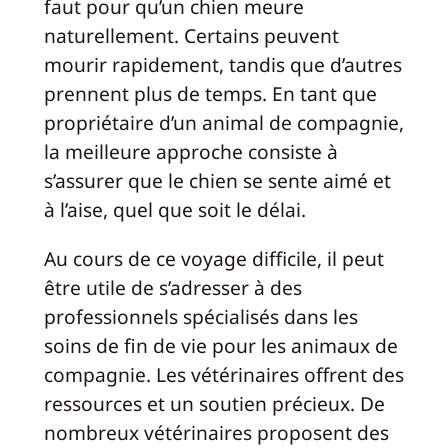
faut pour qu’un chien meure
naturellement. Certains peuvent
mourir rapidement, tandis que d’autres
prennent plus de temps. En tant que
propriétaire d’un animal de compagnie,
la meilleure approche consiste à
s’assurer que le chien se sente aimé et
à l’aise, quel que soit le délai.
Au cours de ce voyage difficile, il peut
être utile de s’adresser à des
professionnels spécialisés dans les
soins de fin de vie pour les animaux de
compagnie. Les vétérinaires offrent des
ressources et un soutien précieux. De
nombreux vétérinaires proposent des