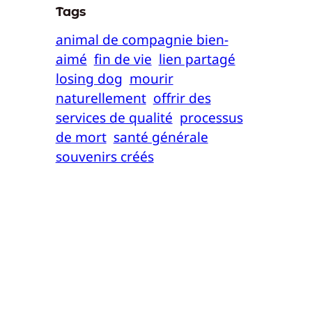
Tags
animal de compagnie bien-
aimé
fin de vie
lien partagé
losing dog
mourir
naturellement
offrir des
services de qualité
processus
de mort
santé générale
souvenirs créés