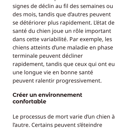
signes de déclin au fil des semaines ou
des mois, tandis que d’autres peuvent
se détériorer plus rapidement. L’état de
santé du chien joue un rôle important
dans cette variabilité. Par exemple, les
chiens atteints d’une maladie en phase
terminale peuvent décliner
rapidement, tandis que ceux qui ont eu
une longue vie en bonne santé
peuvent ralentir progressivement.
Créer un environnement
confortable
Le processus de mort varie d’un chien à
l’autre. Certains peuvent s’éteindre