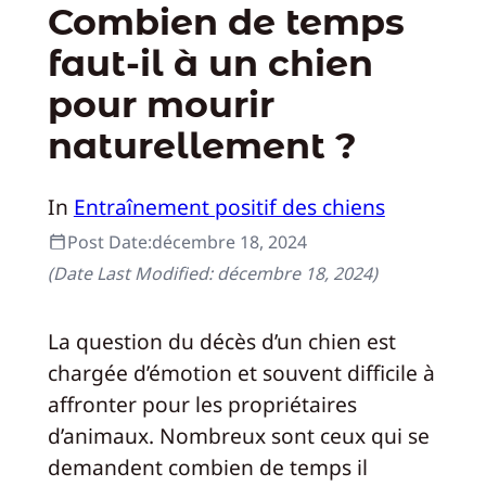
Combien de temps
faut-il à un chien
pour mourir
naturellement ?
In
Entraînement positif des chiens
Post Date:
décembre 18, 2024
(Date Last Modified:
décembre 18, 2024
)
La question du décès d’un chien est
chargée d’émotion et souvent difficile à
affronter pour les propriétaires
d’animaux. Nombreux sont ceux qui se
demandent combien de temps il