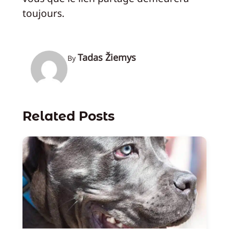
toujours.
Tadas Žiemys
By
Related Posts