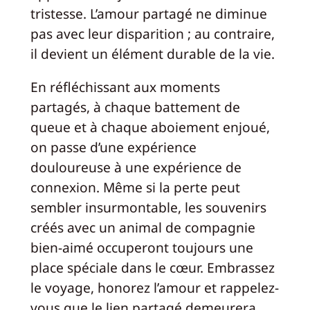
tristesse. L’amour partagé ne diminue
pas avec leur disparition ; au contraire,
il devient un élément durable de la vie.
En réfléchissant aux moments
partagés, à chaque battement de
queue et à chaque aboiement enjoué,
on passe d’une expérience
douloureuse à une expérience de
connexion. Même si la perte peut
sembler insurmontable, les souvenirs
créés avec un animal de compagnie
bien-aimé occuperont toujours une
place spéciale dans le cœur. Embrassez
le voyage, honorez l’amour et rappelez-
vous que le lien partagé demeurera