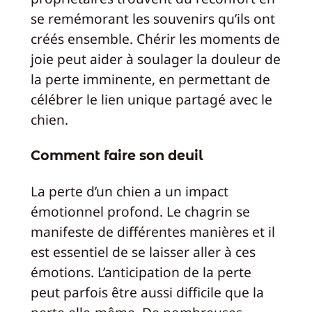
se remémorant les souvenirs qu’ils ont
créés ensemble. Chérir les moments de
joie peut aider à soulager la douleur de
la perte imminente, en permettant de
célébrer le lien unique partagé avec le
chien.
Comment faire son deuil
La perte d’un chien a un impact
émotionnel profond. Le chagrin se
manifeste de différentes manières et il
est essentiel de se laisser aller à ces
émotions. L’anticipation de la perte
peut parfois être aussi difficile que la