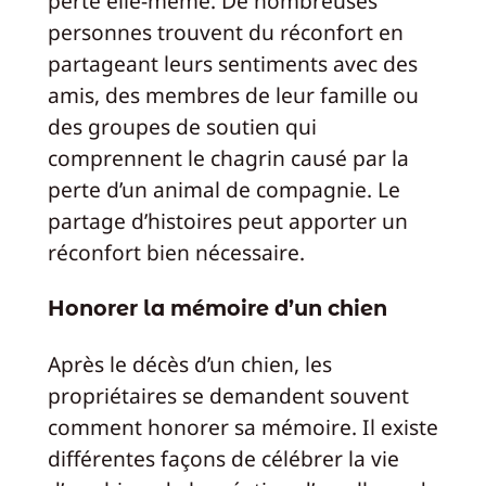
perte elle-même. De nombreuses
personnes trouvent du réconfort en
partageant leurs sentiments avec des
amis, des membres de leur famille ou
des groupes de soutien qui
comprennent le chagrin causé par la
perte d’un animal de compagnie. Le
partage d’histoires peut apporter un
réconfort bien nécessaire.
Honorer la mémoire d’un chien
Après le décès d’un chien, les
propriétaires se demandent souvent
comment honorer sa mémoire. Il existe
différentes façons de célébrer la vie