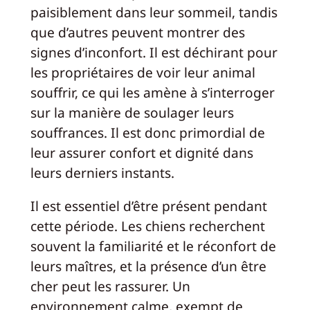
paisiblement dans leur sommeil, tandis
que d’autres peuvent montrer des
signes d’inconfort. Il est déchirant pour
les propriétaires de voir leur animal
souffrir, ce qui les amène à s’interroger
sur la manière de soulager leurs
souffrances. Il est donc primordial de
leur assurer confort et dignité dans
leurs derniers instants.
Il est essentiel d’être présent pendant
cette période. Les chiens recherchent
souvent la familiarité et le réconfort de
leurs maîtres, et la présence d’un être
cher peut les rassurer. Un
environnement calme, exempt de