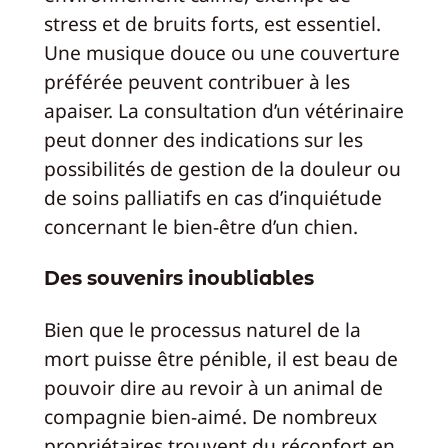
stress et de bruits forts, est essentiel.
Une musique douce ou une couverture
préférée peuvent contribuer à les
apaiser. La consultation d’un vétérinaire
peut donner des indications sur les
possibilités de gestion de la douleur ou
de soins palliatifs en cas d’inquiétude
concernant le bien-être d’un chien.
Des souvenirs inoubliables
Bien que le processus naturel de la
mort puisse être pénible, il est beau de
pouvoir dire au revoir à un animal de
compagnie bien-aimé. De nombreux
propriétaires trouvent du réconfort en