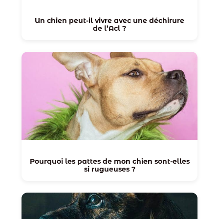
Un chien peut-il vivre avec une déchirure
de l’Acl ?
Pourquoi les pattes de mon chien sont-elles
si rugueuses ?