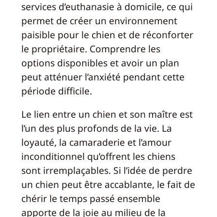
services d’euthanasie à domicile, ce qui
permet de créer un environnement
paisible pour le chien et de réconforter
le propriétaire. Comprendre les
options disponibles et avoir un plan
peut atténuer l’anxiété pendant cette
période difficile.
Le lien entre un chien et son maître est
l’un des plus profonds de la vie. La
loyauté, la camaraderie et l’amour
inconditionnel qu’offrent les chiens
sont irremplaçables. Si l’idée de perdre
un chien peut être accablante, le fait de
chérir le temps passé ensemble
apporte de la joie au milieu de la