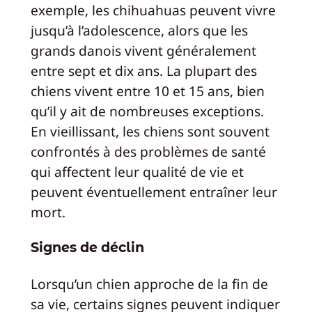
exemple, les chihuahuas peuvent vivre
jusqu’à l’adolescence, alors que les
grands danois vivent généralement
entre sept et dix ans. La plupart des
chiens vivent entre 10 et 15 ans, bien
qu’il y ait de nombreuses exceptions.
En vieillissant, les chiens sont souvent
confrontés à des problèmes de santé
qui affectent leur qualité de vie et
peuvent éventuellement entraîner leur
mort.
Signes de déclin
Lorsqu’un chien approche de la fin de
sa vie, certains signes peuvent indiquer