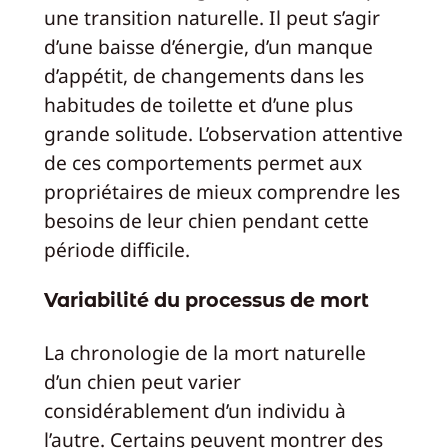
une transition naturelle. Il peut s’agir
d’une baisse d’énergie, d’un manque
d’appétit, de changements dans les
habitudes de toilette et d’une plus
grande solitude. L’observation attentive
de ces comportements permet aux
propriétaires de mieux comprendre les
besoins de leur chien pendant cette
période difficile.
Variabilité du processus de mort
La chronologie de la mort naturelle
d’un chien peut varier
considérablement d’un individu à
l’autre. Certains peuvent montrer des