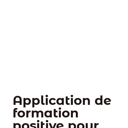
Application de
formation
positive pour