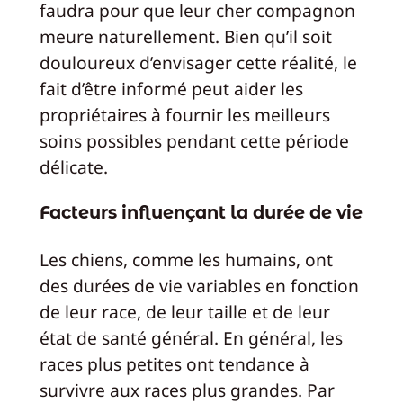
faudra pour que leur cher compagnon
meure naturellement. Bien qu’il soit
douloureux d’envisager cette réalité, le
fait d’être informé peut aider les
propriétaires à fournir les meilleurs
soins possibles pendant cette période
délicate.
Facteurs influençant la durée de vie
Les chiens, comme les humains, ont
des durées de vie variables en fonction
de leur race, de leur taille et de leur
état de santé général. En général, les
races plus petites ont tendance à
survivre aux races plus grandes. Par