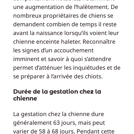
une augmentation de l’halètement. De
nombreux propriétaires de chiens se
demandent combien de temps il reste
avant la naissance lorsqu’ils voient leur
chienne enceinte haleter. Reconnaître
les signes d’un accouchement
imminent et savoir à quoi s’attendre
permet d’atténuer les inquiétudes et de
se préparer à l’arrivée des chiots.
Durée de la gestation chez la
chienne
La gestation chez la chienne dure
généralement 63 jours, mais peut
varier de 58 à 68 jours. Pendant cette