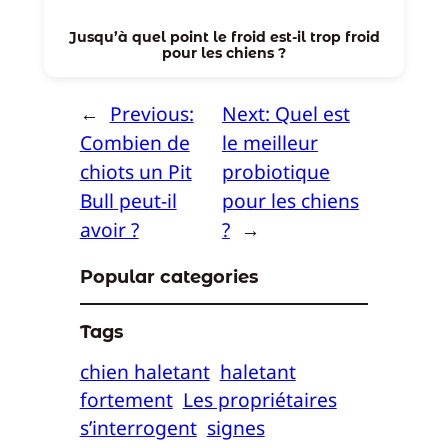
Jusqu’à quel point le froid est-il trop froid
pour les chiens ?
←
Previous:
Next:
Quel est
Combien de
le meilleur
chiots un Pit
probiotique
Bull peut-il
pour les chiens
avoir ?
?
→
Popular categories
Tags
chien haletant
haletant
fortement
Les propriétaires
s’interrogent
signes