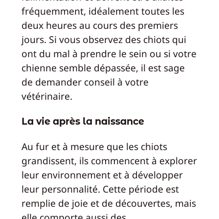
fréquemment, idéalement toutes les
deux heures au cours des premiers
jours. Si vous observez des chiots qui
ont du mal à prendre le sein ou si votre
chienne semble dépassée, il est sage
de demander conseil à votre
vétérinaire.
La vie après la naissance
Au fur et à mesure que les chiots
grandissent, ils commencent à explorer
leur environnement et à développer
leur personnalité. Cette période est
remplie de joie et de découvertes, mais
elle comporte aussi des