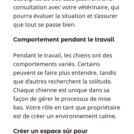
consultation avec votre vétérinaire, qui
pourra évaluer la situation et s’assurer
que tout se passe bien.
Comportement pendant le travail
Pendant le travail, les chiens ont des
comportements variés. Certains
peuvent se faire plus entendre, tandis
que d’autres recherchent la solitude.
Chaque chienne est unique dans sa
façon de gérer le processus de mise
bas. Votre rôle en tant que propriétaire
est de créer un environnement calme.
Créer un espace sûr pour