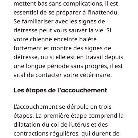
mettent bas sans complications, il est
essentiel de se préparer à l’inattendu.
Se familiariser avec les signes de
détresse peut vous sauver la vie. Si
votre chienne enceinte halète
fortement et montre des signes de
détresse, ou si elle est en travail depuis
une longue période sans progrès, il est
vital de contacter votre vétérinaire.
Les étapes de l’accouchement
L’accouchement se déroule en trois
étapes. La première étape comprend la
dilatation du col de l’utérus et des
contractions régulières, qui durent de