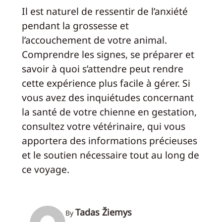
Il est naturel de ressentir de l’anxiété
pendant la grossesse et
l’accouchement de votre animal.
Comprendre les signes, se préparer et
savoir à quoi s’attendre peut rendre
cette expérience plus facile à gérer. Si
vous avez des inquiétudes concernant
la santé de votre chienne en gestation,
consultez votre vétérinaire, qui vous
apportera des informations précieuses
et le soutien nécessaire tout au long de
ce voyage.
Tadas Žiemys
By