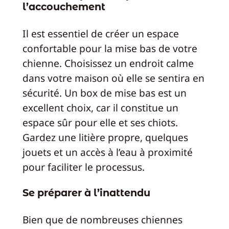
l’accouchement
Il est essentiel de créer un espace
confortable pour la mise bas de votre
chienne. Choisissez un endroit calme
dans votre maison où elle se sentira en
sécurité. Un box de mise bas est un
excellent choix, car il constitue un
espace sûr pour elle et ses chiots.
Gardez une litière propre, quelques
jouets et un accès à l’eau à proximité
pour faciliter le processus.
Se préparer à l’inattendu
Bien que de nombreuses chiennes