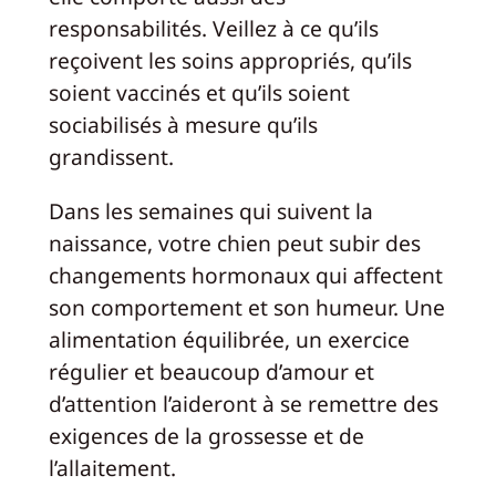
responsabilités. Veillez à ce qu’ils
reçoivent les soins appropriés, qu’ils
soient vaccinés et qu’ils soient
sociabilisés à mesure qu’ils
grandissent.
Dans les semaines qui suivent la
naissance, votre chien peut subir des
changements hormonaux qui affectent
son comportement et son humeur. Une
alimentation équilibrée, un exercice
régulier et beaucoup d’amour et
d’attention l’aideront à se remettre des
exigences de la grossesse et de
l’allaitement.