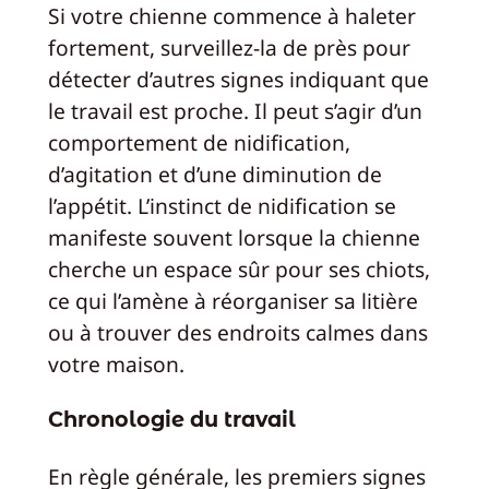
Si votre chienne commence à haleter
fortement, surveillez-la de près pour
détecter d’autres signes indiquant que
le travail est proche. Il peut s’agir d’un
comportement de nidification,
d’agitation et d’une diminution de
l’appétit. L’instinct de nidification se
manifeste souvent lorsque la chienne
cherche un espace sûr pour ses chiots,
ce qui l’amène à réorganiser sa litière
ou à trouver des endroits calmes dans
votre maison.
Chronologie du travail
En règle générale, les premiers signes