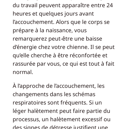
du travail peuvent apparaître entre 24
heures et quelques jours avant
l’accouchement. Alors que le corps se
prépare à la naissance, vous
remarquerez peut-être une baisse
d’énergie chez votre chienne. Il se peut
qu’elle cherche à être réconfortée et
rassurée par vous, ce qui est tout à fait
normal.
À l’approche de l’accouchement, les
changements dans les schémas
respiratoires sont fréquents. Si un
léger halètement peut faire partie du
processus, un halètement excessif ou
des signes de détresse justifient une