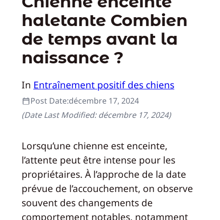
Chienne enceinte
haletante Combien
de temps avant la
naissance ?
In
Entraînement positif des chiens
Post Date:
décembre 17, 2024
(Date Last Modified:
décembre 17, 2024
)
Lorsqu’une chienne est enceinte,
l’attente peut être intense pour les
propriétaires. À l’approche de la date
prévue de l’accouchement, on observe
souvent des changements de
comportement notables, notamment