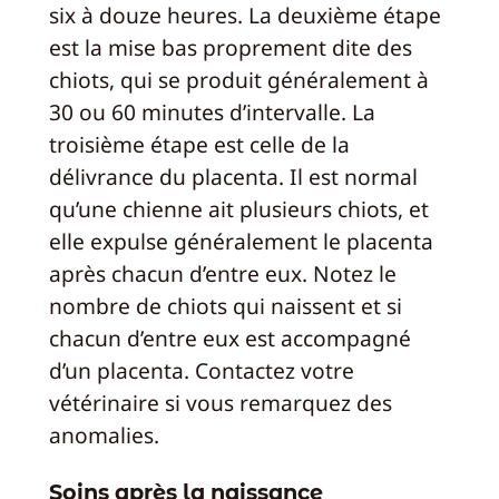
six à douze heures. La deuxième étape
est la mise bas proprement dite des
chiots, qui se produit généralement à
30 ou 60 minutes d’intervalle. La
troisième étape est celle de la
délivrance du placenta. Il est normal
qu’une chienne ait plusieurs chiots, et
elle expulse généralement le placenta
après chacun d’entre eux. Notez le
nombre de chiots qui naissent et si
chacun d’entre eux est accompagné
d’un placenta. Contactez votre
vétérinaire si vous remarquez des
anomalies.
Soins après la naissance