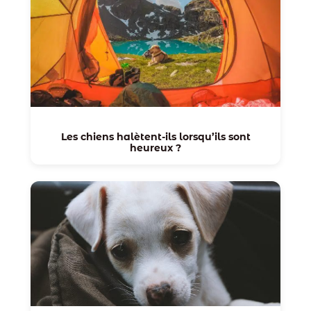
Les chiens halètent-ils lorsqu’ils sont
heureux ?