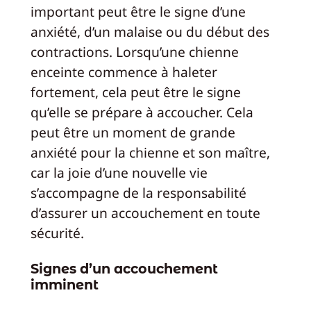
important peut être le signe d’une
anxiété, d’un malaise ou du début des
contractions. Lorsqu’une chienne
enceinte commence à haleter
fortement, cela peut être le signe
qu’elle se prépare à accoucher. Cela
peut être un moment de grande
anxiété pour la chienne et son maître,
car la joie d’une nouvelle vie
s’accompagne de la responsabilité
d’assurer un accouchement en toute
sécurité.
Signes d’un accouchement
imminent