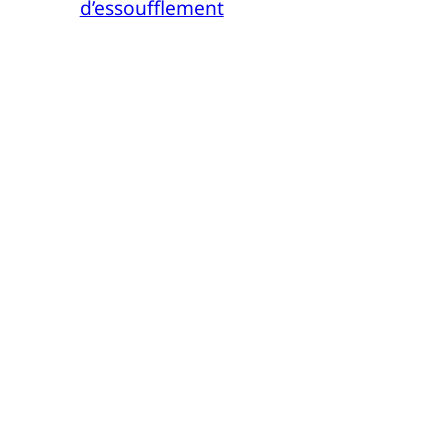
d’essoufflement