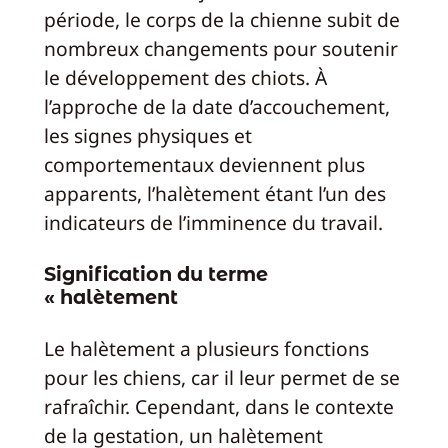
période, le corps de la chienne subit de
nombreux changements pour soutenir
le développement des chiots. À
l’approche de la date d’accouchement,
les signes physiques et
comportementaux deviennent plus
apparents, l’halètement étant l’un des
indicateurs de l’imminence du travail.
Signification du terme
« halètement
Le halètement a plusieurs fonctions
pour les chiens, car il leur permet de se
rafraîchir. Cependant, dans le contexte
de la gestation, un halètement