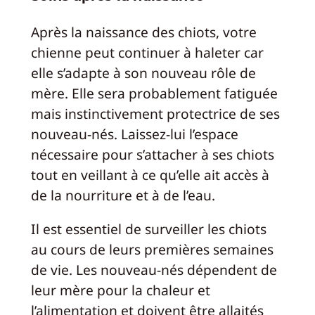
Après la naissance des chiots, votre
chienne peut continuer à haleter car
elle s’adapte à son nouveau rôle de
mère. Elle sera probablement fatiguée
mais instinctivement protectrice de ses
nouveau-nés. Laissez-lui l’espace
nécessaire pour s’attacher à ses chiots
tout en veillant à ce qu’elle ait accès à
de la nourriture et à de l’eau.
Il est essentiel de surveiller les chiots
au cours de leurs premières semaines
de vie. Les nouveau-nés dépendent de
leur mère pour la chaleur et
l’alimentation et doivent être allaités