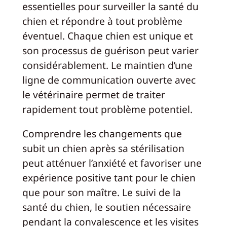
essentielles pour surveiller la santé du
chien et répondre à tout problème
éventuel. Chaque chien est unique et
son processus de guérison peut varier
considérablement. Le maintien d’une
ligne de communication ouverte avec
le vétérinaire permet de traiter
rapidement tout problème potentiel.
Comprendre les changements que
subit un chien après sa stérilisation
peut atténuer l’anxiété et favoriser une
expérience positive tant pour le chien
que pour son maître. Le suivi de la
santé du chien, le soutien nécessaire
pendant la convalescence et les visites