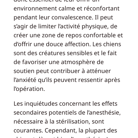
environnement calme et réconfortant
pendant leur convalescence. Il peut
s’agir de limiter l’activité physique, de
créer une zone de repos confortable et
d’offrir une douce affection. Les chiens
sont des créatures sensibles et le fait
de favoriser une atmosphère de
soutien peut contribuer à atténuer
l’anxiété qu’ils peuvent ressentir après
l’opération.
Les inquiétudes concernant les effets
secondaires potentiels de l’anesthésie,
nécessaire à la stérilisation, sont
courantes. Cependant, la plupart des