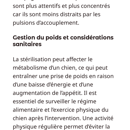
sont plus attentifs et plus concentrés
car ils sont moins distraits par les
pulsions d’accouplement.
Gestion du poids et considérations
sanitaires
La stérilisation peut affecter le
métabolisme d’un chien, ce qui peut
entraîner une prise de poids en raison
d’une baisse d’énergie et d’une
augmentation de l’appétit. Il est
essentiel de surveiller le régime
alimentaire et l’exercice physique du
chien après l’intervention. Une activité
physique régulière permet d’éviter la