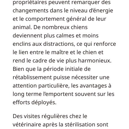
propriétaires peuvent remarquer des
changements dans le niveau d’énergie
et le comportement général de leur
animal. De nombreux chiens
deviennent plus calmes et moins
enclins aux distractions, ce qui renforce
le lien entre le maître et le chien et
rend le cadre de vie plus harmonieux.
Bien que la période initiale de
rétablissement puisse nécessiter une
attention particulière, les avantages à
long terme l’emportent souvent sur les
efforts déployés.
Des visites régulières chez le
vétérinaire après la stérilisation sont