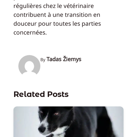
régulières chez le vétérinaire
contribuent à une transition en
douceur pour toutes les parties
concernées.
Tadas Žiemys
By
Related Posts