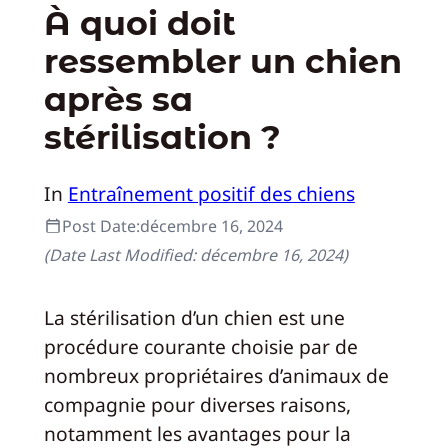
À quoi doit
ressembler un chien
après sa
stérilisation ?
In
Entraînement positif des chiens
Post Date:
décembre 16, 2024
(Date Last Modified:
décembre 16, 2024
)
La stérilisation d’un chien est une
procédure courante choisie par de
nombreux propriétaires d’animaux de
compagnie pour diverses raisons,
notamment les avantages pour la