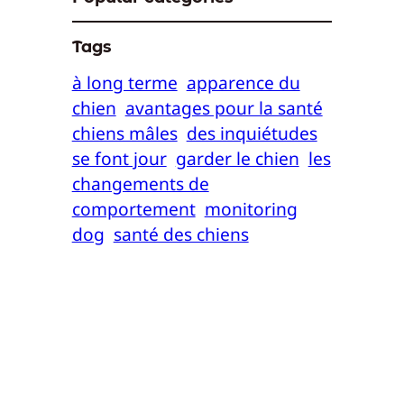
Tags
à long terme
apparence du
chien
avantages pour la santé
chiens mâles
des inquiétudes
se font jour
garder le chien
les
changements de
comportement
monitoring
dog
santé des chiens