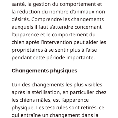
santé, la gestion du comportement et
la réduction du nombre d’animaux non
désirés. Comprendre les changements
auxquels il faut s’attendre concernant
l’apparence et le comportement du
chien après l’intervention peut aider les
propriétaires à se sentir plus à l’aise
pendant cette période importante.
Changements physiques
L’un des changements les plus visibles
après la stérilisation, en particulier chez
les chiens mâles, est l’apparence
physique. Les testicules sont retirés, ce
qui entraîne un changement dans la