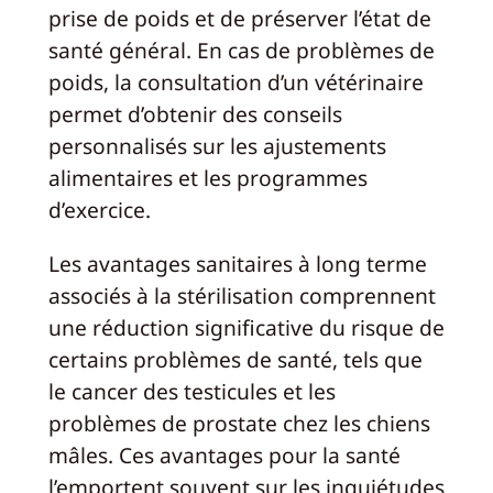
prise de poids et de préserver l’état de
santé général. En cas de problèmes de
poids, la consultation d’un vétérinaire
permet d’obtenir des conseils
personnalisés sur les ajustements
alimentaires et les programmes
d’exercice.
Les avantages sanitaires à long terme
associés à la stérilisation comprennent
une réduction significative du risque de
certains problèmes de santé, tels que
le cancer des testicules et les
problèmes de prostate chez les chiens
mâles. Ces avantages pour la santé
l’emportent souvent sur les inquiétudes