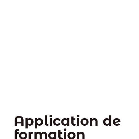
Application de
formation