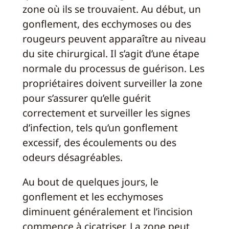
zone où ils se trouvaient. Au début, un
gonflement, des ecchymoses ou des
rougeurs peuvent apparaître au niveau
du site chirurgical. Il s’agit d’une étape
normale du processus de guérison. Les
propriétaires doivent surveiller la zone
pour s’assurer qu’elle guérit
correctement et surveiller les signes
d’infection, tels qu’un gonflement
excessif, des écoulements ou des
odeurs désagréables.
Au bout de quelques jours, le
gonflement et les ecchymoses
diminuent généralement et l’incision
commence à cicatriser. La zone peut