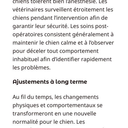
chiens tolèrent bien l’anesthésie. Les
vétérinaires surveillent étroitement les
chiens pendant l’intervention afin de
garantir leur sécurité. Les soins post-
opératoires consistent généralement à
maintenir le chien calme et à l’observer
pour déceler tout comportement
inhabituel afin d’identifier rapidement
les problèmes.
Ajustements à long terme
Au fil du temps, les changements
physiques et comportementaux se
transformeront en une nouvelle
normalité pour le chien. Les