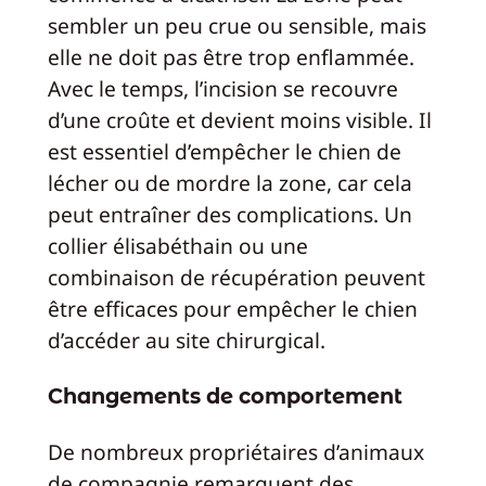
sembler un peu crue ou sensible, mais
elle ne doit pas être trop enflammée.
Avec le temps, l’incision se recouvre
d’une croûte et devient moins visible. Il
est essentiel d’empêcher le chien de
lécher ou de mordre la zone, car cela
peut entraîner des complications. Un
collier élisabéthain ou une
combinaison de récupération peuvent
être efficaces pour empêcher le chien
d’accéder au site chirurgical.
Changements de comportement
De nombreux propriétaires d’animaux
de compagnie remarquent des