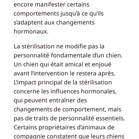
encore manifester certains
comportements jusqu’à ce qu’ils
s’adaptent aux changements
hormonaux.
La stérilisation ne modifie pas la
personnalité fondamentale d’un chien.
Un chien qui était amical et enjoué
avant l’intervention le restera après.
L’impact principal de la stérilisation
concerne les influences hormonales,
qui peuvent entraîner des
changements de comportement, mais
pas de traits de personnalité essentiels.
Certains propriétaires d’animaux de
compagnie constatent que leurs chiens