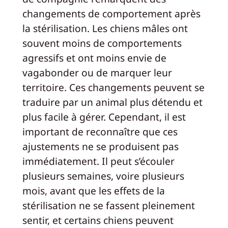
changements de comportement après
la stérilisation. Les chiens mâles ont
souvent moins de comportements
agressifs et ont moins envie de
vagabonder ou de marquer leur
territoire. Ces changements peuvent se
traduire par un animal plus détendu et
plus facile à gérer. Cependant, il est
important de reconnaître que ces
ajustements ne se produisent pas
immédiatement. Il peut s’écouler
plusieurs semaines, voire plusieurs
mois, avant que les effets de la
stérilisation ne se fassent pleinement
sentir, et certains chiens peuvent