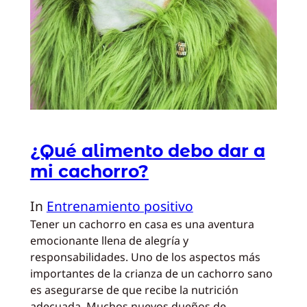
¿Qué alimento debo dar a
mi cachorro?
In
Entrenamiento positivo
Tener un cachorro en casa es una aventura
emocionante llena de alegría y
responsabilidades. Uno de los aspectos más
importantes de la crianza de un cachorro sano
es asegurarse de que recibe la nutrición
adecuada. Muchos nuevos dueños de