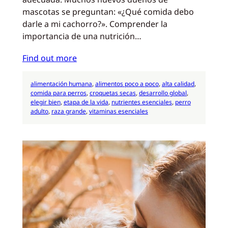
mascotas se preguntan: «¿Qué comida debo
darle a mi cachorro?». Comprender la
importancia de una nutrición…
Find out more
alimentación humana
, 
alimentos poco a poco
, 
alta calidad
, 
comida para perros
, 
croquetas secas
, 
desarrollo global
, 
elegir bien
, 
etapa de la vida
, 
nutrientes esenciales
, 
perro
adulto
, 
raza grande
, 
vitaminas esenciales