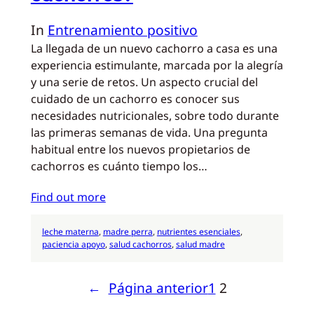
In
Entrenamiento positivo
La llegada de un nuevo cachorro a casa es una
experiencia estimulante, marcada por la alegría
y una serie de retos. Un aspecto crucial del
cuidado de un cachorro es conocer sus
necesidades nutricionales, sobre todo durante
las primeras semanas de vida. Una pregunta
habitual entre los nuevos propietarios de
cachorros es cuánto tiempo los…
Find out more
leche materna
, 
madre perra
, 
nutrientes esenciales
, 
paciencia apoyo
, 
salud cachorros
, 
salud madre
←
Página anterior
1
2