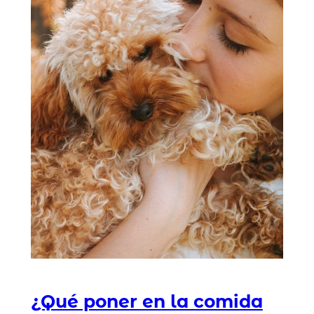
¿Qué poner en la comida