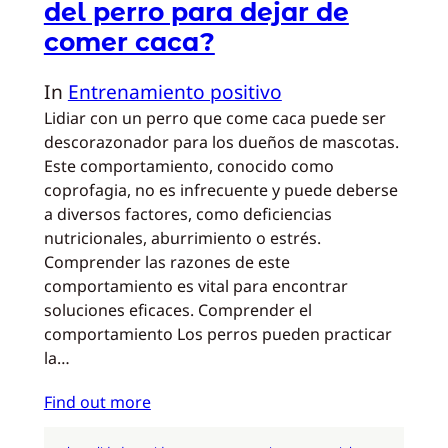
del perro para dejar de
comer caca?
In
Entrenamiento positivo
Lidiar con un perro que come caca puede ser
descorazonador para los dueños de mascotas.
Este comportamiento, conocido como
coprofagia, no es infrecuente y puede deberse
a diversos factores, como deficiencias
nutricionales, aburrimiento o estrés.
Comprender las razones de este
comportamiento es vital para encontrar
soluciones eficaces. Comprender el
comportamiento Los perros pueden practicar
la…
Find out more