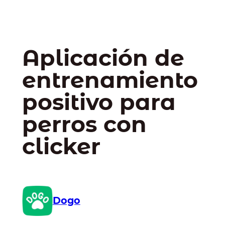
Aplicación de
entrenamiento
positivo para
perros con
clicker
Dogo