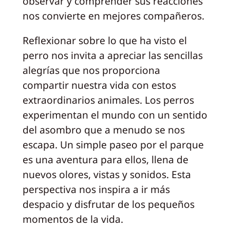
observar y comprender sus reacciones
nos convierte en mejores compañeros.
Reflexionar sobre lo que ha visto el
perro nos invita a apreciar las sencillas
alegrías que nos proporciona
compartir nuestra vida con estos
extraordinarios animales. Los perros
experimentan el mundo con un sentido
del asombro que a menudo se nos
escapa. Un simple paseo por el parque
es una aventura para ellos, llena de
nuevos olores, vistas y sonidos. Esta
perspectiva nos inspira a ir más
despacio y disfrutar de los pequeños
momentos de la vida.