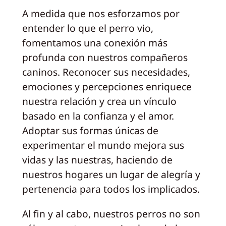
A medida que nos esforzamos por
entender lo que el perro vio,
fomentamos una conexión más
profunda con nuestros compañeros
caninos. Reconocer sus necesidades,
emociones y percepciones enriquece
nuestra relación y crea un vínculo
basado en la confianza y el amor.
Adoptar sus formas únicas de
experimentar el mundo mejora sus
vidas y las nuestras, haciendo de
nuestros hogares un lugar de alegría y
pertenencia para todos los implicados.
Al fin y al cabo, nuestros perros no son