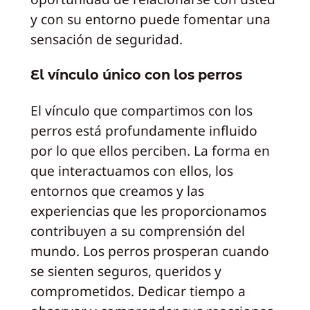
y con su entorno puede fomentar una
sensación de seguridad.
El vínculo único con los perros
El vínculo que compartimos con los
perros está profundamente influido
por lo que ellos perciben. La forma en
que interactuamos con ellos, los
entornos que creamos y las
experiencias que les proporcionamos
contribuyen a su comprensión del
mundo. Los perros prosperan cuando
se sienten seguros, queridos y
comprometidos. Dedicar tiempo a