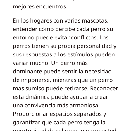
mejores encuentros.
En los hogares con varias mascotas,
entender cómo percibe cada perro su
entorno puede evitar conflictos. Los
perros tienen su propia personalidad y
sus respuestas a los estímulos pueden
variar mucho. Un perro más
dominante puede sentir la necesidad
de imponerse, mientras que un perro
más sumiso puede retirarse. Reconocer
esta dinámica puede ayudar a crear
una convivencia más armoniosa.
Proporcionar espacios separados y
garantizar que cada perro tenga la
oportunidad de relacionarse con usted