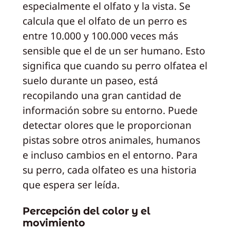
especialmente el olfato y la vista. Se
calcula que el olfato de un perro es
entre 10.000 y 100.000 veces más
sensible que el de un ser humano. Esto
significa que cuando su perro olfatea el
suelo durante un paseo, está
recopilando una gran cantidad de
información sobre su entorno. Puede
detectar olores que le proporcionan
pistas sobre otros animales, humanos
e incluso cambios en el entorno. Para
su perro, cada olfateo es una historia
que espera ser leída.
Percepción del color y el
movimiento