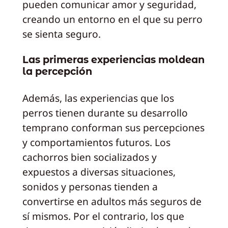
pueden comunicar amor y seguridad,
creando un entorno en el que su perro
se sienta seguro.
Las primeras experiencias moldean
la percepción
Además, las experiencias que los
perros tienen durante su desarrollo
temprano conforman sus percepciones
y comportamientos futuros. Los
cachorros bien socializados y
expuestos a diversas situaciones,
sonidos y personas tienden a
convertirse en adultos más seguros de
sí mismos. Por el contrario, los que