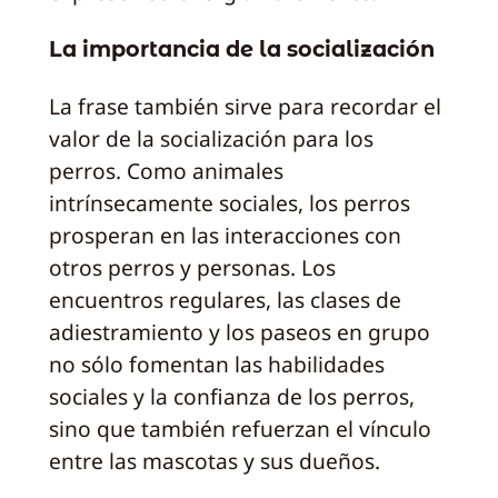
La importancia de la socialización
La frase también sirve para recordar el
valor de la socialización para los
perros. Como animales
intrínsecamente sociales, los perros
prosperan en las interacciones con
otros perros y personas. Los
encuentros regulares, las clases de
adiestramiento y los paseos en grupo
no sólo fomentan las habilidades
sociales y la confianza de los perros,
sino que también refuerzan el vínculo
entre las mascotas y sus dueños.