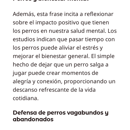
Además, esta frase incita a reflexionar
sobre el impacto positivo que tienen
los perros en nuestra salud mental. Los
estudios indican que pasar tiempo con
los perros puede aliviar el estrés y
mejorar el bienestar general. El simple
hecho de dejar que un perro salga a
jugar puede crear momentos de
alegría y conexión, proporcionando un
descanso refrescante de la vida
cotidiana.
Defensa de perros vagabundos y
abandonados