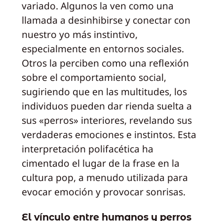
variado. Algunos la ven como una
llamada a desinhibirse y conectar con
nuestro yo más instintivo,
especialmente en entornos sociales.
Otros la perciben como una reflexión
sobre el comportamiento social,
sugiriendo que en las multitudes, los
individuos pueden dar rienda suelta a
sus «perros» interiores, revelando sus
verdaderas emociones e instintos. Esta
interpretación polifacética ha
cimentado el lugar de la frase en la
cultura pop, a menudo utilizada para
evocar emoción y provocar sonrisas.
El vínculo entre humanos y perros