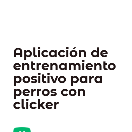
Aplicación de
entrenamiento
positivo para
perros con
clicker