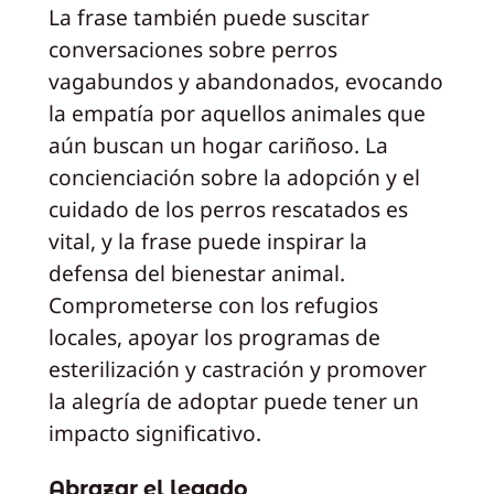
La frase también puede suscitar
conversaciones sobre perros
vagabundos y abandonados, evocando
la empatía por aquellos animales que
aún buscan un hogar cariñoso. La
concienciación sobre la adopción y el
cuidado de los perros rescatados es
vital, y la frase puede inspirar la
defensa del bienestar animal.
Comprometerse con los refugios
locales, apoyar los programas de
esterilización y castración y promover
la alegría de adoptar puede tener un
impacto significativo.
Abrazar el legado