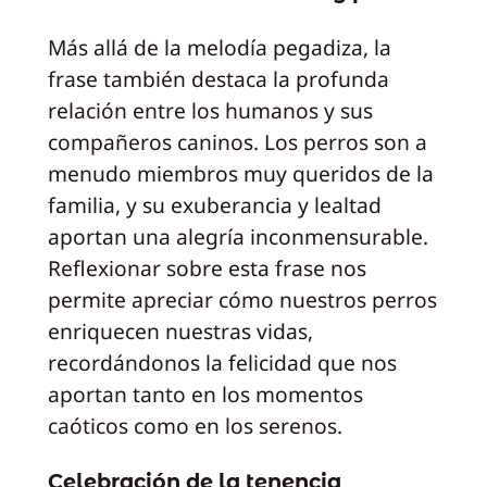
Más allá de la melodía pegadiza, la
frase también destaca la profunda
relación entre los humanos y sus
compañeros caninos. Los perros son a
menudo miembros muy queridos de la
familia, y su exuberancia y lealtad
aportan una alegría inconmensurable.
Reflexionar sobre esta frase nos
permite apreciar cómo nuestros perros
enriquecen nuestras vidas,
recordándonos la felicidad que nos
aportan tanto en los momentos
caóticos como en los serenos.
Celebración de la tenencia