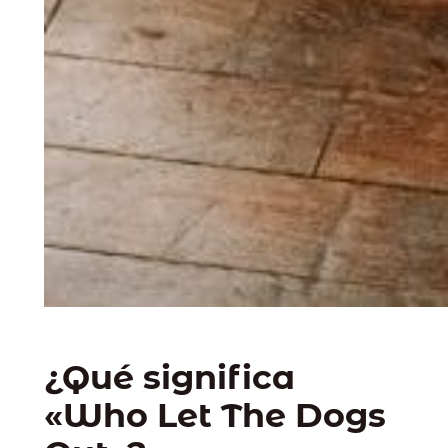
¿Qué significa
«Who Let The Dogs