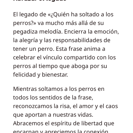
El legado de «¿Quién ha soltado a los
perros?» va mucho más allá de su
pegadiza melodía. Encierra la emoción,
la alegría y las responsabilidades de
tener un perro. Esta frase anima a
celebrar el vínculo compartido con los
perros al tiempo que aboga por su
felicidad y bienestar.
Mientras soltamos a los perros en
todos los sentidos de la frase,
reconozcamos la risa, el amor y el caos
que aportan a nuestras vidas.
Abracemos el espíritu de libertad que
encarnan y apreciemos la conexión