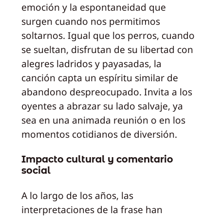
emoción y la espontaneidad que
surgen cuando nos permitimos
soltarnos. Igual que los perros, cuando
se sueltan, disfrutan de su libertad con
alegres ladridos y payasadas, la
canción capta un espíritu similar de
abandono despreocupado. Invita a los
oyentes a abrazar su lado salvaje, ya
sea en una animada reunión o en los
momentos cotidianos de diversión.
Impacto cultural y comentario
social
A lo largo de los años, las
interpretaciones de la frase han