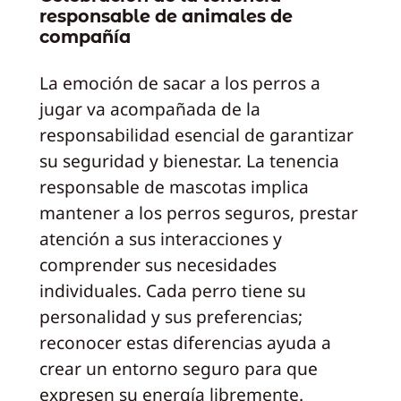
responsable de animales de
compañía
La emoción de sacar a los perros a
jugar va acompañada de la
responsabilidad esencial de garantizar
su seguridad y bienestar. La tenencia
responsable de mascotas implica
mantener a los perros seguros, prestar
atención a sus interacciones y
comprender sus necesidades
individuales. Cada perro tiene su
personalidad y sus preferencias;
reconocer estas diferencias ayuda a
crear un entorno seguro para que
expresen su energía libremente.