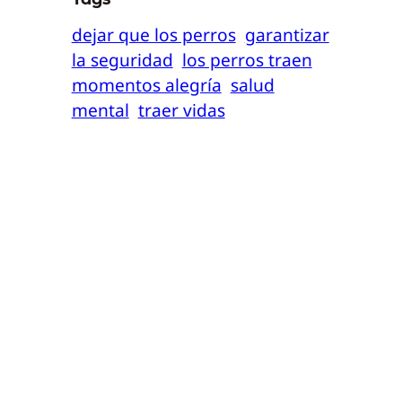
dejar que los perros
garantizar
la seguridad
los perros traen
momentos alegría
salud
mental
traer vidas