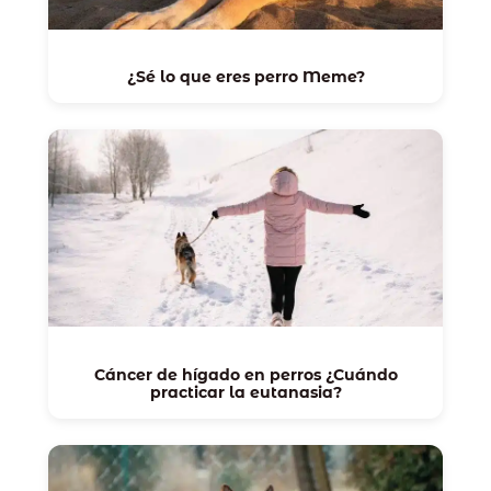
¿Sé lo que eres perro Meme?
Cáncer de hígado en perros ¿Cuándo
practicar la eutanasia?