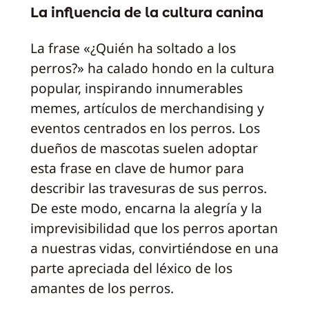
La influencia de la cultura canina
La frase «¿Quién ha soltado a los
perros?» ha calado hondo en la cultura
popular, inspirando innumerables
memes, artículos de merchandising y
eventos centrados en los perros. Los
dueños de mascotas suelen adoptar
esta frase en clave de humor para
describir las travesuras de sus perros.
De este modo, encarna la alegría y la
imprevisibilidad que los perros aportan
a nuestras vidas, convirtiéndose en una
parte apreciada del léxico de los
amantes de los perros.