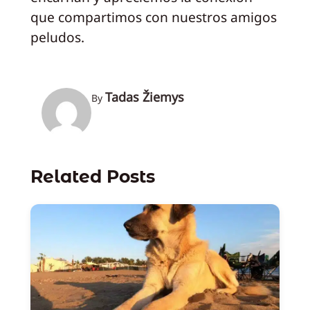
que compartimos con nuestros amigos
peludos.
Tadas Žiemys
By
Related Posts