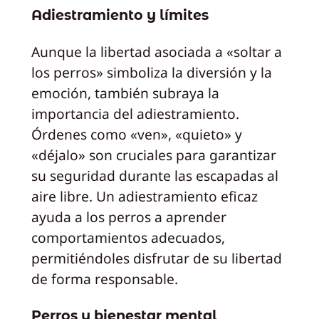
Adiestramiento y límites
Aunque la libertad asociada a «soltar a
los perros» simboliza la diversión y la
emoción, también subraya la
importancia del adiestramiento.
Órdenes como «ven», «quieto» y
«déjalo» son cruciales para garantizar
su seguridad durante las escapadas al
aire libre. Un adiestramiento eficaz
ayuda a los perros a aprender
comportamientos adecuados,
permitiéndoles disfrutar de su libertad
de forma responsable.
Perros y bienestar mental