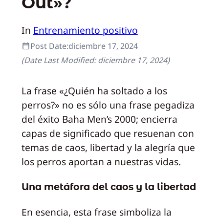
Out»?
In
Entrenamiento positivo
Post Date:
diciembre 17, 2024
(Date Last Modified:
diciembre 17, 2024
)
La frase «¿Quién ha soltado a los
perros?» no es sólo una frase pegadiza
del éxito Baha Men’s 2000; encierra
capas de significado que resuenan con
temas de caos, libertad y la alegría que
los perros aportan a nuestras vidas.
Una metáfora del caos y la libertad
En esencia, esta frase simboliza la