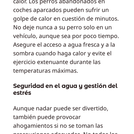
calor. Los perros abandonados en
coches aparcados pueden sufrir un
golpe de calor en cuestión de minutos.
No deje nunca a su perro solo en un
vehículo, aunque sea por poco tiempo.
Asegure el acceso a agua fresca y a la
sombra cuando haga calor y evite el
ejercicio extenuante durante las
temperaturas máximas.
Seguridad en el agua y gestión del
estrés
Aunque nadar puede ser divertido,
también puede provocar
ahogamientos si no se toman las