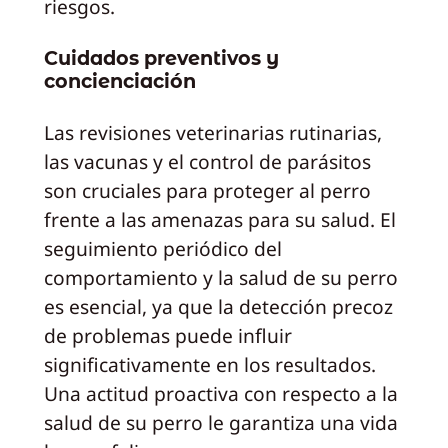
riesgos.
Cuidados preventivos y
concienciación
Las revisiones veterinarias rutinarias,
las vacunas y el control de parásitos
son cruciales para proteger al perro
frente a las amenazas para su salud. El
seguimiento periódico del
comportamiento y la salud de su perro
es esencial, ya que la detección precoz
de problemas puede influir
significativamente en los resultados.
Una actitud proactiva con respecto a la
salud de su perro le garantiza una vida