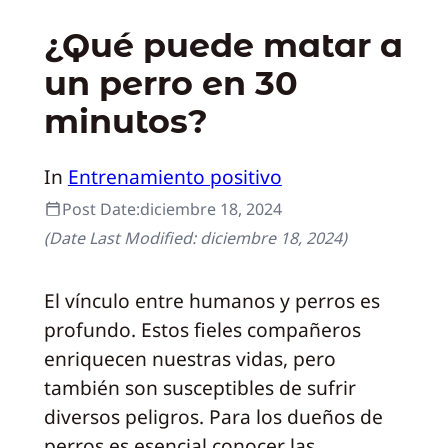
¿Qué puede matar a
un perro en 30
minutos?
In
Entrenamiento positivo
Post Date:
diciembre 18, 2024
(Date Last Modified:
diciembre 18, 2024
)
El vínculo entre humanos y perros es
profundo. Estos fieles compañeros
enriquecen nuestras vidas, pero
también son susceptibles de sufrir
diversos peligros. Para los dueños de
perros es esencial conocer las