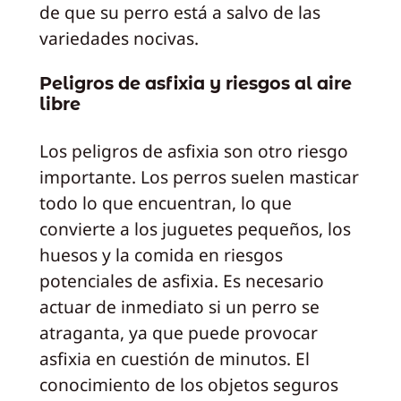
de que su perro está a salvo de las
variedades nocivas.
Peligros de asfixia y riesgos al aire
libre
Los peligros de asfixia son otro riesgo
importante. Los perros suelen masticar
todo lo que encuentran, lo que
convierte a los juguetes pequeños, los
huesos y la comida en riesgos
potenciales de asfixia. Es necesario
actuar de inmediato si un perro se
atraganta, ya que puede provocar
asfixia en cuestión de minutos. El
conocimiento de los objetos seguros