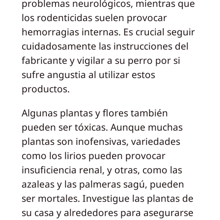
problemas neurológicos, mientras que
los rodenticidas suelen provocar
hemorragias internas. Es crucial seguir
cuidadosamente las instrucciones del
fabricante y vigilar a su perro por si
sufre angustia al utilizar estos
productos.
Algunas plantas y flores también
pueden ser tóxicas. Aunque muchas
plantas son inofensivas, variedades
como los lirios pueden provocar
insuficiencia renal, y otras, como las
azaleas y las palmeras sagú, pueden
ser mortales. Investigue las plantas de
su casa y alrededores para asegurarse