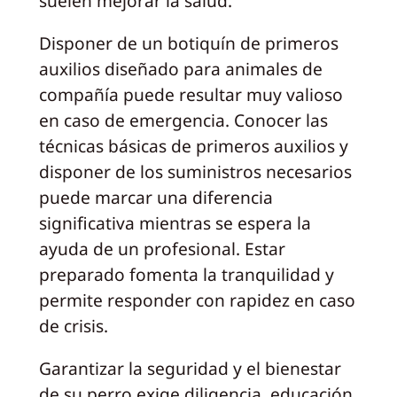
suelen mejorar la salud.
Disponer de un botiquín de primeros
auxilios diseñado para animales de
compañía puede resultar muy valioso
en caso de emergencia. Conocer las
técnicas básicas de primeros auxilios y
disponer de los suministros necesarios
puede marcar una diferencia
significativa mientras se espera la
ayuda de un profesional. Estar
preparado fomenta la tranquilidad y
permite responder con rapidez en caso
de crisis.
Garantizar la seguridad y el bienestar
de su perro exige diligencia, educación