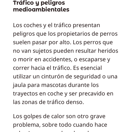
Tráfico y peligros
medioambientales
Los coches y el tráfico presentan
peligros que los propietarios de perros
suelen pasar por alto. Los perros que
no van sujetos pueden resultar heridos
o morir en accidentes, o escaparse y
correr hacia el tráfico. Es esencial
utilizar un cinturón de seguridad o una
jaula para mascotas durante los
trayectos en coche y ser precavido en
las zonas de tráfico denso.
Los golpes de calor son otro grave
problema, sobre todo cuando hace