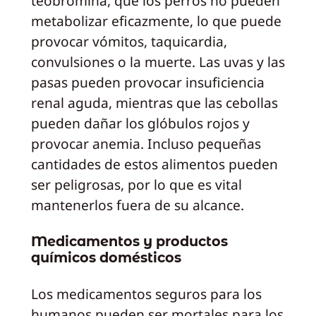
teobromina, que los perros no pueden
metabolizar eficazmente, lo que puede
provocar vómitos, taquicardia,
convulsiones o la muerte. Las uvas y las
pasas pueden provocar insuficiencia
renal aguda, mientras que las cebollas
pueden dañar los glóbulos rojos y
provocar anemia. Incluso pequeñas
cantidades de estos alimentos pueden
ser peligrosas, por lo que es vital
mantenerlos fuera de su alcance.
Medicamentos y productos
químicos domésticos
Los medicamentos seguros para los
humanos pueden ser mortales para los