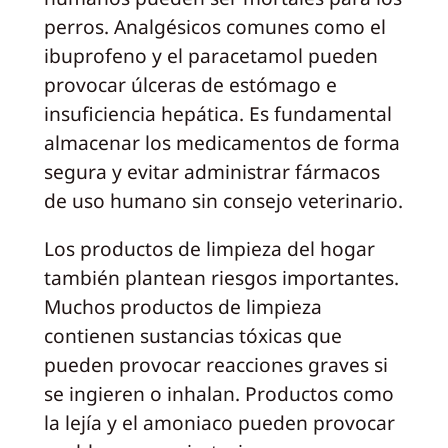
perros. Analgésicos comunes como el
ibuprofeno y el paracetamol pueden
provocar úlceras de estómago e
insuficiencia hepática. Es fundamental
almacenar los medicamentos de forma
segura y evitar administrar fármacos
de uso humano sin consejo veterinario.
Los productos de limpieza del hogar
también plantean riesgos importantes.
Muchos productos de limpieza
contienen sustancias tóxicas que
pueden provocar reacciones graves si
se ingieren o inhalan. Productos como
la lejía y el amoniaco pueden provocar