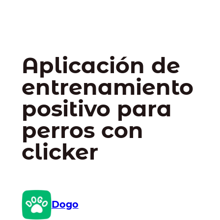
Aplicación de
entrenamiento
positivo para
perros con
clicker
Dogo