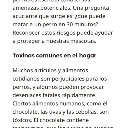
amenazas potenciales. Una pregunta
acuciante que surge es: ¿qué puede
matar a un perro en 30 minutos?
Reconocer estos riesgos puede ayudar
a proteger a nuestras mascotas.
Toxinas comunes en el hogar
Muchos artículos y alimentos
cotidianos son perjudiciales para los
perros, y algunos pueden provocar
desenlaces fatales rápidamente.
Ciertos alimentos humanos, como el
chocolate, las uvas y las cebollas, son
tóxicos. El chocolate contiene