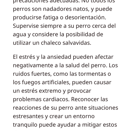
precauciones adecuadas. No todos los
perros son nadadores natos, y puede
producirse fatiga o desorientación.
Supervise siempre a su perro cerca del
agua y considere la posibilidad de
utilizar un chaleco salvavidas.
El estrés y la ansiedad pueden afectar
negativamente a la salud del perro. Los
ruidos fuertes, como las tormentas o
los fuegos artificiales, pueden causar
un estrés extremo y provocar
problemas cardiacos. Reconocer las
reacciones de su perro ante situaciones
estresantes y crear un entorno
tranquilo puede ayudar a mitigar estos