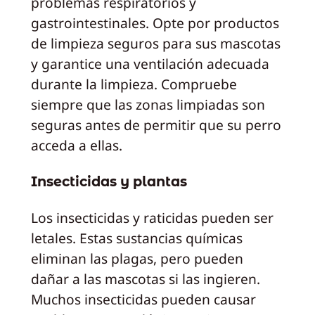
problemas respiratorios y
gastrointestinales. Opte por productos
de limpieza seguros para sus mascotas
y garantice una ventilación adecuada
durante la limpieza. Compruebe
siempre que las zonas limpiadas son
seguras antes de permitir que su perro
acceda a ellas.
Insecticidas y plantas
Los insecticidas y raticidas pueden ser
letales. Estas sustancias químicas
eliminan las plagas, pero pueden
dañar a las mascotas si las ingieren.
Muchos insecticidas pueden causar