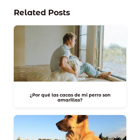
Related Posts
¿Por qué las cacas de mi perro son
amarillas?