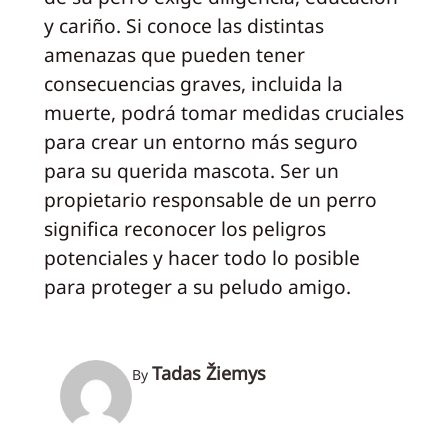
y cariño. Si conoce las distintas
amenazas que pueden tener
consecuencias graves, incluida la
muerte, podrá tomar medidas cruciales
para crear un entorno más seguro
para su querida mascota. Ser un
propietario responsable de un perro
significa reconocer los peligros
potenciales y hacer todo lo posible
para proteger a su peludo amigo.
Tadas Žiemys
By