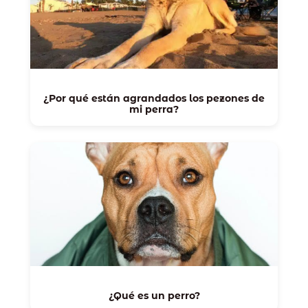
¿Por qué están agrandados los pezones de
mi perra?
¿Qué es un perro?