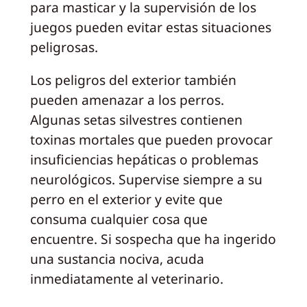
para masticar y la supervisión de los
juegos pueden evitar estas situaciones
peligrosas.
Los peligros del exterior también
pueden amenazar a los perros.
Algunas setas silvestres contienen
toxinas mortales que pueden provocar
insuficiencias hepáticas o problemas
neurológicos. Supervise siempre a su
perro en el exterior y evite que
consuma cualquier cosa que
encuentre. Si sospecha que ha ingerido
una sustancia nociva, acuda
inmediatamente al veterinario.