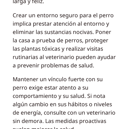
larga y feliz.
Crear un entorno seguro para el perro
implica prestar atención al entorno y
eliminar las sustancias nocivas. Poner
la casa a prueba de perros, proteger
las plantas tóxicas y realizar visitas
rutinarias al veterinario pueden ayudar
a prevenir problemas de salud.
Mantener un vínculo fuerte con su
perro exige estar atento a su
comportamiento y su salud. Si nota
algún cambio en sus hábitos o niveles
de energía, consulte con un veterinario
sin demora. Las medidas proactivas