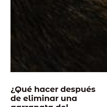
¿Qué hacer después
de eliminar una