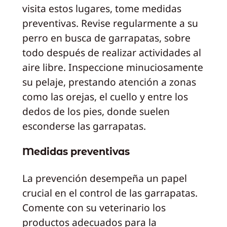
visita estos lugares, tome medidas
preventivas. Revise regularmente a su
perro en busca de garrapatas, sobre
todo después de realizar actividades al
aire libre. Inspeccione minuciosamente
su pelaje, prestando atención a zonas
como las orejas, el cuello y entre los
dedos de los pies, donde suelen
esconderse las garrapatas.
Medidas preventivas
La prevención desempeña un papel
crucial en el control de las garrapatas.
Comente con su veterinario los
productos adecuados para la