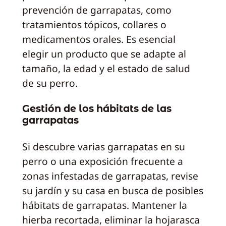
prevención de garrapatas, como
tratamientos tópicos, collares o
medicamentos orales. Es esencial
elegir un producto que se adapte al
tamaño, la edad y el estado de salud
de su perro.
Gestión de los hábitats de las
garrapatas
Si descubre varias garrapatas en su
perro o una exposición frecuente a
zonas infestadas de garrapatas, revise
su jardín y su casa en busca de posibles
hábitats de garrapatas. Mantener la
hierba recortada, eliminar la hojarasca