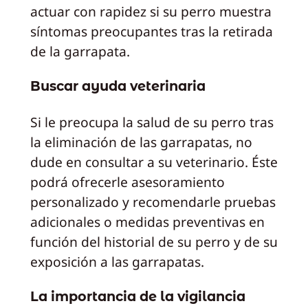
actuar con rapidez si su perro muestra
síntomas preocupantes tras la retirada
de la garrapata.
Buscar ayuda veterinaria
Si le preocupa la salud de su perro tras
la eliminación de las garrapatas, no
dude en consultar a su veterinario. Éste
podrá ofrecerle asesoramiento
personalizado y recomendarle pruebas
adicionales o medidas preventivas en
función del historial de su perro y de su
exposición a las garrapatas.
La importancia de la vigilancia