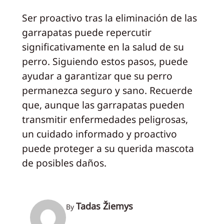
Ser proactivo tras la eliminación de las
garrapatas puede repercutir
significativamente en la salud de su
perro. Siguiendo estos pasos, puede
ayudar a garantizar que su perro
permanezca seguro y sano. Recuerde
que, aunque las garrapatas pueden
transmitir enfermedades peligrosas,
un cuidado informado y proactivo
puede proteger a su querida mascota
de posibles daños.
Tadas Žiemys
By