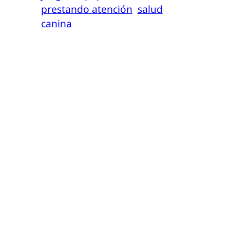
prestando atención
salud
canina