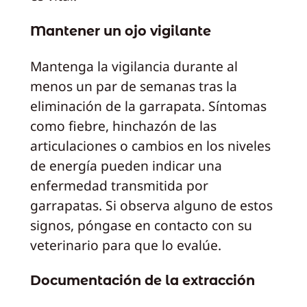
Mantener un ojo vigilante
Mantenga la vigilancia durante al
menos un par de semanas tras la
eliminación de la garrapata. Síntomas
como fiebre, hinchazón de las
articulaciones o cambios en los niveles
de energía pueden indicar una
enfermedad transmitida por
garrapatas. Si observa alguno de estos
signos, póngase en contacto con su
veterinario para que lo evalúe.
Documentación de la extracción