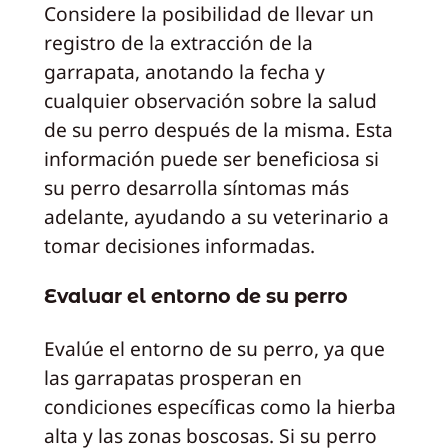
Considere la posibilidad de llevar un
registro de la extracción de la
garrapata, anotando la fecha y
cualquier observación sobre la salud
de su perro después de la misma. Esta
información puede ser beneficiosa si
su perro desarrolla síntomas más
adelante, ayudando a su veterinario a
tomar decisiones informadas.
Evaluar el entorno de su perro
Evalúe el entorno de su perro, ya que
las garrapatas prosperan en
condiciones específicas como la hierba
alta y las zonas boscosas. Si su perro