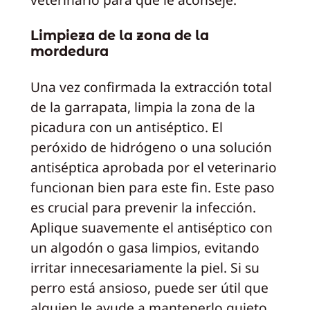
Limpieza de la zona de la
mordedura
Una vez confirmada la extracción total
de la garrapata, limpia la zona de la
picadura con un antiséptico. El
peróxido de hidrógeno o una solución
antiséptica aprobada por el veterinario
funcionan bien para este fin. Este paso
es crucial para prevenir la infección.
Aplique suavemente el antiséptico con
un algodón o gasa limpios, evitando
irritar innecesariamente la piel. Si su
perro está ansioso, puede ser útil que
alguien le ayude a mantenerlo quieto.