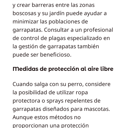
y crear barreras entre las zonas
boscosas y su jardín puede ayudar a
minimizar las poblaciones de
garrapatas. Consultar a un profesional
de control de plagas especializado en
la gestión de garrapatas también
puede ser beneficioso.
Medidas de protección al aire libre
Cuando salga con su perro, considere
la posibilidad de utilizar ropa
protectora o sprays repelentes de
garrapatas diseñados para mascotas.
Aunque estos métodos no
proporcionan una protección