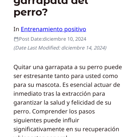
garrapata del
perro?
In
Entrenamiento positivo
Post Date:
diciembre 10, 2024
(Date Last Modified:
diciembre 14, 2024
)
Quitar una garrapata a su perro puede
ser estresante tanto para usted como
para su mascota. Es esencial actuar de
inmediato tras la extracción para
garantizar la salud y felicidad de su
perro. Comprender los pasos
siguientes puede influir
significativamente en su recuperación