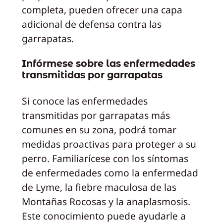
completa, pueden ofrecer una capa
adicional de defensa contra las
garrapatas.
Infórmese sobre las enfermedades
transmitidas por garrapatas
Si conoce las enfermedades
transmitidas por garrapatas más
comunes en su zona, podrá tomar
medidas proactivas para proteger a su
perro. Familiarícese con los síntomas
de enfermedades como la enfermedad
de Lyme, la fiebre maculosa de las
Montañas Rocosas y la anaplasmosis.
Este conocimiento puede ayudarle a