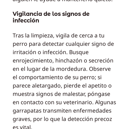
Vigilancia de los signos de
infección
Tras la limpieza, vigila de cerca a tu
perro para detectar cualquier signo de
irritación o infección. Busque
enrojecimiento, hinchazón o secreción
en el lugar de la mordedura. Observe
el comportamiento de su perro; si
parece aletargado, pierde el apetito o
muestra signos de malestar, póngase
en contacto con su veterinario. Algunas
garrapatas transmiten enfermedades
graves, por lo que la detección precoz
es vital.