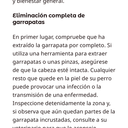
y bienestar general.
Eliminación completa de
garrapatas
En primer lugar, compruebe que ha
extraído la garrapata por completo. Si
utiliza una herramienta para extraer
garrapatas o unas pinzas, asegúrese
de que la cabeza esté intacta. Cualquier
resto que quede en la piel de su perro
puede provocar una infección o la
transmisión de una enfermedad.
Inspeccione detenidamente la zona y,
si observa que aún quedan partes de la
garrapata incrustadas, consulte a su
veterinario para que le aconseje.