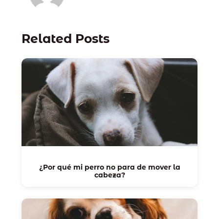
Related Posts
¿Por qué mi perro no para de mover la
cabeza?