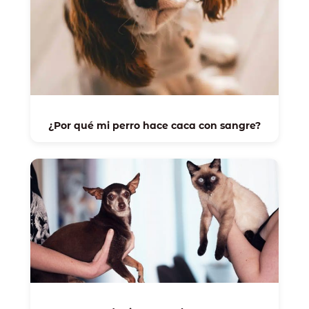
¿Por qué mi perro hace caca con sangre?