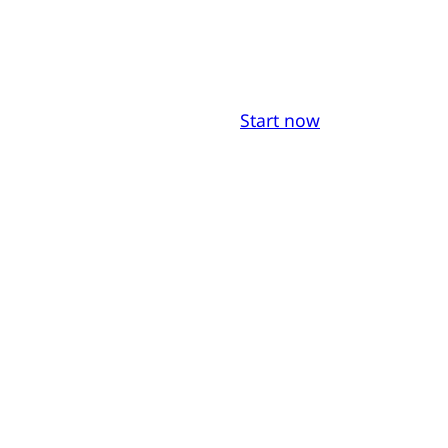
Start now