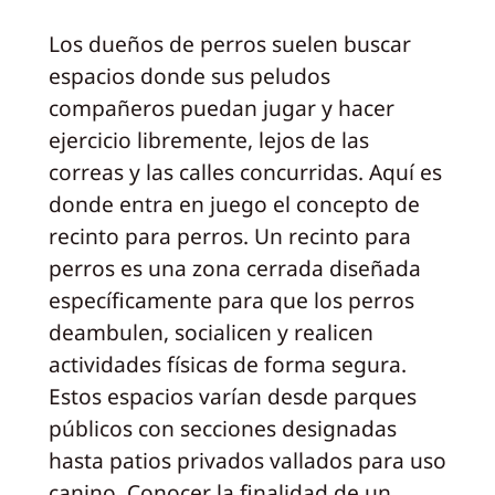
Los dueños de perros suelen buscar
espacios donde sus peludos
compañeros puedan jugar y hacer
ejercicio libremente, lejos de las
correas y las calles concurridas. Aquí es
donde entra en juego el concepto de
recinto para perros. Un recinto para
perros es una zona cerrada diseñada
específicamente para que los perros
deambulen, socialicen y realicen
actividades físicas de forma segura.
Estos espacios varían desde parques
públicos con secciones designadas
hasta patios privados vallados para uso
canino. Conocer la finalidad de un