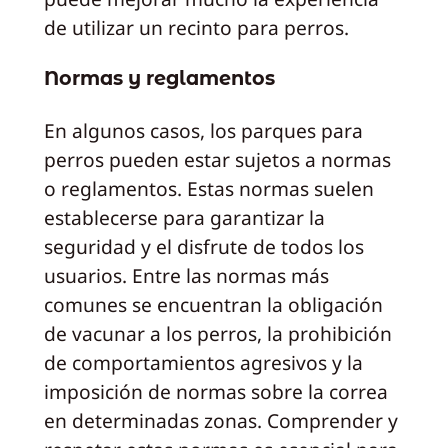
de utilizar un recinto para perros.
Normas y reglamentos
En algunos casos, los parques para
perros pueden estar sujetos a normas
o reglamentos. Estas normas suelen
establecerse para garantizar la
seguridad y el disfrute de todos los
usuarios. Entre las normas más
comunes se encuentran la obligación
de vacunar a los perros, la prohibición
de comportamientos agresivos y la
imposición de normas sobre la correa
en determinadas zonas. Comprender y