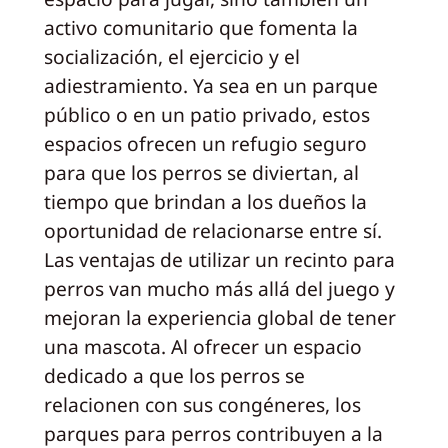
activo comunitario que fomenta la
socialización, el ejercicio y el
adiestramiento. Ya sea en un parque
público o en un patio privado, estos
espacios ofrecen un refugio seguro
para que los perros se diviertan, al
tiempo que brindan a los dueños la
oportunidad de relacionarse entre sí.
Las ventajas de utilizar un recinto para
perros van mucho más allá del juego y
mejoran la experiencia global de tener
una mascota. Al ofrecer un espacio
dedicado a que los perros se
relacionen con sus congéneres, los
parques para perros contribuyen a la