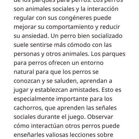
son animales sociales y la interacción
regular con sus congéneres puede
mejorar su comportamiento y reducir
su ansiedad. Un perro bien socializado
suele sentirse más cómodo con las
personas y otros animales. Los parques
para perros ofrecen un entorno
natural para que los perros se
conozcan y se saluden, aprendan a
jugar y establezcan amistades. Esto es
especialmente importante para los
cachorros, que aprenden las señales
sociales durante el juego. Observar
cómo interactúan otros perros puede
enseñarles valiosas lecciones sobre