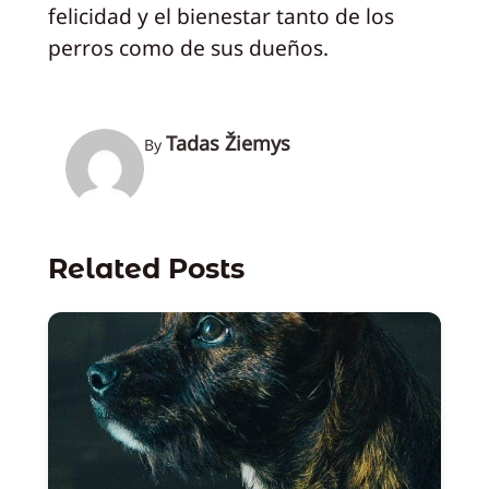
felicidad y el bienestar tanto de los
perros como de sus dueños.
Tadas Žiemys
By
Related Posts