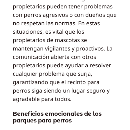
propietarios pueden tener problemas
con perros agresivos o con dueños que
no respetan las normas. En estas
situaciones, es vital que los
propietarios de mascotas se
mantengan vigilantes y proactivos. La
comunicación abierta con otros
propietarios puede ayudar a resolver
cualquier problema que surja,
garantizando que el recinto para
perros siga siendo un lugar seguro y
agradable para todos.
Beneficios emocionales de los
parques para perros