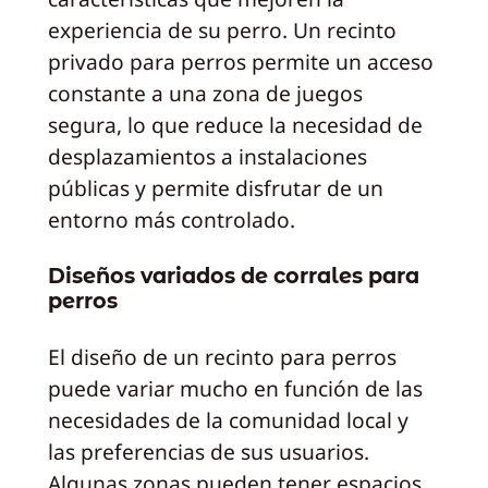
experiencia de su perro. Un recinto
privado para perros permite un acceso
constante a una zona de juegos
segura, lo que reduce la necesidad de
desplazamientos a instalaciones
públicas y permite disfrutar de un
entorno más controlado.
Diseños variados de corrales para
perros
El diseño de un recinto para perros
puede variar mucho en función de las
necesidades de la comunidad local y
las preferencias de sus usuarios.
Algunas zonas pueden tener espacios