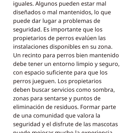
iguales. Algunos pueden estar mal
diseñados o mal mantenidos, lo que
puede dar lugar a problemas de
seguridad. Es importante que los
propietarios de perros evalúen las
instalaciones disponibles en su zona.
Un recinto para perros bien mantenido
debe tener un entorno limpio y seguro,
con espacio suficiente para que los
perros jueguen. Los propietarios
deben buscar servicios como sombra,
zonas para sentarse y puntos de
eliminación de residuos. Formar parte
de una comunidad que valora la
seguridad y el disfrute de las mascotas
puede mejorar mucho la experiencia