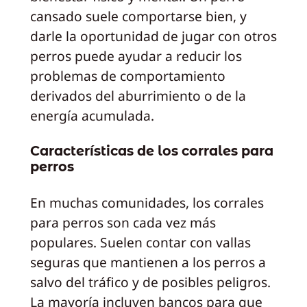
cansado suele comportarse bien, y
darle la oportunidad de jugar con otros
perros puede ayudar a reducir los
problemas de comportamiento
derivados del aburrimiento o de la
energía acumulada.
Características de los corrales para
perros
En muchas comunidades, los corrales
para perros son cada vez más
populares. Suelen contar con vallas
seguras que mantienen a los perros a
salvo del tráfico y de posibles peligros.
La mayoría incluyen bancos para que