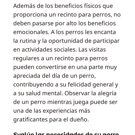
Además de los beneficios físicos que
proporciona un recinto para perros, no
deben pasarse por alto los beneficios
emocionales. A los perros les encanta
la rutina y la oportunidad de participar
en actividades sociales. Las visitas
regulares a un recinto para perros
pueden convertirse en una parte muy
apreciada del día de un perro,
contribuyendo a su felicidad general y
a su salud mental. Observar la alegría
de un perro mientras juega puede ser
una de las experiencias más
gratificantes para el dueño.
Evalúe las necesidades de su perro