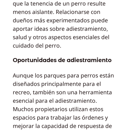
que la tenencia de un perro resulte
menos aislante. Relacionarse con
dueños más experimentados puede
aportar ideas sobre adiestramiento,
salud y otros aspectos esenciales del
cuidado del perro.
Oportunidades de adiestramiento
Aunque los parques para perros están
diseñados principalmente para el
recreo, también son una herramienta
esencial para el adiestramiento.
Muchos propietarios utilizan estos
espacios para trabajar las órdenes y
mejorar la capacidad de respuesta de