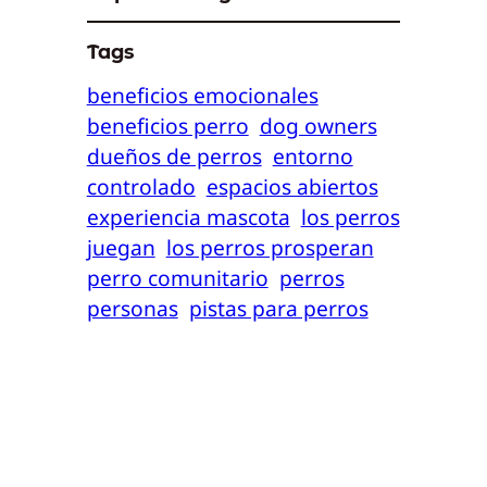
Tags
beneficios emocionales
beneficios perro
dog owners
dueños de perros
entorno
controlado
espacios abiertos
experiencia mascota
los perros
juegan
los perros prosperan
perro comunitario
perros
personas
pistas para perros