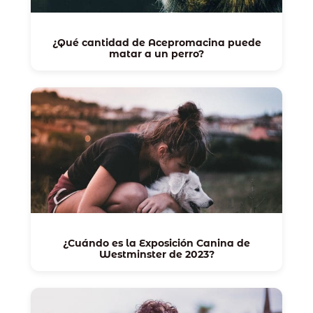
¿Qué cantidad de Acepromacina puede
matar a un perro?
¿Cuándo es la Exposición Canina de
Westminster de 2023?