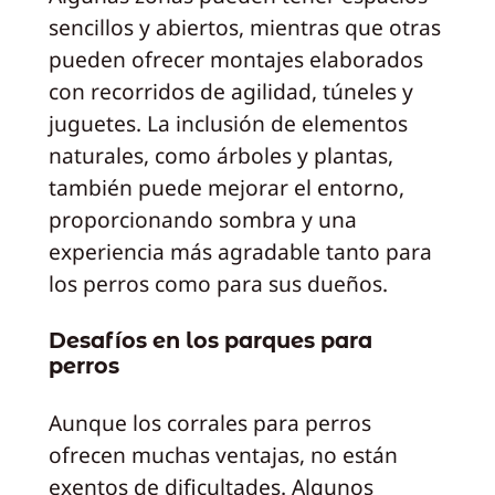
sencillos y abiertos, mientras que otras
pueden ofrecer montajes elaborados
con recorridos de agilidad, túneles y
juguetes. La inclusión de elementos
naturales, como árboles y plantas,
también puede mejorar el entorno,
proporcionando sombra y una
experiencia más agradable tanto para
los perros como para sus dueños.
Desafíos en los parques para
perros
Aunque los corrales para perros
ofrecen muchas ventajas, no están
exentos de dificultades. Algunos