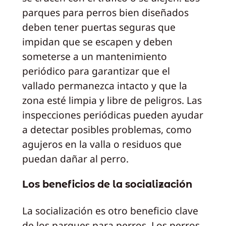
parques para perros bien diseñados
deben tener puertas seguras que
impidan que se escapen y deben
someterse a un mantenimiento
periódico para garantizar que el
vallado permanezca intacto y que la
zona esté limpia y libre de peligros. Las
inspecciones periódicas pueden ayudar
a detectar posibles problemas, como
agujeros en la valla o residuos que
puedan dañar al perro.
Los beneficios de la socialización
La socialización es otro beneficio clave
de los parques para perros. Los perros