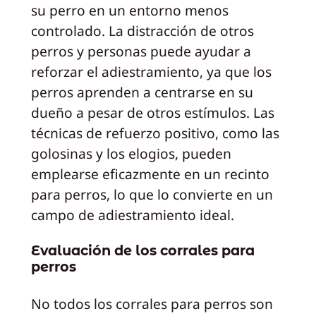
su perro en un entorno menos
controlado. La distracción de otros
perros y personas puede ayudar a
reforzar el adiestramiento, ya que los
perros aprenden a centrarse en su
dueño a pesar de otros estímulos. Las
técnicas de refuerzo positivo, como las
golosinas y los elogios, pueden
emplearse eficazmente en un recinto
para perros, lo que lo convierte en un
campo de adiestramiento ideal.
Evaluación de los corrales para
perros
No todos los corrales para perros son