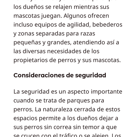
los dueños se relajen mientras sus
mascotas juegan. Algunos ofrecen
incluso equipos de agilidad, bebederos
y zonas separadas para razas
pequeñas y grandes, atendiendo así a
las diversas necesidades de los
propietarios de perros y sus mascotas.
Consideraciones de seguridad
La seguridad es un aspecto importante
cuando se trata de parques para
perros. La naturaleza cerrada de estos
espacios permite a los dueños dejar a
sus perros sin correa sin temor a que
se crucen con el tráfico o se alejen. Los