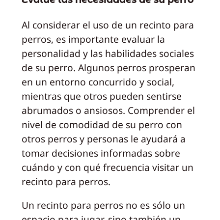
Al considerar el uso de un recinto para
perros, es importante evaluar la
personalidad y las habilidades sociales
de su perro. Algunos perros prosperan
en un entorno concurrido y social,
mientras que otros pueden sentirse
abrumados o ansiosos. Comprender el
nivel de comodidad de su perro con
otros perros y personas le ayudará a
tomar decisiones informadas sobre
cuándo y con qué frecuencia visitar un
recinto para perros.
Un recinto para perros no es sólo un
espacio para jugar, sino también un