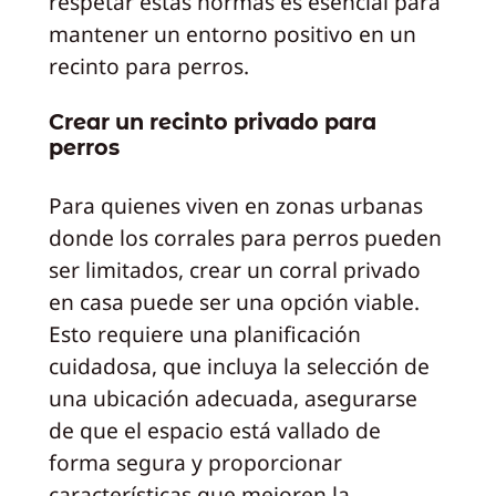
respetar estas normas es esencial para
mantener un entorno positivo en un
recinto para perros.
Crear un recinto privado para
perros
Para quienes viven en zonas urbanas
donde los corrales para perros pueden
ser limitados, crear un corral privado
en casa puede ser una opción viable.
Esto requiere una planificación
cuidadosa, que incluya la selección de
una ubicación adecuada, asegurarse
de que el espacio está vallado de
forma segura y proporcionar
características que mejoren la