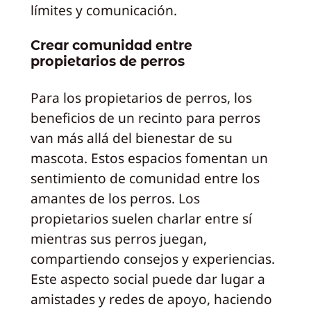
límites y comunicación.
Crear comunidad entre
propietarios de perros
Para los propietarios de perros, los
beneficios de un recinto para perros
van más allá del bienestar de su
mascota. Estos espacios fomentan un
sentimiento de comunidad entre los
amantes de los perros. Los
propietarios suelen charlar entre sí
mientras sus perros juegan,
compartiendo consejos y experiencias.
Este aspecto social puede dar lugar a
amistades y redes de apoyo, haciendo