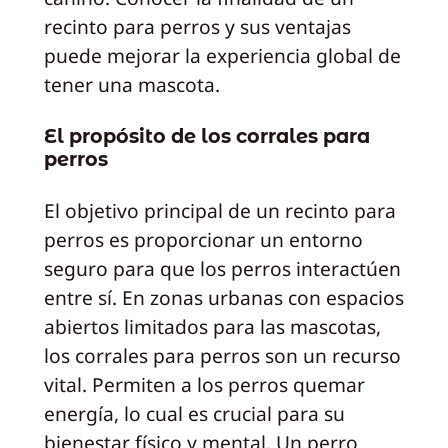
recinto para perros y sus ventajas
puede mejorar la experiencia global de
tener una mascota.
El propósito de los corrales para
perros
El objetivo principal de un recinto para
perros es proporcionar un entorno
seguro para que los perros interactúen
entre sí. En zonas urbanas con espacios
abiertos limitados para las mascotas,
los corrales para perros son un recurso
vital. Permiten a los perros quemar
energía, lo cual es crucial para su
bienestar físico y mental. Un perro