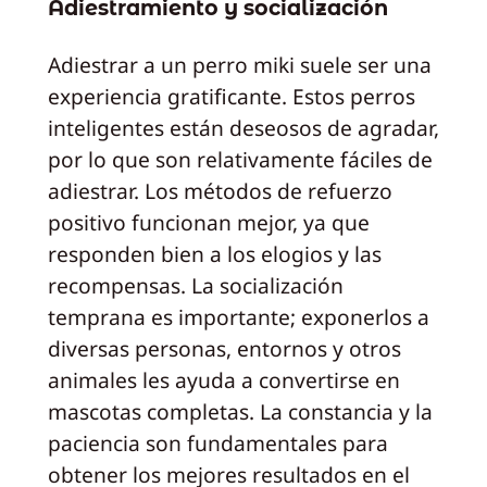
Adiestramiento y socialización
Adiestrar a un perro miki suele ser una
experiencia gratificante. Estos perros
inteligentes están deseosos de agradar,
por lo que son relativamente fáciles de
adiestrar. Los métodos de refuerzo
positivo funcionan mejor, ya que
responden bien a los elogios y las
recompensas. La socialización
temprana es importante; exponerlos a
diversas personas, entornos y otros
animales les ayuda a convertirse en
mascotas completas. La constancia y la
paciencia son fundamentales para
obtener los mejores resultados en el