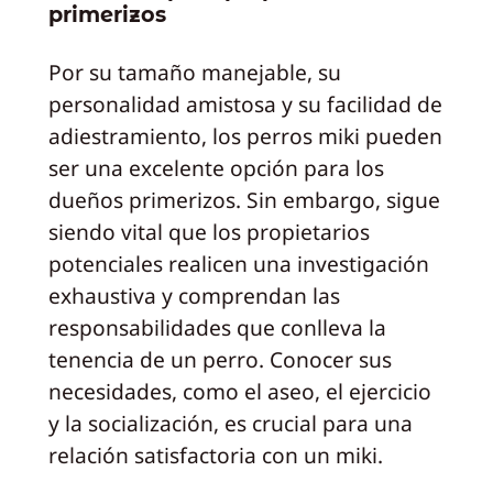
primerizos
Por su tamaño manejable, su
personalidad amistosa y su facilidad de
adiestramiento, los perros miki pueden
ser una excelente opción para los
dueños primerizos. Sin embargo, sigue
siendo vital que los propietarios
potenciales realicen una investigación
exhaustiva y comprendan las
responsabilidades que conlleva la
tenencia de un perro. Conocer sus
necesidades, como el aseo, el ejercicio
y la socialización, es crucial para una
relación satisfactoria con un miki.