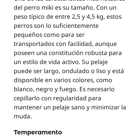
del perro miki es su tamaño. Con un
peso típico de entre 2,5 y 4,5 kg, estos
perros son lo suficientemente
pequeños como para ser
transportados con facilidad, aunque
poseen una constitución robusta para
un estilo de vida activo. Su pelaje
puede ser largo, ondulado o liso y está
disponible en varios colores, como
blanco, negro y fuego. Es necesario
cepillarlo con regularidad para
mantener un pelaje sano y minimizar la
muda.
Temperamento