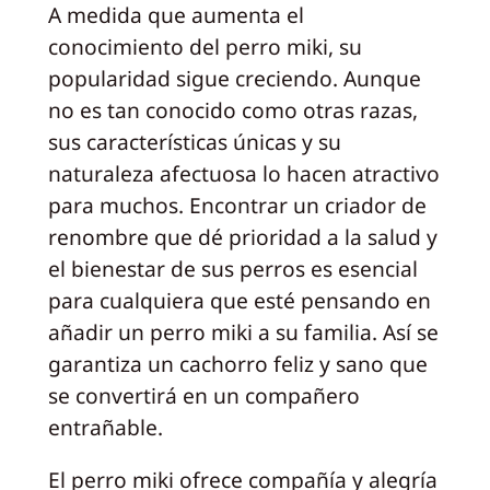
A medida que aumenta el
conocimiento del perro miki, su
popularidad sigue creciendo. Aunque
no es tan conocido como otras razas,
sus características únicas y su
naturaleza afectuosa lo hacen atractivo
para muchos. Encontrar un criador de
renombre que dé prioridad a la salud y
el bienestar de sus perros es esencial
para cualquiera que esté pensando en
añadir un perro miki a su familia. Así se
garantiza un cachorro feliz y sano que
se convertirá en un compañero
entrañable.
El perro miki ofrece compañía y alegría