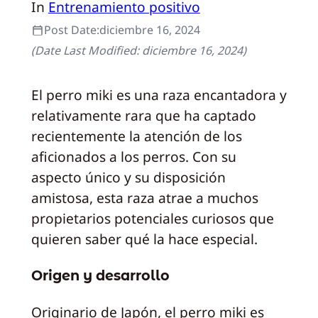
In
Entrenamiento positivo
Post Date:
diciembre 16, 2024
(Date Last Modified:
diciembre 16, 2024
)
El perro miki es una raza encantadora y
relativamente rara que ha captado
recientemente la atención de los
aficionados a los perros. Con su
aspecto único y su disposición
amistosa, esta raza atrae a muchos
propietarios potenciales curiosos que
quieren saber qué la hace especial.
Origen y desarrollo
Originario de Japón, el perro miki es