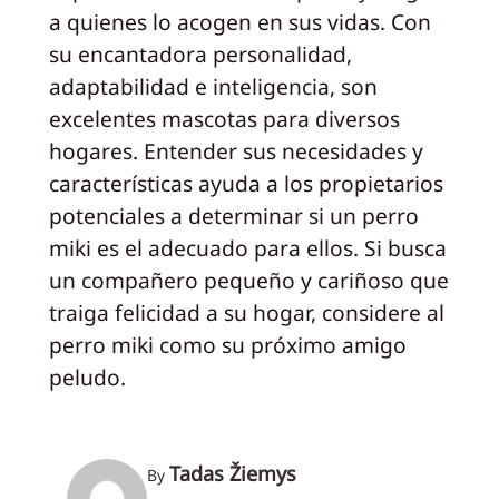
a quienes lo acogen en sus vidas. Con
su encantadora personalidad,
adaptabilidad e inteligencia, son
excelentes mascotas para diversos
hogares. Entender sus necesidades y
características ayuda a los propietarios
potenciales a determinar si un perro
miki es el adecuado para ellos. Si busca
un compañero pequeño y cariñoso que
traiga felicidad a su hogar, considere al
perro miki como su próximo amigo
peludo.
Tadas Žiemys
By