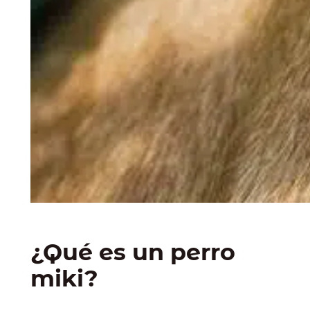
¿Qué es un perro
miki?