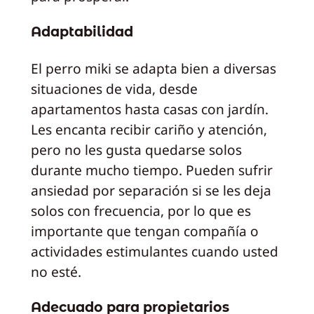
Adaptabilidad
El perro miki se adapta bien a diversas
situaciones de vida, desde
apartamentos hasta casas con jardín.
Les encanta recibir cariño y atención,
pero no les gusta quedarse solos
durante mucho tiempo. Pueden sufrir
ansiedad por separación si se les deja
solos con frecuencia, por lo que es
importante que tengan compañía o
actividades estimulantes cuando usted
no esté.
Adecuado para propietarios