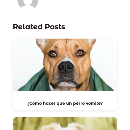
Related Posts
¿Cómo hacer que un perro vomite?