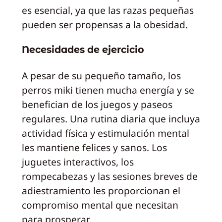
es esencial, ya que las razas pequeñas
pueden ser propensas a la obesidad.
Necesidades de ejercicio
A pesar de su pequeño tamaño, los
perros miki tienen mucha energía y se
benefician de los juegos y paseos
regulares. Una rutina diaria que incluya
actividad física y estimulación mental
les mantiene felices y sanos. Los
juguetes interactivos, los
rompecabezas y las sesiones breves de
adiestramiento les proporcionan el
compromiso mental que necesitan
para prosperar.