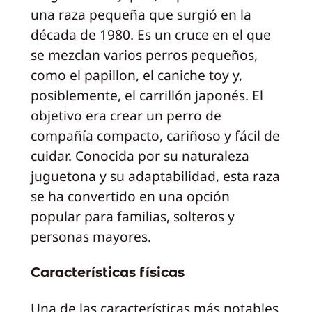
una raza pequeña que surgió en la
década de 1980. Es un cruce en el que
se mezclan varios perros pequeños,
como el papillon, el caniche toy y,
posiblemente, el carrillón japonés. El
objetivo era crear un perro de
compañía compacto, cariñoso y fácil de
cuidar. Conocida por su naturaleza
juguetona y su adaptabilidad, esta raza
se ha convertido en una opción
popular para familias, solteros y
personas mayores.
Características físicas
Una de las características más notables