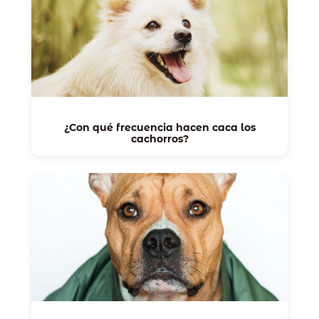
¿Con qué frecuencia hacen caca los
cachorros?