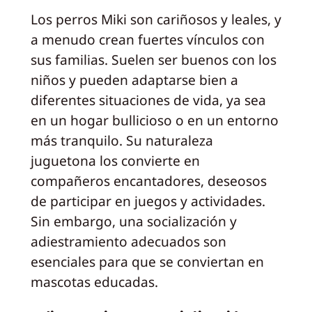
Los perros Miki son cariñosos y leales, y
a menudo crean fuertes vínculos con
sus familias. Suelen ser buenos con los
niños y pueden adaptarse bien a
diferentes situaciones de vida, ya sea
en un hogar bullicioso o en un entorno
más tranquilo. Su naturaleza
juguetona los convierte en
compañeros encantadores, deseosos
de participar en juegos y actividades.
Sin embargo, una socialización y
adiestramiento adecuados son
esenciales para que se conviertan en
mascotas educadas.