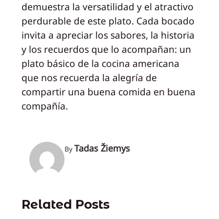
demuestra la versatilidad y el atractivo
perdurable de este plato. Cada bocado
invita a apreciar los sabores, la historia
y los recuerdos que lo acompañan: un
plato básico de la cocina americana
que nos recuerda la alegría de
compartir una buena comida en buena
compañía.
Tadas Žiemys
By
Related Posts