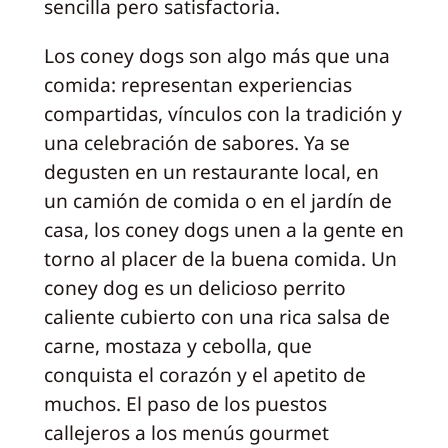
sencilla pero satisfactoria.
Los coney dogs son algo más que una
comida: representan experiencias
compartidas, vínculos con la tradición y
una celebración de sabores. Ya se
degusten en un restaurante local, en
un camión de comida o en el jardín de
casa, los coney dogs unen a la gente en
torno al placer de la buena comida. Un
coney dog es un delicioso perrito
caliente cubierto con una rica salsa de
carne, mostaza y cebolla, que
conquista el corazón y el apetito de
muchos. El paso de los puestos
callejeros a los menús gourmet