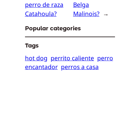
perro de raza
Belga
Catahoula?
Malinois?
→
Popular categories
Tags
hot dog
perrito caliente
perro
encantador
perros a casa