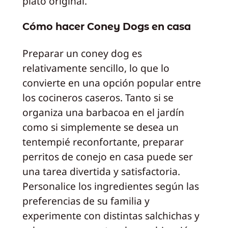
plato original.
Cómo hacer Coney Dogs en casa
Preparar un coney dog es
relativamente sencillo, lo que lo
convierte en una opción popular entre
los cocineros caseros. Tanto si se
organiza una barbacoa en el jardín
como si simplemente se desea un
tentempié reconfortante, preparar
perritos de conejo en casa puede ser
una tarea divertida y satisfactoria.
Personalice los ingredientes según las
preferencias de su familia y
experimente con distintas salchichas y