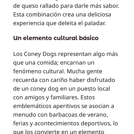
de queso rallado para darle más sabor.
Esta combinación crea una deliciosa
experiencia que deleita el paladar.
Un elemento cultural básico
Los Coney Dogs representan algo más
que una comida; encarnan un
fenómeno cultural. Mucha gente
recuerda con cariño haber disfrutado
de un coney dog en un puesto local
con amigos y familiares. Estos
emblemáticos aperitivos se asocian a
menudo con barbacoas de verano,
ferias y acontecimientos deportivos, lo
que los convierte en un elemento