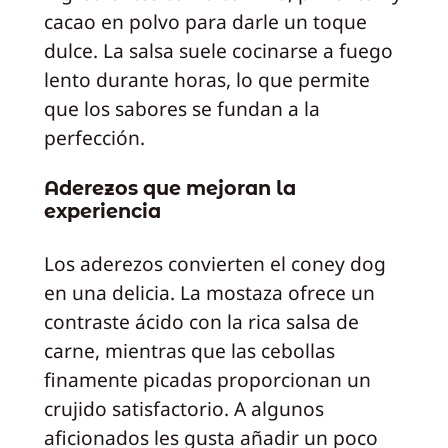
cacao en polvo para darle un toque
dulce. La salsa suele cocinarse a fuego
lento durante horas, lo que permite
que los sabores se fundan a la
perfección.
Aderezos que mejoran la
experiencia
Los aderezos convierten el coney dog
en una delicia. La mostaza ofrece un
contraste ácido con la rica salsa de
carne, mientras que las cebollas
finamente picadas proporcionan un
crujido satisfactorio. A algunos
aficionados les gusta añadir un poco