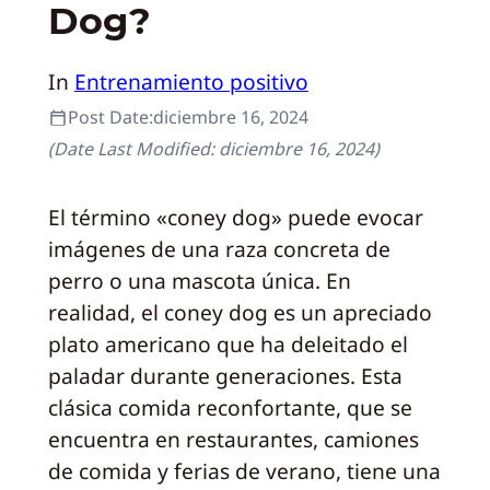
Dog?
In
Entrenamiento positivo
Post Date:
diciembre 16, 2024
(Date Last Modified:
diciembre 16, 2024
)
El término «coney dog» puede evocar
imágenes de una raza concreta de
perro o una mascota única. En
realidad, el coney dog es un apreciado
plato americano que ha deleitado el
paladar durante generaciones. Esta
clásica comida reconfortante, que se
encuentra en restaurantes, camiones
de comida y ferias de verano, tiene una