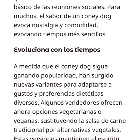
básico de las reuniones sociales. Para
muchos, el sabor de un coney dog
evoca nostalgia y comodidad,
evocando tiempos más sencillos.
Evoluciona con los tiempos
A medida que el coney dog sigue
ganando popularidad, han surgido
nuevas variantes para adaptarse a
gustos y preferencias dietéticas
diversos. Algunos vendedores ofrecen
ahora opciones vegetarianas o
veganas, sustituyendo la salsa de carne
tradicional por alternativas vegetales.
Estas versiones mantienen el espíritu