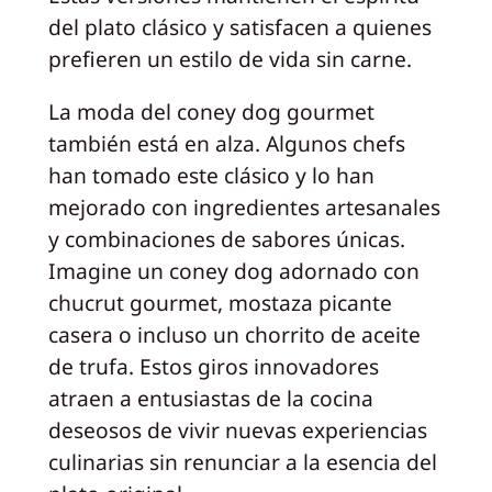
del plato clásico y satisfacen a quienes
prefieren un estilo de vida sin carne.
La moda del coney dog gourmet
también está en alza. Algunos chefs
han tomado este clásico y lo han
mejorado con ingredientes artesanales
y combinaciones de sabores únicas.
Imagine un coney dog adornado con
chucrut gourmet, mostaza picante
casera o incluso un chorrito de aceite
de trufa. Estos giros innovadores
atraen a entusiastas de la cocina
deseosos de vivir nuevas experiencias
culinarias sin renunciar a la esencia del