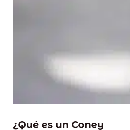
¿Qué es un Coney