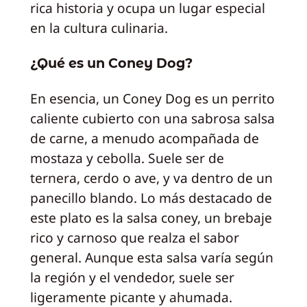
rica historia y ocupa un lugar especial
en la cultura culinaria.
¿Qué es un Coney Dog?
En esencia, un Coney Dog es un perrito
caliente cubierto con una sabrosa salsa
de carne, a menudo acompañada de
mostaza y cebolla. Suele ser de
ternera, cerdo o ave, y va dentro de un
panecillo blando. Lo más destacado de
este plato es la salsa coney, un brebaje
rico y carnoso que realza el sabor
general. Aunque esta salsa varía según
la región y el vendedor, suele ser
ligeramente picante y ahumada.