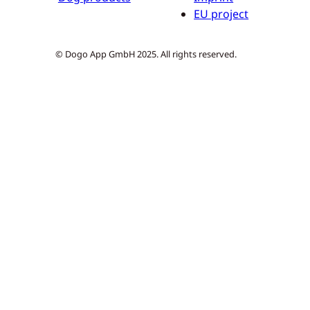
EU project
© Dogo App GmbH 2025. All rights reserved.