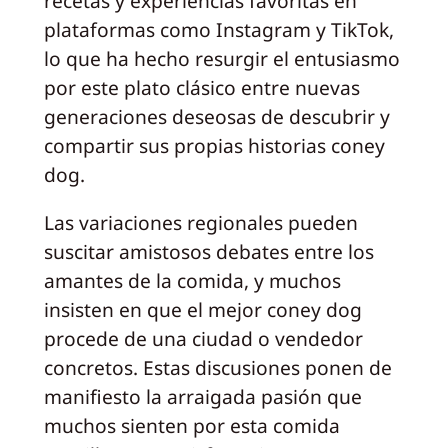
recetas y experiencias favoritas en
plataformas como Instagram y TikTok,
lo que ha hecho resurgir el entusiasmo
por este plato clásico entre nuevas
generaciones deseosas de descubrir y
compartir sus propias historias coney
dog.
Las variaciones regionales pueden
suscitar amistosos debates entre los
amantes de la comida, y muchos
insisten en que el mejor coney dog
procede de una ciudad o vendedor
concretos. Estas discusiones ponen de
manifiesto la arraigada pasión que
muchos sienten por esta comida