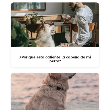
¿Por qué está caliente la cabeza de mi
perro?