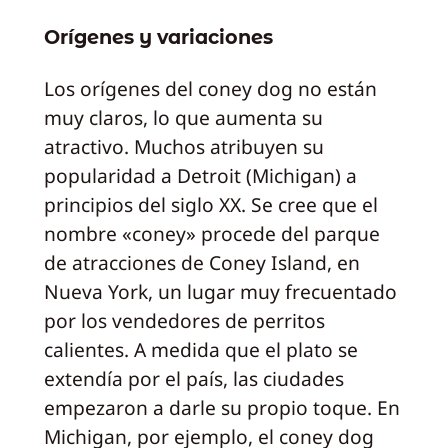
Orígenes y variaciones
Los orígenes del coney dog no están
muy claros, lo que aumenta su
atractivo. Muchos atribuyen su
popularidad a Detroit (Michigan) a
principios del siglo XX. Se cree que el
nombre «coney» procede del parque
de atracciones de Coney Island, en
Nueva York, un lugar muy frecuentado
por los vendedores de perritos
calientes. A medida que el plato se
extendía por el país, las ciudades
empezaron a darle su propio toque. En
Michigan, por ejemplo, el coney dog