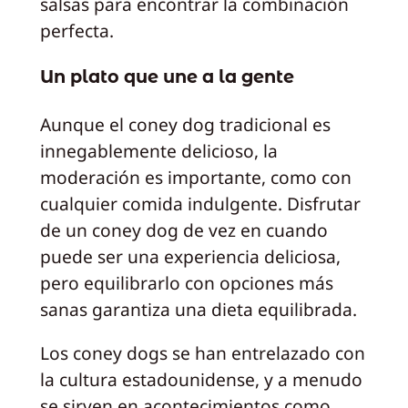
salsas para encontrar la combinación
perfecta.
Un plato que une a la gente
Aunque el coney dog tradicional es
innegablemente delicioso, la
moderación es importante, como con
cualquier comida indulgente. Disfrutar
de un coney dog de vez en cuando
puede ser una experiencia deliciosa,
pero equilibrarlo con opciones más
sanas garantiza una dieta equilibrada.
Los coney dogs se han entrelazado con
la cultura estadounidense, y a menudo
se sirven en acontecimientos como