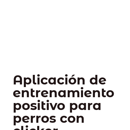
Aplicación de
entrenamiento
positivo para
perros con