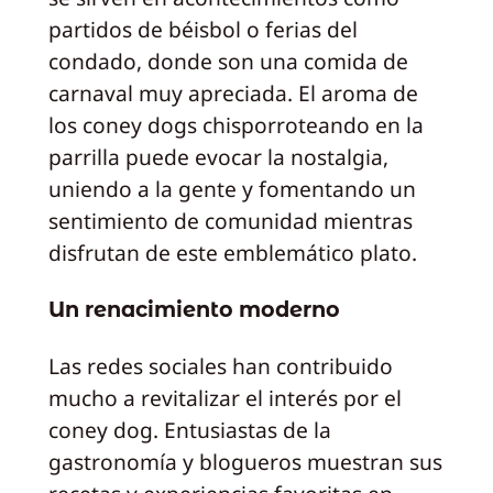
partidos de béisbol o ferias del
condado, donde son una comida de
carnaval muy apreciada. El aroma de
los coney dogs chisporroteando en la
parrilla puede evocar la nostalgia,
uniendo a la gente y fomentando un
sentimiento de comunidad mientras
disfrutan de este emblemático plato.
Un renacimiento moderno
Las redes sociales han contribuido
mucho a revitalizar el interés por el
coney dog. Entusiastas de la
gastronomía y blogueros muestran sus