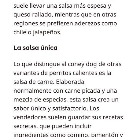
suele llevar una salsa más espesa y
queso rallado, mientras que en otras
regiones se prefieren aderezos como
chile o jalapeños.
La salsa única
Lo que distingue al coney dog de otras
variantes de perritos calientes es la
salsa de carne. Elaborada
normalmente con carne picada y una
mezcla de especias, esta salsa crea un
sabor único y satisfactorio. Los
vendedores suelen guardar sus recetas
secretas, que pueden incluir
ingredientes como comino, pimentón y