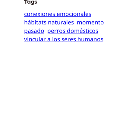
Tags
conexiones emocionales
hábitats naturales
momento
pasado
perros domésticos
vincular a los seres humanos