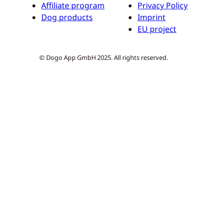
Affiliate program
Privacy Policy
Dog products
Imprint
EU project
© Dogo App GmbH 2025. All rights reserved.