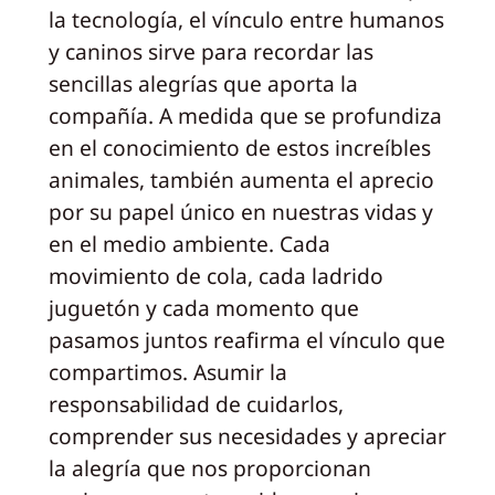
la tecnología, el vínculo entre humanos
y caninos sirve para recordar las
sencillas alegrías que aporta la
compañía. A medida que se profundiza
en el conocimiento de estos increíbles
animales, también aumenta el aprecio
por su papel único en nuestras vidas y
en el medio ambiente. Cada
movimiento de cola, cada ladrido
juguetón y cada momento que
pasamos juntos reafirma el vínculo que
compartimos. Asumir la
responsabilidad de cuidarlos,
comprender sus necesidades y apreciar
la alegría que nos proporcionan