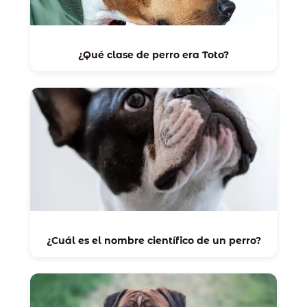
¿Qué clase de perro era Toto?
¿Cuál es el nombre científico de un perro?