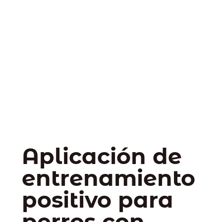
Aplicación de
entrenamiento
positivo para
perros con