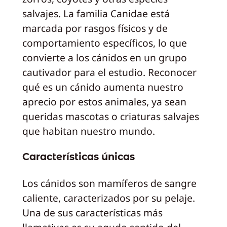
salvajes. La familia Canidae está
marcada por rasgos físicos y de
comportamiento específicos, lo que
convierte a los cánidos en un grupo
cautivador para el estudio. Reconocer
qué es un cánido aumenta nuestro
aprecio por estos animales, ya sean
queridas mascotas o criaturas salvajes
que habitan nuestro mundo.
Características únicas
Los cánidos son mamíferos de sangre
caliente, caracterizados por su pelaje.
Una de sus características más