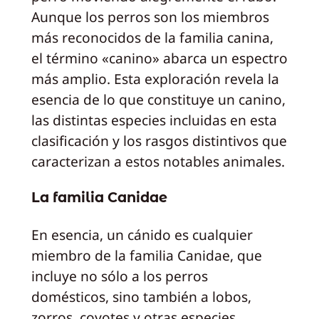
Aunque los perros son los miembros
más reconocidos de la familia canina,
el término «canino» abarca un espectro
más amplio. Esta exploración revela la
esencia de lo que constituye un canino,
las distintas especies incluidas en esta
clasificación y los rasgos distintivos que
caracterizan a estos notables animales.
La familia Canidae
En esencia, un cánido es cualquier
miembro de la familia Canidae, que
incluye no sólo a los perros
domésticos, sino también a lobos,
zorros, coyotes y otras especies