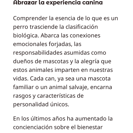
Abrazar la experiencia canina
Comprender la esencia de lo que es un
perro trasciende la clasificación
biológica. Abarca las conexiones
emocionales forjadas, las
responsabilidades asumidas como
dueños de mascotas y la alegría que
estos animales imparten en nuestras
vidas. Cada can, ya sea una mascota
familiar o un animal salvaje, encarna
rasgos y características de
personalidad únicos.
En los últimos años ha aumentado la
concienciación sobre el bienestar