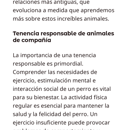
relaciones más antiguas, que
evoluciona a medida que aprendemos
más sobre estos increíbles animales.
Tenencia responsable de animales
de compañía
La importancia de una tenencia
responsable es primordial.
Comprender las necesidades de
ejercicio, estimulación mental e
interacción social de un perro es vital
para su bienestar. La actividad física
regular es esencial para mantener la
salud y la felicidad del perro. Un
ejercicio insuficiente puede provocar