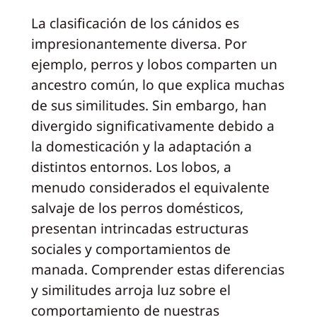
La clasificación de los cánidos es
impresionantemente diversa. Por
ejemplo, perros y lobos comparten un
ancestro común, lo que explica muchas
de sus similitudes. Sin embargo, han
divergido significativamente debido a
la domesticación y la adaptación a
distintos entornos. Los lobos, a
menudo considerados el equivalente
salvaje de los perros domésticos,
presentan intrincadas estructuras
sociales y comportamientos de
manada. Comprender estas diferencias
y similitudes arroja luz sobre el
comportamiento de nuestras