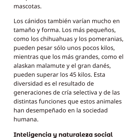
mascotas.
Los cánidos también varían mucho en
tamaño y forma. Los más pequeños,
como los chihuahuas y los pomeranias,
pueden pesar sólo unos pocos kilos,
mientras que los más grandes, como el
alaskan malamute y el gran danés,
pueden superar los 45 kilos. Esta
diversidad es el resultado de
generaciones de cría selectiva y de las
distintas funciones que estos animales
han desempeñado en la sociedad
humana.
Inteligencia y naturaleza social