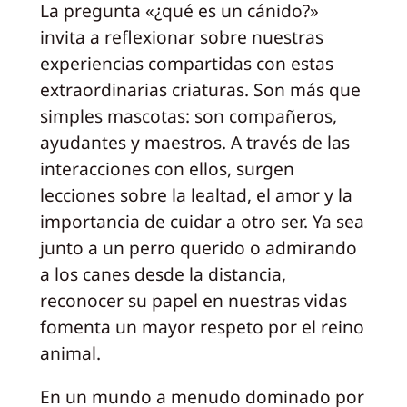
La pregunta «¿qué es un cánido?»
invita a reflexionar sobre nuestras
experiencias compartidas con estas
extraordinarias criaturas. Son más que
simples mascotas: son compañeros,
ayudantes y maestros. A través de las
interacciones con ellos, surgen
lecciones sobre la lealtad, el amor y la
importancia de cuidar a otro ser. Ya sea
junto a un perro querido o admirando
a los canes desde la distancia,
reconocer su papel en nuestras vidas
fomenta un mayor respeto por el reino
animal.
En un mundo a menudo dominado por