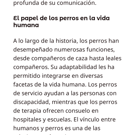
profunda de su comunicación.
El papel de los perros en la vida
humana
A lo largo de la historia, los perros han
desempeñado numerosas funciones,
desde compañeros de caza hasta leales
compañeros. Su adaptabilidad les ha
permitido integrarse en diversas
facetas de la vida humana. Los perros
de servicio ayudan a las personas con
discapacidad, mientras que los perros
de terapia ofrecen consuelo en
hospitales y escuelas. El vínculo entre
humanos y perros es una de las