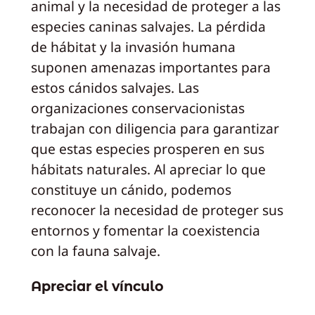
animal y la necesidad de proteger a las
especies caninas salvajes. La pérdida
de hábitat y la invasión humana
suponen amenazas importantes para
estos cánidos salvajes. Las
organizaciones conservacionistas
trabajan con diligencia para garantizar
que estas especies prosperen en sus
hábitats naturales. Al apreciar lo que
constituye un cánido, podemos
reconocer la necesidad de proteger sus
entornos y fomentar la coexistencia
con la fauna salvaje.
Apreciar el vínculo