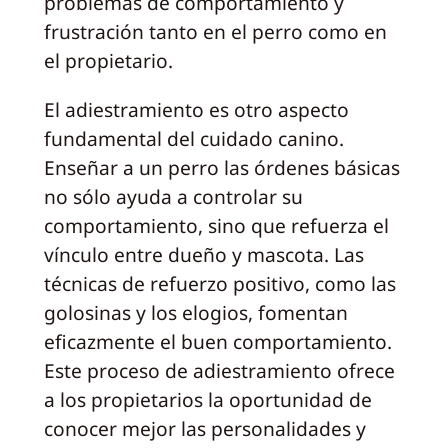
problemas de comportamiento y
frustración tanto en el perro como en
el propietario.
El adiestramiento es otro aspecto
fundamental del cuidado canino.
Enseñar a un perro las órdenes básicas
no sólo ayuda a controlar su
comportamiento, sino que refuerza el
vínculo entre dueño y mascota. Las
técnicas de refuerzo positivo, como las
golosinas y los elogios, fomentan
eficazmente el buen comportamiento.
Este proceso de adiestramiento ofrece
a los propietarios la oportunidad de
conocer mejor las personalidades y