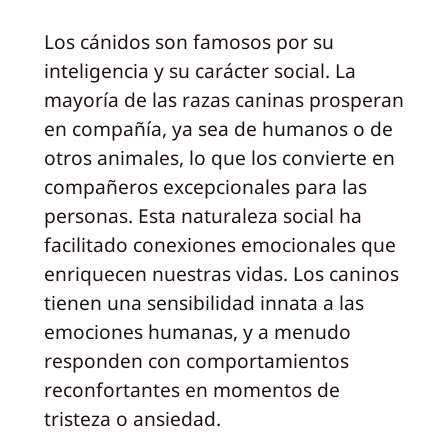
Los cánidos son famosos por su
inteligencia y su carácter social. La
mayoría de las razas caninas prosperan
en compañía, ya sea de humanos o de
otros animales, lo que los convierte en
compañeros excepcionales para las
personas. Esta naturaleza social ha
facilitado conexiones emocionales que
enriquecen nuestras vidas. Los caninos
tienen una sensibilidad innata a las
emociones humanas, y a menudo
responden con comportamientos
reconfortantes en momentos de
tristeza o ansiedad.