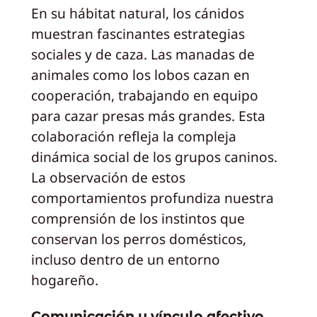
En su hábitat natural, los cánidos
muestran fascinantes estrategias
sociales y de caza. Las manadas de
animales como los lobos cazan en
cooperación, trabajando en equipo
para cazar presas más grandes. Esta
colaboración refleja la compleja
dinámica social de los grupos caninos.
La observación de estos
comportamientos profundiza nuestra
comprensión de los instintos que
conservan los perros domésticos,
incluso dentro de un entorno
hogareño.
Comunicación y vínculo afectivo