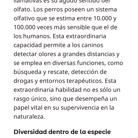
llamativas es su agudo sentido del
olfato. Los perros poseen un sistema
olfativo que se estima entre 10.000 y
100.000 veces más sensible que el de
los humanos. Esta extraordinaria
capacidad permite a los caninos
detectar olores a grandes distancias y
se emplea en diversas funciones, como
búsqueda y rescate, detección de
drogas y entornos terapéuticos. Esta
extraordinaria habilidad no es sólo un
rasgo único, sino que desempeña un
papel vital en su supervivencia en la
naturaleza.
Diversidad dentro de la especie