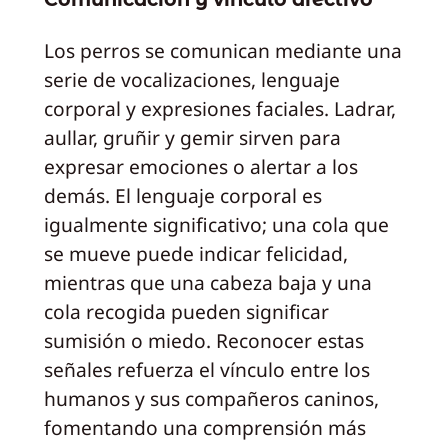
Los perros se comunican mediante una
serie de vocalizaciones, lenguaje
corporal y expresiones faciales. Ladrar,
aullar, gruñir y gemir sirven para
expresar emociones o alertar a los
demás. El lenguaje corporal es
igualmente significativo; una cola que
se mueve puede indicar felicidad,
mientras que una cabeza baja y una
cola recogida pueden significar
sumisión o miedo. Reconocer estas
señales refuerza el vínculo entre los
humanos y sus compañeros caninos,
fomentando una comprensión más