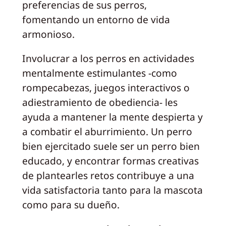
preferencias de sus perros,
fomentando un entorno de vida
armonioso.
Involucrar a los perros en actividades
mentalmente estimulantes -como
rompecabezas, juegos interactivos o
adiestramiento de obediencia- les
ayuda a mantener la mente despierta y
a combatir el aburrimiento. Un perro
bien ejercitado suele ser un perro bien
educado, y encontrar formas creativas
de plantearles retos contribuye a una
vida satisfactoria tanto para la mascota
como para su dueño.