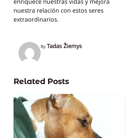
enriquece nuestras vidas y mejora
nuestra relación con estos seres
extraordinarios.
Tadas Žiemys
By
Related Posts