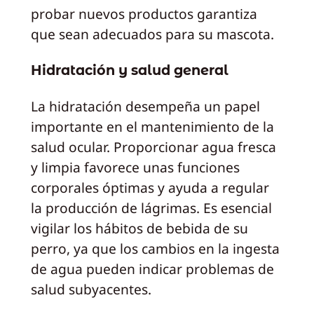
probar nuevos productos garantiza
que sean adecuados para su mascota.
Hidratación y salud general
La hidratación desempeña un papel
importante en el mantenimiento de la
salud ocular. Proporcionar agua fresca
y limpia favorece unas funciones
corporales óptimas y ayuda a regular
la producción de lágrimas. Es esencial
vigilar los hábitos de bebida de su
perro, ya que los cambios en la ingesta
de agua pueden indicar problemas de
salud subyacentes.