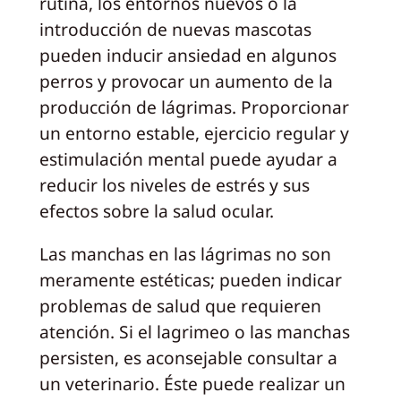
rutina, los entornos nuevos o la
introducción de nuevas mascotas
pueden inducir ansiedad en algunos
perros y provocar un aumento de la
producción de lágrimas. Proporcionar
un entorno estable, ejercicio regular y
estimulación mental puede ayudar a
reducir los niveles de estrés y sus
efectos sobre la salud ocular.
Las manchas en las lágrimas no son
meramente estéticas; pueden indicar
problemas de salud que requieren
atención. Si el lagrimeo o las manchas
persisten, es aconsejable consultar a
un veterinario. Éste puede realizar un