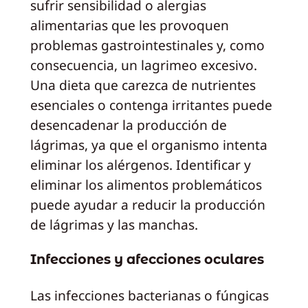
sufrir sensibilidad o alergias
alimentarias que les provoquen
problemas gastrointestinales y, como
consecuencia, un lagrimeo excesivo.
Una dieta que carezca de nutrientes
esenciales o contenga irritantes puede
desencadenar la producción de
lágrimas, ya que el organismo intenta
eliminar los alérgenos. Identificar y
eliminar los alimentos problemáticos
puede ayudar a reducir la producción
de lágrimas y las manchas.
Infecciones y afecciones oculares
Las infecciones bacterianas o fúngicas