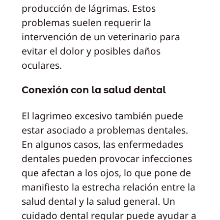
producción de lágrimas. Estos
problemas suelen requerir la
intervención de un veterinario para
evitar el dolor y posibles daños
oculares.
Conexión con la salud dental
El lagrimeo excesivo también puede
estar asociado a problemas dentales.
En algunos casos, las enfermedades
dentales pueden provocar infecciones
que afectan a los ojos, lo que pone de
manifiesto la estrecha relación entre la
salud dental y la salud general. Un
cuidado dental regular puede ayudar a