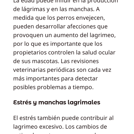
La edad puede influir en la producción
de lágrimas y en las manchas. A
medida que los perros envejecen,
pueden desarrollar afecciones que
provoquen un aumento del lagrimeo,
por lo que es importante que los
propietarios controlen la salud ocular
de sus mascotas. Las revisiones
veterinarias periódicas son cada vez
más importantes para detectar
posibles problemas a tiempo.
Estrés y manchas lagrimales
El estrés también puede contribuir al
lagrimeo excesivo. Los cambios de