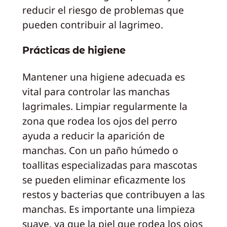
reducir el riesgo de problemas que
pueden contribuir al lagrimeo.
Prácticas de higiene
Mantener una higiene adecuada es
vital para controlar las manchas
lagrimales. Limpiar regularmente la
zona que rodea los ojos del perro
ayuda a reducir la aparición de
manchas. Con un paño húmedo o
toallitas especializadas para mascotas
se pueden eliminar eficazmente los
restos y bacterias que contribuyen a las
manchas. Es importante una limpieza
suave, ya que la piel que rodea los ojos