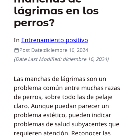
lágrimas en los
perros?
In
Entrenamiento positivo
Post Date:
diciembre 16, 2024
(Date Last Modified:
diciembre 16, 2024
)
Las manchas de lágrimas son un
problema común entre muchas razas
de perros, sobre todo las de pelaje
claro. Aunque puedan parecer un
problema estético, pueden indicar
problemas de salud subyacentes que
requieren atención. Reconocer las