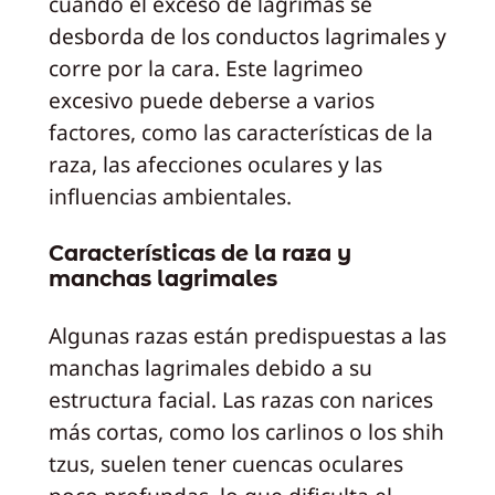
cuando el exceso de lágrimas se
desborda de los conductos lagrimales y
corre por la cara. Este lagrimeo
excesivo puede deberse a varios
factores, como las características de la
raza, las afecciones oculares y las
influencias ambientales.
Características de la raza y
manchas lagrimales
Algunas razas están predispuestas a las
manchas lagrimales debido a su
estructura facial. Las razas con narices
más cortas, como los carlinos o los shih
tzus, suelen tener cuencas oculares