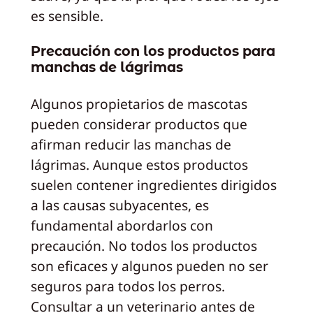
es sensible.
Precaución con los productos para
manchas de lágrimas
Algunos propietarios de mascotas
pueden considerar productos que
afirman reducir las manchas de
lágrimas. Aunque estos productos
suelen contener ingredientes dirigidos
a las causas subyacentes, es
fundamental abordarlos con
precaución. No todos los productos
son eficaces y algunos pueden no ser
seguros para todos los perros.
Consultar a un veterinario antes de