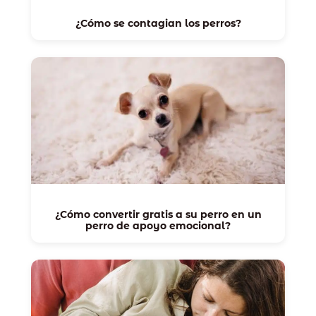
¿Cómo se contagian los perros?
¿Cómo convertir gratis a su perro en un
perro de apoyo emocional?