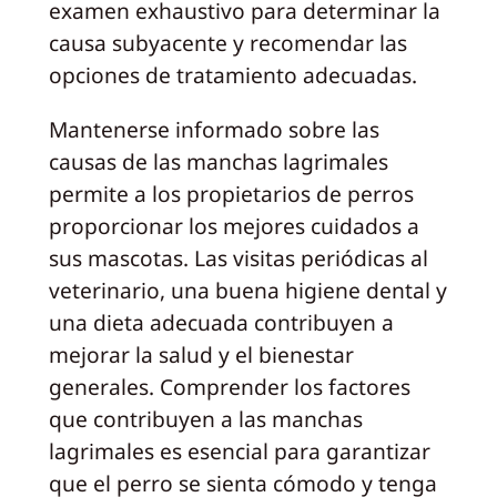
examen exhaustivo para determinar la
causa subyacente y recomendar las
opciones de tratamiento adecuadas.
Mantenerse informado sobre las
causas de las manchas lagrimales
permite a los propietarios de perros
proporcionar los mejores cuidados a
sus mascotas. Las visitas periódicas al
veterinario, una buena higiene dental y
una dieta adecuada contribuyen a
mejorar la salud y el bienestar
generales. Comprender los factores
que contribuyen a las manchas
lagrimales es esencial para garantizar
que el perro se sienta cómodo y tenga