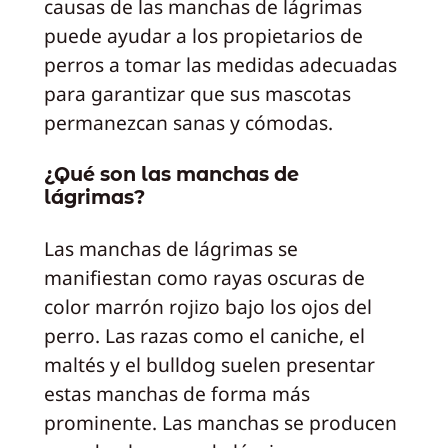
causas de las manchas de lágrimas
puede ayudar a los propietarios de
perros a tomar las medidas adecuadas
para garantizar que sus mascotas
permanezcan sanas y cómodas.
¿Qué son las manchas de
lágrimas?
Las manchas de lágrimas se
manifiestan como rayas oscuras de
color marrón rojizo bajo los ojos del
perro. Las razas como el caniche, el
maltés y el bulldog suelen presentar
estas manchas de forma más
prominente. Las manchas se producen