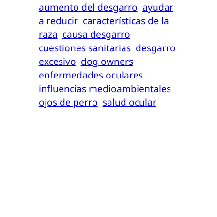
aumento del desgarro
ayudar
a reducir
características de la
raza
causa desgarro
cuestiones sanitarias
desgarro
excesivo
dog owners
enfermedades oculares
influencias medioambientales
ojos de perro
salud ocular