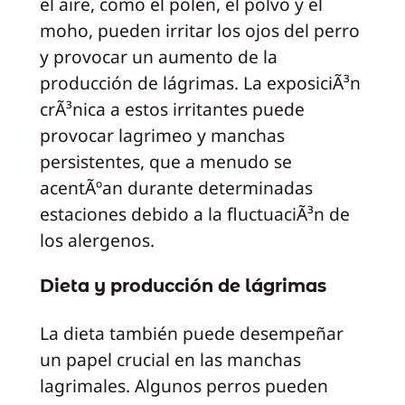
el aire, como el polen, el polvo y el
moho, pueden irritar los ojos del perro
y provocar un aumento de la
producción de lágrimas. La exposiciÃ³n
crÃ³nica a estos irritantes puede
provocar lagrimeo y manchas
persistentes, que a menudo se
acentÃºan durante determinadas
estaciones debido a la fluctuaciÃ³n de
los alergenos.
Dieta y producción de lágrimas
La dieta también puede desempeñar
un papel crucial en las manchas
lagrimales. Algunos perros pueden