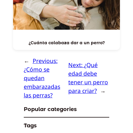
¿Cuánta calabaza dar a un perro?
←
Previous:
Next:
¿Qué
¿Cómo se
edad debe
quedan
tener un perro
embarazadas
para criar?
→
las perras?
Popular categories
Tags