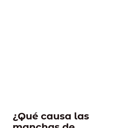
¿Qué causa las
manchas de