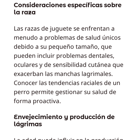
Consideraciones específicas sobre
la raza
Las razas de juguete se enfrentan a
menudo a problemas de salud únicos
debido a su pequeño tamaño, que
pueden incluir problemas dentales,
oculares y de sensibilidad cutánea que
exacerban las manchas lagrimales.
Conocer las tendencias raciales de un
perro permite gestionar su salud de
forma proactiva.
Envejecimiento y producción de
lágrimas