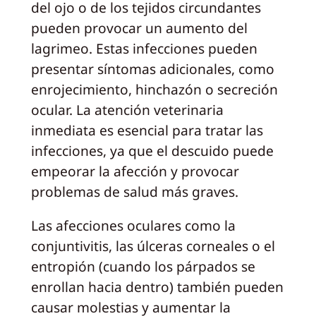
del ojo o de los tejidos circundantes
pueden provocar un aumento del
lagrimeo. Estas infecciones pueden
presentar síntomas adicionales, como
enrojecimiento, hinchazón o secreción
ocular. La atención veterinaria
inmediata es esencial para tratar las
infecciones, ya que el descuido puede
empeorar la afección y provocar
problemas de salud más graves.
Las afecciones oculares como la
conjuntivitis, las úlceras corneales o el
entropión (cuando los párpados se
enrollan hacia dentro) también pueden
causar molestias y aumentar la