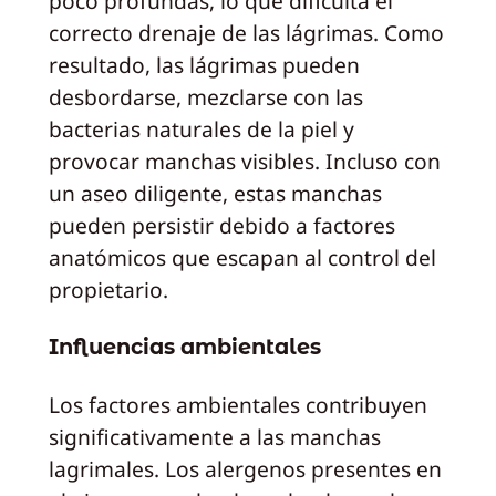
poco profundas, lo que dificulta el
correcto drenaje de las lágrimas. Como
resultado, las lágrimas pueden
desbordarse, mezclarse con las
bacterias naturales de la piel y
provocar manchas visibles. Incluso con
un aseo diligente, estas manchas
pueden persistir debido a factores
anatómicos que escapan al control del
propietario.
Influencias ambientales
Los factores ambientales contribuyen
significativamente a las manchas
lagrimales. Los alergenos presentes en