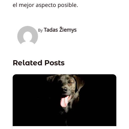
el mejor aspecto posible.
Tadas Žiemys
By
Related Posts