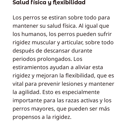
Salud física y flexibilidad
Los perros se estiran sobre todo para
mantener su salud física. Al igual que
los humanos, los perros pueden sufrir
rigidez muscular y articular, sobre todo
después de descansar durante
periodos prolongados. Los
estiramientos ayudan a aliviar esta
rigidez y mejoran la flexibilidad, que es
vital para prevenir lesiones y mantener
la agilidad. Esto es especialmente
importante para las razas activas y los
perros mayores, que pueden ser más
propensos a la rigidez.