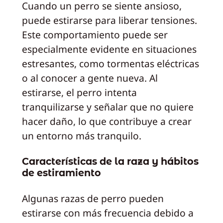
Cuando un perro se siente ansioso,
puede estirarse para liberar tensiones.
Este comportamiento puede ser
especialmente evidente en situaciones
estresantes, como tormentas eléctricas
o al conocer a gente nueva. Al
estirarse, el perro intenta
tranquilizarse y señalar que no quiere
hacer daño, lo que contribuye a crear
un entorno más tranquilo.
Características de la raza y hábitos
de estiramiento
Algunas razas de perro pueden
estirarse con más frecuencia debido a