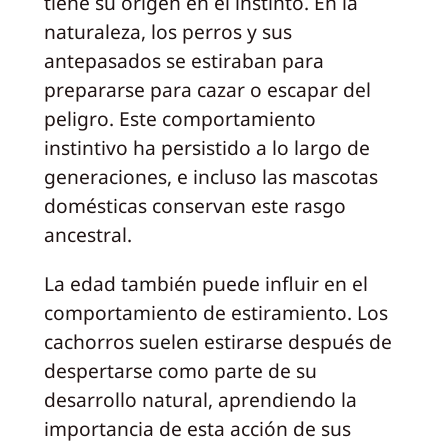
tiene su origen en el instinto. En la
naturaleza, los perros y sus
antepasados se estiraban para
prepararse para cazar o escapar del
peligro. Este comportamiento
instintivo ha persistido a lo largo de
generaciones, e incluso las mascotas
domésticas conservan este rasgo
ancestral.
La edad también puede influir en el
comportamiento de estiramiento. Los
cachorros suelen estirarse después de
despertarse como parte de su
desarrollo natural, aprendiendo la
importancia de esta acción de sus