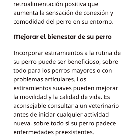
retroalimentación positiva que
aumenta la sensación de conexión y
comodidad del perro en su entorno.
Mejorar el bienestar de su perro
Incorporar estiramientos a la rutina de
su perro puede ser beneficioso, sobre
todo para los perros mayores o con
problemas articulares. Los
estiramientos suaves pueden mejorar
la movilidad y la calidad de vida. Es
aconsejable consultar a un veterinario
antes de iniciar cualquier actividad
nueva, sobre todo si su perro padece
enfermedades preexistentes.