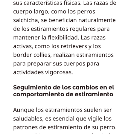
sus características físicas. Las razas de
cuerpo largo, como los perros
salchicha, se benefician naturalmente
de los estiramientos regulares para
mantener la flexibilidad. Las razas
activas, como los retrievers y los
border collies, realizan estiramientos
para preparar sus cuerpos para
actividades vigorosas.
Seguimiento de los cambios en el
comportamiento de estiramiento
Aunque los estiramientos suelen ser
saludables, es esencial que vigile los
patrones de estiramiento de su perro.