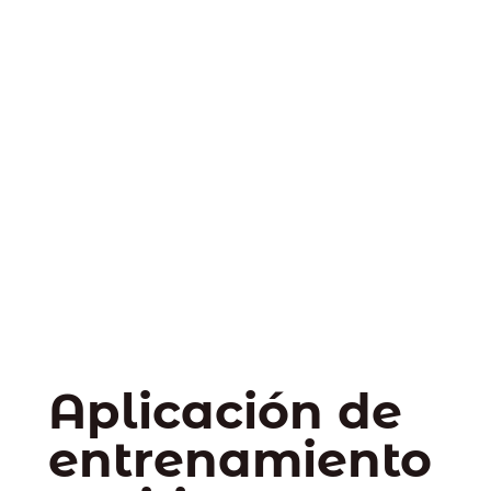
Aplicación de
entrenamiento