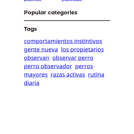
Popular categories
Tags
comportamientos instintivos
gente nueva
los propietarios
observan
observar perro
perro observador
perros
mayores
razas activas
rutina
diaria