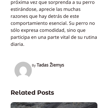
próxima vez que sorprenda a su perro
estirándose, aprecie las muchas
razones que hay detrás de este
comportamiento esencial. Su perro no
sólo expresa comodidad, sino que
participa en una parte vital de su rutina
diaria.
Tadas Žiemys
By
Related Posts