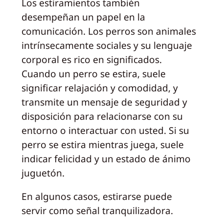
Los estiramientos también
desempeñan un papel en la
comunicación. Los perros son animales
intrínsecamente sociales y su lenguaje
corporal es rico en significados.
Cuando un perro se estira, suele
significar relajación y comodidad, y
transmite un mensaje de seguridad y
disposición para relacionarse con su
entorno o interactuar con usted. Si su
perro se estira mientras juega, suele
indicar felicidad y un estado de ánimo
juguetón.
En algunos casos, estirarse puede
servir como señal tranquilizadora.