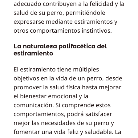
adecuado contribuyen a la felicidad y la
salud de su perro, permitiéndole
expresarse mediante estiramientos y
otros comportamientos instintivos.
La naturaleza polifacética del
estiramiento
El estiramiento tiene múltiples
objetivos en la vida de un perro, desde
promover la salud física hasta mejorar
el bienestar emocional y la
comunicación. Si comprende estos
comportamientos, podrá satisfacer
mejor las necesidades de su perro y
fomentar una vida feliz y saludable. La