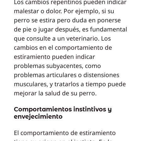
Los cambios repentinos pueden indicar
malestar o dolor. Por ejemplo, si su
perro se estira pero duda en ponerse
de pie o jugar después, es fundamental
que consulte a un veterinario. Los
cambios en el comportamiento de
estiramiento pueden indicar
problemas subyacentes, como
problemas articulares o distensiones
musculares, y tratarlos a tiempo puede
mejorar la salud de su perro.
Comportamientos instintivos y
envejecimiento
El comportamiento de estiramiento