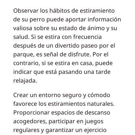
Observar los hábitos de estiramiento
de su perro puede aportar información
valiosa sobre su estado de ánimo y su
salud. Si se estira con frecuencia
después de un divertido paseo por el
parque, es señal de disfrute. Por el
contrario, si se estira en casa, puede
indicar que está pasando una tarde
relajada.
Crear un entorno seguro y cómodo
favorece los estiramientos naturales.
Proporcionar espacios de descanso
acogedores, participar en juegos
regulares y garantizar un ejercicio