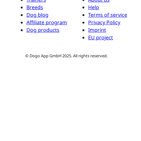
Breeds
Help
Dog blog
Terms of service
Affiliate program
Privacy Policy
Dog products
Imprint
EU project
© Dogo App GmbH 2025. All rights reserved.