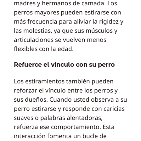
madres y hermanos de camada. Los
perros mayores pueden estirarse con
más frecuencia para aliviar la rigidez y
las molestias, ya que sus músculos y
articulaciones se vuelven menos
flexibles con la edad.
Refuerce el vínculo con su perro
Los estiramientos también pueden
reforzar el vínculo entre los perros y
sus dueños. Cuando usted observa a su
perro estirarse y responde con caricias
suaves o palabras alentadoras,
refuerza ese comportamiento. Esta
interacción fomenta un bucle de