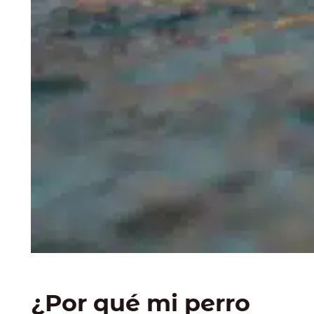
¿Por qué mi perro