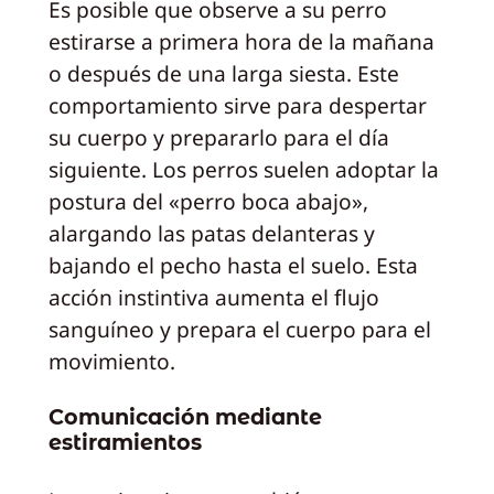
Es posible que observe a su perro
estirarse a primera hora de la mañana
o después de una larga siesta. Este
comportamiento sirve para despertar
su cuerpo y prepararlo para el día
siguiente. Los perros suelen adoptar la
postura del «perro boca abajo»,
alargando las patas delanteras y
bajando el pecho hasta el suelo. Esta
acción instintiva aumenta el flujo
sanguíneo y prepara el cuerpo para el
movimiento.
Comunicación mediante
estiramientos