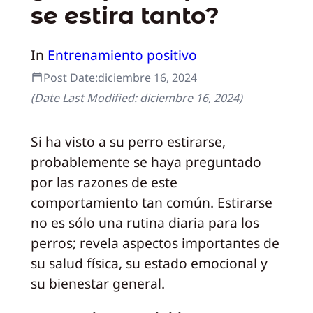
se estira tanto?
In
Entrenamiento positivo
Post Date:
diciembre 16, 2024
(Date Last Modified:
diciembre 16, 2024
)
Si ha visto a su perro estirarse,
probablemente se haya preguntado
por las razones de este
comportamiento tan común. Estirarse
no es sólo una rutina diaria para los
perros; revela aspectos importantes de
su salud física, su estado emocional y
su bienestar general.