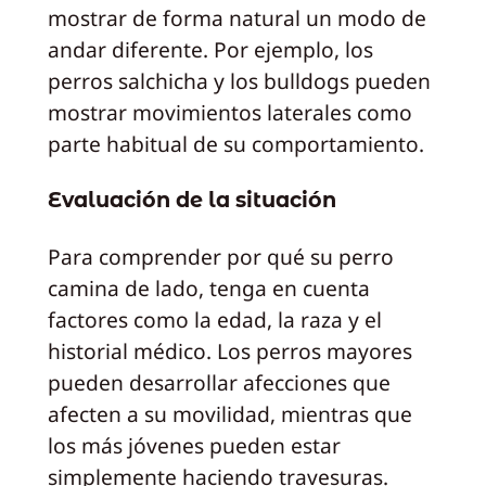
mostrar de forma natural un modo de
andar diferente. Por ejemplo, los
perros salchicha y los bulldogs pueden
mostrar movimientos laterales como
parte habitual de su comportamiento.
Evaluación de la situación
Para comprender por qué su perro
camina de lado, tenga en cuenta
factores como la edad, la raza y el
historial médico. Los perros mayores
pueden desarrollar afecciones que
afecten a su movilidad, mientras que
los más jóvenes pueden estar
simplemente haciendo travesuras.