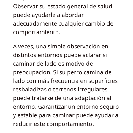
Observar su estado general de salud
puede ayudarle a abordar
adecuadamente cualquier cambio de
comportamiento.
A veces, una simple observación en
distintos entornos puede aclarar si
caminar de lado es motivo de
preocupación. Si su perro camina de
lado con más frecuencia en superficies
resbaladizas o terrenos irregulares,
puede tratarse de una adaptación al
entorno. Garantizar un entorno seguro
y estable para caminar puede ayudar a
reducir este comportamiento.