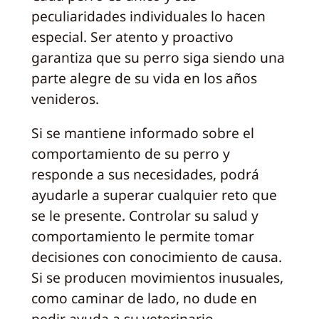
peculiaridades individuales lo hacen
especial. Ser atento y proactivo
garantiza que su perro siga siendo una
parte alegre de su vida en los años
venideros.
Si se mantiene informado sobre el
comportamiento de su perro y
responde a sus necesidades, podrá
ayudarle a superar cualquier reto que
se le presente. Controlar su salud y
comportamiento le permite tomar
decisiones con conocimiento de causa.
Si se producen movimientos inusuales,
como caminar de lado, no dude en
pedir ayuda a su veterinario.