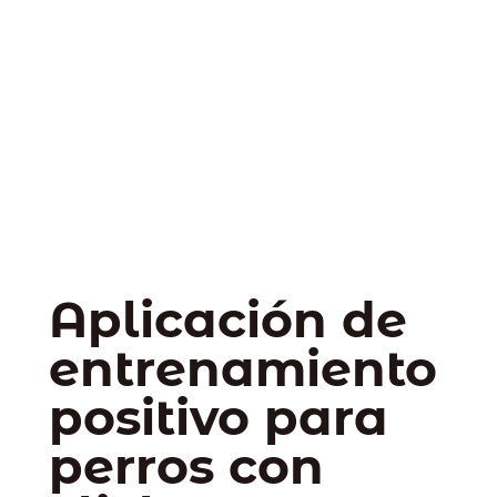
Aplicación de
entrenamiento
positivo para
perros con