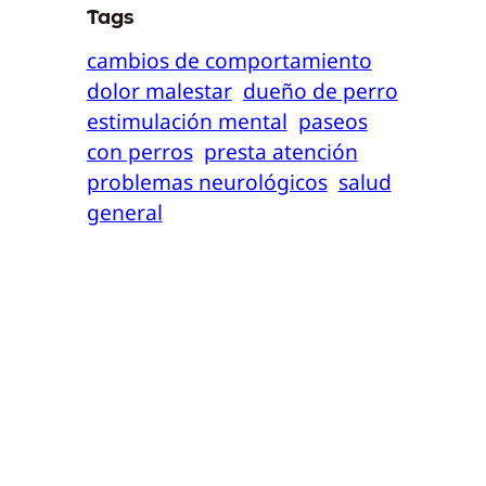
Tags
cambios de comportamiento
dolor malestar
dueño de perro
estimulación mental
paseos
con perros
presta atención
problemas neurológicos
salud
general