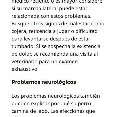
médico reciente o es mayor, considere
si su marcha lateral puede estar
relacionada con estos problemas.
Busque otros signos de malestar, como
cojera, reticencia a jugar o dificultad
para levantarse después de estar
tumbado. Si se sospecha la existencia
de dolor, se recomienda una visita al
veterinario para un examen
exhaustivo.
Problemas neurológicos
Los problemas neurológicos también
pueden explicar por qué su perro
camina de lado. Las afecciones que