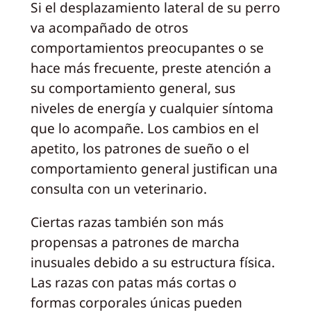
Si el desplazamiento lateral de su perro
va acompañado de otros
comportamientos preocupantes o se
hace más frecuente, preste atención a
su comportamiento general, sus
niveles de energía y cualquier síntoma
que lo acompañe. Los cambios en el
apetito, los patrones de sueño o el
comportamiento general justifican una
consulta con un veterinario.
Ciertas razas también son más
propensas a patrones de marcha
inusuales debido a su estructura física.
Las razas con patas más cortas o
formas corporales únicas pueden