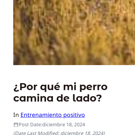
¿Por qué mi perro
camina de lado?
In
Entrenamiento positivo
Post Date:
diciembre 18, 2024
(Date Last Modified:
diciembre 18, 2024
)