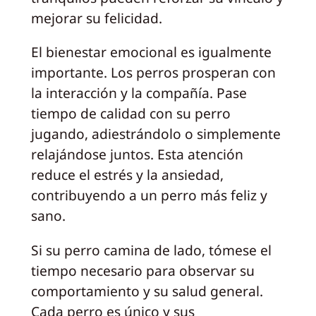
mejorar su felicidad.
El bienestar emocional es igualmente
importante. Los perros prosperan con
la interacción y la compañía. Pase
tiempo de calidad con su perro
jugando, adiestrándolo o simplemente
relajándose juntos. Esta atención
reduce el estrés y la ansiedad,
contribuyendo a un perro más feliz y
sano.
Si su perro camina de lado, tómese el
tiempo necesario para observar su
comportamiento y su salud general.
Cada perro es único y sus