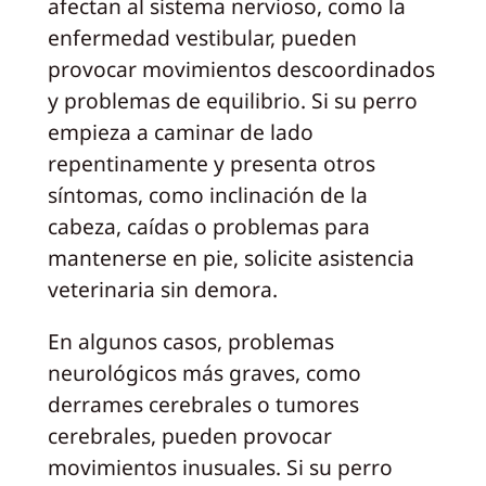
afectan al sistema nervioso, como la
enfermedad vestibular, pueden
provocar movimientos descoordinados
y problemas de equilibrio. Si su perro
empieza a caminar de lado
repentinamente y presenta otros
síntomas, como inclinación de la
cabeza, caídas o problemas para
mantenerse en pie, solicite asistencia
veterinaria sin demora.
En algunos casos, problemas
neurológicos más graves, como
derrames cerebrales o tumores
cerebrales, pueden provocar
movimientos inusuales. Si su perro