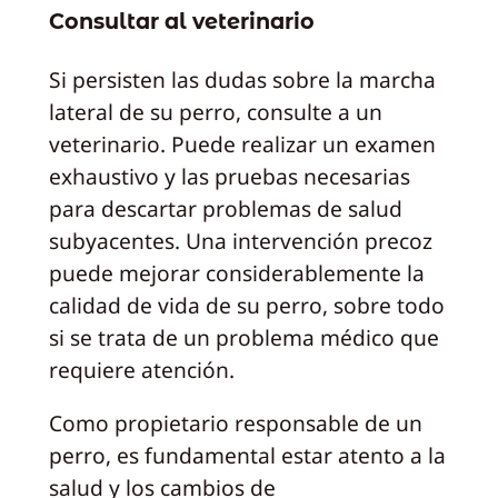
Consultar al veterinario
Si persisten las dudas sobre la marcha
lateral de su perro, consulte a un
veterinario. Puede realizar un examen
exhaustivo y las pruebas necesarias
para descartar problemas de salud
subyacentes. Una intervención precoz
puede mejorar considerablemente la
calidad de vida de su perro, sobre todo
si se trata de un problema médico que
requiere atención.
Como propietario responsable de un
perro, es fundamental estar atento a la
salud y los cambios de