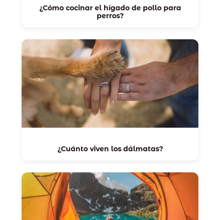
¿Cómo cocinar el hígado de pollo para
perros?
¿Cuánto viven los dálmatas?