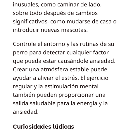
inusuales, como caminar de lado,
sobre todo después de cambios
significativos, como mudarse de casa o
introducir nuevas mascotas.
Controle el entorno y las rutinas de su
perro para detectar cualquier factor
que pueda estar causándole ansiedad.
Crear una atmósfera estable puede
ayudar a aliviar el estrés. El ejercicio
regular y la estimulación mental
también pueden proporcionar una
salida saludable para la energía y la
ansiedad.
Curiosidades lúdicas