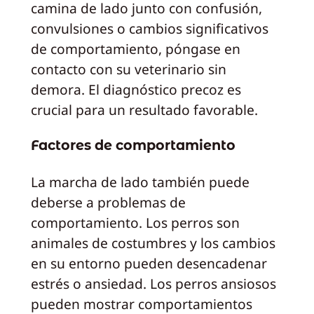
camina de lado junto con confusión,
convulsiones o cambios significativos
de comportamiento, póngase en
contacto con su veterinario sin
demora. El diagnóstico precoz es
crucial para un resultado favorable.
Factores de comportamiento
La marcha de lado también puede
deberse a problemas de
comportamiento. Los perros son
animales de costumbres y los cambios
en su entorno pueden desencadenar
estrés o ansiedad. Los perros ansiosos
pueden mostrar comportamientos