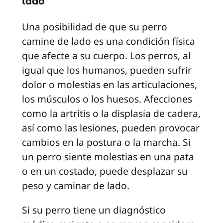
lado
Una posibilidad de que su perro
camine de lado es una condición física
que afecte a su cuerpo. Los perros, al
igual que los humanos, pueden sufrir
dolor o molestias en las articulaciones,
los músculos o los huesos. Afecciones
como la artritis o la displasia de cadera,
así como las lesiones, pueden provocar
cambios en la postura o la marcha. Si
un perro siente molestias en una pata
o en un costado, puede desplazar su
peso y caminar de lado.
Si su perro tiene un diagnóstico