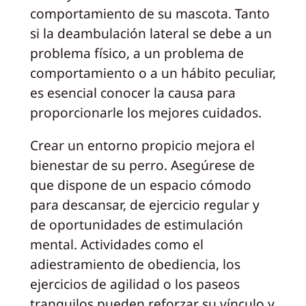
comportamiento de su mascota. Tanto
si la deambulación lateral se debe a un
problema físico, a un problema de
comportamiento o a un hábito peculiar,
es esencial conocer la causa para
proporcionarle los mejores cuidados.
Crear un entorno propicio mejora el
bienestar de su perro. Asegúrese de
que dispone de un espacio cómodo
para descansar, de ejercicio regular y
de oportunidades de estimulación
mental. Actividades como el
adiestramiento de obediencia, los
ejercicios de agilidad o los paseos
tranquilos pueden reforzar su vínculo y