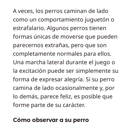
A veces, los perros caminan de lado
como un comportamiento juguetón o
estrafalario. Algunos perros tienen
formas únicas de moverse que pueden
parecernos extrañas, pero que son
completamente normales para ellos.
Una marcha lateral durante el juego o
la excitación puede ser simplemente su
forma de expresar alegría. Si su perro
camina de lado ocasionalmente y, por
lo demás, parece feliz, es posible que
forme parte de su carácter.
Cómo observar a su perro