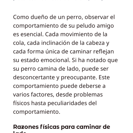
Como dueño de un perro, observar el
comportamiento de su peludo amigo
es esencial. Cada movimiento de la
cola, cada inclinación de la cabeza y
cada forma única de caminar reflejan
su estado emocional. Si ha notado que
su perro camina de lado, puede ser
desconcertante y preocupante. Este
comportamiento puede deberse a
varios factores, desde problemas
físicos hasta peculiaridades del
comportamiento.
Razones físicas para caminar de