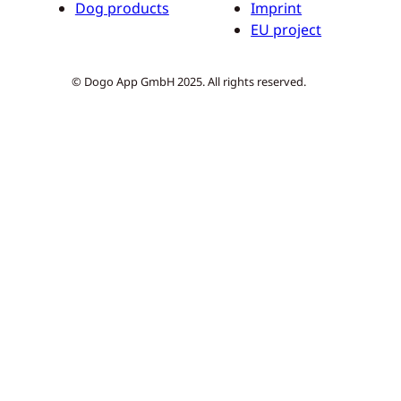
Dog products
Imprint
EU project
© Dogo App GmbH 2025. All rights reserved.