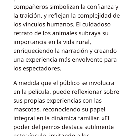
compañeros simbolizan la confianza y
la traición, y reflejan la complejidad de
los vínculos humanos. El cuidadoso
retrato de los animales subraya su
importancia en la vida rural,
enriqueciendo la narración y creando
una experiencia más envolvente para
los espectadores.
A medida que el público se involucra
en la película, puede reflexionar sobre
sus propias experiencias con las
mascotas, reconociendo su papel
integral en la dinámica familiar. «El
poder del perro» destaca sutilmente
este vínculo, invitando a los