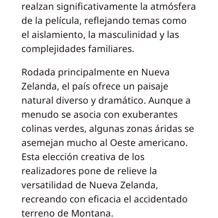
realzan significativamente la atmósfera
de la película, reflejando temas como
el aislamiento, la masculinidad y las
complejidades familiares.
Rodada principalmente en Nueva
Zelanda, el país ofrece un paisaje
natural diverso y dramático. Aunque a
menudo se asocia con exuberantes
colinas verdes, algunas zonas áridas se
asemejan mucho al Oeste americano.
Esta elección creativa de los
realizadores pone de relieve la
versatilidad de Nueva Zelanda,
recreando con eficacia el accidentado
terreno de Montana.