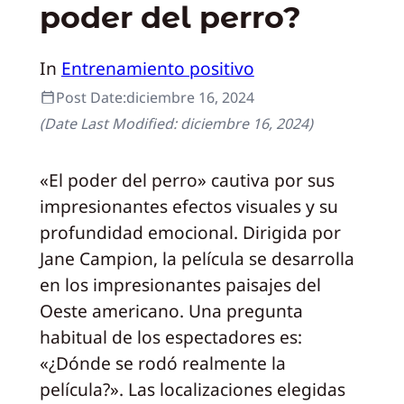
poder del perro?
In
Entrenamiento positivo
Post Date:
diciembre 16, 2024
(Date Last Modified:
diciembre 16, 2024
)
«El poder del perro» cautiva por sus
impresionantes efectos visuales y su
profundidad emocional. Dirigida por
Jane Campion, la película se desarrolla
en los impresionantes paisajes del
Oeste americano. Una pregunta
habitual de los espectadores es:
«¿Dónde se rodó realmente la
película?». Las localizaciones elegidas