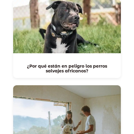
¿Por qué están en peligro los perros
salvajes africanos?