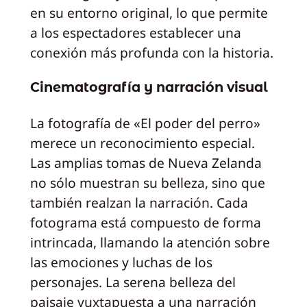
en su entorno original, lo que permite
a los espectadores establecer una
conexión más profunda con la historia.
Cinematografía y narración visual
La fotografía de «El poder del perro»
merece un reconocimiento especial.
Las amplias tomas de Nueva Zelanda
no sólo muestran su belleza, sino que
también realzan la narración. Cada
fotograma está compuesto de forma
intrincada, llamando la atención sobre
las emociones y luchas de los
personajes. La serena belleza del
paisaje yuxtapuesta a una narración