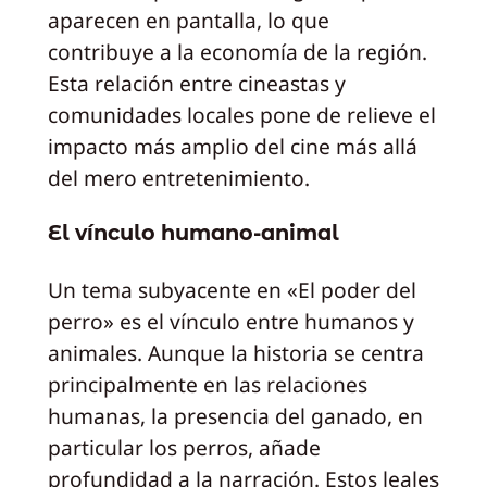
aparecen en pantalla, lo que
contribuye a la economía de la región.
Esta relación entre cineastas y
comunidades locales pone de relieve el
impacto más amplio del cine más allá
del mero entretenimiento.
El vínculo humano-animal
Un tema subyacente en «El poder del
perro» es el vínculo entre humanos y
animales. Aunque la historia se centra
principalmente en las relaciones
humanas, la presencia del ganado, en
particular los perros, añade
profundidad a la narración. Estos leales