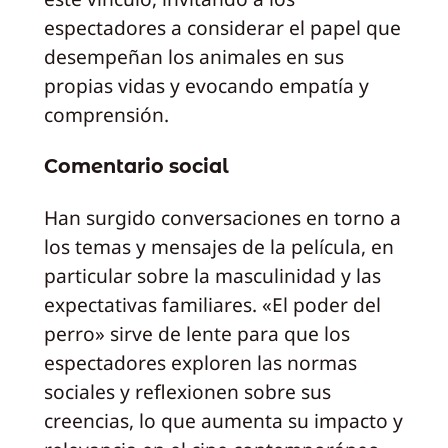
espectadores a considerar el papel que
desempeñan los animales en sus
propias vidas y evocando empatía y
comprensión.
Comentario social
Han surgido conversaciones en torno a
los temas y mensajes de la película, en
particular sobre la masculinidad y las
expectativas familiares. «El poder del
perro» sirve de lente para que los
espectadores exploren las normas
sociales y reflexionen sobre sus
creencias, lo que aumenta su impacto y