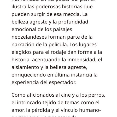
ilustra las poderosas historias que
pueden surgir de esa mezcla. La
belleza agreste y la profundidad
emocional de los paisajes
neozelandeses forman parte de la
narración de la película. Los lugares
elegidos para el rodaje dan forma a la
historia, acentuando la inmensidad, el
aislamiento y la belleza agreste,
enriqueciendo en última instancia la
experiencia del espectador.
Como aficionados al cine y a los perros,
el intrincado tejido de temas como el
amor, la pérdida y el vínculo humano-