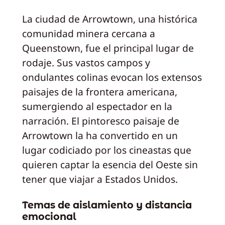
La ciudad de Arrowtown, una histórica
comunidad minera cercana a
Queenstown, fue el principal lugar de
rodaje. Sus vastos campos y
ondulantes colinas evocan los extensos
paisajes de la frontera americana,
sumergiendo al espectador en la
narración. El pintoresco paisaje de
Arrowtown la ha convertido en un
lugar codiciado por los cineastas que
quieren captar la esencia del Oeste sin
tener que viajar a Estados Unidos.
Temas de aislamiento y distancia
emocional