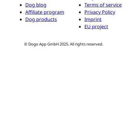
Dog blog
Terms of service
Affiliate program
Privacy Policy
Dog products
Imprint
EU project
© Dogo App GmbH 2025. All rights reserved.