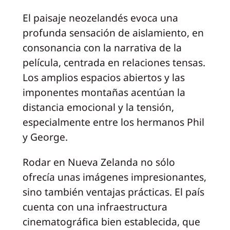
El paisaje neozelandés evoca una
profunda sensación de aislamiento, en
consonancia con la narrativa de la
película, centrada en relaciones tensas.
Los amplios espacios abiertos y las
imponentes montañas acentúan la
distancia emocional y la tensión,
especialmente entre los hermanos Phil
y George.
Rodar en Nueva Zelanda no sólo
ofrecía unas imágenes impresionantes,
sino también ventajas prácticas. El país
cuenta con una infraestructura
cinematográfica bien establecida, que