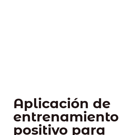
Aplicación de
entrenamiento
positivo para