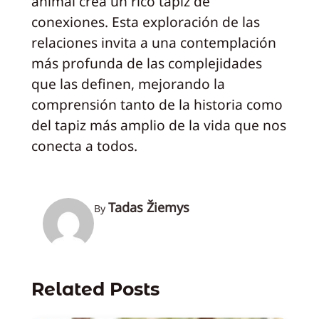
animal crea un rico tapiz de
conexiones. Esta exploración de las
relaciones invita a una contemplación
más profunda de las complejidades
que las definen, mejorando la
comprensión tanto de la historia como
del tapiz más amplio de la vida que nos
conecta a todos.
Tadas Žiemys
By
Related Posts