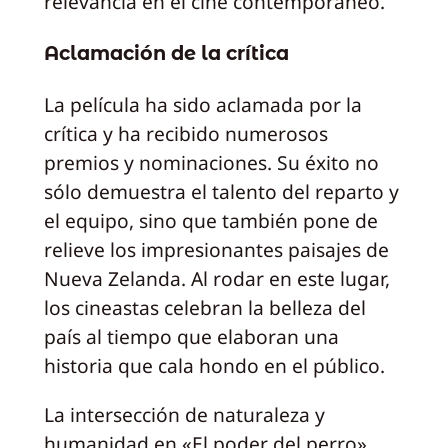
relevancia en el cine contemporáneo.
Aclamación de la crítica
La película ha sido aclamada por la
crítica y ha recibido numerosos
premios y nominaciones. Su éxito no
sólo demuestra el talento del reparto y
el equipo, sino que también pone de
relieve los impresionantes paisajes de
Nueva Zelanda. Al rodar en este lugar,
los cineastas celebran la belleza del
país al tiempo que elaboran una
historia que cala hondo en el público.
La intersección de naturaleza y
humanidad en «El poder del perro»