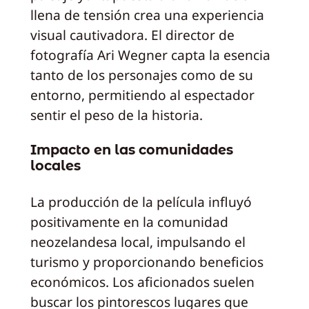
llena de tensión crea una experiencia
visual cautivadora. El director de
fotografía Ari Wegner capta la esencia
tanto de los personajes como de su
entorno, permitiendo al espectador
sentir el peso de la historia.
Impacto en las comunidades
locales
La producción de la película influyó
positivamente en la comunidad
neozelandesa local, impulsando el
turismo y proporcionando beneficios
económicos. Los aficionados suelen
buscar los pintorescos lugares que