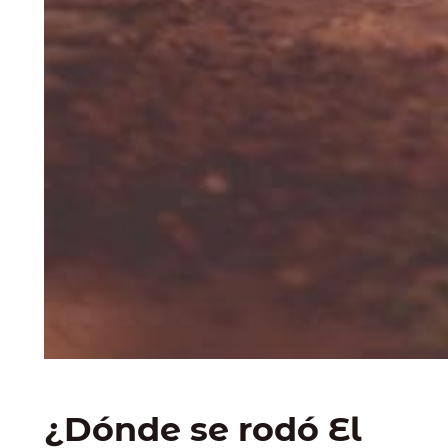
¿Dónde se rodó El