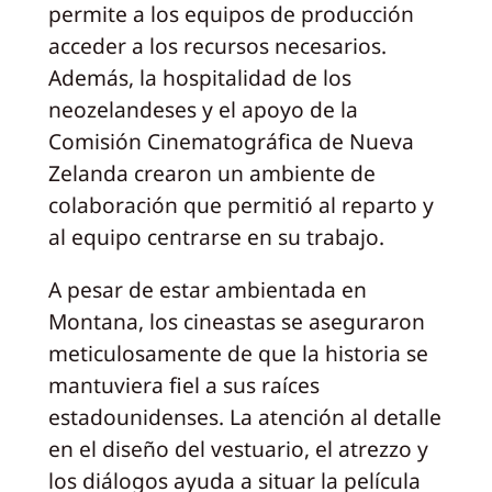
permite a los equipos de producción
acceder a los recursos necesarios.
Además, la hospitalidad de los
neozelandeses y el apoyo de la
Comisión Cinematográfica de Nueva
Zelanda crearon un ambiente de
colaboración que permitió al reparto y
al equipo centrarse en su trabajo.
A pesar de estar ambientada en
Montana, los cineastas se aseguraron
meticulosamente de que la historia se
mantuviera fiel a sus raíces
estadounidenses. La atención al detalle
en el diseño del vestuario, el atrezzo y
los diálogos ayuda a situar la película