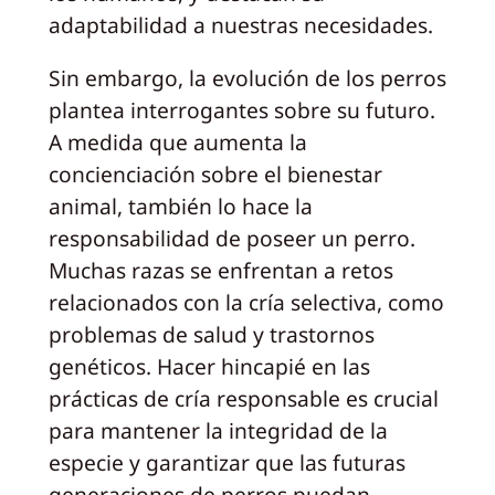
adaptabilidad a nuestras necesidades.
Sin embargo, la evolución de los perros
plantea interrogantes sobre su futuro.
A medida que aumenta la
concienciación sobre el bienestar
animal, también lo hace la
responsabilidad de poseer un perro.
Muchas razas se enfrentan a retos
relacionados con la cría selectiva, como
problemas de salud y trastornos
genéticos. Hacer hincapié en las
prácticas de cría responsable es crucial
para mantener la integridad de la
especie y garantizar que las futuras
generaciones de perros puedan