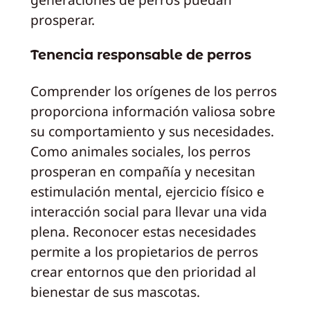
prosperar.
Tenencia responsable de perros
Comprender los orígenes de los perros
proporciona información valiosa sobre
su comportamiento y sus necesidades.
Como animales sociales, los perros
prosperan en compañía y necesitan
estimulación mental, ejercicio físico e
interacción social para llevar una vida
plena. Reconocer estas necesidades
permite a los propietarios de perros
crear entornos que den prioridad al
bienestar de sus mascotas.