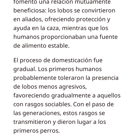
fomentó una relación mutuamente
beneficiosa: los lobos se convirtieron
en aliados, ofreciendo protección y
ayuda en la caza, mientras que los
humanos proporcionaban una fuente
de alimento estable.
El proceso de domesticación fue
gradual. Los primeros humanos
probablemente toleraron la presencia
de lobos menos agresivos,
favoreciendo gradualmente a aquellos
con rasgos sociables. Con el paso de
las generaciones, estos rasgos se
transmitieron y dieron lugar a los
primeros perros.