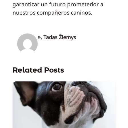
garantizar un futuro prometedor a
nuestros compañeros caninos.
Tadas Žiemys
By
Related Posts