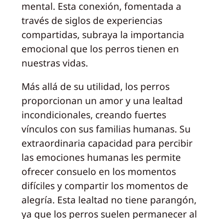
mental. Esta conexión, fomentada a
través de siglos de experiencias
compartidas, subraya la importancia
emocional que los perros tienen en
nuestras vidas.
Más allá de su utilidad, los perros
proporcionan un amor y una lealtad
incondicionales, creando fuertes
vínculos con sus familias humanas. Su
extraordinaria capacidad para percibir
las emociones humanas les permite
ofrecer consuelo en los momentos
difíciles y compartir los momentos de
alegría. Esta lealtad no tiene parangón,
ya que los perros suelen permanecer al