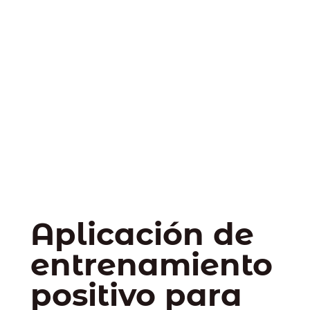
Aplicación de
entrenamiento
positivo para