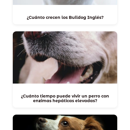
¿Cuánto crecen los Bulldog Inglés?
¿Cuánto tiempo puede vivir un perro con
enzimas hepáticas elevadas?