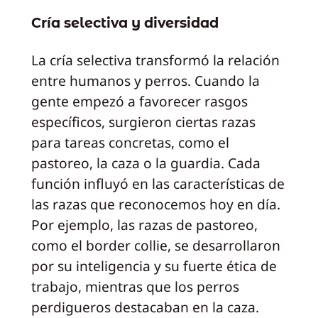
Cría selectiva y diversidad
La cría selectiva transformó la relación
entre humanos y perros. Cuando la
gente empezó a favorecer rasgos
específicos, surgieron ciertas razas
para tareas concretas, como el
pastoreo, la caza o la guardia. Cada
función influyó en las características de
las razas que reconocemos hoy en día.
Por ejemplo, las razas de pastoreo,
como el border collie, se desarrollaron
por su inteligencia y su fuerte ética de
trabajo, mientras que los perros
perdigueros destacaban en la caza.