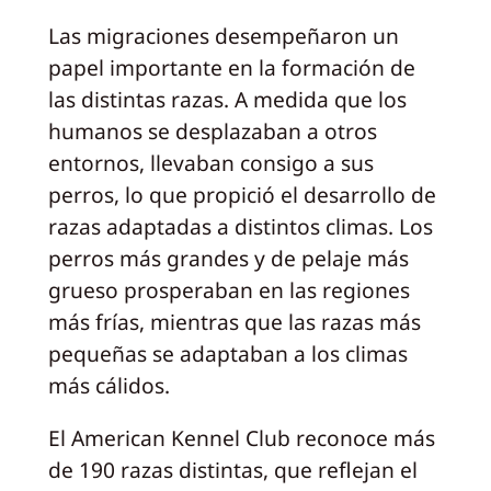
Las migraciones desempeñaron un
papel importante en la formación de
las distintas razas. A medida que los
humanos se desplazaban a otros
entornos, llevaban consigo a sus
perros, lo que propició el desarrollo de
razas adaptadas a distintos climas. Los
perros más grandes y de pelaje más
grueso prosperaban en las regiones
más frías, mientras que las razas más
pequeñas se adaptaban a los climas
más cálidos.
El American Kennel Club reconoce más
de 190 razas distintas, que reflejan el