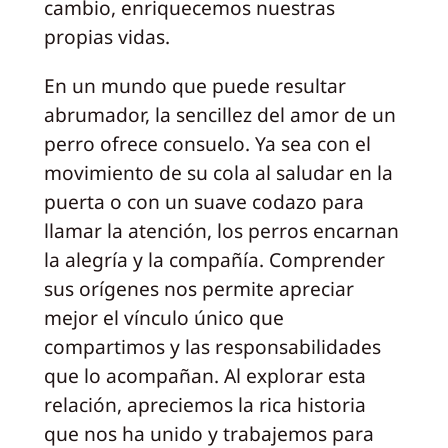
cambio, enriquecemos nuestras
propias vidas.
En un mundo que puede resultar
abrumador, la sencillez del amor de un
perro ofrece consuelo. Ya sea con el
movimiento de su cola al saludar en la
puerta o con un suave codazo para
llamar la atención, los perros encarnan
la alegría y la compañía. Comprender
sus orígenes nos permite apreciar
mejor el vínculo único que
compartimos y las responsabilidades
que lo acompañan. Al explorar esta
relación, apreciemos la rica historia
que nos ha unido y trabajemos para