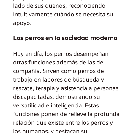
lado de sus dueños, reconociendo
intuitivamente cuándo se necesita su
apoyo.
Los perros en la sociedad moderna
Hoy en día, los perros desempeñan
otras funciones además de las de
compañía. Sirven como perros de
trabajo en labores de búsqueda y
rescate, terapia y asistencia a personas
discapacitadas, demostrando su
versatilidad e inteligencia. Estas
funciones ponen de relieve la profunda
relación que existe entre los perros y
los humanos, y destacan su