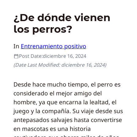
¿De dónde vienen
los perros?
In
Entrenamiento positivo
Post Date:
diciembre 16, 2024
(Date Last Modified:
diciembre 16, 2024
)
Desde hace mucho tiempo, el perro es
considerado el mejor amigo del
hombre, ya que encarna la lealtad, el
juego y la compañía. Su viaje desde sus
antepasados salvajes hasta convertirse
en mascotas es una historia