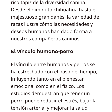
rico tapiz de la diversidad canina.
Desde el diminuto chihuahua hasta el
majestuoso gran danés, la variedad de
razas ilustra cómo las necesidades y
deseos humanos han dado forma a
nuestros compañeros caninos.
El vínculo humano-perro
El vínculo entre humanos y perros se
ha estrechado con el paso del tiempo,
influyendo tanto en el bienestar
emocional como en el físico. Los
estudios demuestran que tener un
perro puede reducir el estrés, bajar la
tensión arterial y mejorar la salud