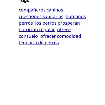
Tags
compañeros caninos
cuestiones sanitarias
humanos
perros
los perros prosperan
nutrición regular
ofrece
consuelo
ofrecer comodidad
tenencia de perros