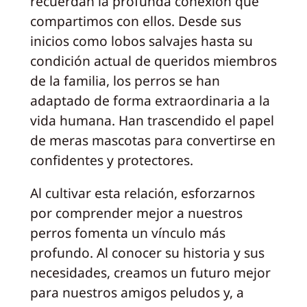
recuerdan la profunda conexión que
compartimos con ellos. Desde sus
inicios como lobos salvajes hasta su
condición actual de queridos miembros
de la familia, los perros se han
adaptado de forma extraordinaria a la
vida humana. Han trascendido el papel
de meras mascotas para convertirse en
confidentes y protectores.
Al cultivar esta relación, esforzarnos
por comprender mejor a nuestros
perros fomenta un vínculo más
profundo. Al conocer su historia y sus
necesidades, creamos un futuro mejor
para nuestros amigos peludos y, a