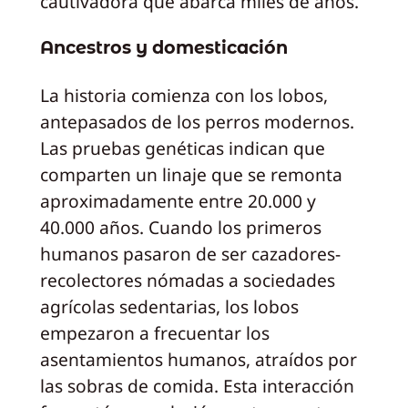
cautivadora que abarca miles de años.
Ancestros y domesticación
La historia comienza con los lobos,
antepasados de los perros modernos.
Las pruebas genéticas indican que
comparten un linaje que se remonta
aproximadamente entre 20.000 y
40.000 años. Cuando los primeros
humanos pasaron de ser cazadores-
recolectores nómadas a sociedades
agrícolas sedentarias, los lobos
empezaron a frecuentar los
asentamientos humanos, atraídos por
las sobras de comida. Esta interacción