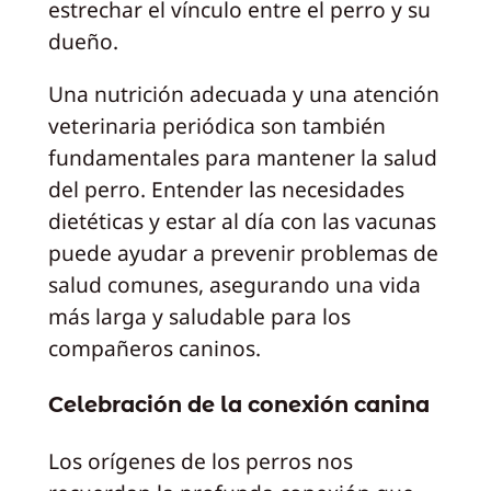
estrechar el vínculo entre el perro y su
dueño.
Una nutrición adecuada y una atención
veterinaria periódica son también
fundamentales para mantener la salud
del perro. Entender las necesidades
dietéticas y estar al día con las vacunas
puede ayudar a prevenir problemas de
salud comunes, asegurando una vida
más larga y saludable para los
compañeros caninos.
Celebración de la conexión canina
Los orígenes de los perros nos