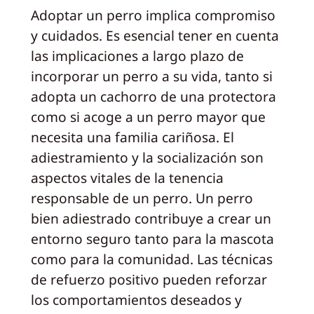
Adoptar un perro implica compromiso
y cuidados. Es esencial tener en cuenta
las implicaciones a largo plazo de
incorporar un perro a su vida, tanto si
adopta un cachorro de una protectora
como si acoge a un perro mayor que
necesita una familia cariñosa. El
adiestramiento y la socialización son
aspectos vitales de la tenencia
responsable de un perro. Un perro
bien adiestrado contribuye a crear un
entorno seguro tanto para la mascota
como para la comunidad. Las técnicas
de refuerzo positivo pueden reforzar
los comportamientos deseados y