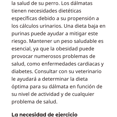
la salud de su perro. Los dálmatas
tienen necesidades dietéticas
específicas debido a su propensión a
los cálculos urinarios. Una dieta baja en
purinas puede ayudar a mitigar este
riesgo. Mantener un peso saludable es
esencial, ya que la obesidad puede
provocar numerosos problemas de
salud, como enfermedades cardiacas y
diabetes. Consultar con su veterinario
le ayudará a determinar la dieta
óptima para su dálmata en función de
su nivel de actividad y de cualquier
problema de salud.
La necesidad de ejercicio