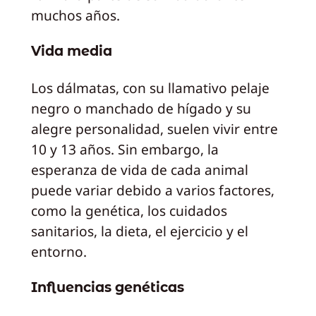
muchos años.
Vida media
Los dálmatas, con su llamativo pelaje
negro o manchado de hígado y su
alegre personalidad, suelen vivir entre
10 y 13 años. Sin embargo, la
esperanza de vida de cada animal
puede variar debido a varios factores,
como la genética, los cuidados
sanitarios, la dieta, el ejercicio y el
entorno.
Influencias genéticas