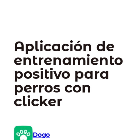
Aplicación de
entrenamiento
positivo para
perros con
clicker
Dogo