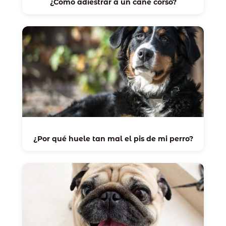
¿Cómo adiestrar a un cane corso?
¿Por qué huele tan mal el pis de mi perro?