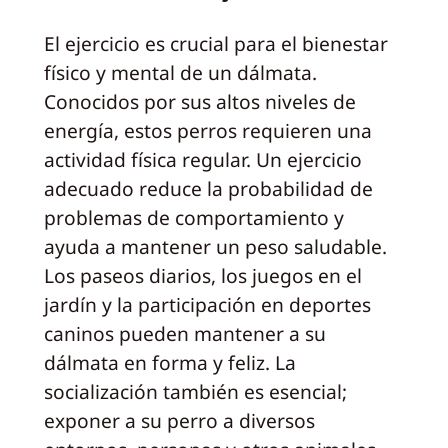
El ejercicio es crucial para el bienestar
físico y mental de un dálmata.
Conocidos por sus altos niveles de
energía, estos perros requieren una
actividad física regular. Un ejercicio
adecuado reduce la probabilidad de
problemas de comportamiento y
ayuda a mantener un peso saludable.
Los paseos diarios, los juegos en el
jardín y la participación en deportes
caninos pueden mantener a su
dálmata en forma y feliz. La
socialización también es esencial;
exponer a su perro a diversos