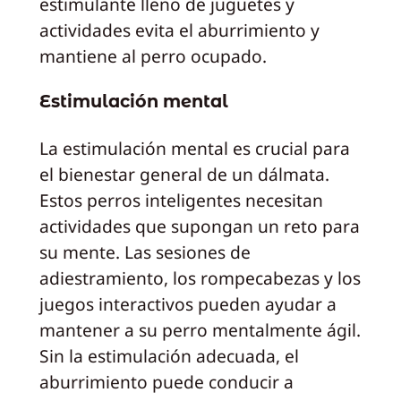
estimulante lleno de juguetes y
actividades evita el aburrimiento y
mantiene al perro ocupado.
Estimulación mental
La estimulación mental es crucial para
el bienestar general de un dálmata.
Estos perros inteligentes necesitan
actividades que supongan un reto para
su mente. Las sesiones de
adiestramiento, los rompecabezas y los
juegos interactivos pueden ayudar a
mantener a su perro mentalmente ágil.
Sin la estimulación adecuada, el
aburrimiento puede conducir a