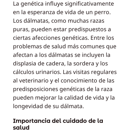
La genética influye significativamente
en la esperanza de vida de un perro.
Los dálmatas, como muchas razas
puras, pueden estar predispuestos a
ciertas afecciones genéticas. Entre los
problemas de salud más comunes que
afectan a los dálmatas se incluyen la
displasia de cadera, la sordera y los
cálculos urinarios. Las visitas regulares
al veterinario y el conocimiento de las
predisposiciones genéticas de la raza
pueden mejorar la calidad de vida y la
longevidad de su dálmata.
Importancia del cuidado de la
salud