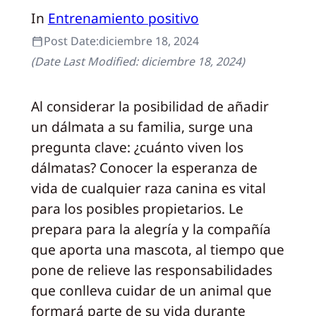
In
Entrenamiento positivo
Post Date:
diciembre 18, 2024
(Date Last Modified:
diciembre 18, 2024
)
Al considerar la posibilidad de añadir
un dálmata a su familia, surge una
pregunta clave: ¿cuánto viven los
dálmatas? Conocer la esperanza de
vida de cualquier raza canina es vital
para los posibles propietarios. Le
prepara para la alegría y la compañía
que aporta una mascota, al tiempo que
pone de relieve las responsabilidades
que conlleva cuidar de un animal que
formará parte de su vida durante