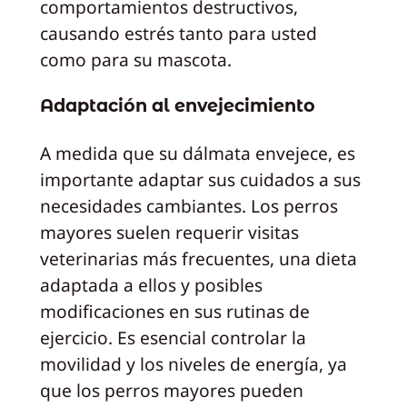
comportamientos destructivos,
causando estrés tanto para usted
como para su mascota.
Adaptación al envejecimiento
A medida que su dálmata envejece, es
importante adaptar sus cuidados a sus
necesidades cambiantes. Los perros
mayores suelen requerir visitas
veterinarias más frecuentes, una dieta
adaptada a ellos y posibles
modificaciones en sus rutinas de
ejercicio. Es esencial controlar la
movilidad y los niveles de energía, ya
que los perros mayores pueden