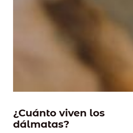
¿Cuánto viven los
dálmatas?