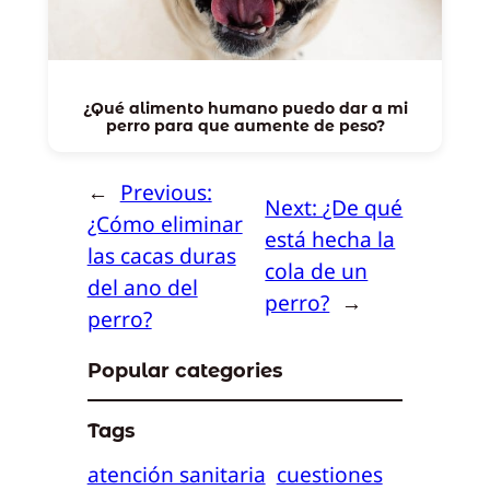
¿Qué alimento humano puedo dar a mi
perro para que aumente de peso?
←
Previous:
Next:
¿De qué
¿Cómo eliminar
está hecha la
las cacas duras
cola de un
del ano del
perro?
→
perro?
Popular categories
Tags
atención sanitaria
cuestiones