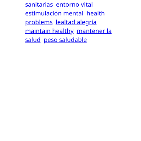
sanitarias
entorno vital
estimulación mental
health
problems
lealtad alegría
maintain healthy
mantener la
salud
peso saludable