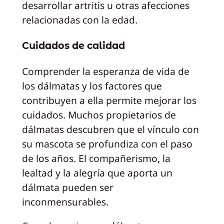
desarrollar artritis u otras afecciones
relacionadas con la edad.
Cuidados de calidad
Comprender la esperanza de vida de
los dálmatas y los factores que
contribuyen a ella permite mejorar los
cuidados. Muchos propietarios de
dálmatas descubren que el vínculo con
su mascota se profundiza con el paso
de los años. El compañerismo, la
lealtad y la alegría que aporta un
dálmata pueden ser
inconmensurables.