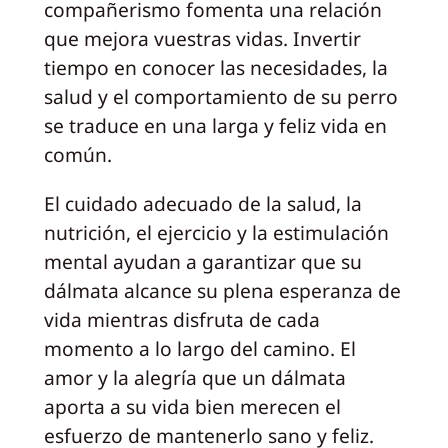
compañerismo fomenta una relación
que mejora vuestras vidas. Invertir
tiempo en conocer las necesidades, la
salud y el comportamiento de su perro
se traduce en una larga y feliz vida en
común.
El cuidado adecuado de la salud, la
nutrición, el ejercicio y la estimulación
mental ayudan a garantizar que su
dálmata alcance su plena esperanza de
vida mientras disfruta de cada
momento a lo largo del camino. El
amor y la alegría que un dálmata
aporta a su vida bien merecen el
esfuerzo de mantenerlo sano y feliz.