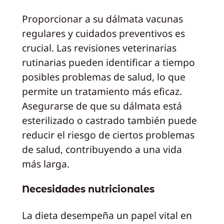
Proporcionar a su dálmata vacunas
regulares y cuidados preventivos es
crucial. Las revisiones veterinarias
rutinarias pueden identificar a tiempo
posibles problemas de salud, lo que
permite un tratamiento más eficaz.
Asegurarse de que su dálmata está
esterilizado o castrado también puede
reducir el riesgo de ciertos problemas
de salud, contribuyendo a una vida
más larga.
Necesidades nutricionales
La dieta desempeña un papel vital en