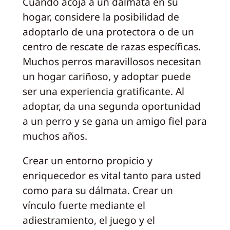
Cuando acoja a un dálmata en su
hogar, considere la posibilidad de
adoptarlo de una protectora o de un
centro de rescate de razas específicas.
Muchos perros maravillosos necesitan
un hogar cariñoso, y adoptar puede
ser una experiencia gratificante. Al
adoptar, da una segunda oportunidad
a un perro y se gana un amigo fiel para
muchos años.
Crear un entorno propicio y
enriquecedor es vital tanto para usted
como para su dálmata. Crear un
vínculo fuerte mediante el
adiestramiento, el juego y el