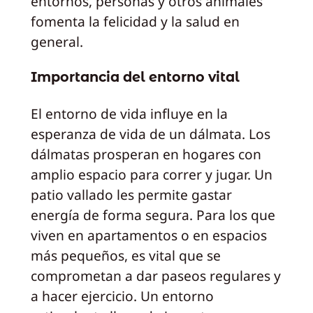
entornos, personas y otros animales
fomenta la felicidad y la salud en
general.
Importancia del entorno vital
El entorno de vida influye en la
esperanza de vida de un dálmata. Los
dálmatas prosperan en hogares con
amplio espacio para correr y jugar. Un
patio vallado les permite gastar
energía de forma segura. Para los que
viven en apartamentos o en espacios
más pequeños, es vital que se
comprometan a dar paseos regulares y
a hacer ejercicio. Un entorno