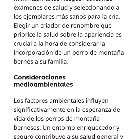
exámenes de salud y seleccionando a
los ejemplares más sanos para la cría.
Elegir un criador de renombre que
priorice la salud sobre la apariencia es
crucial a la hora de considerar la
incorporación de un perro de montaña
bernés a su familia.
Consideraciones
medioambientales
Los factores ambientales influyen
significativamente en la esperanza de
vida de los perros de montaña
berneses. Un entorno enriquecedor y
seguro contribuye a su salud general y