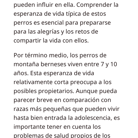
pueden influir en ella. Comprender la
esperanza de vida típica de estos
perros es esencial para prepararse
para las alegrías y los retos de
compartir la vida con ellos.
Por término medio, los perros de
montaña berneses viven entre 7 y 10
años. Esta esperanza de vida
relativamente corta preocupa a los
posibles propietarios. Aunque pueda
parecer breve en comparación con
razas más pequeñas que pueden vivir
hasta bien entrada la adolescencia, es
importante tener en cuenta los
problemas de salud propios de los