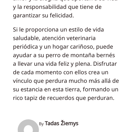
y la responsabilidad que tiene de
garantizar su felicidad.
Si le proporciona un estilo de vida
saludable, atención veterinaria
periódica y un hogar cariñoso, puede
ayudar a su perro de montaña bernés
a llevar una vida feliz y plena. Disfrutar
de cada momento con ellos crea un
vínculo que perdura mucho más allá de
su estancia en esta tierra, formando un
rico tapiz de recuerdos que perduran.
Tadas Žiemys
By