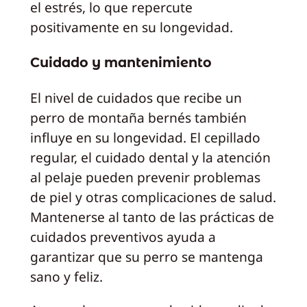
el estrés, lo que repercute
positivamente en su longevidad.
Cuidado y mantenimiento
El nivel de cuidados que recibe un
perro de montaña bernés también
influye en su longevidad. El cepillado
regular, el cuidado dental y la atención
al pelaje pueden prevenir problemas
de piel y otras complicaciones de salud.
Mantenerse al tanto de las prácticas de
cuidados preventivos ayuda a
garantizar que su perro se mantenga
sano y feliz.