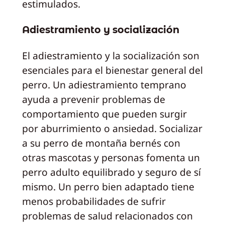
estimulados.
Adiestramiento y socialización
El adiestramiento y la socialización son
esenciales para el bienestar general del
perro. Un adiestramiento temprano
ayuda a prevenir problemas de
comportamiento que pueden surgir
por aburrimiento o ansiedad. Socializar
a su perro de montaña bernés con
otras mascotas y personas fomenta un
perro adulto equilibrado y seguro de sí
mismo. Un perro bien adaptado tiene
menos probabilidades de sufrir
problemas de salud relacionados con