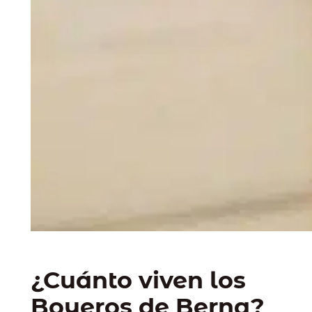
¿Cuánto viven los
Boyeros de Berna?