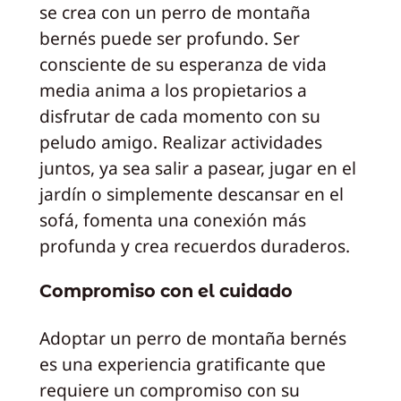
se crea con un perro de montaña
bernés puede ser profundo. Ser
consciente de su esperanza de vida
media anima a los propietarios a
disfrutar de cada momento con su
peludo amigo. Realizar actividades
juntos, ya sea salir a pasear, jugar en el
jardín o simplemente descansar en el
sofá, fomenta una conexión más
profunda y crea recuerdos duraderos.
Compromiso con el cuidado
Adoptar un perro de montaña bernés
es una experiencia gratificante que
requiere un compromiso con su