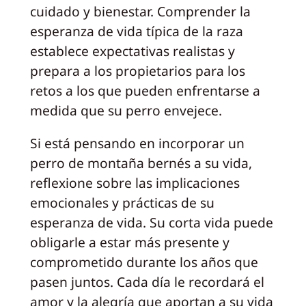
cuidado y bienestar. Comprender la
esperanza de vida típica de la raza
establece expectativas realistas y
prepara a los propietarios para los
retos a los que pueden enfrentarse a
medida que su perro envejece.
Si está pensando en incorporar un
perro de montaña bernés a su vida,
reflexione sobre las implicaciones
emocionales y prácticas de su
esperanza de vida. Su corta vida puede
obligarle a estar más presente y
comprometido durante los años que
pasen juntos. Cada día le recordará el
amor y la alegría que aportan a su vida