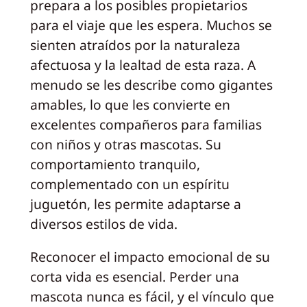
prepara a los posibles propietarios
para el viaje que les espera. Muchos se
sienten atraídos por la naturaleza
afectuosa y la lealtad de esta raza. A
menudo se les describe como gigantes
amables, lo que les convierte en
excelentes compañeros para familias
con niños y otras mascotas. Su
comportamiento tranquilo,
complementado con un espíritu
juguetón, les permite adaptarse a
diversos estilos de vida.
Reconocer el impacto emocional de su
corta vida es esencial. Perder una
mascota nunca es fácil, y el vínculo que