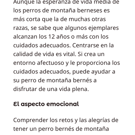
Aunque la esperanza de vida media de
los perros de montaña berneses es
más corta que la de muchas otras
razas, se sabe que algunos ejemplares
alcanzan los 12 años o más con los
cuidados adecuados. Centrarse en la
calidad de vida es vital. Si crea un
entorno afectuoso y le proporciona los
cuidados adecuados, puede ayudar a
su perro de montaña bernés a
disfrutar de una vida plena.
El aspecto emocional
Comprender los retos y las alegrías de
tener un perro bernés de montaña