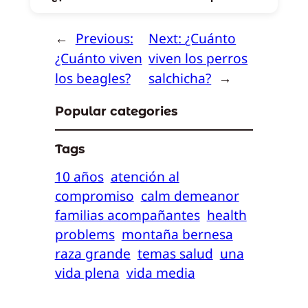
←
Previous:
Next:
¿Cuánto
¿Cuánto viven
viven los perros
los beagles?
salchicha?
→
Popular categories
Tags
10 años
atención al
compromiso
calm demeanor
familias acompañantes
health
problems
montaña bernesa
raza grande
temas salud
una
vida plena
vida media