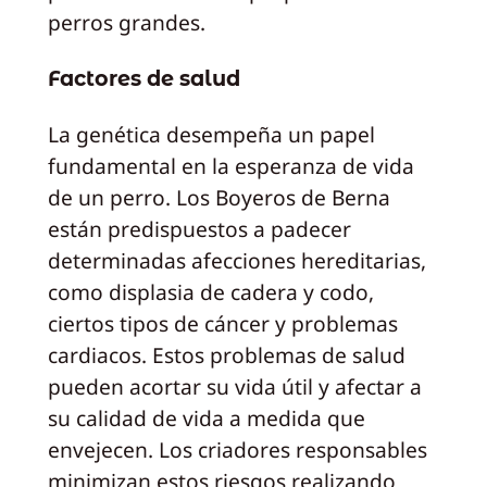
perros grandes.
Factores de salud
La genética desempeña un papel
fundamental en la esperanza de vida
de un perro. Los Boyeros de Berna
están predispuestos a padecer
determinadas afecciones hereditarias,
como displasia de cadera y codo,
ciertos tipos de cáncer y problemas
cardiacos. Estos problemas de salud
pueden acortar su vida útil y afectar a
su calidad de vida a medida que
envejecen. Los criadores responsables
minimizan estos riesgos realizando