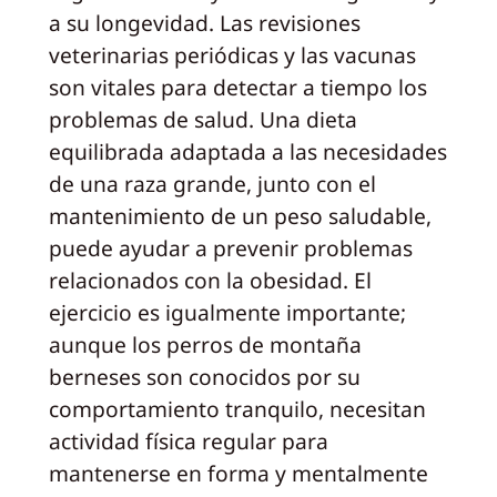
a su longevidad. Las revisiones
veterinarias periódicas y las vacunas
son vitales para detectar a tiempo los
problemas de salud. Una dieta
equilibrada adaptada a las necesidades
de una raza grande, junto con el
mantenimiento de un peso saludable,
puede ayudar a prevenir problemas
relacionados con la obesidad. El
ejercicio es igualmente importante;
aunque los perros de montaña
berneses son conocidos por su
comportamiento tranquilo, necesitan
actividad física regular para
mantenerse en forma y mentalmente