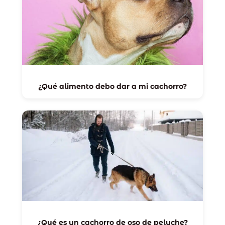
¿Qué alimento debo dar a mi cachorro?
¿Qué es un cachorro de oso de peluche?