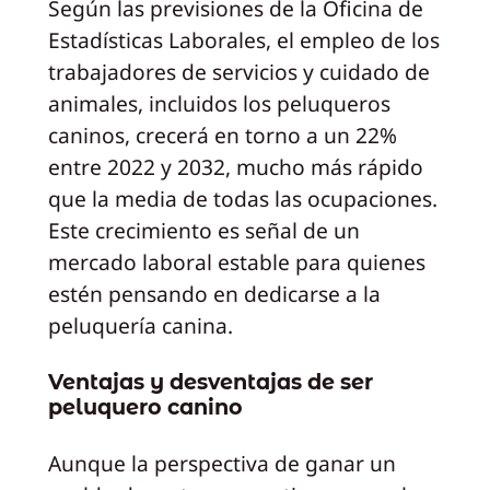
Según las previsiones de la Oficina de
Estadísticas Laborales, el empleo de los
trabajadores de servicios y cuidado de
animales, incluidos los peluqueros
caninos, crecerá en torno a un 22%
entre 2022 y 2032, mucho más rápido
que la media de todas las ocupaciones.
Este crecimiento es señal de un
mercado laboral estable para quienes
estén pensando en dedicarse a la
peluquería canina.
Ventajas y desventajas de ser
peluquero canino
Aunque la perspectiva de ganar un