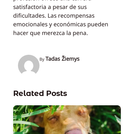
satisfactoria a pesar de sus
dificultades. Las recompensas
emocionales y económicas pueden
hacer que merezca la pena.
Tadas Žiemys
By
Related Posts