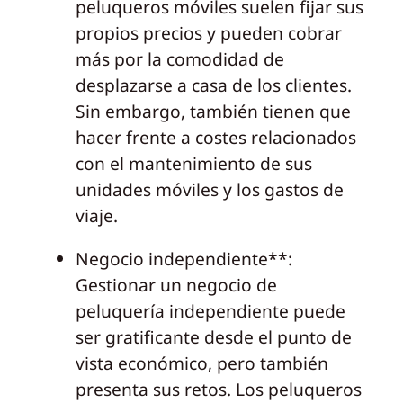
peluqueros móviles suelen fijar sus
propios precios y pueden cobrar
más por la comodidad de
desplazarse a casa de los clientes.
Sin embargo, también tienen que
hacer frente a costes relacionados
con el mantenimiento de sus
unidades móviles y los gastos de
viaje.
Negocio independiente**:
Gestionar un negocio de
peluquería independiente puede
ser gratificante desde el punto de
vista económico, pero también
presenta sus retos. Los peluqueros