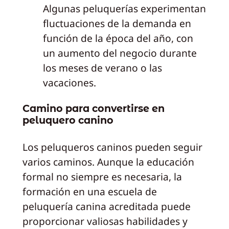
Algunas peluquerías experimentan
fluctuaciones de la demanda en
función de la época del año, con
un aumento del negocio durante
los meses de verano o las
vacaciones.
Camino para convertirse en
peluquero canino
Los peluqueros caninos pueden seguir
varios caminos. Aunque la educación
formal no siempre es necesaria, la
formación en una escuela de
peluquería canina acreditada puede
proporcionar valiosas habilidades y