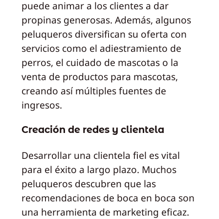
puede animar a los clientes a dar
propinas generosas. Además, algunos
peluqueros diversifican su oferta con
servicios como el adiestramiento de
perros, el cuidado de mascotas o la
venta de productos para mascotas,
creando así múltiples fuentes de
ingresos.
Creación de redes y clientela
Desarrollar una clientela fiel es vital
para el éxito a largo plazo. Muchos
peluqueros descubren que las
recomendaciones de boca en boca son
una herramienta de marketing eficaz.