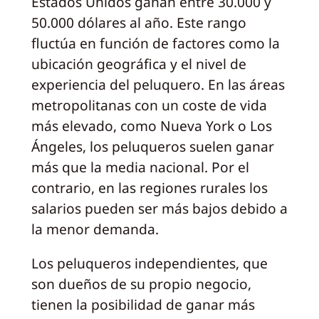
Estados Unidos ganan entre 30.000 y
50.000 dólares al año. Este rango
fluctúa en función de factores como la
ubicación geográfica y el nivel de
experiencia del peluquero. En las áreas
metropolitanas con un coste de vida
más elevado, como Nueva York o Los
Ángeles, los peluqueros suelen ganar
más que la media nacional. Por el
contrario, en las regiones rurales los
salarios pueden ser más bajos debido a
la menor demanda.
Los peluqueros independientes, que
son dueños de su propio negocio,
tienen la posibilidad de ganar más