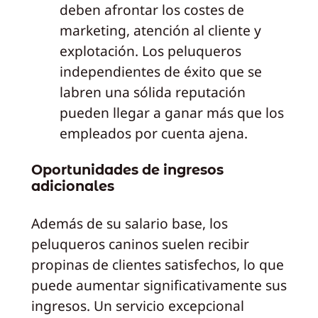
deben afrontar los costes de
marketing, atención al cliente y
explotación. Los peluqueros
independientes de éxito que se
labren una sólida reputación
pueden llegar a ganar más que los
empleados por cuenta ajena.
Oportunidades de ingresos
adicionales
Además de su salario base, los
peluqueros caninos suelen recibir
propinas de clientes satisfechos, lo que
puede aumentar significativamente sus
ingresos. Un servicio excepcional