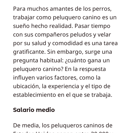
Para muchos amantes de los perros,
trabajar como peluquero canino es un
sueño hecho realidad. Pasar tiempo
con sus compañeros peludos y velar
por su salud y comodidad es una tarea
gratificante. Sin embargo, surge una
pregunta habitual: ¿cuánto gana un
peluquero canino? En la respuesta
influyen varios factores, como la
ubicación, la experiencia y el tipo de
establecimiento en el que se trabaja.
Salario medio
De media, los peluqueros caninos de