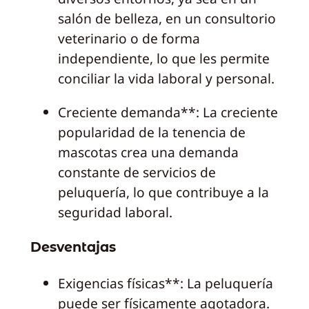
salón de belleza, en un consultorio
veterinario o de forma
independiente, lo que les permite
conciliar la vida laboral y personal.
Creciente demanda**: La creciente
popularidad de la tenencia de
mascotas crea una demanda
constante de servicios de
peluquería, lo que contribuye a la
seguridad laboral.
Desventajas
Exigencias físicas**: La peluquería
puede ser físicamente agotadora.