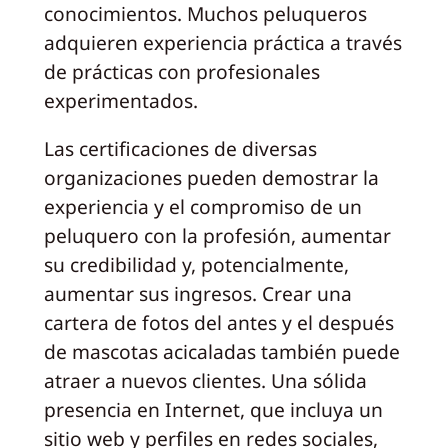
conocimientos. Muchos peluqueros
adquieren experiencia práctica a través
de prácticas con profesionales
experimentados.
Las certificaciones de diversas
organizaciones pueden demostrar la
experiencia y el compromiso de un
peluquero con la profesión, aumentar
su credibilidad y, potencialmente,
aumentar sus ingresos. Crear una
cartera de fotos del antes y el después
de mascotas acicaladas también puede
atraer a nuevos clientes. Una sólida
presencia en Internet, que incluya un
sitio web y perfiles en redes sociales,