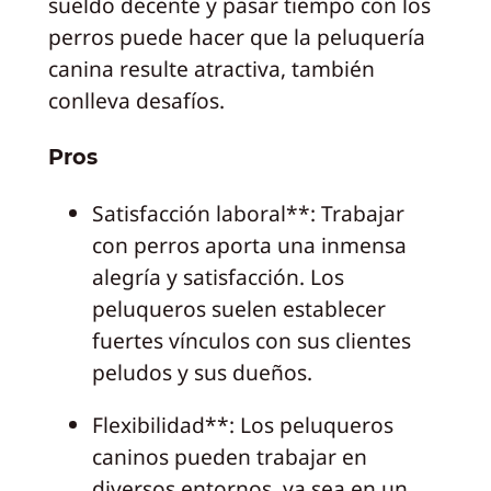
sueldo decente y pasar tiempo con los
perros puede hacer que la peluquería
canina resulte atractiva, también
conlleva desafíos.
Pros
Satisfacción laboral**: Trabajar
con perros aporta una inmensa
alegría y satisfacción. Los
peluqueros suelen establecer
fuertes vínculos con sus clientes
peludos y sus dueños.
Flexibilidad**: Los peluqueros
caninos pueden trabajar en
diversos entornos, ya sea en un