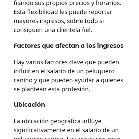
fijando sus propios precios y horarios.
Esta flexibilidad les puede reportar
mayores ingresos, sobre todo si
consiguen una clientela fiel.
Factores que afectan a los ingresos
Hay varios factores clave que pueden
influir en el salario de un peluquero
canino y que pueden ayudar a quienes
se plantean esta profesión.
Ubicación
La ubicación geográfica influye
significativamente en el salario de un
peluquero canino. Las zonas con gran