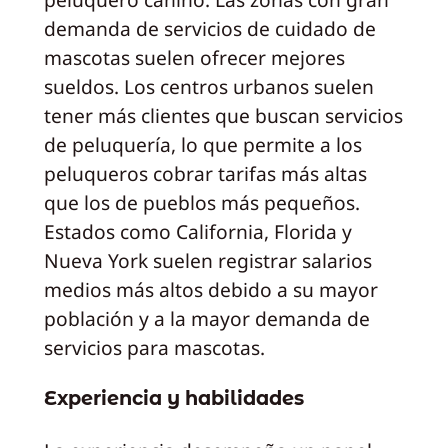
demanda de servicios de cuidado de
mascotas suelen ofrecer mejores
sueldos. Los centros urbanos suelen
tener más clientes que buscan servicios
de peluquería, lo que permite a los
peluqueros cobrar tarifas más altas
que los de pueblos más pequeños.
Estados como California, Florida y
Nueva York suelen registrar salarios
medios más altos debido a su mayor
población y a la mayor demanda de
servicios para mascotas.
Experiencia y habilidades