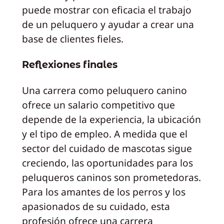
puede mostrar con eficacia el trabajo
de un peluquero y ayudar a crear una
base de clientes fieles.
Reflexiones finales
Una carrera como peluquero canino
ofrece un salario competitivo que
depende de la experiencia, la ubicación
y el tipo de empleo. A medida que el
sector del cuidado de mascotas sigue
creciendo, las oportunidades para los
peluqueros caninos son prometedoras.
Para los amantes de los perros y los
apasionados de su cuidado, esta
profesión ofrece una carrera