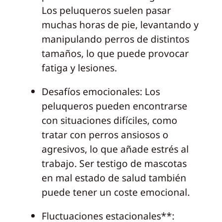
Los peluqueros suelen pasar
muchas horas de pie, levantando y
manipulando perros de distintos
tamaños, lo que puede provocar
fatiga y lesiones.
Desafíos emocionales: Los
peluqueros pueden encontrarse
con situaciones difíciles, como
tratar con perros ansiosos o
agresivos, lo que añade estrés al
trabajo. Ser testigo de mascotas
en mal estado de salud también
puede tener un coste emocional.
Fluctuaciones estacionales**: