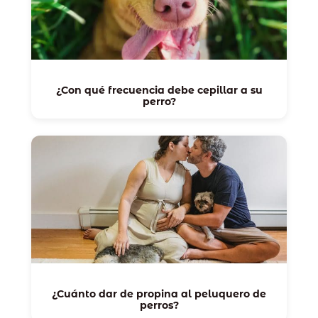
¿Con qué frecuencia debe cepillar a su
perro?
¿Cuánto dar de propina al peluquero de
perros?