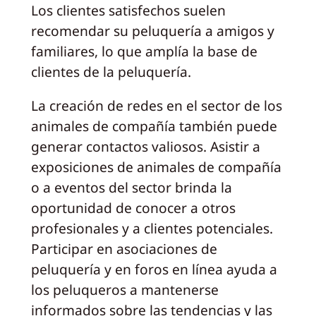
Los clientes satisfechos suelen
recomendar su peluquería a amigos y
familiares, lo que amplía la base de
clientes de la peluquería.
La creación de redes en el sector de los
animales de compañía también puede
generar contactos valiosos. Asistir a
exposiciones de animales de compañía
o a eventos del sector brinda la
oportunidad de conocer a otros
profesionales y a clientes potenciales.
Participar en asociaciones de
peluquería y en foros en línea ayuda a
los peluqueros a mantenerse
informados sobre las tendencias y las