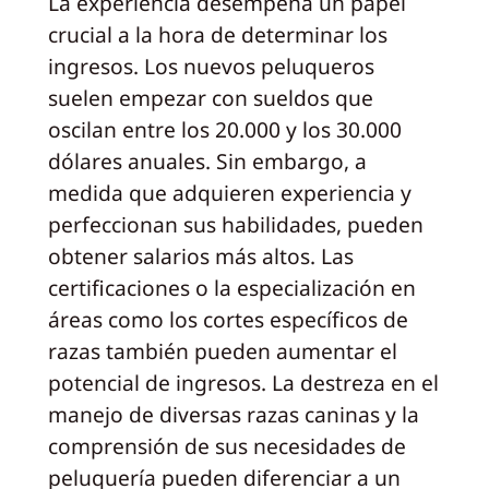
La experiencia desempeña un papel
crucial a la hora de determinar los
ingresos. Los nuevos peluqueros
suelen empezar con sueldos que
oscilan entre los 20.000 y los 30.000
dólares anuales. Sin embargo, a
medida que adquieren experiencia y
perfeccionan sus habilidades, pueden
obtener salarios más altos. Las
certificaciones o la especialización en
áreas como los cortes específicos de
razas también pueden aumentar el
potencial de ingresos. La destreza en el
manejo de diversas razas caninas y la
comprensión de sus necesidades de
peluquería pueden diferenciar a un