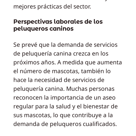
mejores prácticas del sector.
Perspectivas laborales de los
peluqueros caninos
Se prevé que la demanda de servicios
de peluquería canina crezca en los
próximos años. A medida que aumenta
el número de mascotas, también lo
hace la necesidad de servicios de
peluquería canina. Muchas personas
reconocen la importancia de un aseo
regular para la salud y el bienestar de
sus mascotas, lo que contribuye a la
demanda de peluqueros cualificados.