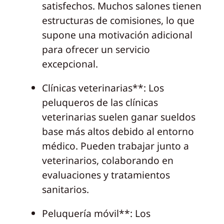
satisfechos. Muchos salones tienen
estructuras de comisiones, lo que
supone una motivación adicional
para ofrecer un servicio
excepcional.
Clínicas veterinarias**: Los
peluqueros de las clínicas
veterinarias suelen ganar sueldos
base más altos debido al entorno
médico. Pueden trabajar junto a
veterinarios, colaborando en
evaluaciones y tratamientos
sanitarios.
Peluquería móvil**: Los