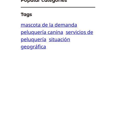
Popular categories
Tags
mascota de la demanda
peluquería canina
servicios de
peluquería
situación
geográfica