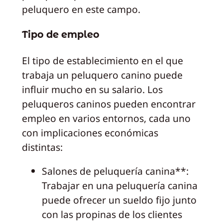
peluquero en este campo.
Tipo de empleo
El tipo de establecimiento en el que
trabaja un peluquero canino puede
influir mucho en su salario. Los
peluqueros caninos pueden encontrar
empleo en varios entornos, cada uno
con implicaciones económicas
distintas:
Salones de peluquería canina**:
Trabajar en una peluquería canina
puede ofrecer un sueldo fijo junto
con las propinas de los clientes