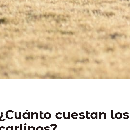
¿Cuánto cuestan los
carlinos?