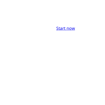
Start now