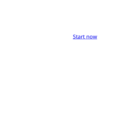
Start now