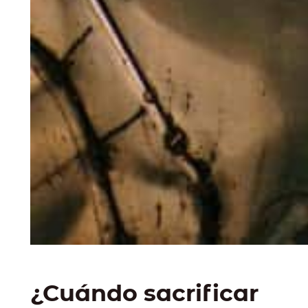
¿Cuándo sacrificar