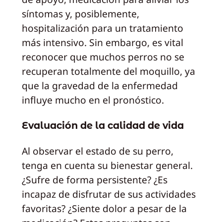
síntomas y, posiblemente,
hospitalización para un tratamiento
más intensivo. Sin embargo, es vital
reconocer que muchos perros no se
recuperan totalmente del moquillo, ya
que la gravedad de la enfermedad
influye mucho en el pronóstico.
Evaluación de la calidad de vida
Al observar el estado de su perro,
tenga en cuenta su bienestar general.
¿Sufre de forma persistente? ¿Es
incapaz de disfrutar de sus actividades
favoritas? ¿Siente dolor a pesar de la