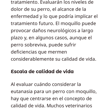
tratamiento. Evaluarán los niveles de
dolor de su perro, el alcance de la
enfermedad y lo que podría implicar el
tratamiento futuro. El moquillo puede
provocar daños neurológicos a largo
plazo y, en algunos casos, aunque el
perro sobreviva, puede sufrir
deficiencias que mermen
considerablemente su calidad de vida.
Escala de calidad de vida
Al evaluar cuándo considerar la
eutanasia para un perro con moquillo,
hay que centrarse en el concepto de
calidad de vida. Muchos veterinarios