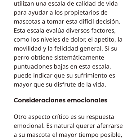
utilizan una escala de calidad de vida
para ayudar a los propietarios de
mascotas a tomar esta difícil decisión.
Esta escala evalúa diversos factores,
como los niveles de dolor, el apetito, la
movilidad y la felicidad general. Si su
perro obtiene sistemáticamente
puntuaciones bajas en esta escala,
puede indicar que su sufrimiento es
mayor que su disfrute de la vida.
Consideraciones emocionales
Otro aspecto crítico es su respuesta
emocional. Es natural querer aferrarse
a su mascota el mayor tiempo posible,