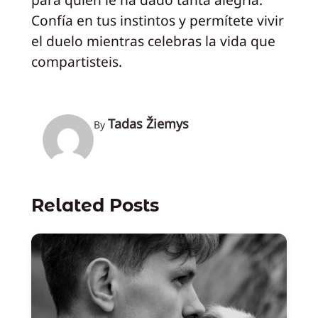
Confía en tus instintos y permítete vivir
el duelo mientras celebras la vida que
compartisteis.
Tadas Žiemys
By
Related Posts