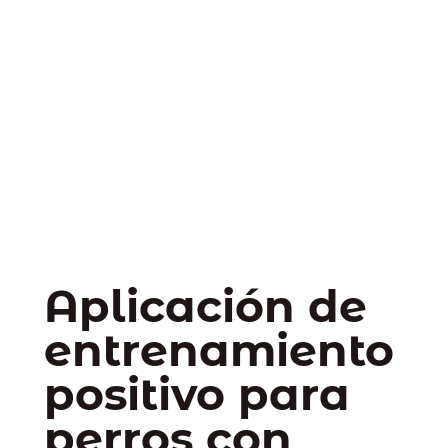
Aplicación de
entrenamiento
positivo para
perros con