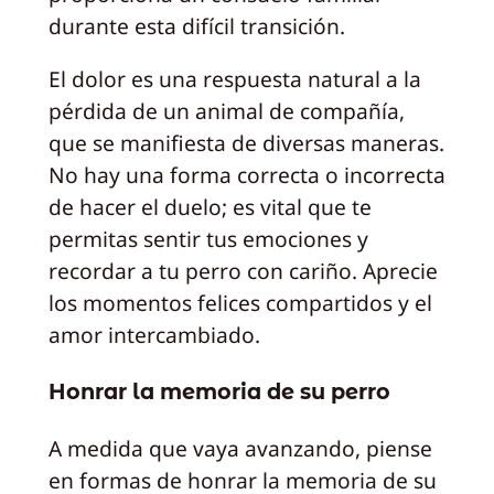
durante esta difícil transición.
El dolor es una respuesta natural a la
pérdida de un animal de compañía,
que se manifiesta de diversas maneras.
No hay una forma correcta o incorrecta
de hacer el duelo; es vital que te
permitas sentir tus emociones y
recordar a tu perro con cariño. Aprecie
los momentos felices compartidos y el
amor intercambiado.
Honrar la memoria de su perro
A medida que vaya avanzando, piense
en formas de honrar la memoria de su