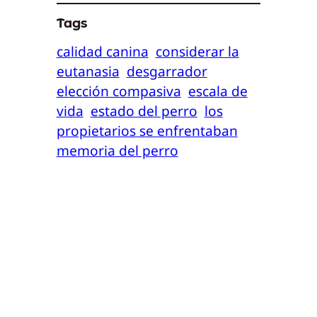
Tags
calidad canina
considerar la
eutanasia
desgarrador
elección compasiva
escala de
vida
estado del perro
los
propietarios se enfrentaban
memoria del perro