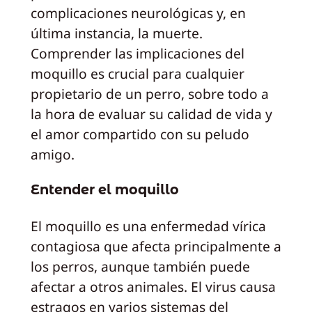
complicaciones neurológicas y, en
última instancia, la muerte.
Comprender las implicaciones del
moquillo es crucial para cualquier
propietario de un perro, sobre todo a
la hora de evaluar su calidad de vida y
el amor compartido con su peludo
amigo.
Entender el moquillo
El moquillo es una enfermedad vírica
contagiosa que afecta principalmente a
los perros, aunque también puede
afectar a otros animales. El virus causa
estragos en varios sistemas del