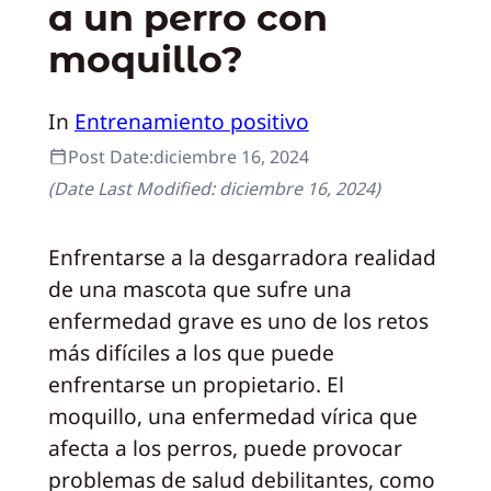
a un perro con
moquillo?
In
Entrenamiento positivo
Post Date:
diciembre 16, 2024
(Date Last Modified:
diciembre 16, 2024
)
Enfrentarse a la desgarradora realidad
de una mascota que sufre una
enfermedad grave es uno de los retos
más difíciles a los que puede
enfrentarse un propietario. El
moquillo, una enfermedad vírica que
afecta a los perros, puede provocar
problemas de salud debilitantes, como