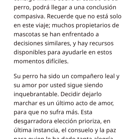
perro, podrá llegar a una conclusión
compasiva. Recuerde que no está solo
en este viaje; muchos propietarios de
mascotas se han enfrentado a
decisiones similares, y hay recursos
disponibles para ayudarle en estos
momentos difíciles.
Su perro ha sido un compañero leal y
su amor por usted sigue siendo
inquebrantable. Decidir dejarlo
marchar es un último acto de amor,
para que no sufra más. Esta
desgarradora elección prioriza, en
última instancia, el consuelo y la paz
para quien le ha dado tanta alegría.