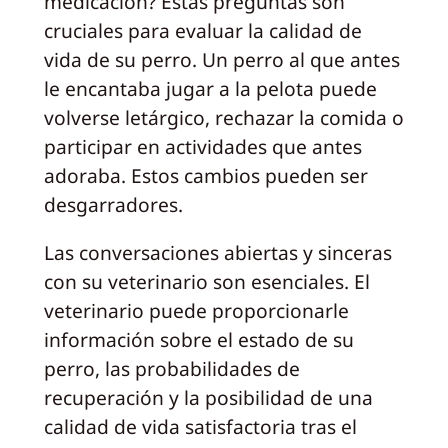
medicación? Estas preguntas son
cruciales para evaluar la calidad de
vida de su perro. Un perro al que antes
le encantaba jugar a la pelota puede
volverse letárgico, rechazar la comida o
participar en actividades que antes
adoraba. Estos cambios pueden ser
desgarradores.
Las conversaciones abiertas y sinceras
con su veterinario son esenciales. El
veterinario puede proporcionarle
información sobre el estado de su
perro, las probabilidades de
recuperación y la posibilidad de una
calidad de vida satisfactoria tras el