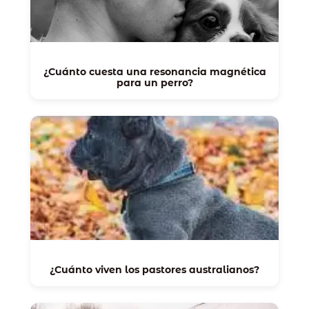
¿Cuánto cuesta una resonancia magnética
para un perro?
¿Cuánto viven los pastores australianos?