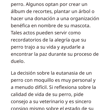
perro. Algunos optan por crear un
álbum de recortes, plantar un árbol o
hacer una donación a una organización
benéfica en nombre de su mascota.
Tales actos pueden servir como
recordatorios de la alegría que su
perro trajo a su vida y ayudarle a
encontrar la paz durante su proceso de
duelo.
La decisión sobre la eutanasia de un
perro con moquillo es muy personal y
a menudo difícil. Si reflexiona sobre la
calidad de vida de su perro, pide
consejo a su veterinario y es sincero
consigo mismo sobre el estado de su