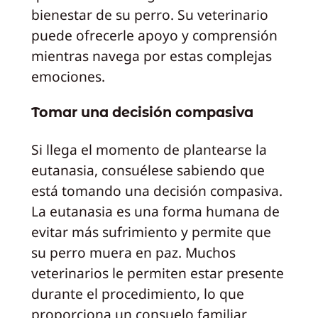
bienestar de su perro. Su veterinario
puede ofrecerle apoyo y comprensión
mientras navega por estas complejas
emociones.
Tomar una decisión compasiva
Si llega el momento de plantearse la
eutanasia, consuélese sabiendo que
está tomando una decisión compasiva.
La eutanasia es una forma humana de
evitar más sufrimiento y permite que
su perro muera en paz. Muchos
veterinarios le permiten estar presente
durante el procedimiento, lo que
proporciona un consuelo familiar