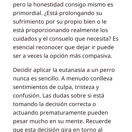
pero la honestidad consigo mismo es
primordial. ¿Está prolongando su
sufrimiento por su propio bien o le
está proporcionando realmente los
cuidados y el consuelo que necesita? Es
esencial reconocer que dejar ir puede
ser a veces la opción más compasiva.
Decidir aplicar la eutanasia a un perro
nunca es sencillo. A menudo conlleva
sentimientos de culpa, tristeza y
confusión. Las dudas sobre si está
tomando la decisión correcta o
actuando prematuramente pueden
pesar mucho en su mente. Recuerde
que esta decisión gira en torno al