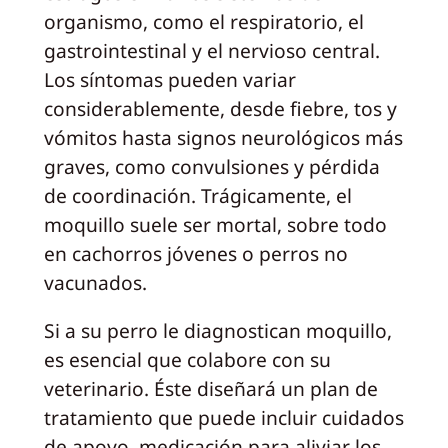
organismo, como el respiratorio, el
gastrointestinal y el nervioso central.
Los síntomas pueden variar
considerablemente, desde fiebre, tos y
vómitos hasta signos neurológicos más
graves, como convulsiones y pérdida
de coordinación. Trágicamente, el
moquillo suele ser mortal, sobre todo
en cachorros jóvenes o perros no
vacunados.
Si a su perro le diagnostican moquillo,
es esencial que colabore con su
veterinario. Éste diseñará un plan de
tratamiento que puede incluir cuidados
de apoyo, medicación para aliviar los