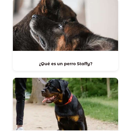
¿Qué es un perro Staffy?