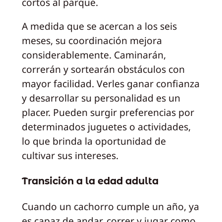
cortos al parque.
A medida que se acercan a los seis
meses, su coordinación mejora
considerablemente. Caminarán,
correrán y sortearán obstáculos con
mayor facilidad. Verles ganar confianza
y desarrollar su personalidad es un
placer. Pueden surgir preferencias por
determinados juguetes o actividades,
lo que brinda la oportunidad de
cultivar sus intereses.
Transición a la edad adulta
Cuando un cachorro cumple un año, ya
es capaz de andar, correr y jugar como