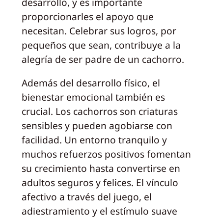
desarrollo, y es importante
proporcionarles el apoyo que
necesitan. Celebrar sus logros, por
pequeños que sean, contribuye a la
alegría de ser padre de un cachorro.
Además del desarrollo físico, el
bienestar emocional también es
crucial. Los cachorros son criaturas
sensibles y pueden agobiarse con
facilidad. Un entorno tranquilo y
muchos refuerzos positivos fomentan
su crecimiento hasta convertirse en
adultos seguros y felices. El vínculo
afectivo a través del juego, el
adiestramiento y el estímulo suave