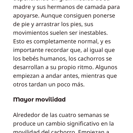
madre y sus hermanos de camada para
apoyarse. Aunque consiguen ponerse
de pie y arrastrar los pies, sus
movimientos suelen ser inestables.
Esto es completamente normal, y es
importante recordar que, al igual que
los bebés humanos, los cachorros se
desarrollan a su propio ritmo. Algunos
empiezan a andar antes, mientras que
otros tardan un poco más.
Mayor movilidad
Alrededor de las cuatro semanas se
produce un cambio significativo en la
movilidad del cachorro. Empiezan a