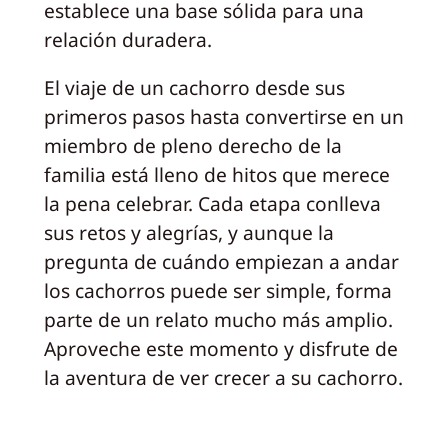
establece una base sólida para una
relación duradera.
El viaje de un cachorro desde sus
primeros pasos hasta convertirse en un
miembro de pleno derecho de la
familia está lleno de hitos que merece
la pena celebrar. Cada etapa conlleva
sus retos y alegrías, y aunque la
pregunta de cuándo empiezan a andar
los cachorros puede ser simple, forma
parte de un relato mucho más amplio.
Aproveche este momento y disfrute de
la aventura de ver crecer a su cachorro.