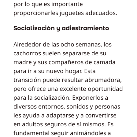
por lo que es importante
proporcionarles juguetes adecuados.
Socialización y adiestramiento
Alrededor de las ocho semanas, los
cachorros suelen separarse de su
madre y sus compañeros de camada
para ir a su nuevo hogar. Esta
transición puede resultar abrumadora,
pero ofrece una excelente oportunidad
para la socialización. Exponerlos a
diversos entornos, sonidos y personas
les ayuda a adaptarse y a convertirse
en adultos seguros de sí mismos. Es
fundamental seguir animándoles a