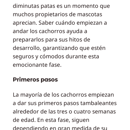
diminutas patas es un momento que
muchos propietarios de mascotas
aprecian. Saber cuándo empiezan a
andar los cachorros ayuda a
prepararlos para sus hitos de
desarrollo, garantizando que estén
seguros y cómodos durante esta
emocionante fase.
Primeros pasos
La mayoría de los cachorros empiezan
a dar sus primeros pasos tambaleantes
alrededor de las tres o cuatro semanas
de edad. En esta fase, siguen
dependiendo en gran medida de su