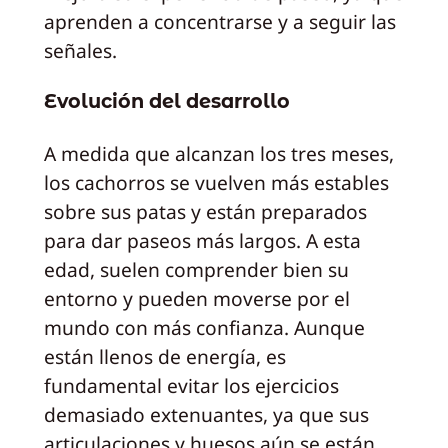
aprenden a concentrarse y a seguir las
señales.
Evolución del desarrollo
A medida que alcanzan los tres meses,
los cachorros se vuelven más estables
sobre sus patas y están preparados
para dar paseos más largos. A esta
edad, suelen comprender bien su
entorno y pueden moverse por el
mundo con más confianza. Aunque
están llenos de energía, es
fundamental evitar los ejercicios
demasiado extenuantes, ya que sus
articulaciones y huesos aún se están