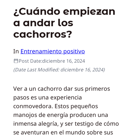
¿Cuándo empiezan
a andar los
cachorros?
In
Entrenamiento positivo
Post Date:
diciembre 16, 2024
(Date Last Modified:
diciembre 16, 2024
)
Ver a un cachorro dar sus primeros
pasos es una experiencia
conmovedora. Estos pequeños
manojos de energía producen una
inmensa alegría, y ser testigo de cómo
se aventuran en el mundo sobre sus