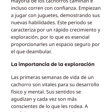
mayoría de los cachorros caminan e
incluso corren con confianza. Empiezan
a jugar con juguetes, demostrando sus
nuevas habilidades. Este periodo se
caracteriza por un rápido crecimiento y
exploración, por lo que es esencial
proporcionarles un espacio seguro por
el que deambular.
La importancia de la exploración
Las primeras semanas de vida de un
cachorro son vitales para su desarrollo
físico y mental. Sus sentidos se
agudizan y cada vez son más
conscientes de lo que les rodea. A