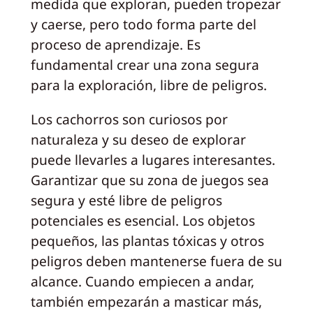
medida que exploran, pueden tropezar
y caerse, pero todo forma parte del
proceso de aprendizaje. Es
fundamental crear una zona segura
para la exploración, libre de peligros.
Los cachorros son curiosos por
naturaleza y su deseo de explorar
puede llevarles a lugares interesantes.
Garantizar que su zona de juegos sea
segura y esté libre de peligros
potenciales es esencial. Los objetos
pequeños, las plantas tóxicas y otros
peligros deben mantenerse fuera de su
alcance. Cuando empiecen a andar,
también empezarán a masticar más,