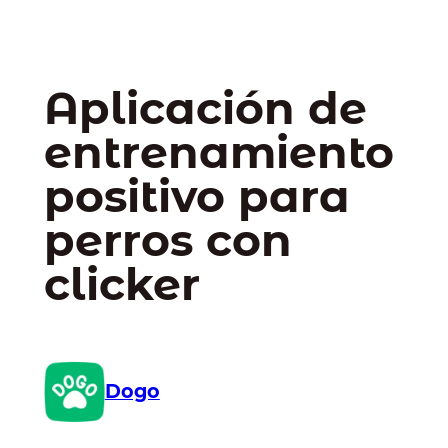
Aplicación de
entrenamiento
positivo para
perros con
clicker
Dogo