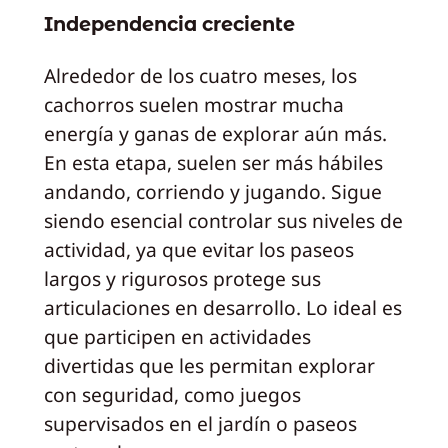
Independencia creciente
Alrededor de los cuatro meses, los
cachorros suelen mostrar mucha
energía y ganas de explorar aún más.
En esta etapa, suelen ser más hábiles
andando, corriendo y jugando. Sigue
siendo esencial controlar sus niveles de
actividad, ya que evitar los paseos
largos y rigurosos protege sus
articulaciones en desarrollo. Lo ideal es
que participen en actividades
divertidas que les permitan explorar
con seguridad, como juegos
supervisados en el jardín o paseos