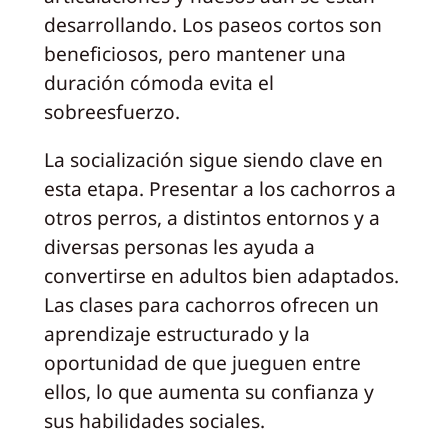
desarrollando. Los paseos cortos son
beneficiosos, pero mantener una
duración cómoda evita el
sobreesfuerzo.
La socialización sigue siendo clave en
esta etapa. Presentar a los cachorros a
otros perros, a distintos entornos y a
diversas personas les ayuda a
convertirse en adultos bien adaptados.
Las clases para cachorros ofrecen un
aprendizaje estructurado y la
oportunidad de que jueguen entre
ellos, lo que aumenta su confianza y
sus habilidades sociales.