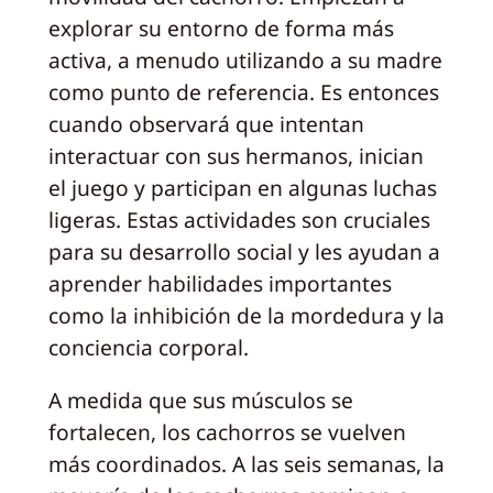
explorar su entorno de forma más
activa, a menudo utilizando a su madre
como punto de referencia. Es entonces
cuando observará que intentan
interactuar con sus hermanos, inician
el juego y participan en algunas luchas
ligeras. Estas actividades son cruciales
para su desarrollo social y les ayudan a
aprender habilidades importantes
como la inhibición de la mordedura y la
conciencia corporal.
A medida que sus músculos se
fortalecen, los cachorros se vuelven
más coordinados. A las seis semanas, la