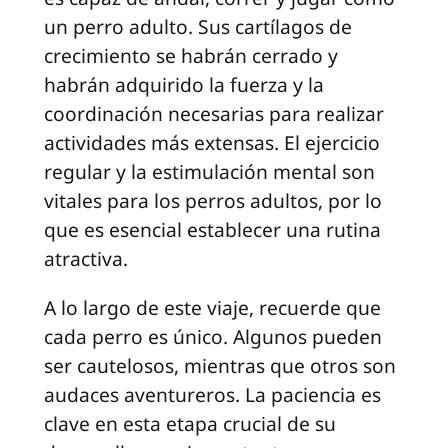
un perro adulto. Sus cartílagos de
crecimiento se habrán cerrado y
habrán adquirido la fuerza y la
coordinación necesarias para realizar
actividades más extensas. El ejercicio
regular y la estimulación mental son
vitales para los perros adultos, por lo
que es esencial establecer una rutina
atractiva.
A lo largo de este viaje, recuerde que
cada perro es único. Algunos pueden
ser cautelosos, mientras que otros son
audaces aventureros. La paciencia es
clave en esta etapa crucial de su