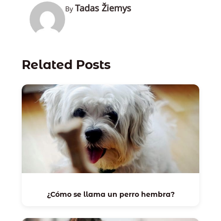
Tadas Žiemys
By
Related Posts
¿Cómo se llama un perro hembra?