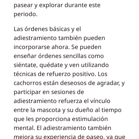
pasear y explorar durante este
periodo.
Las órdenes básicas y el
adiestramiento también pueden
incorporarse ahora. Se pueden
enseñar órdenes sencillas como
siéntate, quédate y ven utilizando
técnicas de refuerzo positivo. Los
cachorros están deseosos de agradar, y
participar en sesiones de
adiestramiento refuerza el vínculo
entre la mascota y su dueño al tiempo
que les proporciona estimulación
mental. El adiestramiento también
mejora su experiencia de paseo, ya que