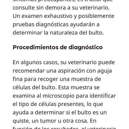
consulte sin demora a su veterinario.
Un examen exhaustivo y posiblemente
pruebas diagnósticas ayudarán a
determinar la naturaleza del bulto.
Procedimientos de diagnóstico
En algunos casos, su veterinario puede
recomendar una aspiración con aguja
fina para recoger una muestra de
células del bulto. Esta muestra se
examina al microscopio para identificar
el tipo de células presentes, lo que
ayuda a determinar si el bulto es un
quiste, un tumor u otra cosa. En
función de los resultados, el veterinario