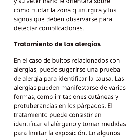
y su veterinario le orientará sobre
cómo cuidar la zona quirúrgica y los
signos que deben observarse para
detectar complicaciones.
Tratamiento de las alergias
En el caso de bultos relacionados con
alergias, puede sugerirse una prueba
de alergia para identificar la causa. Las
alergias pueden manifestarse de varias
formas, como irritaciones cutáneas y
protuberancias en los párpados. El
tratamiento puede consistir en
identificar el alérgeno y tomar medidas
para limitar la exposición. En algunos