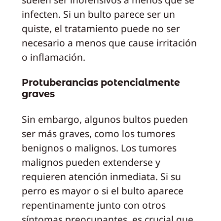
infecten. Si un bulto parece ser un
quiste, el tratamiento puede no ser
necesario a menos que cause irritación
o inflamación.
Protuberancias potencialmente
graves
Sin embargo, algunos bultos pueden
ser más graves, como los tumores
benignos o malignos. Los tumores
malignos pueden extenderse y
requieren atención inmediata. Si su
perro es mayor o si el bulto aparece
repentinamente junto con otros
síntomas preocupantes, es crucial que