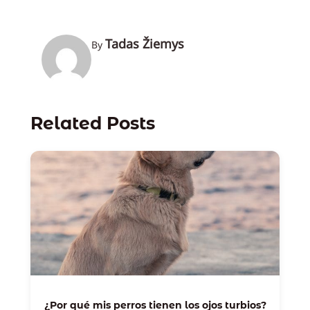
Tadas Žiemys
By
Related Posts
¿Por qué mis perros tienen los ojos turbios?