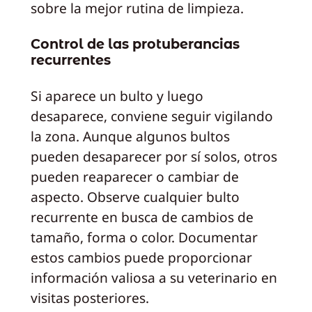
sobre la mejor rutina de limpieza.
Control de las protuberancias
recurrentes
Si aparece un bulto y luego
desaparece, conviene seguir vigilando
la zona. Aunque algunos bultos
pueden desaparecer por sí solos, otros
pueden reaparecer o cambiar de
aspecto. Observe cualquier bulto
recurrente en busca de cambios de
tamaño, forma o color. Documentar
estos cambios puede proporcionar
información valiosa a su veterinario en
visitas posteriores.