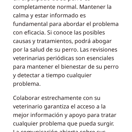
completamente normal. Mantener la
calma y estar informado es
fundamental para abordar el problema
con eficacia. Si conoce las posibles
causas y tratamientos, podrá abogar
por la salud de su perro. Las revisiones
veterinarias periódicas son esenciales
para mantener el bienestar de su perro
y detectar a tiempo cualquier
problema.
Colaborar estrechamente con su
veterinario garantiza el acceso a la
mejor información y apoyo para tratar
cualquier problema que pueda surgir.
La comunicación abierta sobre sus