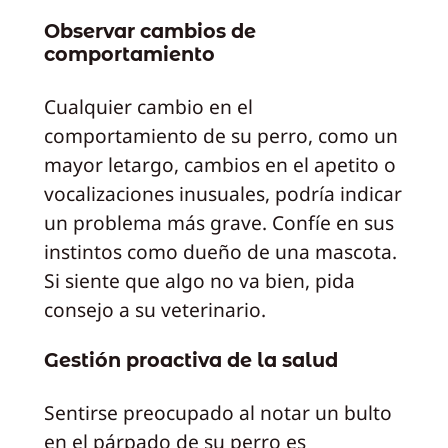
Observar cambios de
comportamiento
Cualquier cambio en el
comportamiento de su perro, como un
mayor letargo, cambios en el apetito o
vocalizaciones inusuales, podría indicar
un problema más grave. Confíe en sus
instintos como dueño de una mascota.
Si siente que algo no va bien, pida
consejo a su veterinario.
Gestión proactiva de la salud
Sentirse preocupado al notar un bulto
en el párpado de su perro es