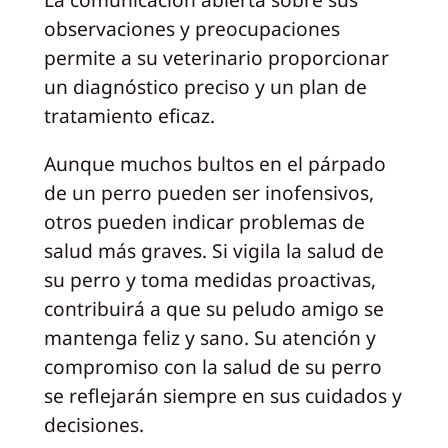
observaciones y preocupaciones
permite a su veterinario proporcionar
un diagnóstico preciso y un plan de
tratamiento eficaz.
Aunque muchos bultos en el párpado
de un perro pueden ser inofensivos,
otros pueden indicar problemas de
salud más graves. Si vigila la salud de
su perro y toma medidas proactivas,
contribuirá a que su peludo amigo se
mantenga feliz y sano. Su atención y
compromiso con la salud de su perro
se reflejarán siempre en sus cuidados y
decisiones.