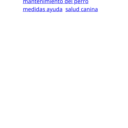
mantenimiento del perro
medidas ayuda
salud canina