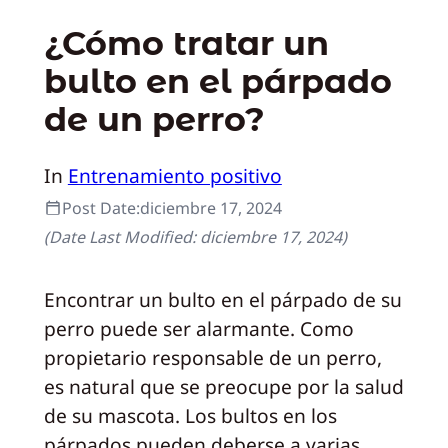
¿Cómo tratar un
bulto en el párpado
de un perro?
In
Entrenamiento positivo
Post Date:
diciembre 17, 2024
(Date Last Modified:
diciembre 17, 2024
)
Encontrar un bulto en el párpado de su
perro puede ser alarmante. Como
propietario responsable de un perro,
es natural que se preocupe por la salud
de su mascota. Los bultos en los
párpados pueden deberse a varias