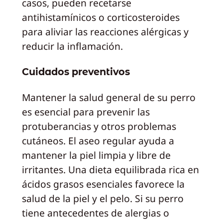
casos, pueden recetarse
antihistamínicos o corticosteroides
para aliviar las reacciones alérgicas y
reducir la inflamación.
Cuidados preventivos
Mantener la salud general de su perro
es esencial para prevenir las
protuberancias y otros problemas
cutáneos. El aseo regular ayuda a
mantener la piel limpia y libre de
irritantes. Una dieta equilibrada rica en
ácidos grasos esenciales favorece la
salud de la piel y el pelo. Si su perro
tiene antecedentes de alergias o