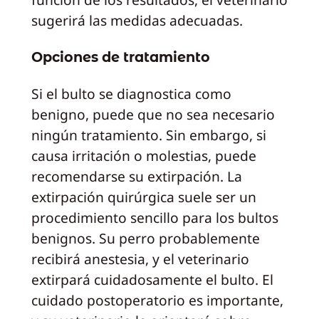
sugerirá las medidas adecuadas.
Opciones de tratamiento
Si el bulto se diagnostica como
benigno, puede que no sea necesario
ningún tratamiento. Sin embargo, si
causa irritación o molestias, puede
recomendarse su extirpación. La
extirpación quirúrgica suele ser un
procedimiento sencillo para los bultos
benignos. Su perro probablemente
recibirá anestesia, y el veterinario
extirpará cuidadosamente el bulto. El
cuidado postoperatorio es importante,