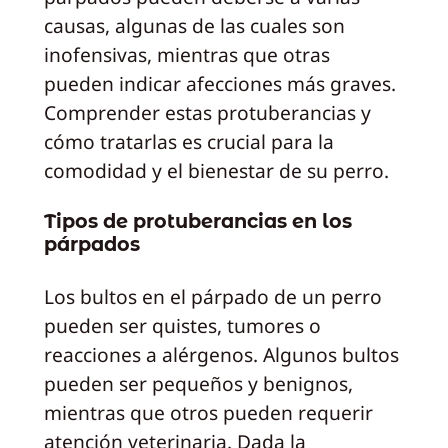
causas, algunas de las cuales son
inofensivas, mientras que otras
pueden indicar afecciones más graves.
Comprender estas protuberancias y
cómo tratarlas es crucial para la
comodidad y el bienestar de su perro.
Tipos de protuberancias en los
párpados
Los bultos en el párpado de un perro
pueden ser quistes, tumores o
reacciones a alérgenos. Algunos bultos
pueden ser pequeños y benignos,
mientras que otros pueden requerir
atención veterinaria. Dada la