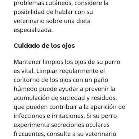
problemas cutáneos, considere la
posibilidad de hablar con su
veterinario sobre una dieta
especializada.
Cuidado de los ojos
Mantener limpios los ojos de su perro
es vital. Limpiar regularmente el
contorno de los ojos con un paño
húmedo puede ayudar a prevenir la
acumulación de suciedad y residuos,
que pueden contribuir a la aparición de
infecciones e irritaciones. Si su perro
experimenta secreciones oculares
frecuentes, consulte a su veterinario