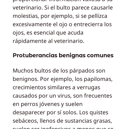
veterinario. Si el bulto parece causarle
molestias, por ejemplo, si se pellizca
excesivamente el ojo o entrecierra los
ojos, es esencial que acuda
rápidamente al veterinario.
Protuberancias benignas comunes
Muchos bultos de los párpados son
benignos. Por ejemplo, los papilomas,
crecimientos similares a verrugas
causados por un virus, son frecuentes
en perros jóvenes y suelen
desaparecer por sí solos. Los quistes
sebáceos, llenos de sustancias grasas,
suelen ser inofensivos a menos que se