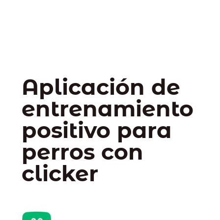
Aplicación de
entrenamiento
positivo para
perros con
clicker