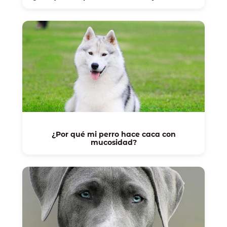
¿Por qué mi perro hace caca con
mucosidad?