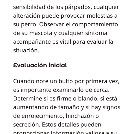
sensibilidad de los párpados, cualquier
alteración puede provocar molestias a
su perro. Observar el comportamiento
de su mascota y cualquier síntoma
acompañante es vital para evaluar la
situación.
Evaluación inicial
Cuando note un bulto por primera vez,
es importante examinarlo de cerca.
Determine si es firme o blando, si está
aumentando de tamaño y si hay signos
de enrojecimiento, hinchazón o
secreción. Estos detalles pueden
proporcionar información valiosa a su