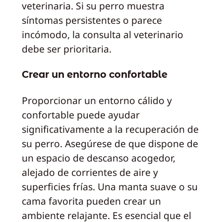
veterinaria. Si su perro muestra
síntomas persistentes o parece
incómodo, la consulta al veterinario
debe ser prioritaria.
Crear un entorno confortable
Proporcionar un entorno cálido y
confortable puede ayudar
significativamente a la recuperación de
su perro. Asegúrese de que dispone de
un espacio de descanso acogedor,
alejado de corrientes de aire y
superficies frías. Una manta suave o su
cama favorita pueden crear un
ambiente relajante. Es esencial que el