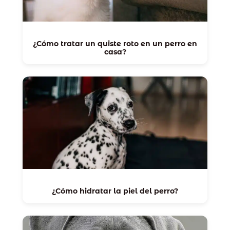
¿Cómo tratar un quiste roto en un perro en
casa?
¿Cómo hidratar la piel del perro?