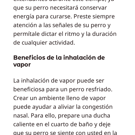
que su perro necesitará conservar
energía para curarse. Preste siempre
atención a las señales de su perro y
permítale dictar el ritmo y la duración
de cualquier actividad.
Beneficios de la inhalación de
vapor
La inhalación de vapor puede ser
beneficiosa para un perro resfriado.
Crear un ambiente lleno de vapor
puede ayudar a aliviar la congestión
nasal. Para ello, prepare una ducha
caliente en el cuarto de baño y deje
que su perro se siente con usted en la