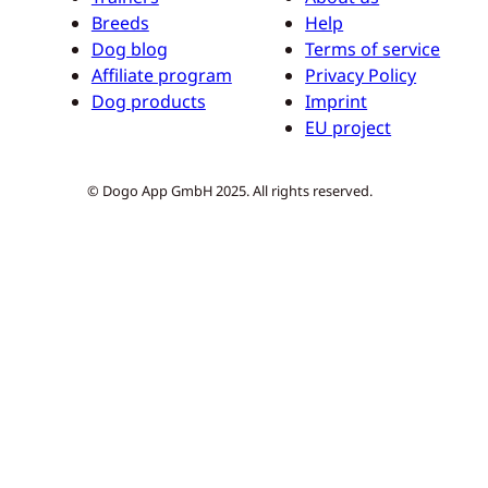
Breeds
Help
Dog blog
Terms of service
Affiliate program
Privacy Policy
Dog products
Imprint
EU project
© Dogo App GmbH 2025. All rights reserved.