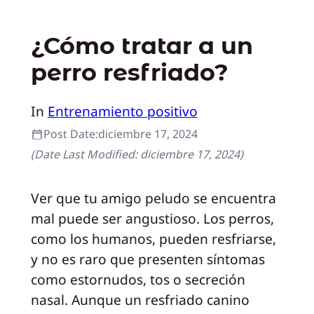
¿Cómo tratar a un
perro resfriado?
In
Entrenamiento positivo
Post Date:
diciembre 17, 2024
(Date Last Modified:
diciembre 17, 2024
)
Ver que tu amigo peludo se encuentra
mal puede ser angustioso. Los perros,
como los humanos, pueden resfriarse,
y no es raro que presenten síntomas
como estornudos, tos o secreción
nasal. Aunque un resfriado canino