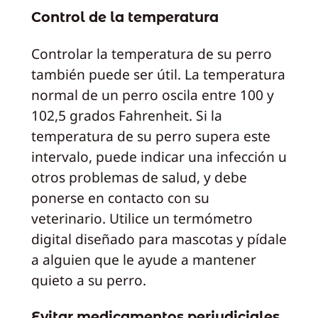
Control de la temperatura
Controlar la temperatura de su perro
también puede ser útil. La temperatura
normal de un perro oscila entre 100 y
102,5 grados Fahrenheit. Si la
temperatura de su perro supera este
intervalo, puede indicar una infección u
otros problemas de salud, y debe
ponerse en contacto con su
veterinario. Utilice un termómetro
digital diseñado para mascotas y pídale
a alguien que le ayude a mantener
quieto a su perro.
Evitar medicamentos perjudiciales