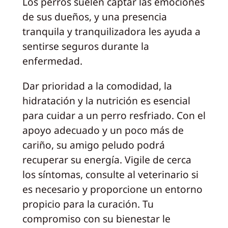
Los perros suelen captar las emociones
de sus dueños, y una presencia
tranquila y tranquilizadora les ayuda a
sentirse seguros durante la
enfermedad.
Dar prioridad a la comodidad, la
hidratación y la nutrición es esencial
para cuidar a un perro resfriado. Con el
apoyo adecuado y un poco más de
cariño, su amigo peludo podrá
recuperar su energía. Vigile de cerca
los síntomas, consulte al veterinario si
es necesario y proporcione un entorno
propicio para la curación. Tu
compromiso con su bienestar le