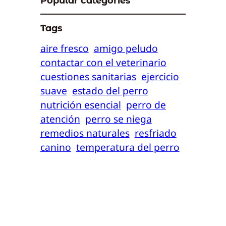
Popular categories
Tags
aire fresco
amigo peludo
contactar con el veterinario
cuestiones sanitarias
ejercicio
suave
estado del perro
nutrición esencial
perro de
atención
perro se niega
remedios naturales
resfriado
canino
temperatura del perro