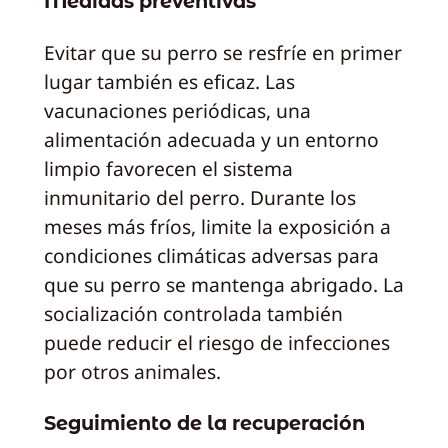
Medidas preventivas
Evitar que su perro se resfríe en primer
lugar también es eficaz. Las
vacunaciones periódicas, una
alimentación adecuada y un entorno
limpio favorecen el sistema
inmunitario del perro. Durante los
meses más fríos, limite la exposición a
condiciones climáticas adversas para
que su perro se mantenga abrigado. La
socialización controlada también
puede reducir el riesgo de infecciones
por otros animales.
Seguimiento de la recuperación