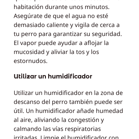
habitación durante unos minutos.
Asegúrate de que el agua no esté
demasiado caliente y vigila de cerca a
tu perro para garantizar su seguridad.
El vapor puede ayudar a aflojar la
mucosidad y aliviar la tos y los
estornudos.
Utilizar un humidificador
Utilizar un humidificador en la zona de
descanso del perro también puede ser
útil. Un humidificador añade humedad
al aire, aliviando la congestión y
calmando las vías respiratorias
irritadas. Limpie el humidificador con