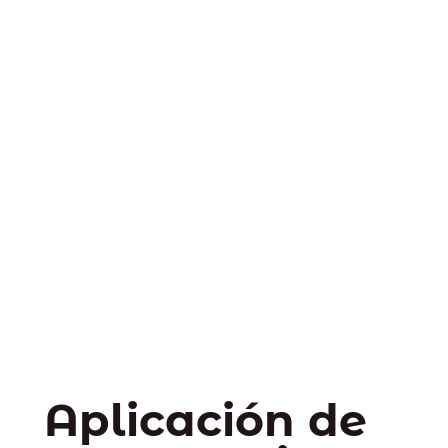
Aplicación de