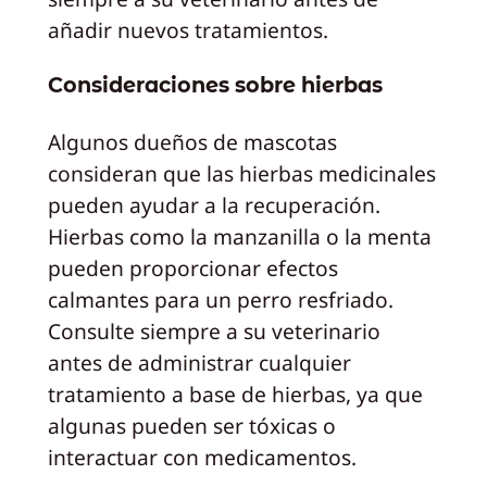
añadir nuevos tratamientos.
Consideraciones sobre hierbas
Algunos dueños de mascotas
consideran que las hierbas medicinales
pueden ayudar a la recuperación.
Hierbas como la manzanilla o la menta
pueden proporcionar efectos
calmantes para un perro resfriado.
Consulte siempre a su veterinario
antes de administrar cualquier
tratamiento a base de hierbas, ya que
algunas pueden ser tóxicas o
interactuar con medicamentos.