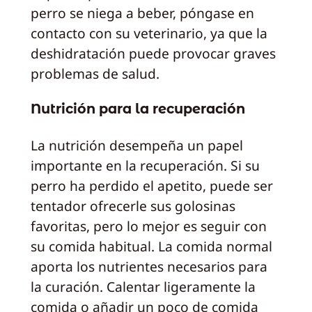
perro se niega a beber, póngase en
contacto con su veterinario, ya que la
deshidratación puede provocar graves
problemas de salud.
Nutrición para la recuperación
La nutrición desempeña un papel
importante en la recuperación. Si su
perro ha perdido el apetito, puede ser
tentador ofrecerle sus golosinas
favoritas, pero lo mejor es seguir con
su comida habitual. La comida normal
aporta los nutrientes necesarios para
la curación. Calentar ligeramente la
comida o añadir un poco de comida