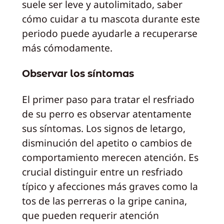
suele ser leve y autolimitado, saber
cómo cuidar a tu mascota durante este
periodo puede ayudarle a recuperarse
más cómodamente.
Observar los síntomas
El primer paso para tratar el resfriado
de su perro es observar atentamente
sus síntomas. Los signos de letargo,
disminución del apetito o cambios de
comportamiento merecen atención. Es
crucial distinguir entre un resfriado
típico y afecciones más graves como la
tos de las perreras o la gripe canina,
que pueden requerir atención