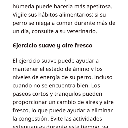
húmeda puede hacerla más apetitosa.
Vigile sus hábitos alimentarios; si su
perro se niega a comer durante más de
un día, consulte a su veterinario.
Ejercicio suave y aire fresco
El ejercicio suave puede ayudar a
mantener el estado de ánimo y los
niveles de energía de su perro, incluso
cuando no se encuentra bien. Los
paseos cortos y tranquilos pueden
proporcionar un cambio de aires y aire
fresco, lo que puede ayudar a eliminar
la congestión. Evite las actividades
extenuantes durante este tiempo, ya