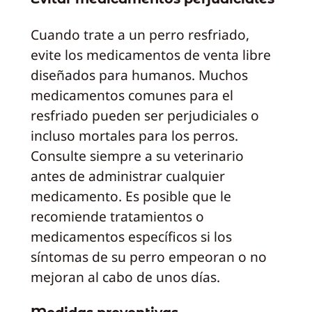
Cuando trate a un perro resfriado,
evite los medicamentos de venta libre
diseñados para humanos. Muchos
medicamentos comunes para el
resfriado pueden ser perjudiciales o
incluso mortales para los perros.
Consulte siempre a su veterinario
antes de administrar cualquier
medicamento. Es posible que le
recomiende tratamientos o
medicamentos específicos si los
síntomas de su perro empeoran o no
mejoran al cabo de unos días.