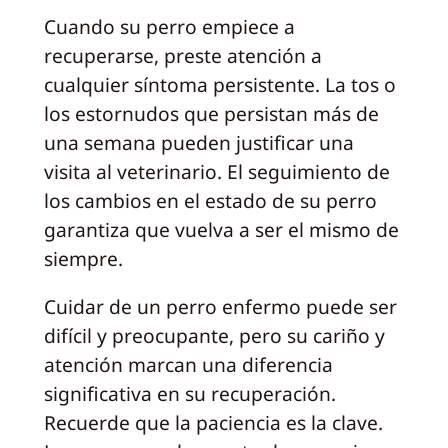
Cuando su perro empiece a
recuperarse, preste atención a
cualquier síntoma persistente. La tos o
los estornudos que persistan más de
una semana pueden justificar una
visita al veterinario. El seguimiento de
los cambios en el estado de su perro
garantiza que vuelva a ser el mismo de
siempre.
Cuidar de un perro enfermo puede ser
difícil y preocupante, pero su cariño y
atención marcan una diferencia
significativa en su recuperación.
Recuerde que la paciencia es la clave.