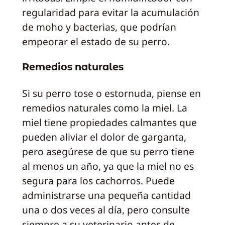
regularidad para evitar la acumulación
de moho y bacterias, que podrían
empeorar el estado de su perro.
Remedios naturales
Si su perro tose o estornuda, piense en
remedios naturales como la miel. La
miel tiene propiedades calmantes que
pueden aliviar el dolor de garganta,
pero asegúrese de que su perro tiene
al menos un año, ya que la miel no es
segura para los cachorros. Puede
administrarse una pequeña cantidad
una o dos veces al día, pero consulte
siempre a su veterinario antes de