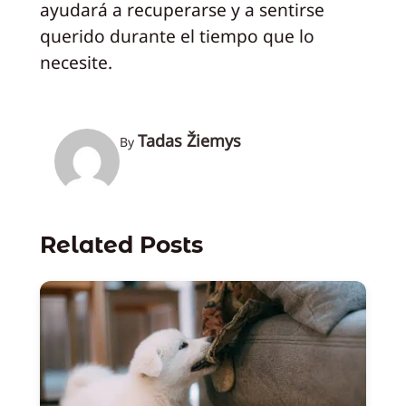
ayudará a recuperarse y a sentirse
querido durante el tiempo que lo
necesite.
Tadas Žiemys
By
Related Posts