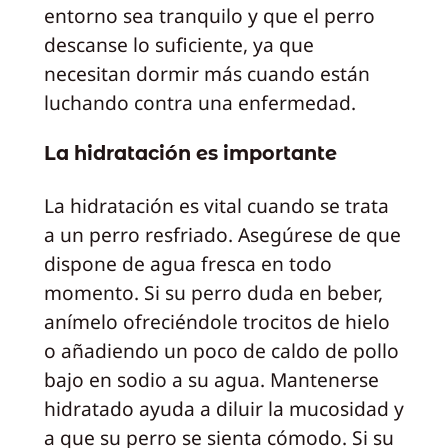
entorno sea tranquilo y que el perro
descanse lo suficiente, ya que
necesitan dormir más cuando están
luchando contra una enfermedad.
La hidratación es importante
La hidratación es vital cuando se trata
a un perro resfriado. Asegúrese de que
dispone de agua fresca en todo
momento. Si su perro duda en beber,
anímelo ofreciéndole trocitos de hielo
o añadiendo un poco de caldo de pollo
bajo en sodio a su agua. Mantenerse
hidratado ayuda a diluir la mucosidad y
a que su perro se sienta cómodo. Si su