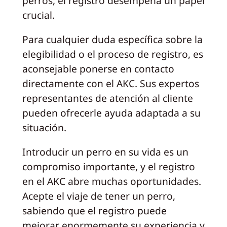
perros, el registro desempeña un papel
crucial.
Para cualquier duda específica sobre la
elegibilidad o el proceso de registro, es
aconsejable ponerse en contacto
directamente con el AKC. Sus expertos
representantes de atención al cliente
pueden ofrecerle ayuda adaptada a su
situación.
Introducir un perro en su vida es un
compromiso importante, y el registro
en el AKC abre muchas oportunidades.
Acepte el viaje de tener un perro,
sabiendo que el registro puede
mejorar enormemente su experiencia y