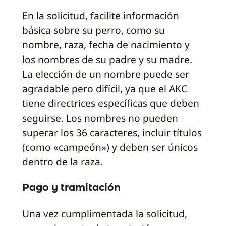
En la solicitud, facilite información
básica sobre su perro, como su
nombre, raza, fecha de nacimiento y
los nombres de su padre y su madre.
La elección de un nombre puede ser
agradable pero difícil, ya que el AKC
tiene directrices específicas que deben
seguirse. Los nombres no pueden
superar los 36 caracteres, incluir títulos
(como «campeón») y deben ser únicos
dentro de la raza.
Pago y tramitación
Una vez cumplimentada la solicitud,