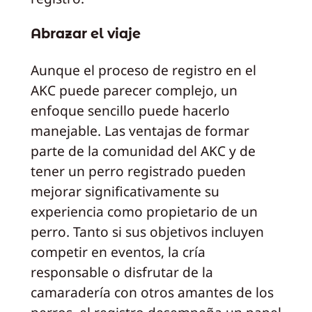
Abrazar el viaje
Aunque el proceso de registro en el
AKC puede parecer complejo, un
enfoque sencillo puede hacerlo
manejable. Las ventajas de formar
parte de la comunidad del AKC y de
tener un perro registrado pueden
mejorar significativamente su
experiencia como propietario de un
perro. Tanto si sus objetivos incluyen
competir en eventos, la cría
responsable o disfrutar de la
camaradería con otros amantes de los