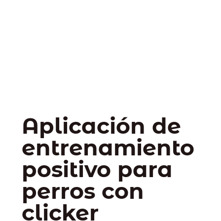
Aplicación de
entrenamiento
positivo para
perros con
clicker