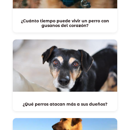
¿Cuánto tiempo puede vivir un perro con
gusanos del corazón?
¿Qué perros atacan más a sus dueños?