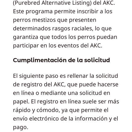
(Purebred Alternative Listing) del AKC.
Este programa permite inscribir a los
perros mestizos que presenten
determinados rasgos raciales, lo que
garantiza que todos los perros puedan
participar en los eventos del AKC.
Cumplimentación de la solicitud
El siguiente paso es rellenar la solicitud
de registro del AKC, que puede hacerse
en línea o mediante una solicitud en
papel. El registro en línea suele ser más
rápido y cómodo, ya que permite el
envío electrónico de la información y el
pago.