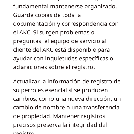
fundamental mantenerse organizado.
Guarde copias de toda la
documentación y correspondencia con
el AKC. Si surgen problemas o
preguntas, el equipo de servicio al
cliente del AKC está disponible para
ayudar con inquietudes específicas o
aclaraciones sobre el registro.
Actualizar la información de registro de
su perro es esencial si se producen
cambios, como una nueva dirección, un
cambio de nombre o una transferencia
de propiedad. Mantener registros
precisos preserva la integridad del
registro.