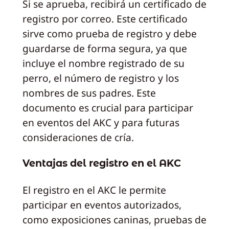
Si se aprueba, recibirá un certificado de
registro por correo. Este certificado
sirve como prueba de registro y debe
guardarse de forma segura, ya que
incluye el nombre registrado de su
perro, el número de registro y los
nombres de sus padres. Este
documento es crucial para participar
en eventos del AKC y para futuras
consideraciones de cría.
Ventajas del registro en el AKC
El registro en el AKC le permite
participar en eventos autorizados,
como exposiciones caninas, pruebas de