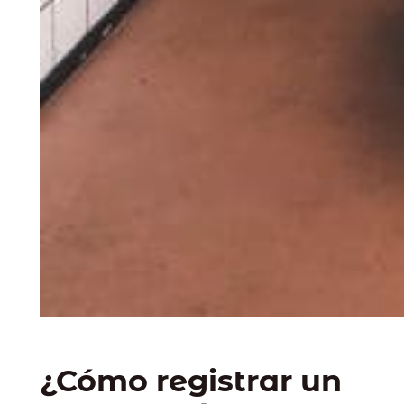
¿Cómo registrar un