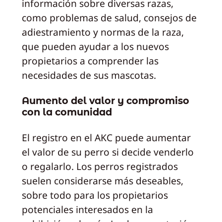
información sobre diversas razas,
como problemas de salud, consejos de
adiestramiento y normas de la raza,
que pueden ayudar a los nuevos
propietarios a comprender las
necesidades de sus mascotas.
Aumento del valor y compromiso
con la comunidad
El registro en el AKC puede aumentar
el valor de su perro si decide venderlo
o regalarlo. Los perros registrados
suelen considerarse más deseables,
sobre todo para los propietarios
potenciales interesados en la