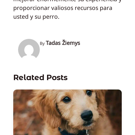
proporcionar valiosos recursos para
usted y su perro.
Tadas Žiemys
By
Related Posts