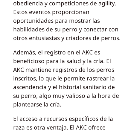
obediencia y competiciones de agility.
Estos eventos proporcionan
oportunidades para mostrar las
habilidades de su perro y conectar con
otros entusiastas y criadores de perros.
Además, el registro en el AKC es
beneficioso para la salud y la cría. El
AKC mantiene registros de los perros
inscritos, lo que le permite rastrear la
ascendencia y el historial sanitario de
su perro, algo muy valioso a la hora de
plantearse la cría.
El acceso a recursos específicos de la
raza es otra ventaja. El AKC ofrece