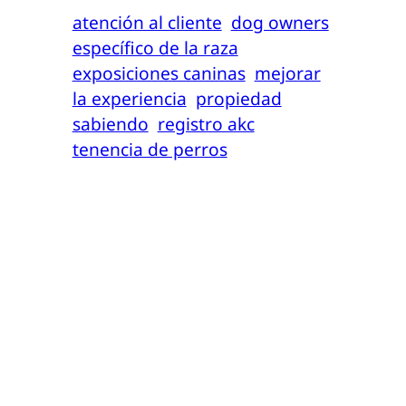
atención al cliente
dog owners
específico de la raza
exposiciones caninas
mejorar
la experiencia
propiedad
sabiendo
registro akc
tenencia de perros