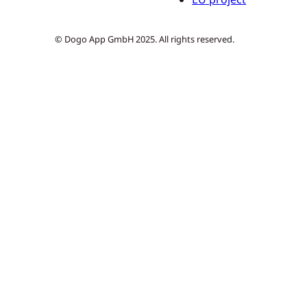
© Dogo App GmbH 2025. All rights reserved.