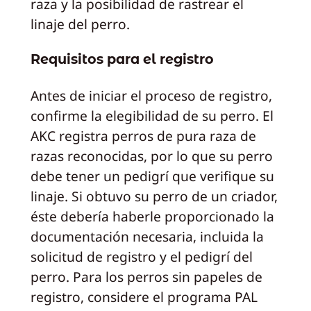
raza y la posibilidad de rastrear el
linaje del perro.
Requisitos para el registro
Antes de iniciar el proceso de registro,
confirme la elegibilidad de su perro. El
AKC registra perros de pura raza de
razas reconocidas, por lo que su perro
debe tener un pedigrí que verifique su
linaje. Si obtuvo su perro de un criador,
éste debería haberle proporcionado la
documentación necesaria, incluida la
solicitud de registro y el pedigrí del
perro. Para los perros sin papeles de
registro, considere el programa PAL