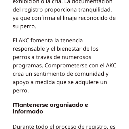
exhibición o la cría. La documentación
del registro proporciona tranquilidad,
ya que confirma el linaje reconocido de
su perro.
El AKC fomenta la tenencia
responsable y el bienestar de los
perros a través de numerosos
programas. Comprometerse con el AKC
crea un sentimiento de comunidad y
apoyo a medida que se adquiere un
perro.
Mantenerse organizado e
informado
Durante todo el proceso de registro, es