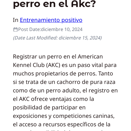
perro en el Akc?
In
Entrenamiento positivo
Post Date:
diciembre 10, 2024
(Date Last Modified:
diciembre 15, 2024
)
Registrar un perro en el American
Kennel Club (AKC) es un paso vital para
muchos propietarios de perros. Tanto
si se trata de un cachorro de pura raza
como de un perro adulto, el registro en
el AKC ofrece ventajas como la
posibilidad de participar en
exposiciones y competiciones caninas,
el acceso a recursos específicos de la