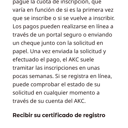
pague la cuota de inscripción, que
varía en función de si es la primera vez
que se inscribe o si se vuelve a inscribir.
Los pagos pueden realizarse en línea a
través de un portal seguro o enviando
un cheque junto con la solicitud en
papel. Una vez enviada la solicitud y
efectuado el pago, el AKC suele
tramitar las inscripciones en unas
pocas semanas. Si se registra en línea,
puede comprobar el estado de su
solicitud en cualquier momento a
través de su cuenta del AKC.
Recibir su certificado de registro