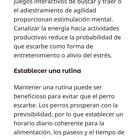
juegos interactivos de buscar y traer o
el adiestramiento de agilidad
proporcionan estimulación mental.
Canalizar la energía hacia actividades
productivas reduce la probabilidad de
que escarbe como forma de
entretenimiento o alivio del estrés.
Establecer una rutina
Mantener una rutina puede ser
beneficioso para evitar que el perro
escarbe. Los perros prosperan con la
previsibilidad, por lo que establecer un
horario diario coherente para la
alimentación, los paseos y el tiempo de