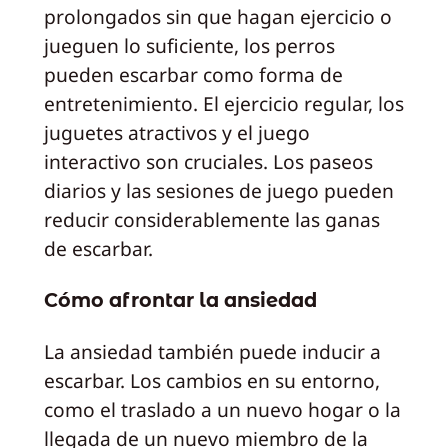
prolongados sin que hagan ejercicio o
jueguen lo suficiente, los perros
pueden escarbar como forma de
entretenimiento. El ejercicio regular, los
juguetes atractivos y el juego
interactivo son cruciales. Los paseos
diarios y las sesiones de juego pueden
reducir considerablemente las ganas
de escarbar.
Cómo afrontar la ansiedad
La ansiedad también puede inducir a
escarbar. Los cambios en su entorno,
como el traslado a un nuevo hogar o la
llegada de un nuevo miembro de la