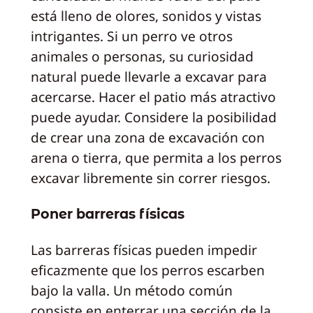
está lleno de olores, sonidos y vistas
intrigantes. Si un perro ve otros
animales o personas, su curiosidad
natural puede llevarle a excavar para
acercarse. Hacer el patio más atractivo
puede ayudar. Considere la posibilidad
de crear una zona de excavación con
arena o tierra, que permita a los perros
excavar libremente sin correr riesgos.
Poner barreras físicas
Las barreras físicas pueden impedir
eficazmente que los perros escarben
bajo la valla. Un método común
consiste en enterrar una sección de la