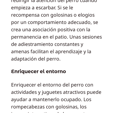
redirigir la atención del perro cuando
empieza a escarbar. Si se le
recompensa con golosinas o elogios
por un comportamiento adecuado, se
crea una asociación positiva con la
permanencia en el patio. Unas sesiones
de adiestramiento constantes y
amenas facilitan el aprendizaje y la
adaptación del perro.
Enriquecer el entorno
Enriquecer el entorno del perro con
actividades y juguetes atractivos puede
ayudar a mantenerlo ocupado. Los
rompecabezas con golosinas, los