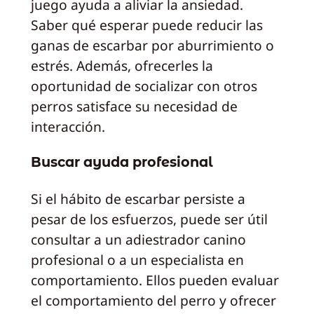
juego ayuda a aliviar la ansiedad.
Saber qué esperar puede reducir las
ganas de escarbar por aburrimiento o
estrés. Además, ofrecerles la
oportunidad de socializar con otros
perros satisface su necesidad de
interacción.
Buscar ayuda profesional
Si el hábito de escarbar persiste a
pesar de los esfuerzos, puede ser útil
consultar a un adiestrador canino
profesional o a un especialista en
comportamiento. Ellos pueden evaluar
el comportamiento del perro y ofrecer