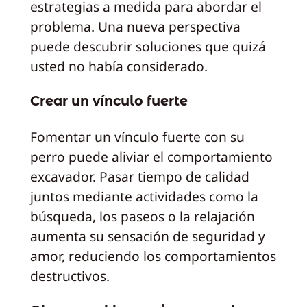
estrategias a medida para abordar el
problema. Una nueva perspectiva
puede descubrir soluciones que quizá
usted no había considerado.
Crear un vínculo fuerte
Fomentar un vínculo fuerte con su
perro puede aliviar el comportamiento
excavador. Pasar tiempo de calidad
juntos mediante actividades como la
búsqueda, los paseos o la relajación
aumenta su sensación de seguridad y
amor, reduciendo los comportamientos
destructivos.