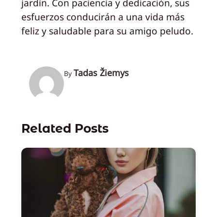
jardín. Con paciencia y dedicación, sus
esfuerzos conducirán a una vida más
feliz y saludable para su amigo peludo.
Tadas Žiemys
By
Related Posts