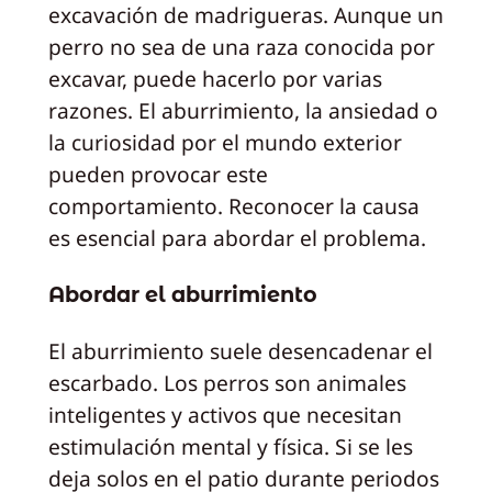
excavación de madrigueras. Aunque un
perro no sea de una raza conocida por
excavar, puede hacerlo por varias
razones. El aburrimiento, la ansiedad o
la curiosidad por el mundo exterior
pueden provocar este
comportamiento. Reconocer la causa
es esencial para abordar el problema.
Abordar el aburrimiento
El aburrimiento suele desencadenar el
escarbado. Los perros son animales
inteligentes y activos que necesitan
estimulación mental y física. Si se les
deja solos en el patio durante periodos