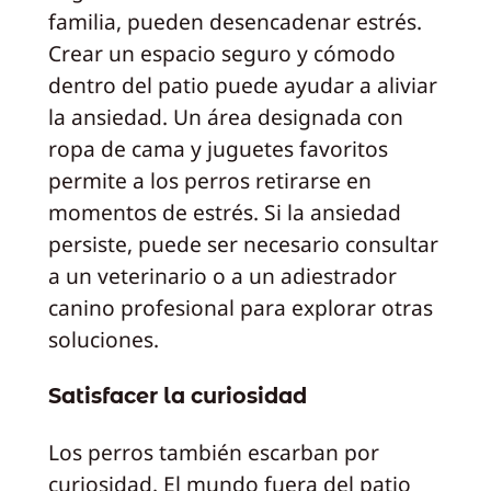
familia, pueden desencadenar estrés.
Crear un espacio seguro y cómodo
dentro del patio puede ayudar a aliviar
la ansiedad. Un área designada con
ropa de cama y juguetes favoritos
permite a los perros retirarse en
momentos de estrés. Si la ansiedad
persiste, puede ser necesario consultar
a un veterinario o a un adiestrador
canino profesional para explorar otras
soluciones.
Satisfacer la curiosidad
Los perros también escarban por
curiosidad. El mundo fuera del patio