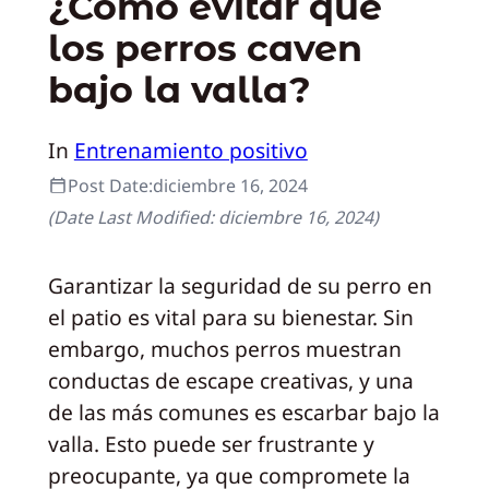
¿Cómo evitar que
los perros caven
bajo la valla?
In
Entrenamiento positivo
Post Date:
diciembre 16, 2024
(Date Last Modified:
diciembre 16, 2024
)
Garantizar la seguridad de su perro en
el patio es vital para su bienestar. Sin
embargo, muchos perros muestran
conductas de escape creativas, y una
de las más comunes es escarbar bajo la
valla. Esto puede ser frustrante y
preocupante, ya que compromete la