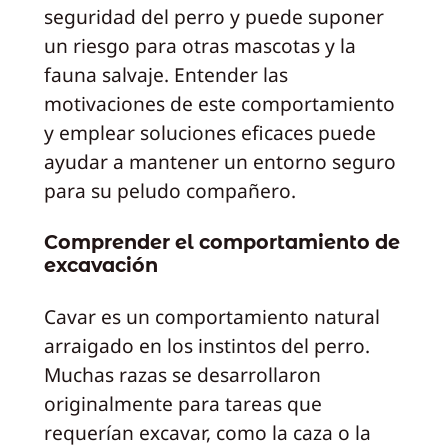
seguridad del perro y puede suponer
un riesgo para otras mascotas y la
fauna salvaje. Entender las
motivaciones de este comportamiento
y emplear soluciones eficaces puede
ayudar a mantener un entorno seguro
para su peludo compañero.
Comprender el comportamiento de
excavación
Cavar es un comportamiento natural
arraigado en los instintos del perro.
Muchas razas se desarrollaron
originalmente para tareas que
requerían excavar, como la caza o la