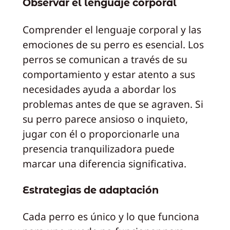
Observar el lenguaje corporal
Comprender el lenguaje corporal y las
emociones de su perro es esencial. Los
perros se comunican a través de su
comportamiento y estar atento a sus
necesidades ayuda a abordar los
problemas antes de que se agraven. Si
su perro parece ansioso o inquieto,
jugar con él o proporcionarle una
presencia tranquilizadora puede
marcar una diferencia significativa.
Estrategias de adaptación
Cada perro es único y lo que funciona