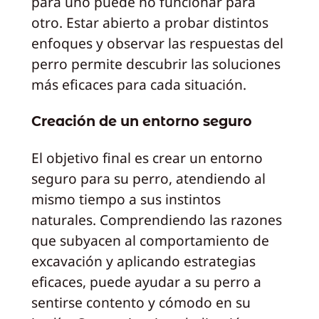
para uno puede no funcionar para
otro. Estar abierto a probar distintos
enfoques y observar las respuestas del
perro permite descubrir las soluciones
más eficaces para cada situación.
Creación de un entorno seguro
El objetivo final es crear un entorno
seguro para su perro, atendiendo al
mismo tiempo a sus instintos
naturales. Comprendiendo las razones
que subyacen al comportamiento de
excavación y aplicando estrategias
eficaces, puede ayudar a su perro a
sentirse contento y cómodo en su