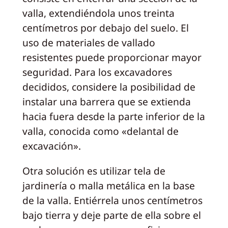
valla, extendiéndola unos treinta
centímetros por debajo del suelo. El
uso de materiales de vallado
resistentes puede proporcionar mayor
seguridad. Para los excavadores
decididos, considere la posibilidad de
instalar una barrera que se extienda
hacia fuera desde la parte inferior de la
valla, conocida como «delantal de
excavación».
Otra solución es utilizar tela de
jardinería o malla metálica en la base
de la valla. Entiérrela unos centímetros
bajo tierra y deje parte de ella sobre el