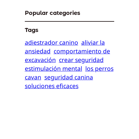
Popular categories
Tags
adiestrador canino
aliviar la
ansiedad
comportamiento de
excavación
crear seguridad
estimulación mental
los perros
cavan
seguridad canina
soluciones eficaces