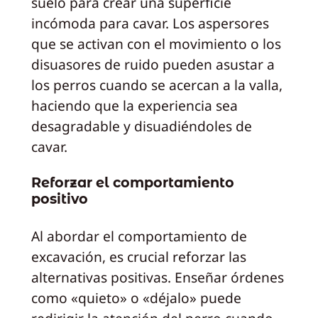
suelo para crear una superficie
incómoda para cavar. Los aspersores
que se activan con el movimiento o los
disuasores de ruido pueden asustar a
los perros cuando se acercan a la valla,
haciendo que la experiencia sea
desagradable y disuadiéndoles de
cavar.
Reforzar el comportamiento
positivo
Al abordar el comportamiento de
excavación, es crucial reforzar las
alternativas positivas. Enseñar órdenes
como «quieto» o «déjalo» puede