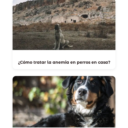
¿Cómo tratar la anemia en perros en casa?