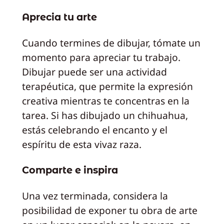
Aprecia tu arte
Cuando termines de dibujar, tómate un
momento para apreciar tu trabajo.
Dibujar puede ser una actividad
terapéutica, que permite la expresión
creativa mientras te concentras en la
tarea. Si has dibujado un chihuahua,
estás celebrando el encanto y el
espíritu de esta vivaz raza.
Comparte e inspira
Una vez terminada, considera la
posibilidad de exponer tu obra de arte