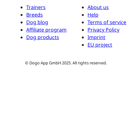
Trainers
About us
Breeds
Help
Dog blog
Terms of service
Affiliate program
Privacy Policy
Dog products
Imprint
EU project
© Dogo App GmbH 2025. All rights reserved.