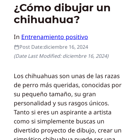
¿Cómo dibujar un
chihuahua?
In
Entrenamiento positivo
Post Date:
diciembre 16, 2024
(Date Last Modified:
diciembre 16, 2024
)
Los chihuahuas son unas de las razas
de perro más queridas, conocidas por
su pequeño tamaño, su gran
personalidad y sus rasgos únicos.
Tanto si eres un aspirante a artista
como si simplemente buscas un
divertido proyecto de dibujo, crear un
simpático chihuahua puede ser una