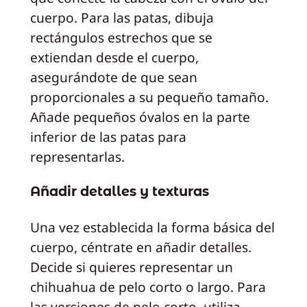
cuerpo. Para las patas, dibuja
rectángulos estrechos que se
extiendan desde el cuerpo,
asegurándote de que sean
proporcionales a su pequeño tamaño.
Añade pequeños óvalos en la parte
inferior de las patas para
representarlas.
Añadir detalles y texturas
Una vez establecida la forma básica del
cuerpo, céntrate en añadir detalles.
Decide si quieres representar un
chihuahua de pelo corto o largo. Para
las versiones de pelo corto, utiliza