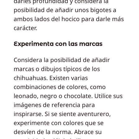
darles profundidad y considera la
posibilidad de añadir unos bigotes a
ambos lados del hocico para darle más
carácter.
Experimenta con las marcas
Considera la posibilidad de añadir
marcas o dibujos típicos de los
chihuahuas. Existen varias
combinaciones de colores, como
leonado, negro o chocolate. Utilice sus
imágenes de referencia para
inspirarse. Si se siente aventurero,
experimente con colores que se
desvíen de la norma. Abrace su