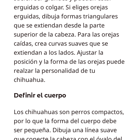
erguidas o colgar. Si eliges orejas
erguidas, dibuja formas triangulares
que se extiendan desde la parte
superior de la cabeza. Para las orejas
caídas, crea curvas suaves que se
extiendan a los lados. Ajustar la
posición y la forma de las orejas puede
realzar la personalidad de tu
chihuahua.
Definir el cuerpo
Los chihuahuas son perros compactos,
por lo que la forma del cuerpo debe
ser pequeña. Dibuja una línea suave
que conecte la cabeza con el óvalo del