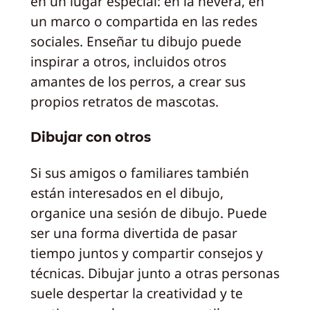
en un lugar especial: en la nevera, en
un marco o compartida en las redes
sociales. Enseñar tu dibujo puede
inspirar a otros, incluidos otros
amantes de los perros, a crear sus
propios retratos de mascotas.
Dibujar con otros
Si sus amigos o familiares también
están interesados en el dibujo,
organice una sesión de dibujo. Puede
ser una forma divertida de pasar
tiempo juntos y compartir consejos y
técnicas. Dibujar junto a otras personas
suele despertar la creatividad y te