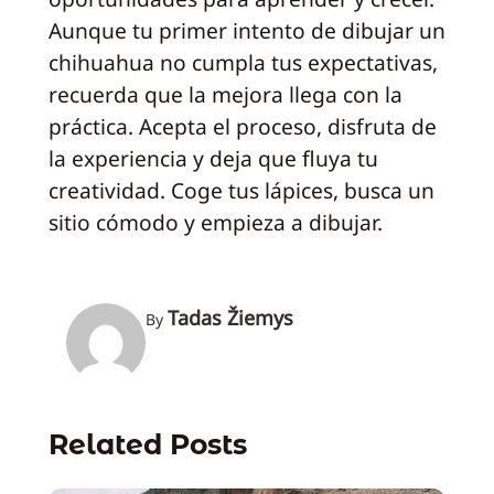
Aunque tu primer intento de dibujar un
chihuahua no cumpla tus expectativas,
recuerda que la mejora llega con la
práctica. Acepta el proceso, disfruta de
la experiencia y deja que fluya tu
creatividad. Coge tus lápices, busca un
sitio cómodo y empieza a dibujar.
Tadas Žiemys
By
Related Posts