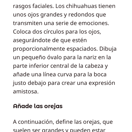
rasgos faciales. Los chihuahuas tienen
unos ojos grandes y redondos que
transmiten una serie de emociones.
Coloca dos círculos para los ojos,
asegurándote de que estén
proporcionalmente espaciados. Dibuja
un pequeño óvalo para la nariz en la
parte inferior central de la cabeza y
añade una línea curva para la boca
justo debajo para crear una expresión
amistosa.
Añade las orejas
A continuación, define las orejas, que
suelen ser grandes y pueden estar