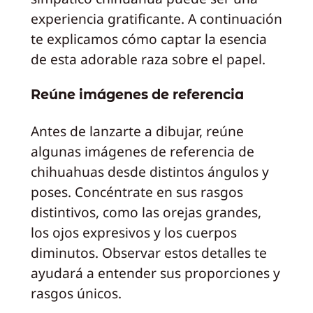
experiencia gratificante. A continuación
te explicamos cómo captar la esencia
de esta adorable raza sobre el papel.
Reúne imágenes de referencia
Antes de lanzarte a dibujar, reúne
algunas imágenes de referencia de
chihuahuas desde distintos ángulos y
poses. Concéntrate en sus rasgos
distintivos, como las orejas grandes,
los ojos expresivos y los cuerpos
diminutos. Observar estos detalles te
ayudará a entender sus proporciones y
rasgos únicos.