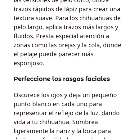
trazos rápidos de lápiz para crear una
textura suave. Para los chihuahuas de
pelo largo, aplica trazos más largos y
fluidos. Presta especial atención a
zonas como las orejas y la cola, donde
el pelaje puede parecer más
esponjoso.
Perfeccione los rasgos faciales
Oscurece los ojos y deja un pequeño
punto blanco en cada uno para
representar el reflejo de la luz, dando
vida a tu chihuahua. Sombrea
ligeramente la nariz y la boca para