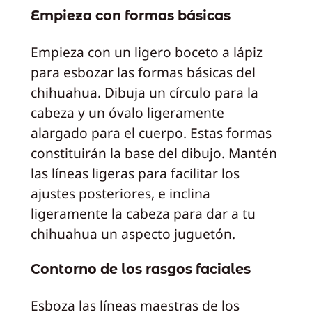
Empieza con formas básicas
Empieza con un ligero boceto a lápiz
para esbozar las formas básicas del
chihuahua. Dibuja un círculo para la
cabeza y un óvalo ligeramente
alargado para el cuerpo. Estas formas
constituirán la base del dibujo. Mantén
las líneas ligeras para facilitar los
ajustes posteriores, e inclina
ligeramente la cabeza para dar a tu
chihuahua un aspecto juguetón.
Contorno de los rasgos faciales
Esboza las líneas maestras de los