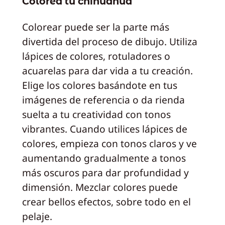
Colorea tu chihuahua
Colorear puede ser la parte más
divertida del proceso de dibujo. Utiliza
lápices de colores, rotuladores o
acuarelas para dar vida a tu creación.
Elige los colores basándote en tus
imágenes de referencia o da rienda
suelta a tu creatividad con tonos
vibrantes. Cuando utilices lápices de
colores, empieza con tonos claros y ve
aumentando gradualmente a tonos
más oscuros para dar profundidad y
dimensión. Mezclar colores puede
crear bellos efectos, sobre todo en el
pelaje.