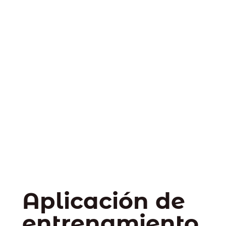
Aplicación de
entrenamiento