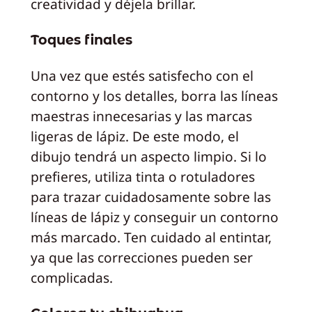
creatividad y déjela brillar.
Toques finales
Una vez que estés satisfecho con el
contorno y los detalles, borra las líneas
maestras innecesarias y las marcas
ligeras de lápiz. De este modo, el
dibujo tendrá un aspecto limpio. Si lo
prefieres, utiliza tinta o rotuladores
para trazar cuidadosamente sobre las
líneas de lápiz y conseguir un contorno
más marcado. Ten cuidado al entintar,
ya que las correcciones pueden ser
complicadas.