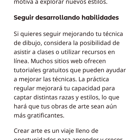
motiva a explorar nuevos estilos.
Seguir desarrollando habilidades
Si quieres seguir mejorando tu técnica
de dibujo, considera la posibilidad de
asistir a clases o utilizar recursos en
línea. Muchos sitios web ofrecen
tutoriales gratuitos que pueden ayudar
a mejorar las técnicas. La práctica
regular mejorará tu capacidad para
captar distintas razas y estilos, lo que
hará que tus obras de arte sean aún
más gratificantes.
Crear arte es un viaje lleno de
oportunidades para aprender y crecer.