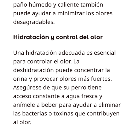
paño húmedo y caliente también
puede ayudar a minimizar los olores
desagradables.
Hidratación y control del olor
Una hidratación adecuada es esencial
para controlar el olor. La
deshidratación puede concentrar la
orina y provocar olores más fuertes.
Asegúrese de que su perro tiene
acceso constante a agua fresca y
anímele a beber para ayudar a eliminar
las bacterias o toxinas que contribuyen
al olor.