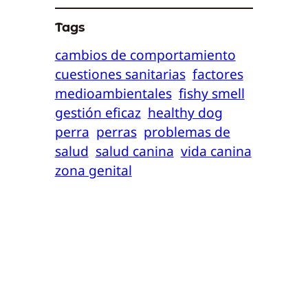
Tags
cambios de comportamiento
cuestiones sanitarias
factores
medioambientales
fishy smell
gestión eficaz
healthy dog
perra
perras
problemas de
salud
salud canina
vida canina
zona genital