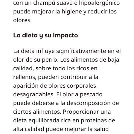
con un champú suave e hipoalergénico
puede mejorar la higiene y reducir los
olores.
La dieta y su impacto
La dieta influye significativamente en el
olor de su perro. Los alimentos de baja
calidad, sobre todo los ricos en
rellenos, pueden contribuir a la
aparición de olores corporales
desagradables. El olor a pescado
puede deberse a la descomposición de
ciertos alimentos. Proporcionar una
dieta equilibrada rica en proteínas de
alta calidad puede mejorar la salud