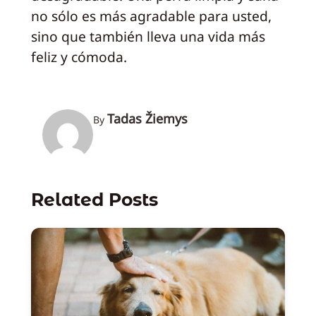
no sólo es más agradable para usted,
sino que también lleva una vida más
feliz y cómoda.
Tadas Žiemys
By
Related Posts