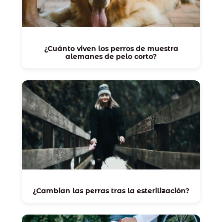
¿Cuánto viven los perros de muestra
alemanes de pelo corto?
¿Cambian las perras tras la esterilización?