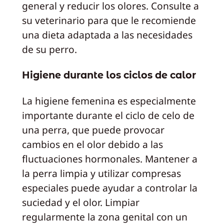
general y reducir los olores. Consulte a
su veterinario para que le recomiende
una dieta adaptada a las necesidades
de su perro.
Higiene durante los ciclos de calor
La higiene femenina es especialmente
importante durante el ciclo de celo de
una perra, que puede provocar
cambios en el olor debido a las
fluctuaciones hormonales. Mantener a
la perra limpia y utilizar compresas
especiales puede ayudar a controlar la
suciedad y el olor. Limpiar
regularmente la zona genital con un