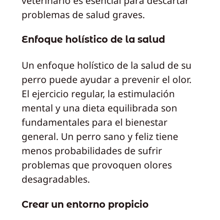
veterinario es esencial para descartar
problemas de salud graves.
Enfoque holístico de la salud
Un enfoque holístico de la salud de su
perro puede ayudar a prevenir el olor.
El ejercicio regular, la estimulación
mental y una dieta equilibrada son
fundamentales para el bienestar
general. Un perro sano y feliz tiene
menos probabilidades de sufrir
problemas que provoquen olores
desagradables.
Crear un entorno propicio