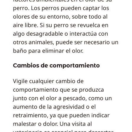
perro. Los perros pueden captar los
olores de su entorno, sobre todo al
aire libre. Si su perro se revuelca en
algo desagradable o interactúa con
otros animales, puede ser necesario un
baño para eliminar el olor.
Cambios de comportamiento
Vigile cualquier cambio de
comportamiento que se produzca
junto con el olor a pescado, como un
aumento de la agresividad o el
retraimiento, ya que pueden indicar
malestar o dolor. Una visita al