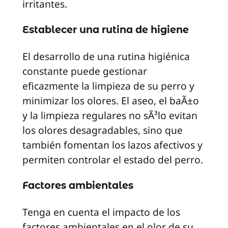
irritantes.
Establecer una rutina de higiene
El desarrollo de una rutina higiénica
constante puede gestionar
eficazmente la limpieza de su perro y
minimizar los olores. El aseo, el baÃ±o
y la limpieza regulares no sÃ³lo evitan
los olores desagradables, sino que
también fomentan los lazos afectivos y
permiten controlar el estado del perro.
Factores ambientales
Tenga en cuenta el impacto de los
factores ambientales en el olor de su