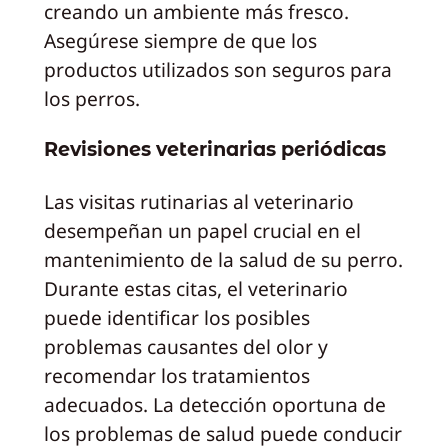
creando un ambiente más fresco.
Asegúrese siempre de que los
productos utilizados son seguros para
los perros.
Revisiones veterinarias periódicas
Las visitas rutinarias al veterinario
desempeñan un papel crucial en el
mantenimiento de la salud de su perro.
Durante estas citas, el veterinario
puede identificar los posibles
problemas causantes del olor y
recomendar los tratamientos
adecuados. La detección oportuna de
los problemas de salud puede conducir