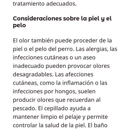
tratamiento adecuados.
Consideraciones sobre la piel y el
pelo
El olor también puede proceder de la
piel o el pelo del perro. Las alergias, las
infecciones cutáneas o un aseo
inadecuado pueden provocar olores
desagradables. Las afecciones
cutáneas, como la inflamación o las
infecciones por hongos, suelen
producir olores que recuerdan al
pescado. El cepillado ayuda a
mantener limpio el pelaje y permite
controlar la salud de la piel. El baño