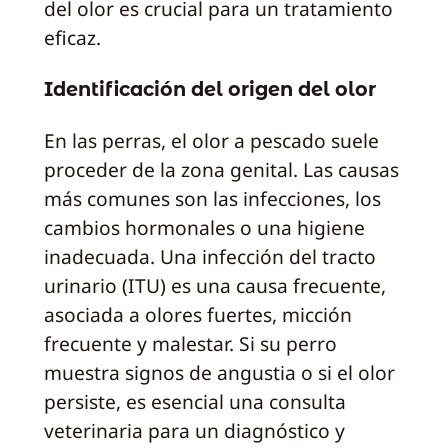
del olor es crucial para un tratamiento
eficaz.
Identificación del origen del olor
En las perras, el olor a pescado suele
proceder de la zona genital. Las causas
más comunes son las infecciones, los
cambios hormonales o una higiene
inadecuada. Una infección del tracto
urinario (ITU) es una causa frecuente,
asociada a olores fuertes, micción
frecuente y malestar. Si su perro
muestra signos de angustia o si el olor
persiste, es esencial una consulta
veterinaria para un diagnóstico y