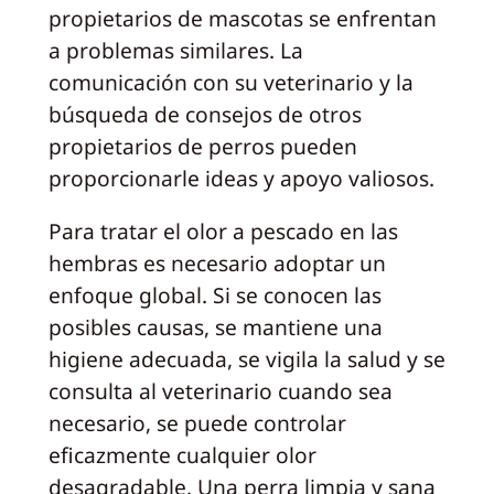
propietarios de mascotas se enfrentan
a problemas similares. La
comunicación con su veterinario y la
búsqueda de consejos de otros
propietarios de perros pueden
proporcionarle ideas y apoyo valiosos.
Para tratar el olor a pescado en las
hembras es necesario adoptar un
enfoque global. Si se conocen las
posibles causas, se mantiene una
higiene adecuada, se vigila la salud y se
consulta al veterinario cuando sea
necesario, se puede controlar
eficazmente cualquier olor
desagradable. Una perra limpia y sana