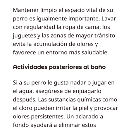
Mantener limpio el espacio vital de su
perro es igualmente importante. Lavar
con regularidad la ropa de cama, los
juguetes y las zonas de mayor tránsito
evita la acumulación de olores y
favorece un entorno más saludable.
Actividades posteriores al baño
Si a su perro le gusta nadar o jugar en
el agua, asegúrese de enjuagarlo
después. Las sustancias químicas como
el cloro pueden irritar la piel y provocar
olores persistentes. Un aclarado a
fondo ayudará a eliminar estos