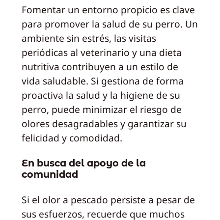
Fomentar un entorno propicio es clave
para promover la salud de su perro. Un
ambiente sin estrés, las visitas
periódicas al veterinario y una dieta
nutritiva contribuyen a un estilo de
vida saludable. Si gestiona de forma
proactiva la salud y la higiene de su
perro, puede minimizar el riesgo de
olores desagradables y garantizar su
felicidad y comodidad.
En busca del apoyo de la
comunidad
Si el olor a pescado persiste a pesar de
sus esfuerzos, recuerde que muchos