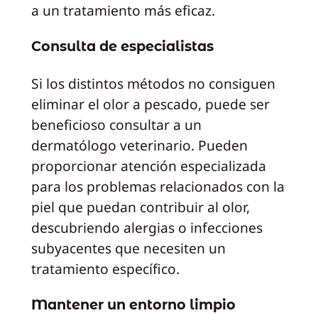
a un tratamiento más eficaz.
Consulta de especialistas
Si los distintos métodos no consiguen
eliminar el olor a pescado, puede ser
beneficioso consultar a un
dermatólogo veterinario. Pueden
proporcionar atención especializada
para los problemas relacionados con la
piel que puedan contribuir al olor,
descubriendo alergias o infecciones
subyacentes que necesiten un
tratamiento específico.
Mantener un entorno limpio