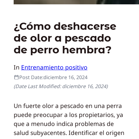
¿Cómo deshacerse
de olor a pescado
de perro hembra?
In
Entrenamiento positivo
Post Date:
diciembre 16, 2024
(Date Last Modified:
diciembre 16, 2024
)
Un fuerte olor a pescado en una perra
puede preocupar a los propietarios, ya
que a menudo indica problemas de
salud subyacentes. Identificar el origen