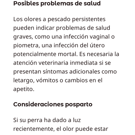
Posibles problemas de salud
Los olores a pescado persistentes
pueden indicar problemas de salud
graves, como una infección vaginal o
piometra, una infección del útero
potencialmente mortal. Es necesaria la
atención veterinaria inmediata si se
presentan síntomas adicionales como
letargo, vómitos o cambios en el
apetito.
Consideraciones posparto
Si su perra ha dado a luz
recientemente, el olor puede estar