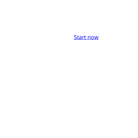
Start now