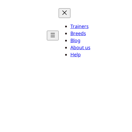
Trainers
Breeds
Blog
About us
Help