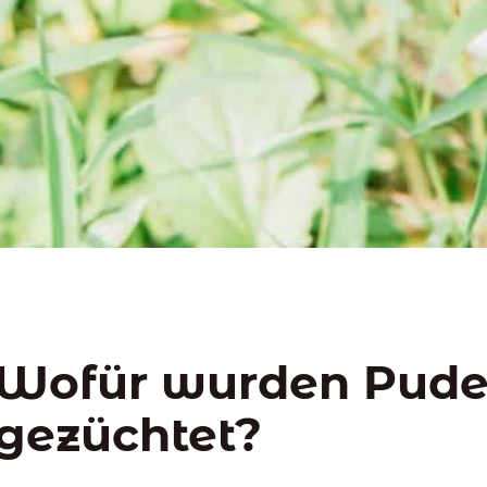
Wofür wurden Pude
gezüchtet?