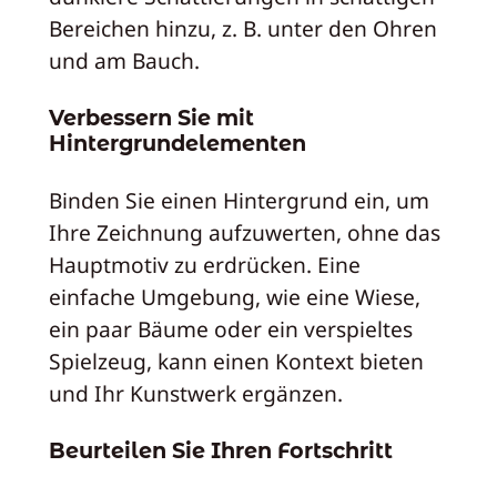
Bereichen hinzu, z. B. unter den Ohren
und am Bauch.
Verbessern Sie mit
Hintergrundelementen
Binden Sie einen Hintergrund ein, um
Ihre Zeichnung aufzuwerten, ohne das
Hauptmotiv zu erdrücken. Eine
einfache Umgebung, wie eine Wiese,
ein paar Bäume oder ein verspieltes
Spielzeug, kann einen Kontext bieten
und Ihr Kunstwerk ergänzen.
Beurteilen Sie Ihren Fortschritt