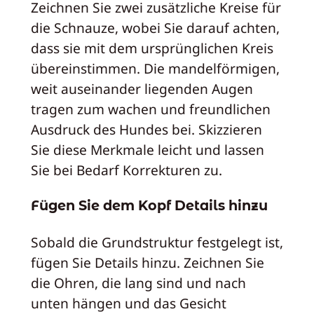
Zeichnen Sie zwei zusätzliche Kreise für
die Schnauze, wobei Sie darauf achten,
dass sie mit dem ursprünglichen Kreis
übereinstimmen. Die mandelförmigen,
weit auseinander liegenden Augen
tragen zum wachen und freundlichen
Ausdruck des Hundes bei. Skizzieren
Sie diese Merkmale leicht und lassen
Sie bei Bedarf Korrekturen zu.
Fügen Sie dem Kopf Details hinzu
Sobald die Grundstruktur festgelegt ist,
fügen Sie Details hinzu. Zeichnen Sie
die Ohren, die lang sind und nach
unten hängen und das Gesicht