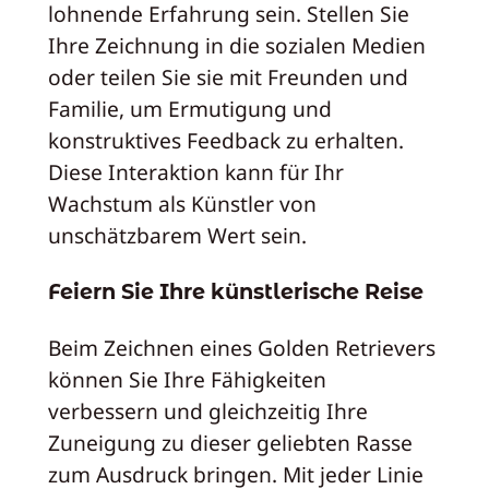
lohnende Erfahrung sein. Stellen Sie
Ihre Zeichnung in die sozialen Medien
oder teilen Sie sie mit Freunden und
Familie, um Ermutigung und
konstruktives Feedback zu erhalten.
Diese Interaktion kann für Ihr
Wachstum als Künstler von
unschätzbarem Wert sein.
Feiern Sie Ihre künstlerische Reise
Beim Zeichnen eines Golden Retrievers
können Sie Ihre Fähigkeiten
verbessern und gleichzeitig Ihre
Zuneigung zu dieser geliebten Rasse
zum Ausdruck bringen. Mit jeder Linie