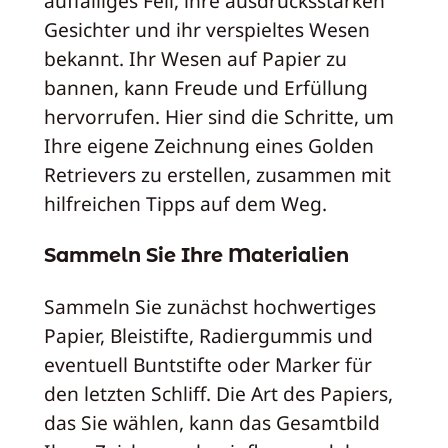
auffälliges Fell, ihre ausdrucksstarken
Gesichter und ihr verspieltes Wesen
bekannt. Ihr Wesen auf Papier zu
bannen, kann Freude und Erfüllung
hervorrufen. Hier sind die Schritte, um
Ihre eigene Zeichnung eines Golden
Retrievers zu erstellen, zusammen mit
hilfreichen Tipps auf dem Weg.
Sammeln Sie Ihre Materialien
Sammeln Sie zunächst hochwertiges
Papier, Bleistifte, Radiergummis und
eventuell Buntstifte oder Marker für
den letzten Schliff. Die Art des Papiers,
das Sie wählen, kann das Gesamtbild