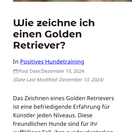
Wie zeichne ich
einen Golden
Retriever?
In
Positives Hundetraining
Post Date:
Dezember 10, 2024
(Date Last Modified:
Dezember 13, 2024
)
Das Zeichnen eines Golden Retrievers
ist eine befriedigende Erfahrung für
Künstler jeden Niveaus. Diese
freundlichen Hunde sind für ihr