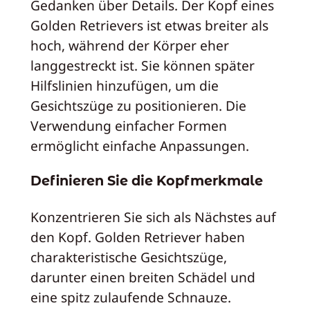
Gedanken über Details. Der Kopf eines
Golden Retrievers ist etwas breiter als
hoch, während der Körper eher
langgestreckt ist. Sie können später
Hilfslinien hinzufügen, um die
Gesichtszüge zu positionieren. Die
Verwendung einfacher Formen
ermöglicht einfache Anpassungen.
Definieren Sie die Kopfmerkmale
Konzentrieren Sie sich als Nächstes auf
den Kopf. Golden Retriever haben
charakteristische Gesichtszüge,
darunter einen breiten Schädel und
eine spitz zulaufende Schnauze.