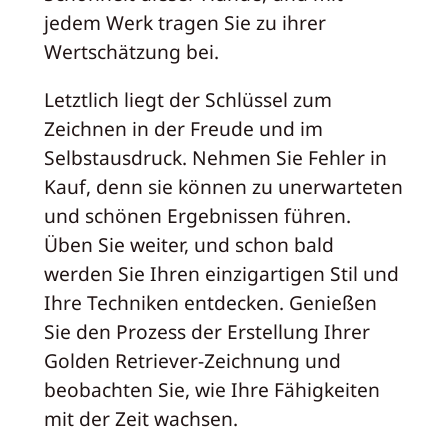
jedem Werk tragen Sie zu ihrer
Wertschätzung bei.
Letztlich liegt der Schlüssel zum
Zeichnen in der Freude und im
Selbstausdruck. Nehmen Sie Fehler in
Kauf, denn sie können zu unerwarteten
und schönen Ergebnissen führen.
Üben Sie weiter, und schon bald
werden Sie Ihren einzigartigen Stil und
Ihre Techniken entdecken. Genießen
Sie den Prozess der Erstellung Ihrer
Golden Retriever-Zeichnung und
beobachten Sie, wie Ihre Fähigkeiten
mit der Zeit wachsen.