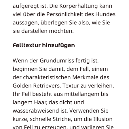
aufgeregt ist. Die Körperhaltung kann
viel über die Persönlichkeit des Hundes
aussagen, überlegen Sie also, wie Sie
sie darstellen möchten.
Felltextur hinzufügen
Wenn der Grundumriss fertig ist,
beginnen Sie damit, dem Fell, einem
der charakteristischen Merkmale des
Golden Retrievers, Textur zu verleihen.
Ihr Fell besteht aus mittellangem bis
langem Haar, das dicht und
wasserabweisend ist. Verwenden Sie
kurze, schnelle Striche, um die Illusion
von Fell zu erzeugen, und variieren Sie