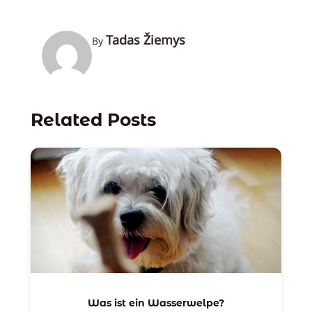
Tadas Žiemys
By
Related Posts
Was ist ein Wasserwelpe?