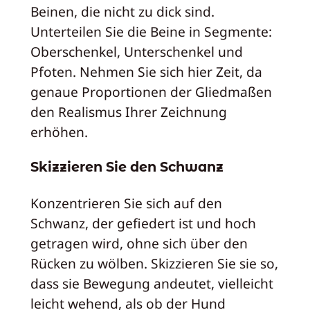
Beinen, die nicht zu dick sind.
Unterteilen Sie die Beine in Segmente:
Oberschenkel, Unterschenkel und
Pfoten. Nehmen Sie sich hier Zeit, da
genaue Proportionen der Gliedmaßen
den Realismus Ihrer Zeichnung
erhöhen.
Skizzieren Sie den Schwanz
Konzentrieren Sie sich auf den
Schwanz, der gefiedert ist und hoch
getragen wird, ohne sich über den
Rücken zu wölben. Skizzieren Sie sie so,
dass sie Bewegung andeutet, vielleicht
leicht wehend, als ob der Hund