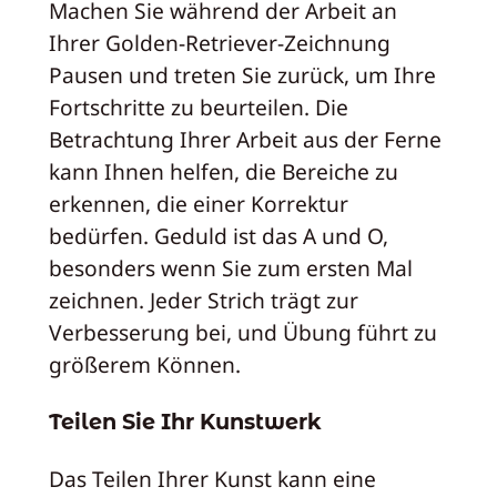
Machen Sie während der Arbeit an
Ihrer Golden-Retriever-Zeichnung
Pausen und treten Sie zurück, um Ihre
Fortschritte zu beurteilen. Die
Betrachtung Ihrer Arbeit aus der Ferne
kann Ihnen helfen, die Bereiche zu
erkennen, die einer Korrektur
bedürfen. Geduld ist das A und O,
besonders wenn Sie zum ersten Mal
zeichnen. Jeder Strich trägt zur
Verbesserung bei, und Übung führt zu
größerem Können.
Teilen Sie Ihr Kunstwerk
Das Teilen Ihrer Kunst kann eine