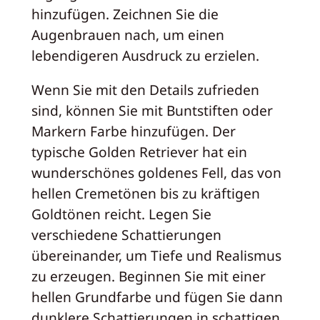
hinzufügen. Zeichnen Sie die
Augenbrauen nach, um einen
lebendigeren Ausdruck zu erzielen.
Wenn Sie mit den Details zufrieden
sind, können Sie mit Buntstiften oder
Markern Farbe hinzufügen. Der
typische Golden Retriever hat ein
wunderschönes goldenes Fell, das von
hellen Cremetönen bis zu kräftigen
Goldtönen reicht. Legen Sie
verschiedene Schattierungen
übereinander, um Tiefe und Realismus
zu erzeugen. Beginnen Sie mit einer
hellen Grundfarbe und fügen Sie dann
dunklere Schattierungen in schattigen