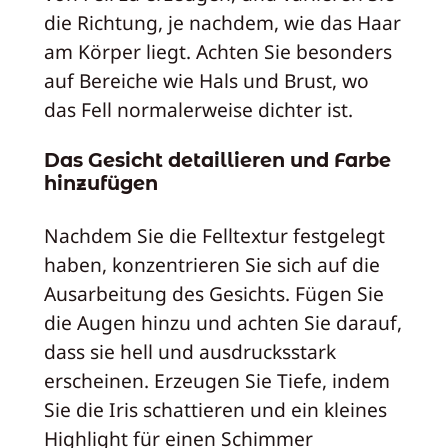
die Richtung, je nachdem, wie das Haar
am Körper liegt. Achten Sie besonders
auf Bereiche wie Hals und Brust, wo
das Fell normalerweise dichter ist.
Das Gesicht detaillieren und Farbe
hinzufügen
Nachdem Sie die Felltextur festgelegt
haben, konzentrieren Sie sich auf die
Ausarbeitung des Gesichts. Fügen Sie
die Augen hinzu und achten Sie darauf,
dass sie hell und ausdrucksstark
erscheinen. Erzeugen Sie Tiefe, indem
Sie die Iris schattieren und ein kleines
Highlight für einen Schimmer