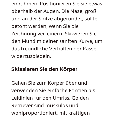
einrahmen. Positionieren Sie sie etwas
oberhalb der Augen. Die Nase, groß
und an der Spitze abgerundet, sollte
betont werden, wenn Sie die
Zeichnung verfeinern. Skizzieren Sie
den Mund mit einer sanften Kurve, um
das freundliche Verhalten der Rasse
widerzuspiegeln.
Skizzieren Sie den Körper
Gehen Sie zum Körper über und
verwenden Sie einfache Formen als
Leitlinien für den Umriss. Golden
Retriever sind muskulös und
wohlproportioniert, mit kräftigen