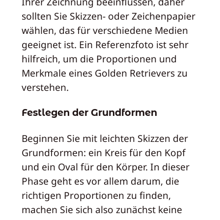
Ihrer Zeichnung beeinflussen, daher
sollten Sie Skizzen- oder Zeichenpapier
wählen, das für verschiedene Medien
geeignet ist. Ein Referenzfoto ist sehr
hilfreich, um die Proportionen und
Merkmale eines Golden Retrievers zu
verstehen.
Festlegen der Grundformen
Beginnen Sie mit leichten Skizzen der
Grundformen: ein Kreis für den Kopf
und ein Oval für den Körper. In dieser
Phase geht es vor allem darum, die
richtigen Proportionen zu finden,
machen Sie sich also zunächst keine