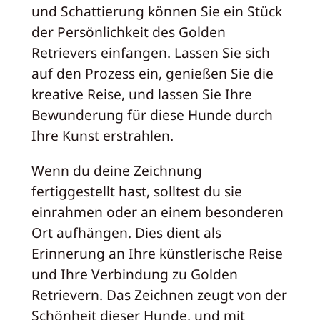
und Schattierung können Sie ein Stück
der Persönlichkeit des Golden
Retrievers einfangen. Lassen Sie sich
auf den Prozess ein, genießen Sie die
kreative Reise, und lassen Sie Ihre
Bewunderung für diese Hunde durch
Ihre Kunst erstrahlen.
Wenn du deine Zeichnung
fertiggestellt hast, solltest du sie
einrahmen oder an einem besonderen
Ort aufhängen. Dies dient als
Erinnerung an Ihre künstlerische Reise
und Ihre Verbindung zu Golden
Retrievern. Das Zeichnen zeugt von der
Schönheit dieser Hunde, und mit