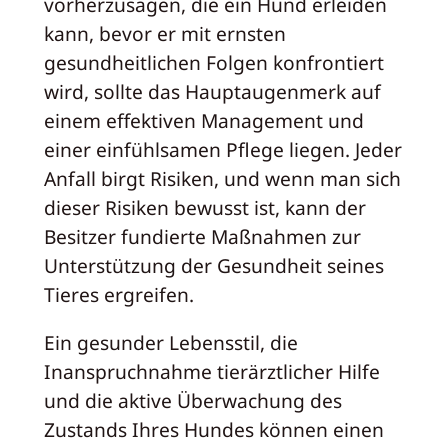
vorherzusagen, die ein Hund erleiden
kann, bevor er mit ernsten
gesundheitlichen Folgen konfrontiert
wird, sollte das Hauptaugenmerk auf
einem effektiven Management und
einer einfühlsamen Pflege liegen. Jeder
Anfall birgt Risiken, und wenn man sich
dieser Risiken bewusst ist, kann der
Besitzer fundierte Maßnahmen zur
Unterstützung der Gesundheit seines
Tieres ergreifen.
Ein gesunder Lebensstil, die
Inanspruchnahme tierärztlicher Hilfe
und die aktive Überwachung des
Zustands Ihres Hundes können einen