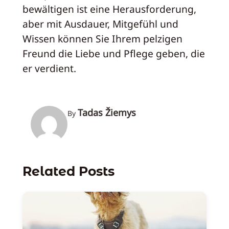
bewältigen ist eine Herausforderung,
aber mit Ausdauer, Mitgefühl und
Wissen können Sie Ihrem pelzigen
Freund die Liebe und Pflege geben, die
er verdient.
Tadas Žiemys
By
Related Posts