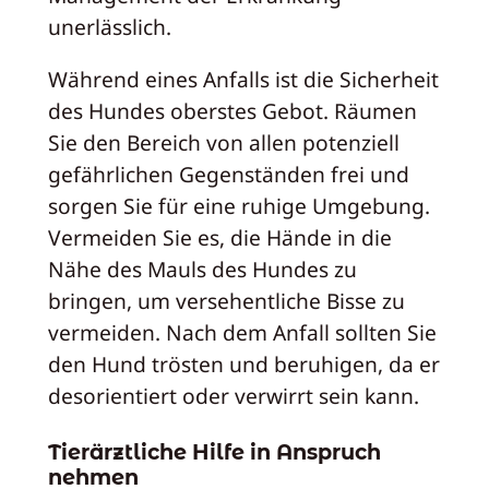
unerlässlich.
Während eines Anfalls ist die Sicherheit
des Hundes oberstes Gebot. Räumen
Sie den Bereich von allen potenziell
gefährlichen Gegenständen frei und
sorgen Sie für eine ruhige Umgebung.
Vermeiden Sie es, die Hände in die
Nähe des Mauls des Hundes zu
bringen, um versehentliche Bisse zu
vermeiden. Nach dem Anfall sollten Sie
den Hund trösten und beruhigen, da er
desorientiert oder verwirrt sein kann.
Tierärztliche Hilfe in Anspruch
nehmen