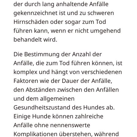
der durch lang anhaltende Anfälle
gekennzeichnet ist und zu schweren
Hirnschäden oder sogar zum Tod
führen kann, wenn er nicht umgehend
behandelt wird.
Die Bestimmung der Anzahl der
Anfälle, die zum Tod führen können, ist
komplex und hängt von verschiedenen
Faktoren wie der Dauer der Anfälle,
den Abständen zwischen den Anfällen
und dem allgemeinen
Gesundheitszustand des Hundes ab.
Einige Hunde können zahlreiche
Anfälle ohne nennenswerte
Komplikationen überstehen, während