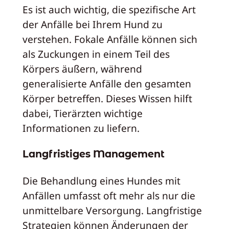
Es ist auch wichtig, die spezifische Art
der Anfälle bei Ihrem Hund zu
verstehen. Fokale Anfälle können sich
als Zuckungen in einem Teil des
Körpers äußern, während
generalisierte Anfälle den gesamten
Körper betreffen. Dieses Wissen hilft
dabei, Tierärzten wichtige
Informationen zu liefern.
Langfristiges Management
Die Behandlung eines Hundes mit
Anfällen umfasst oft mehr als nur die
unmittelbare Versorgung. Langfristige
Strategien können Änderungen der