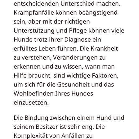
entscheidenden Unterschied machen.
Krampfanfälle können beängstigend
sein, aber mit der richtigen
Unterstützung und Pflege können viele
Hunde trotz ihrer Diagnose ein
erfülltes Leben führen. Die Krankheit
zu verstehen, Veränderungen zu
erkennen und zu wissen, wann man
Hilfe braucht, sind wichtige Faktoren,
um sich für die Gesundheit und das
Wohlbefinden Ihres Hundes
einzusetzen.
Die Bindung zwischen einem Hund und
seinem Besitzer ist sehr eng. Die
Komplexität von Anfällen zu