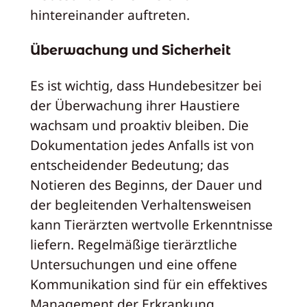
hintereinander auftreten.
Überwachung und Sicherheit
Es ist wichtig, dass Hundebesitzer bei
der Überwachung ihrer Haustiere
wachsam und proaktiv bleiben. Die
Dokumentation jedes Anfalls ist von
entscheidender Bedeutung; das
Notieren des Beginns, der Dauer und
der begleitenden Verhaltensweisen
kann Tierärzten wertvolle Erkenntnisse
liefern. Regelmäßige tierärztliche
Untersuchungen und eine offene
Kommunikation sind für ein effektives
Management der Erkrankung