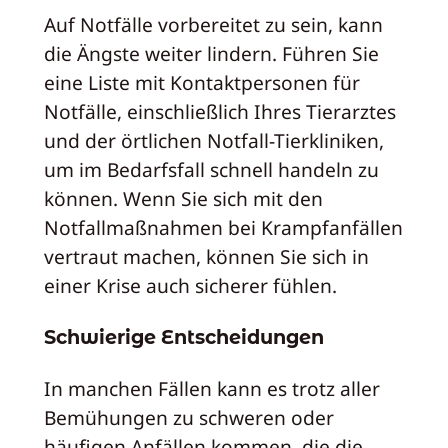
Auf Notfälle vorbereitet zu sein, kann
die Ängste weiter lindern. Führen Sie
eine Liste mit Kontaktpersonen für
Notfälle, einschließlich Ihres Tierarztes
und der örtlichen Notfall-Tierkliniken,
um im Bedarfsfall schnell handeln zu
können. Wenn Sie sich mit den
Notfallmaßnahmen bei Krampfanfällen
vertraut machen, können Sie sich in
einer Krise auch sicherer fühlen.
Schwierige Entscheidungen
In manchen Fällen kann es trotz aller
Bemühungen zu schweren oder
häufigen Anfällen kommen, die die