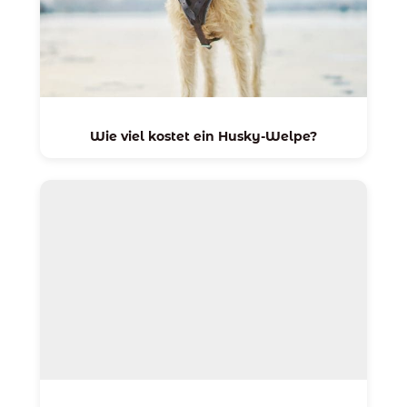
Wie viel kostet ein Husky-Welpe?