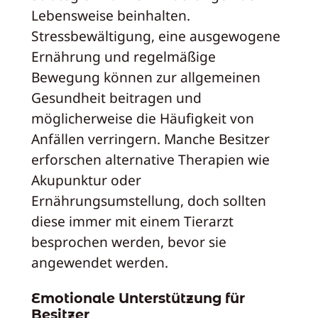
Lebensweise beinhalten.
Stressbewältigung, eine ausgewogene
Ernährung und regelmäßige
Bewegung können zur allgemeinen
Gesundheit beitragen und
möglicherweise die Häufigkeit von
Anfällen verringern. Manche Besitzer
erforschen alternative Therapien wie
Akupunktur oder
Ernährungsumstellung, doch sollten
diese immer mit einem Tierarzt
besprochen werden, bevor sie
angewendet werden.
Emotionale Unterstützung für
Besitzer