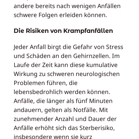
andere bereits nach wenigen Anfällen
schwere Folgen erleiden können.
Die Risiken von Krampfanfällen
Jeder Anfall birgt die Gefahr von Stress
und Schäden an den Gehirnzellen. Im
Laufe der Zeit kann diese kumulative
Wirkung zu schweren neurologischen
Problemen führen, die
lebensbedrohlich werden können.
Anfälle, die länger als fünf Minuten
andauern, gelten als Notfälle. Mit
zunehmender Anzahl und Dauer der
Anfälle erhöht sich das Sterberisiko,
insbesondere wenn sie kurz