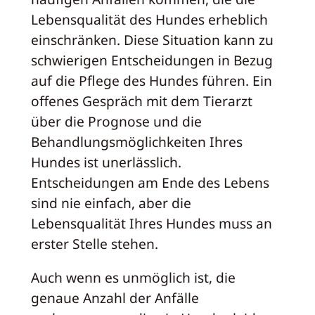
Lebensqualität des Hundes erheblich
einschränken. Diese Situation kann zu
schwierigen Entscheidungen in Bezug
auf die Pflege des Hundes führen. Ein
offenes Gespräch mit dem Tierarzt
über die Prognose und die
Behandlungsmöglichkeiten Ihres
Hundes ist unerlässlich.
Entscheidungen am Ende des Lebens
sind nie einfach, aber die
Lebensqualität Ihres Hundes muss an
erster Stelle stehen.
Auch wenn es unmöglich ist, die
genaue Anzahl der Anfälle