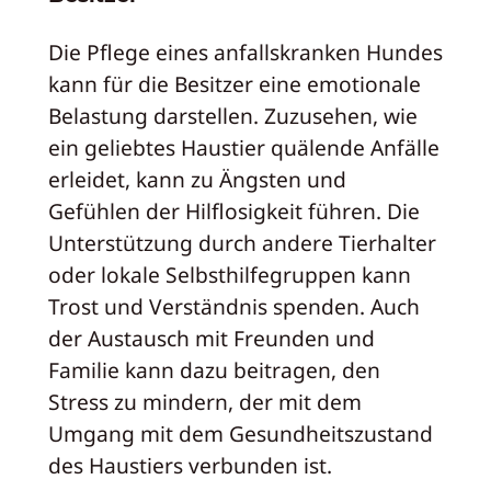
Die Pflege eines anfallskranken Hundes
kann für die Besitzer eine emotionale
Belastung darstellen. Zuzusehen, wie
ein geliebtes Haustier quälende Anfälle
erleidet, kann zu Ängsten und
Gefühlen der Hilflosigkeit führen. Die
Unterstützung durch andere Tierhalter
oder lokale Selbsthilfegruppen kann
Trost und Verständnis spenden. Auch
der Austausch mit Freunden und
Familie kann dazu beitragen, den
Stress zu mindern, der mit dem
Umgang mit dem Gesundheitszustand
des Haustiers verbunden ist.