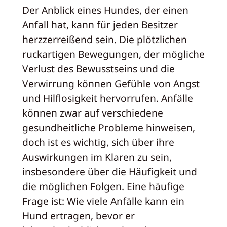
Der Anblick eines Hundes, der einen
Anfall hat, kann für jeden Besitzer
herzzerreißend sein. Die plötzlichen
ruckartigen Bewegungen, der mögliche
Verlust des Bewusstseins und die
Verwirrung können Gefühle von Angst
und Hilflosigkeit hervorrufen. Anfälle
können zwar auf verschiedene
gesundheitliche Probleme hinweisen,
doch ist es wichtig, sich über ihre
Auswirkungen im Klaren zu sein,
insbesondere über die Häufigkeit und
die möglichen Folgen. Eine häufige
Frage ist: Wie viele Anfälle kann ein
Hund ertragen, bevor er