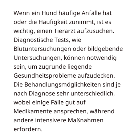
Wenn ein Hund häufige Anfälle hat
oder die Häufigkeit zunimmt, ist es
wichtig, einen Tierarzt aufzusuchen.
Diagnostische Tests, wie
Blutuntersuchungen oder bildgebende
Untersuchungen, können notwendig
sein, um zugrunde liegende
Gesundheitsprobleme aufzudecken.
Die Behandlungsmöglichkeiten sind je
nach Diagnose sehr unterschiedlich,
wobei einige Fälle gut auf
Medikamente ansprechen, während
andere intensivere Maßnahmen
erfordern.