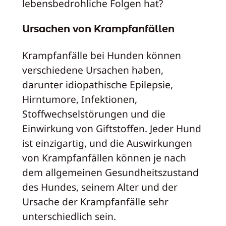
lebensbedrohliche Folgen hat?
Ursachen von Krampfanfällen
Krampfanfälle bei Hunden können
verschiedene Ursachen haben,
darunter idiopathische Epilepsie,
Hirntumore, Infektionen,
Stoffwechselstörungen und die
Einwirkung von Giftstoffen. Jeder Hund
ist einzigartig, und die Auswirkungen
von Krampfanfällen können je nach
dem allgemeinen Gesundheitszustand
des Hundes, seinem Alter und der
Ursache der Krampfanfälle sehr
unterschiedlich sein.