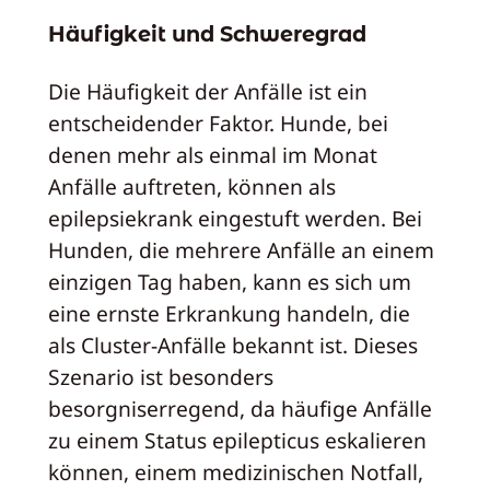
Häufigkeit und Schweregrad
Die Häufigkeit der Anfälle ist ein
entscheidender Faktor. Hunde, bei
denen mehr als einmal im Monat
Anfälle auftreten, können als
epilepsiekrank eingestuft werden. Bei
Hunden, die mehrere Anfälle an einem
einzigen Tag haben, kann es sich um
eine ernste Erkrankung handeln, die
als Cluster-Anfälle bekannt ist. Dieses
Szenario ist besonders
besorgniserregend, da häufige Anfälle
zu einem Status epilepticus eskalieren
können, einem medizinischen Notfall,