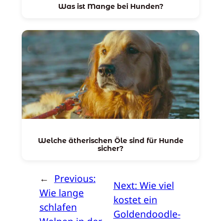
Was ist Mange bei Hunden?
Welche ätherischen Öle sind für Hunde
sicher?
←
Previous:
Next:
Wie viel
Wie lange
kostet ein
schlafen
Goldendoodle-