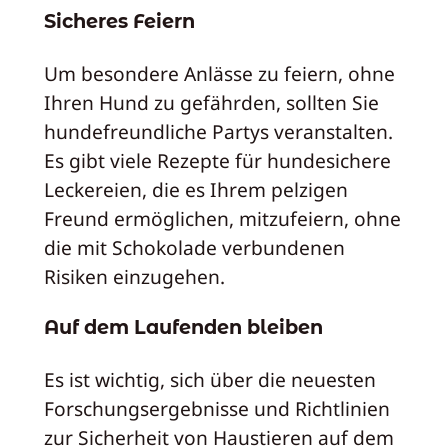
Sicheres Feiern
Um besondere Anlässe zu feiern, ohne
Ihren Hund zu gefährden, sollten Sie
hundefreundliche Partys veranstalten.
Es gibt viele Rezepte für hundesichere
Leckereien, die es Ihrem pelzigen
Freund ermöglichen, mitzufeiern, ohne
die mit Schokolade verbundenen
Risiken einzugehen.
Auf dem Laufenden bleiben
Es ist wichtig, sich über die neuesten
Forschungsergebnisse und Richtlinien
zur Sicherheit von Haustieren auf dem