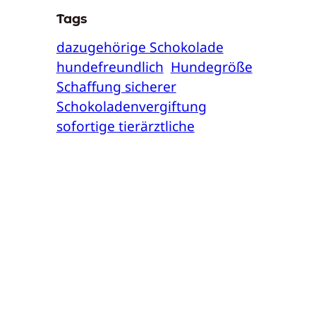
Tags
dazugehörige Schokolade
hundefreundlich
Hundegröße
Schaffung sicherer
Schokoladenvergiftung
sofortige tierärztliche