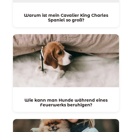
Warum ist mein Cavalier King Charles
Spaniel so groß?
Wie kann man Hunde während eines
Feuerwerks beruhigen?