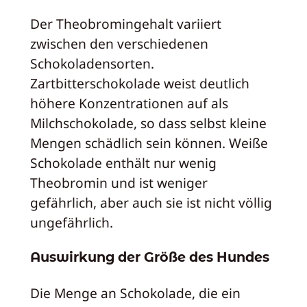
Der Theobromingehalt variiert
zwischen den verschiedenen
Schokoladensorten.
Zartbitterschokolade weist deutlich
höhere Konzentrationen auf als
Milchschokolade, so dass selbst kleine
Mengen schädlich sein können. Weiße
Schokolade enthält nur wenig
Theobromin und ist weniger
gefährlich, aber auch sie ist nicht völlig
ungefährlich.
Auswirkung der Größe des Hundes
Die Menge an Schokolade, die ein