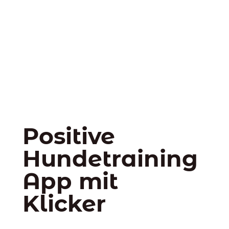
Positive
Hundetraining
App mit
Klicker