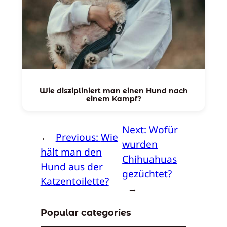
Wie diszipliniert man einen Hund nach
einem Kampf?
Next:
Wofür
←
Previous:
Wie
wurden
hält man den
Chihuahuas
Hund aus der
gezüchtet?
Katzentoilette?
→
Popular categories