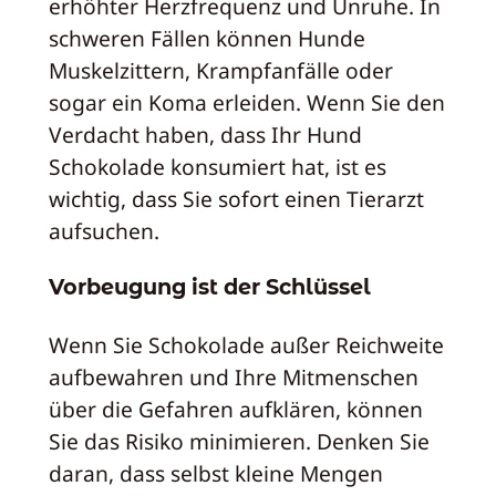
erhöhter Herzfrequenz und Unruhe. In
schweren Fällen können Hunde
Muskelzittern, Krampfanfälle oder
sogar ein Koma erleiden. Wenn Sie den
Verdacht haben, dass Ihr Hund
Schokolade konsumiert hat, ist es
wichtig, dass Sie sofort einen Tierarzt
aufsuchen.
Vorbeugung ist der Schlüssel
Wenn Sie Schokolade außer Reichweite
aufbewahren und Ihre Mitmenschen
über die Gefahren aufklären, können
Sie das Risiko minimieren. Denken Sie
daran, dass selbst kleine Mengen