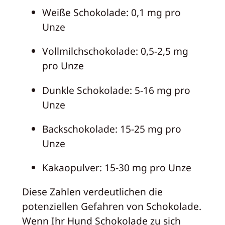
Weiße Schokolade: 0,1 mg pro
Unze
Vollmilchschokolade: 0,5-2,5 mg
pro Unze
Dunkle Schokolade: 5-16 mg pro
Unze
Backschokolade: 15-25 mg pro
Unze
Kakaopulver: 15-30 mg pro Unze
Diese Zahlen verdeutlichen die
potenziellen Gefahren von Schokolade.
Wenn Ihr Hund Schokolade zu sich