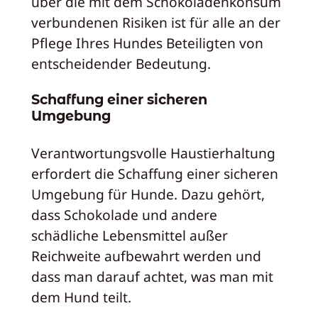
über die mit dem Schokoladenkonsum
verbundenen Risiken ist für alle an der
Pflege Ihres Hundes Beteiligten von
entscheidender Bedeutung.
Schaffung einer sicheren
Umgebung
Verantwortungsvolle Haustierhaltung
erfordert die Schaffung einer sicheren
Umgebung für Hunde. Dazu gehört,
dass Schokolade und andere
schädliche Lebensmittel außer
Reichweite aufbewahrt werden und
dass man darauf achtet, was man mit
dem Hund teilt.