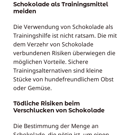
Schokolade als Trainingsmittel
meiden
Die Verwendung von Schokolade als
Trainingshilfe ist nicht ratsam. Die mit
dem Verzehr von Schokolade
verbundenen Risiken überwiegen die
möglichen Vorteile. Sichere
Trainingsalternativen sind kleine
Stücke von hundefreundlichem Obst
oder Gemüse.
Tödliche Risiken beim
Verschlucken von Schokolade
Die Bestimmung der Menge an
Schokolade, die nötig ist, um einen