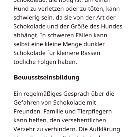
Hund zu verletzen oder zu töten, kann
schwierig sein, da sie von der Art der
Schokolade und der Größe des Hundes
abhängt. In schweren Fällen kann
selbst eine kleine Menge dunkler
Schokolade für kleinere Rassen
tödliche Folgen haben.
Bewusstseinsbildung
Ein regelmäßiges Gespräch über die
Gefahren von Schokolade mit
Freunden, Familie und Tierpflegern
kann helfen, den versehentlichen
Verzehr zu verhindern. Die Aufklärung