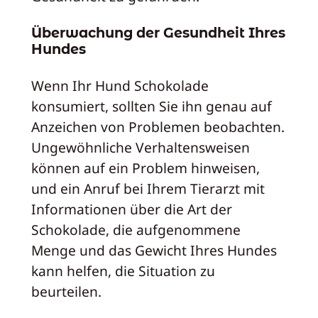
Überwachung der Gesundheit Ihres
Hundes
Wenn Ihr Hund Schokolade
konsumiert, sollten Sie ihn genau auf
Anzeichen von Problemen beobachten.
Ungewöhnliche Verhaltensweisen
können auf ein Problem hinweisen,
und ein Anruf bei Ihrem Tierarzt mit
Informationen über die Art der
Schokolade, die aufgenommene
Menge und das Gewicht Ihres Hundes
kann helfen, die Situation zu
beurteilen.