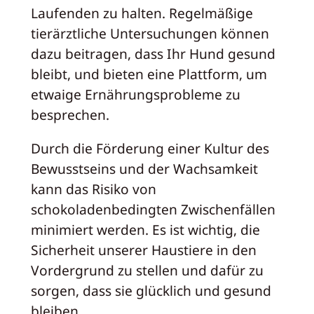
Laufenden zu halten. Regelmäßige
tierärztliche Untersuchungen können
dazu beitragen, dass Ihr Hund gesund
bleibt, und bieten eine Plattform, um
etwaige Ernährungsprobleme zu
besprechen.
Durch die Förderung einer Kultur des
Bewusstseins und der Wachsamkeit
kann das Risiko von
schokoladenbedingten Zwischenfällen
minimiert werden. Es ist wichtig, die
Sicherheit unserer Haustiere in den
Vordergrund zu stellen und dafür zu
sorgen, dass sie glücklich und gesund
bleiben.