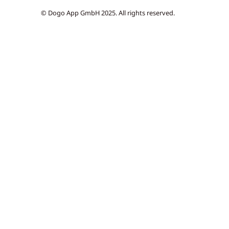
© Dogo App GmbH 2025. All rights reserved.