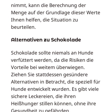
nimmt, kann die Berechnung der
Menge auf der Grundlage dieser Werte
Ihnen helfen, die Situation zu
beurteilen.
Alternativen zu Schokolade
Schokolade sollte niemals an Hunde
verfüttert werden, da die Risiken die
Vorteile bei weitem überwiegen.
Ziehen Sie stattdessen gesündere
Alternativen in Betracht, die speziell für
Hunde entwickelt wurden. Es gibt viele
sichere Leckereien, die ihren
Heißhunger stillen können, ohne ihre
Gesundheit zu gefährden.