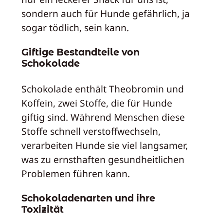
sondern auch für Hunde gefährlich, ja
sogar tödlich, sein kann.
Giftige Bestandteile von
Schokolade
Schokolade enthält Theobromin und
Koffein, zwei Stoffe, die für Hunde
giftig sind. Während Menschen diese
Stoffe schnell verstoffwechseln,
verarbeiten Hunde sie viel langsamer,
was zu ernsthaften gesundheitlichen
Problemen führen kann.
Schokoladenarten und ihre
Toxizität