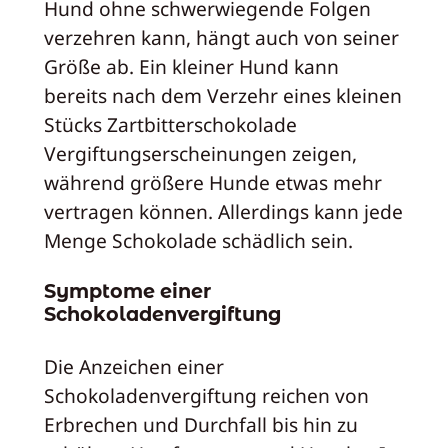
Hund ohne schwerwiegende Folgen
verzehren kann, hängt auch von seiner
Größe ab. Ein kleiner Hund kann
bereits nach dem Verzehr eines kleinen
Stücks Zartbitterschokolade
Vergiftungserscheinungen zeigen,
während größere Hunde etwas mehr
vertragen können. Allerdings kann jede
Menge Schokolade schädlich sein.
Symptome einer
Schokoladenvergiftung
Die Anzeichen einer
Schokoladenvergiftung reichen von
Erbrechen und Durchfall bis hin zu