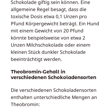
Schokolade giftig sein können. Eine
allgemeine Regel besagt, dass die
toxische Dosis etwa 0,1 Unzen pro
Pfund Körpergewicht beträgt. Ein Hund
mit einem Gewicht von 20 Pfund
könnte beispielsweise von etwa 2
Unzen Milchschokolade oder einem
kleinen Stück dunkler Schokolade
beeinträchtigt werden.
Theobromin-Gehalt in
verschiedenen Schokoladensorten
Die verschiedenen Schokoladensorten
enthalten unterschiedliche Mengen an
Theobromin: