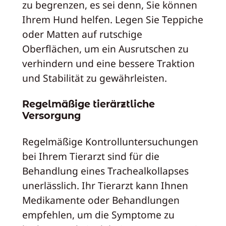
zu begrenzen, es sei denn, Sie können
Ihrem Hund helfen. Legen Sie Teppiche
oder Matten auf rutschige
Oberflächen, um ein Ausrutschen zu
verhindern und eine bessere Traktion
und Stabilität zu gewährleisten.
Regelmäßige tierärztliche
Versorgung
Regelmäßige Kontrolluntersuchungen
bei Ihrem Tierarzt sind für die
Behandlung eines Trachealkollapses
unerlässlich. Ihr Tierarzt kann Ihnen
Medikamente oder Behandlungen
empfehlen, um die Symptome zu