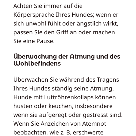
Achten Sie immer auf die
Körpersprache Ihres Hundes; wenn er
sich unwohl fühlt oder ängstlich wirkt,
passen Sie den Griff an oder machen
Sie eine Pause.
Überwachung der Atmung und des
Wohlbefindens
Überwachen Sie während des Tragens
Ihres Hundes ständig seine Atmung.
Hunde mit Luftröhrenkollaps können
husten oder keuchen, insbesondere
wenn sie aufgeregt oder gestresst sind.
Wenn Sie Anzeichen von Atemnot
beobachten, wie z. B. erschwerte