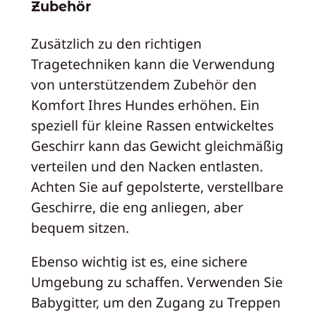
Zubehör
Zusätzlich zu den richtigen
Tragetechniken kann die Verwendung
von unterstützendem Zubehör den
Komfort Ihres Hundes erhöhen. Ein
speziell für kleine Rassen entwickeltes
Geschirr kann das Gewicht gleichmäßig
verteilen und den Nacken entlasten.
Achten Sie auf gepolsterte, verstellbare
Geschirre, die eng anliegen, aber
bequem sitzen.
Ebenso wichtig ist es, eine sichere
Umgebung zu schaffen. Verwenden Sie
Babygitter, um den Zugang zu Treppen