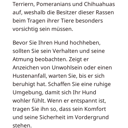
Terriern, Pomeranians und Chihuahuas
auf, weshalb die Besitzer dieser Rassen
beim Tragen ihrer Tiere besonders
vorsichtig sein müssen.
Bevor Sie Ihren Hund hochheben,
sollten Sie sein Verhalten und seine
Atmung beobachten. Zeigt er
Anzeichen von Unwohlsein oder einen
Hustenanfall, warten Sie, bis er sich
beruhigt hat. Schaffen Sie eine ruhige
Umgebung, damit sich Ihr Hund
wohler fühlt. Wenn er entspannt ist,
tragen Sie ihn so, dass sein Komfort
und seine Sicherheit im Vordergrund
stehen.