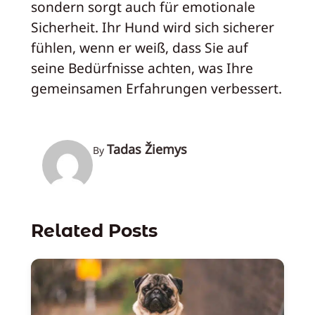
sondern sorgt auch für emotionale
Sicherheit. Ihr Hund wird sich sicherer
fühlen, wenn er weiß, dass Sie auf
seine Bedürfnisse achten, was Ihre
gemeinsamen Erfahrungen verbessert.
Tadas Žiemys
By
Related Posts