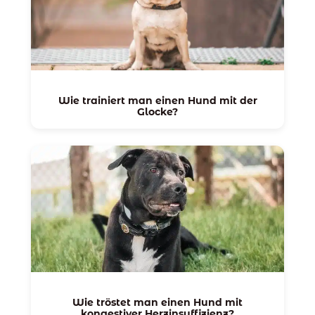
Wie trainiert man einen Hund mit der
Glocke?
Wie tröstet man einen Hund mit
kongestiver Herzinsuffizienz?