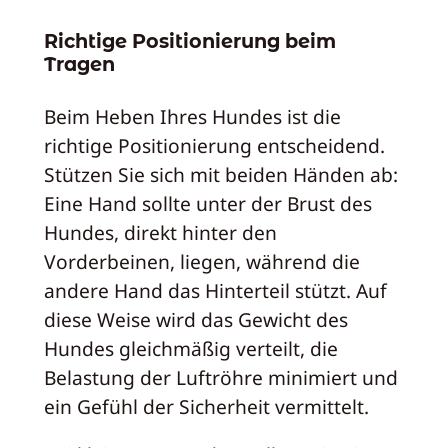
Richtige Positionierung beim
Tragen
Beim Heben Ihres Hundes ist die
richtige Positionierung entscheidend.
Stützen Sie sich mit beiden Händen ab:
Eine Hand sollte unter der Brust des
Hundes, direkt hinter den
Vorderbeinen, liegen, während die
andere Hand das Hinterteil stützt. Auf
diese Weise wird das Gewicht des
Hundes gleichmäßig verteilt, die
Belastung der Luftröhre minimiert und
ein Gefühl der Sicherheit vermittelt.