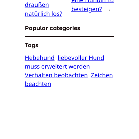
draußen
besteigen?
→
natürlich los?
Popular categories
Tags
Hebehund
liebevoller Hund
muss erweitert werden
Verhalten beobachten
Zeichen
beachten