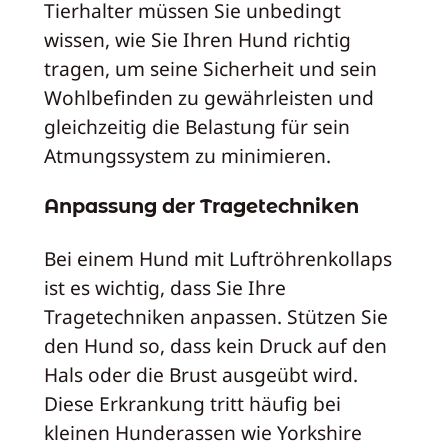
Tierhalter müssen Sie unbedingt
wissen, wie Sie Ihren Hund richtig
tragen, um seine Sicherheit und sein
Wohlbefinden zu gewährleisten und
gleichzeitig die Belastung für sein
Atmungssystem zu minimieren.
Anpassung der Tragetechniken
Bei einem Hund mit Luftröhrenkollaps
ist es wichtig, dass Sie Ihre
Tragetechniken anpassen. Stützen Sie
den Hund so, dass kein Druck auf den
Hals oder die Brust ausgeübt wird.
Diese Erkrankung tritt häufig bei
kleinen Hunderassen wie Yorkshire