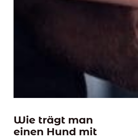
Wie trägt man
einen Hund mit