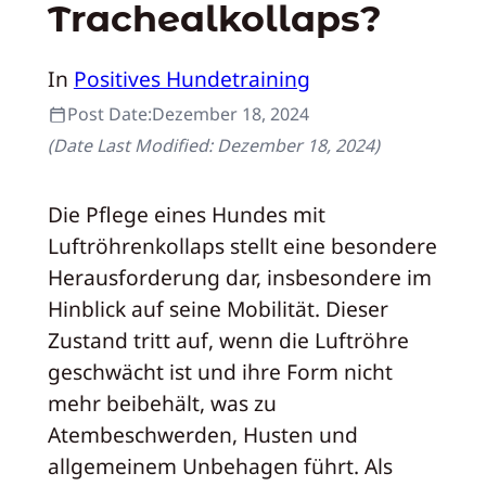
Trachealkollaps?
In
Positives Hundetraining
Post Date:
Dezember 18, 2024
(Date Last Modified:
Dezember 18, 2024
)
Die Pflege eines Hundes mit
Luftröhrenkollaps stellt eine besondere
Herausforderung dar, insbesondere im
Hinblick auf seine Mobilität. Dieser
Zustand tritt auf, wenn die Luftröhre
geschwächt ist und ihre Form nicht
mehr beibehält, was zu
Atembeschwerden, Husten und
allgemeinem Unbehagen führt. Als