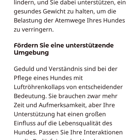
lindern, und Sie dabei unterstützen, ein
gesundes Gewicht zu halten, um die
Belastung der Atemwege Ihres Hundes
zu verringern.
Fördern Sie eine unterstützende
Umgebung
Geduld und Verständnis sind bei der
Pflege eines Hundes mit
Luftröhrenkollaps von entscheidender
Bedeutung. Sie brauchen zwar mehr
Zeit und Aufmerksamkeit, aber Ihre
Unterstützung hat einen großen
Einfluss auf die Lebensqualität des
Hundes. Passen Sie Ihre Interaktionen