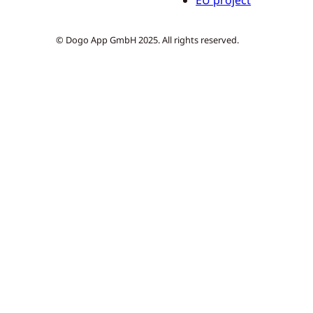
© Dogo App GmbH 2025. All rights reserved.