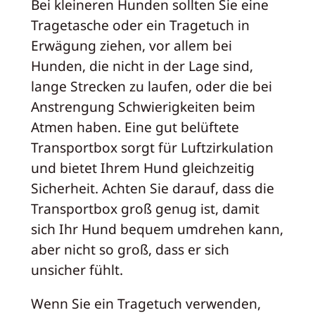
Bei kleineren Hunden sollten Sie eine
Tragetasche oder ein Tragetuch in
Erwägung ziehen, vor allem bei
Hunden, die nicht in der Lage sind,
lange Strecken zu laufen, oder die bei
Anstrengung Schwierigkeiten beim
Atmen haben. Eine gut belüftete
Transportbox sorgt für Luftzirkulation
und bietet Ihrem Hund gleichzeitig
Sicherheit. Achten Sie darauf, dass die
Transportbox groß genug ist, damit
sich Ihr Hund bequem umdrehen kann,
aber nicht so groß, dass er sich
unsicher fühlt.
Wenn Sie ein Tragetuch verwenden,