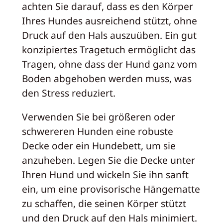
achten Sie darauf, dass es den Körper
Ihres Hundes ausreichend stützt, ohne
Druck auf den Hals auszuüben. Ein gut
konzipiertes Tragetuch ermöglicht das
Tragen, ohne dass der Hund ganz vom
Boden abgehoben werden muss, was
den Stress reduziert.
Verwenden Sie bei größeren oder
schwereren Hunden eine robuste
Decke oder ein Hundebett, um sie
anzuheben. Legen Sie die Decke unter
Ihren Hund und wickeln Sie ihn sanft
ein, um eine provisorische Hängematte
zu schaffen, die seinen Körper stützt
und den Druck auf den Hals minimiert.