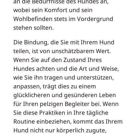
an die Bedürfnisse des Hundes an,
wobei sein Komfort und sein
Wohlbefinden stets im Vordergrund
stehen sollten.
Die Bindung, die Sie mit Ihrem Hund
teilen, ist von unschätzbarem Wert.
Wenn Sie auf den Zustand Ihres
Hundes achten und die Art und Weise,
wie Sie ihn tragen und unterstützen,
anpassen, trägt dies zu einem
glücklicheren und gesünderen Leben
für Ihren pelzigen Begleiter bei. Wenn
Sie diese Praktiken in Ihre tägliche
Routine einbeziehen, kommt das Ihrem
Hund nicht nur körperlich zugute,