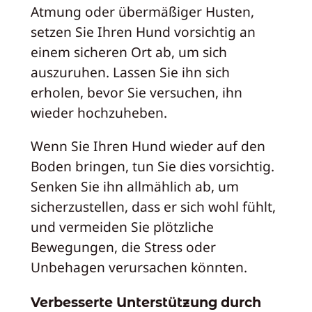
Atmung oder übermäßiger Husten,
setzen Sie Ihren Hund vorsichtig an
einem sicheren Ort ab, um sich
auszuruhen. Lassen Sie ihn sich
erholen, bevor Sie versuchen, ihn
wieder hochzuheben.
Wenn Sie Ihren Hund wieder auf den
Boden bringen, tun Sie dies vorsichtig.
Senken Sie ihn allmählich ab, um
sicherzustellen, dass er sich wohl fühlt,
und vermeiden Sie plötzliche
Bewegungen, die Stress oder
Unbehagen verursachen könnten.
Verbesserte Unterstützung durch