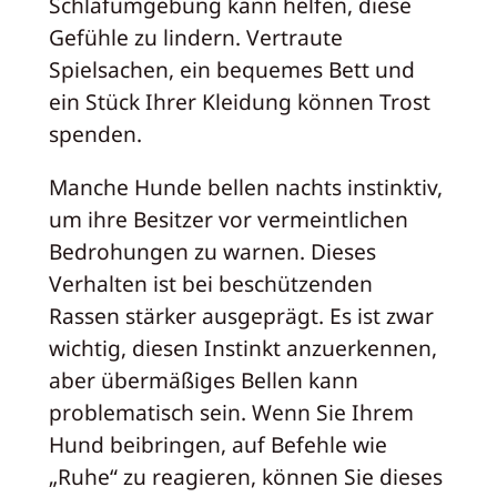
Schlafumgebung kann helfen, diese
Gefühle zu lindern. Vertraute
Spielsachen, ein bequemes Bett und
ein Stück Ihrer Kleidung können Trost
spenden.
Manche Hunde bellen nachts instinktiv,
um ihre Besitzer vor vermeintlichen
Bedrohungen zu warnen. Dieses
Verhalten ist bei beschützenden
Rassen stärker ausgeprägt. Es ist zwar
wichtig, diesen Instinkt anzuerkennen,
aber übermäßiges Bellen kann
problematisch sein. Wenn Sie Ihrem
Hund beibringen, auf Befehle wie
„Ruhe“ zu reagieren, können Sie dieses