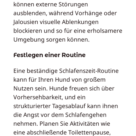
können externe Störungen
ausblenden, während Vorhänge oder
Jalousien visuelle Ablenkungen
blockieren und so für eine erholsamere
Umgebung sorgen können.
Festlegen einer Routine
Eine beständige Schlafenszeit-Routine
kann für Ihren Hund von großem
Nutzen sein. Hunde freuen sich über
Vorhersehbarkeit, und ein
strukturierter Tagesablauf kann ihnen
die Angst vor dem Schlafengehen
nehmen. Planen Sie Aktivitäten wie
eine abschließende Toilettenpause,