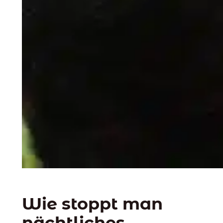
Wie stoppt man
nächtliches