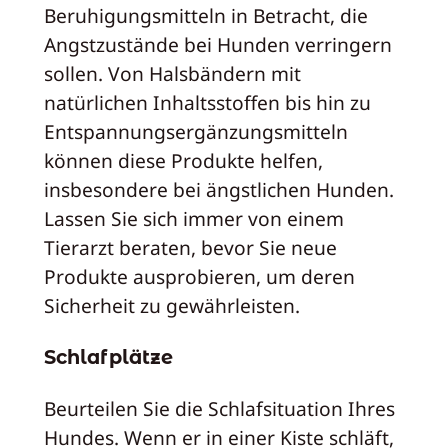
Beruhigungsmitteln in Betracht, die
Angstzustände bei Hunden verringern
sollen. Von Halsbändern mit
natürlichen Inhaltsstoffen bis hin zu
Entspannungsergänzungsmitteln
können diese Produkte helfen,
insbesondere bei ängstlichen Hunden.
Lassen Sie sich immer von einem
Tierarzt beraten, bevor Sie neue
Produkte ausprobieren, um deren
Sicherheit zu gewährleisten.
Schlafplätze
Beurteilen Sie die Schlafsituation Ihres
Hundes. Wenn er in einer Kiste schläft,