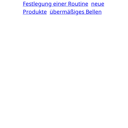
Festlegung einer Routine
neue
Produkte
übermäßiges Bellen