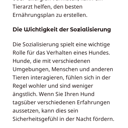
Tierarzt helfen, den besten
Ernährungsplan zu erstellen.
Die Wichtigkeit der Sozialisierung
Die Sozialisierung spielt eine wichtige
Rolle für das Verhalten eines Hundes.
Hunde, die mit verschiedenen
Umgebungen, Menschen und anderen
Tieren interagieren, fühlen sich in der
Regel wohler und sind weniger
ängstlich. Wenn Sie Ihren Hund
tagsüber verschiedenen Erfahrungen
aussetzen, kann dies sein
Sicherheitsgefühl in der Nacht fördern.