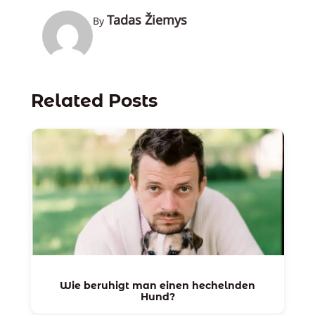
Tadas Žiemys
By
Related Posts
Wie beruhigt man einen hechelnden
Hund?