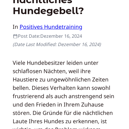
Hundegebell?
In
Positives Hundetraining
Post Date:
Dezember 16, 2024
(Date Last Modified:
Dezember 16, 2024
)
Viele Hundebesitzer leiden unter
schlaflosen Nächten, weil ihre
Haustiere zu ungewöhnlichen Zeiten
bellen. Dieses Verhalten kann sowohl
frustrierend als auch anstrengend sein
und den Frieden in Ihrem Zuhause
stören. Die Gründe für die nächtlichen
Laute Ihres Hundes zu erkennen, ist