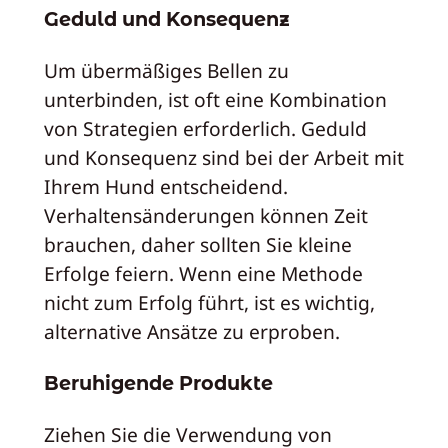
Geduld und Konsequenz
Um übermäßiges Bellen zu
unterbinden, ist oft eine Kombination
von Strategien erforderlich. Geduld
und Konsequenz sind bei der Arbeit mit
Ihrem Hund entscheidend.
Verhaltensänderungen können Zeit
brauchen, daher sollten Sie kleine
Erfolge feiern. Wenn eine Methode
nicht zum Erfolg führt, ist es wichtig,
alternative Ansätze zu erproben.
Beruhigende Produkte
Ziehen Sie die Verwendung von