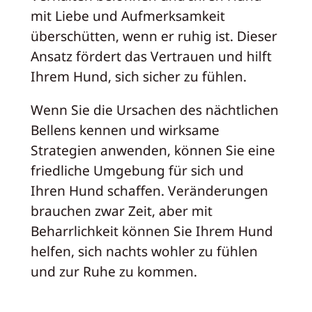
mit Liebe und Aufmerksamkeit
überschütten, wenn er ruhig ist. Dieser
Ansatz fördert das Vertrauen und hilft
Ihrem Hund, sich sicher zu fühlen.
Wenn Sie die Ursachen des nächtlichen
Bellens kennen und wirksame
Strategien anwenden, können Sie eine
friedliche Umgebung für sich und
Ihren Hund schaffen. Veränderungen
brauchen zwar Zeit, aber mit
Beharrlichkeit können Sie Ihrem Hund
helfen, sich nachts wohler zu fühlen
und zur Ruhe zu kommen.