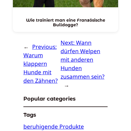
Wie trainiert man eine Französische
Bulldogge?
Next:
Wann
←
Previous:
dürfen Welpen
Warum
mit anderen
klappern
Hunden
Hunde mit
zusammen sein?
den Zähnen?
→
Popular categories
Tags
beruhigende Produkte