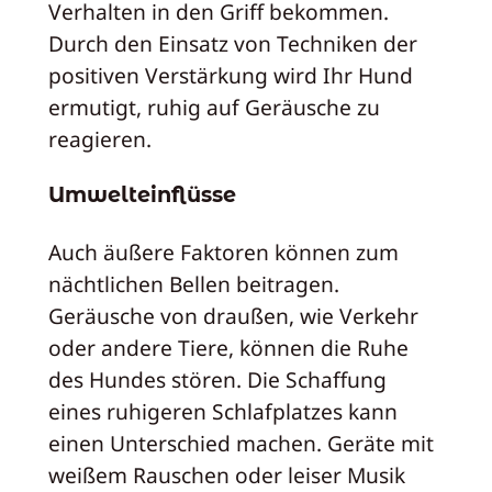
Verhalten in den Griff bekommen.
Durch den Einsatz von Techniken der
positiven Verstärkung wird Ihr Hund
ermutigt, ruhig auf Geräusche zu
reagieren.
Umwelteinflüsse
Auch äußere Faktoren können zum
nächtlichen Bellen beitragen.
Geräusche von draußen, wie Verkehr
oder andere Tiere, können die Ruhe
des Hundes stören. Die Schaffung
eines ruhigeren Schlafplatzes kann
einen Unterschied machen. Geräte mit
weißem Rauschen oder leiser Musik