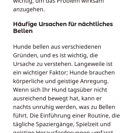
wichtig, um das Problem wirksam
anzugehen.
Häufige Ursachen für nächtliches
Bellen
Hunde bellen aus verschiedenen
Gründen, und es ist wichtig, die
Ursache zu verstehen. Langeweile ist
ein wichtiger Faktor; Hunde brauchen
körperliche und geistige Anregung.
Wenn sich Ihr Hund tagsüber nicht
ausreichend bewegt hat, kann er
nachts unruhig werden, was zu Bellen
führt. Die Einführung einer Routine, die
tägliche Spaziergänge, Spielzeit und
geistige Herausforderungen umfasst,