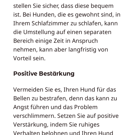
stellen Sie sicher, dass diese bequem
ist. Bei Hunden, die es gewohnt sind, in
Ihrem Schlafzimmer zu schlafen, kann
die Umstellung auf einen separaten
Bereich einige Zeit in Anspruch
nehmen, kann aber langfristig von
Vorteil sein.
Positive Bestärkung
Vermeiden Sie es, Ihren Hund für das
Bellen zu bestrafen, denn das kann zu
Angst führen und das Problem
verschlimmern. Setzen Sie auf positive
Verstärkung, indem Sie ruhiges
Verhalten belohnen und Ihren Hund