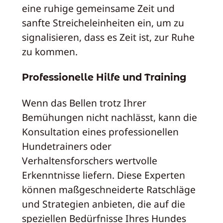
eine ruhige gemeinsame Zeit und
sanfte Streicheleinheiten ein, um zu
signalisieren, dass es Zeit ist, zur Ruhe
zu kommen.
Professionelle Hilfe und Training
Wenn das Bellen trotz Ihrer
Bemühungen nicht nachlässt, kann die
Konsultation eines professionellen
Hundetrainers oder
Verhaltensforschers wertvolle
Erkenntnisse liefern. Diese Experten
können maßgeschneiderte Ratschläge
und Strategien anbieten, die auf die
speziellen Bedürfnisse Ihres Hundes