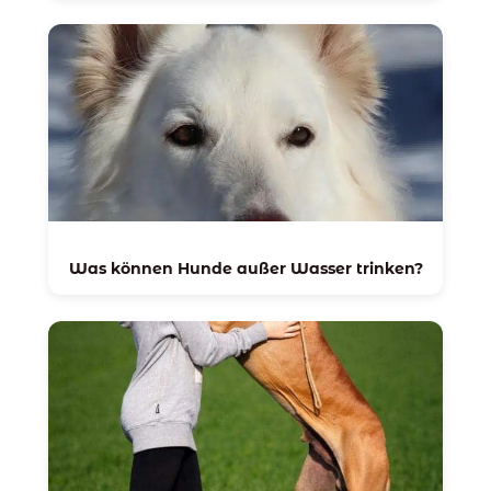
Was können Hunde außer Wasser trinken?