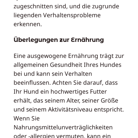
zugeschnitten sind, und die zugrunde
liegenden Verhaltensprobleme
erkennen.
Überlegungen zur Ernährung
Eine ausgewogene Ernährung trägt zur
allgemeinen Gesundheit Ihres Hundes
bei und kann sein Verhalten
beeinflussen. Achten Sie darauf, dass
Ihr Hund ein hochwertiges Futter
erhält, das seinem Alter, seiner Größe
und seinem Aktivitätsniveau entspricht.
Wenn Sie
Nahrungsmittelunverträglichkeiten
oder -allergien vermuten, kann ein