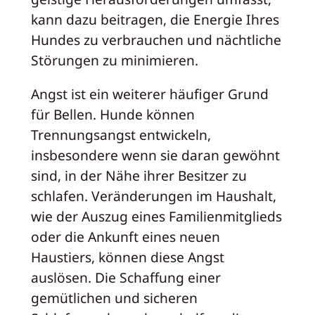
kann dazu beitragen, die Energie Ihres
Hundes zu verbrauchen und nächtliche
Störungen zu minimieren.
Angst ist ein weiterer häufiger Grund
für Bellen. Hunde können
Trennungsangst entwickeln,
insbesondere wenn sie daran gewöhnt
sind, in der Nähe ihrer Besitzer zu
schlafen. Veränderungen im Haushalt,
wie der Auszug eines Familienmitglieds
oder die Ankunft eines neuen
Haustiers, können diese Angst
auslösen. Die Schaffung einer
gemütlichen und sicheren