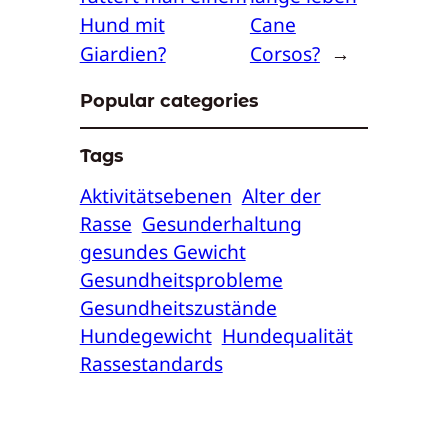
Hund mit
Cane
Giardien?
Corsos?
→
Popular categories
Tags
Aktivitätsebenen
Alter der
Rasse
Gesunderhaltung
gesundes Gewicht
Gesundheitsprobleme
Gesundheitszustände
Hundegewicht
Hundequalität
Rassestandards