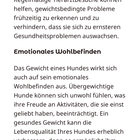
helfen, gewichtsbedingte Probleme
frühzeitig zu erkennen und zu
verhindern, dass sie sich zu ernsteren
Gesundheitsproblemen auswachsen.
Emotionales Wohlbefinden
Das Gewicht eines Hundes wirkt sich
auch auf sein emotionales
Wohlbefinden aus. Übergewichtige
Hunde können sich unwohl fühlen, was
ihre Freude an Aktivitäten, die sie einst
geliebt haben, beeinträchtigt. Ein
gesundes Gewicht kann die
Lebensqualität Ihres Hundes erheblich