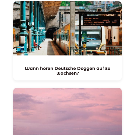
Wann hören Deutsche Doggen auf zu
wachsen?