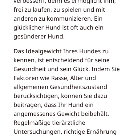
verbessern, denn es ermöglicht ihm,
frei zu laufen, zu spielen und mit
anderen zu kommunizieren. Ein
glücklicher Hund ist oft auch ein
gesünderer Hund.
Das Idealgewicht Ihres Hundes zu
kennen, ist entscheidend für seine
Gesundheit und sein Glück. Indem Sie
Faktoren wie Rasse, Alter und
allgemeinen Gesundheitszustand
berücksichtigen, können Sie dazu
beitragen, dass Ihr Hund ein
angemessenes Gewicht beibehält.
Regelmäßige tierärztliche
Untersuchungen, richtige Ernährung