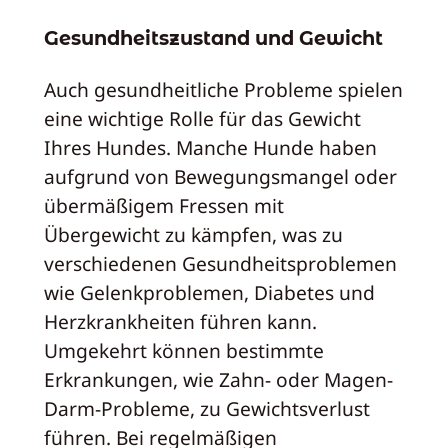
Gesundheitszustand und Gewicht
Auch gesundheitliche Probleme spielen
eine wichtige Rolle für das Gewicht
Ihres Hundes. Manche Hunde haben
aufgrund von Bewegungsmangel oder
übermäßigem Fressen mit
Übergewicht zu kämpfen, was zu
verschiedenen Gesundheitsproblemen
wie Gelenkproblemen, Diabetes und
Herzkrankheiten führen kann.
Umgekehrt können bestimmte
Erkrankungen, wie Zahn- oder Magen-
Darm-Probleme, zu Gewichtsverlust
führen. Bei regelmäßigen