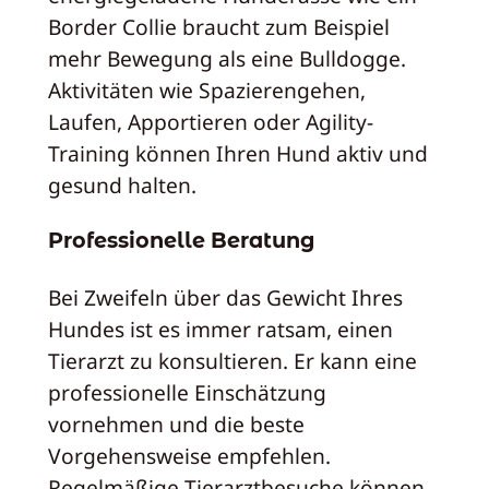
Border Collie braucht zum Beispiel
mehr Bewegung als eine Bulldogge.
Aktivitäten wie Spazierengehen,
Laufen, Apportieren oder Agility-
Training können Ihren Hund aktiv und
gesund halten.
Professionelle Beratung
Bei Zweifeln über das Gewicht Ihres
Hundes ist es immer ratsam, einen
Tierarzt zu konsultieren. Er kann eine
professionelle Einschätzung
vornehmen und die beste
Vorgehensweise empfehlen.
Regelmäßige Tierarztbesuche können