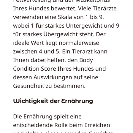
Ihres Hundes bewertet. Viele Tierärzte
verwenden eine Skala von 1 bis 9,
wobei 1 für starkes Untergewicht und 9
für starkes Übergewicht steht. Der
ideale Wert liegt normalerweise
zwischen 4 und 5. Ein Tierarzt kann
Ihnen dabei helfen, den Body
Condition Score Ihres Hundes und
dessen Auswirkungen auf seine
Gesundheit zu bestimmen.
Wichtigkeit der Ernährung
Die Ernährung spielt eine
entscheidende Rolle beim Erreichen