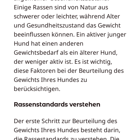
Einige Rassen sind von Natur aus
schwerer oder leichter, während Alter
und Gesundheitszustand das Gewicht
beeinflussen können. Ein aktiver junger
Hund hat einen anderen
Gewichtsbedarf als ein älterer Hund,
der weniger aktiv ist. Es ist wichtig,
diese Faktoren bei der Beurteilung des
Gewichts Ihres Hundes zu
berücksichtigen.
Rassenstandards verstehen
Der erste Schritt zur Beurteilung des
Gewichts Ihres Hundes besteht darin,
die Rassestandards zu verstehen. Die