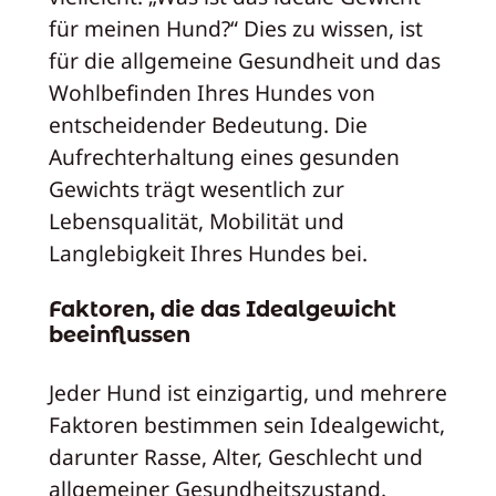
für meinen Hund?“ Dies zu wissen, ist
für die allgemeine Gesundheit und das
Wohlbefinden Ihres Hundes von
entscheidender Bedeutung. Die
Aufrechterhaltung eines gesunden
Gewichts trägt wesentlich zur
Lebensqualität, Mobilität und
Langlebigkeit Ihres Hundes bei.
Faktoren, die das Idealgewicht
beeinflussen
Jeder Hund ist einzigartig, und mehrere
Faktoren bestimmen sein Idealgewicht,
darunter Rasse, Alter, Geschlecht und
allgemeiner Gesundheitszustand.