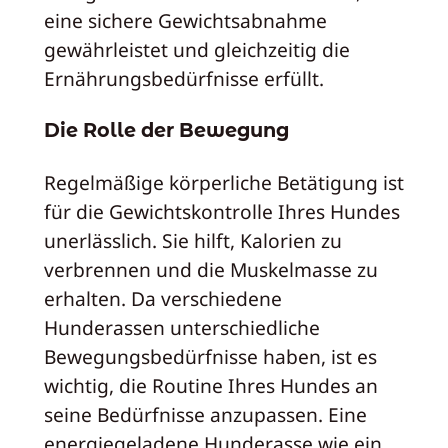
eine sichere Gewichtsabnahme
gewährleistet und gleichzeitig die
Ernährungsbedürfnisse erfüllt.
Die Rolle der Bewegung
Regelmäßige körperliche Betätigung ist
für die Gewichtskontrolle Ihres Hundes
unerlässlich. Sie hilft, Kalorien zu
verbrennen und die Muskelmasse zu
erhalten. Da verschiedene
Hunderassen unterschiedliche
Bewegungsbedürfnisse haben, ist es
wichtig, die Routine Ihres Hundes an
seine Bedürfnisse anzupassen. Eine
energiegeladene Hunderasse wie ein