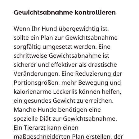
Gewichtsabnahme kontrollieren
Wenn Ihr Hund übergewichtig ist,
sollte ein Plan zur Gewichtsabnahme
sorgfältig umgesetzt werden. Eine
schrittweise Gewichtsabnahme ist
sicherer und effektiver als drastische
Veränderungen. Eine Reduzierung der
Portionsgrößen, mehr Bewegung und
kalorienarme Leckerlis können helfen,
ein gesundes Gewicht zu erreichen.
Manche Hunde benötigen eine
spezielle Diät zur Gewichtsabnahme.
Ein Tierarzt kann einen
maßgeschneiderten Plan erstellen, der