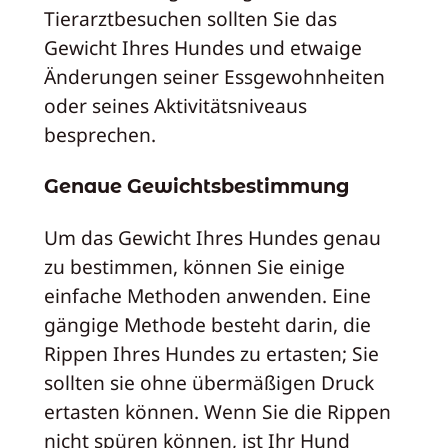
Tierarztbesuchen sollten Sie das
Gewicht Ihres Hundes und etwaige
Änderungen seiner Essgewohnheiten
oder seines Aktivitätsniveaus
besprechen.
Genaue Gewichtsbestimmung
Um das Gewicht Ihres Hundes genau
zu bestimmen, können Sie einige
einfache Methoden anwenden. Eine
gängige Methode besteht darin, die
Rippen Ihres Hundes zu ertasten; Sie
sollten sie ohne übermäßigen Druck
ertasten können. Wenn Sie die Rippen
nicht spüren können, ist Ihr Hund