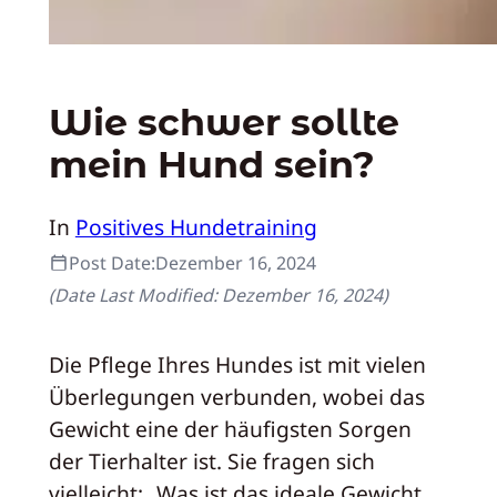
Wie schwer sollte
mein Hund sein?
In
Positives Hundetraining
Post Date:
Dezember 16, 2024
(Date Last Modified:
Dezember 16, 2024
)
Die Pflege Ihres Hundes ist mit vielen
Überlegungen verbunden, wobei das
Gewicht eine der häufigsten Sorgen
der Tierhalter ist. Sie fragen sich
vielleicht: „Was ist das ideale Gewicht