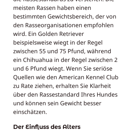
meisten Rassen haben einen
bestimmten Gewichtsbereich, der von
den Rasseorganisationen empfohlen
wird. Ein Golden Retriever
beispielsweise wiegt in der Regel
zwischen 55 und 75 Pfund, während
ein Chihuahua in der Regel zwischen 2
und 6 Pfund wiegt. Wenn Sie seriöse
Quellen wie den American Kennel Club
zu Rate ziehen, erhalten Sie Klarheit
über den Rassestandard Ihres Hundes
und können sein Gewicht besser
einschätzen.
Der Einfluss des Alters