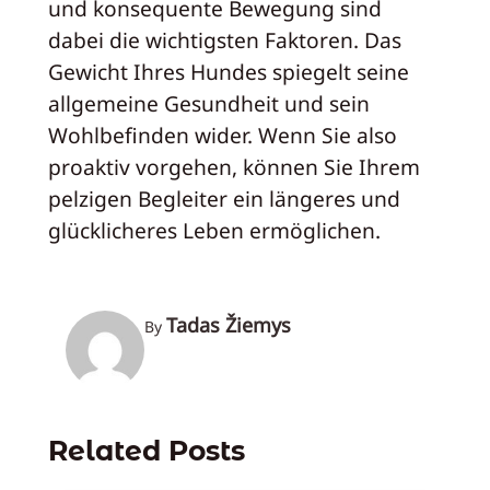
und konsequente Bewegung sind
dabei die wichtigsten Faktoren. Das
Gewicht Ihres Hundes spiegelt seine
allgemeine Gesundheit und sein
Wohlbefinden wider. Wenn Sie also
proaktiv vorgehen, können Sie Ihrem
pelzigen Begleiter ein längeres und
glücklicheres Leben ermöglichen.
Tadas Žiemys
By
Related Posts