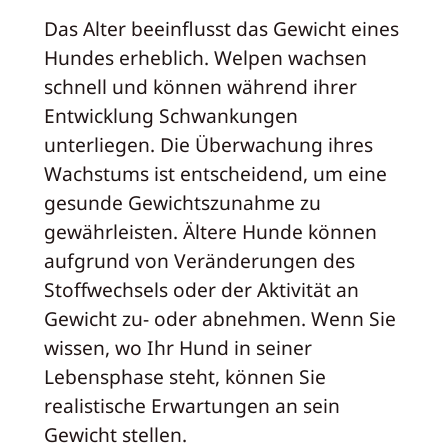
Das Alter beeinflusst das Gewicht eines
Hundes erheblich. Welpen wachsen
schnell und können während ihrer
Entwicklung Schwankungen
unterliegen. Die Überwachung ihres
Wachstums ist entscheidend, um eine
gesunde Gewichtszunahme zu
gewährleisten. Ältere Hunde können
aufgrund von Veränderungen des
Stoffwechsels oder der Aktivität an
Gewicht zu- oder abnehmen. Wenn Sie
wissen, wo Ihr Hund in seiner
Lebensphase steht, können Sie
realistische Erwartungen an sein
Gewicht stellen.