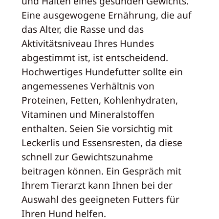
und Halten eines gesunden Gewichts.
Eine ausgewogene Ernährung, die auf
das Alter, die Rasse und das
Aktivitätsniveau Ihres Hundes
abgestimmt ist, ist entscheidend.
Hochwertiges Hundefutter sollte ein
angemessenes Verhältnis von
Proteinen, Fetten, Kohlenhydraten,
Vitaminen und Mineralstoffen
enthalten. Seien Sie vorsichtig mit
Leckerlis und Essensresten, da diese
schnell zur Gewichtszunahme
beitragen können. Ein Gespräch mit
Ihrem Tierarzt kann Ihnen bei der
Auswahl des geeigneten Futters für
Ihren Hund helfen.