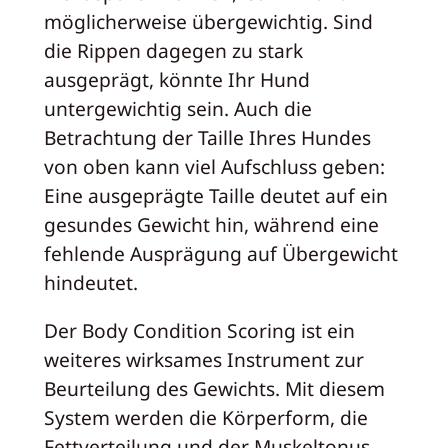
möglicherweise übergewichtig. Sind
die Rippen dagegen zu stark
ausgeprägt, könnte Ihr Hund
untergewichtig sein. Auch die
Betrachtung der Taille Ihres Hundes
von oben kann viel Aufschluss geben:
Eine ausgeprägte Taille deutet auf ein
gesundes Gewicht hin, während eine
fehlende Ausprägung auf Übergewicht
hindeutet.
Der Body Condition Scoring ist ein
weiteres wirksames Instrument zur
Beurteilung des Gewichts. Mit diesem
System werden die Körperform, die
Fettverteilung und der Muskeltonus