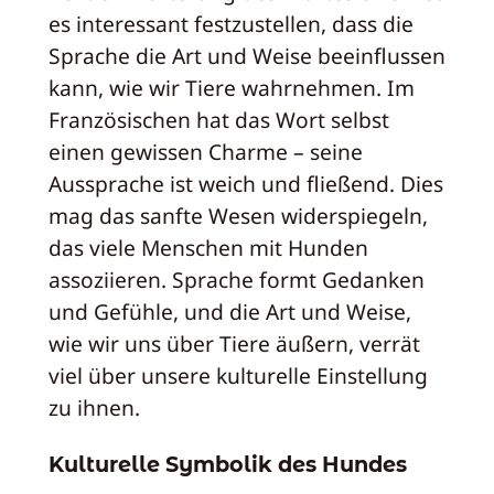
es interessant festzustellen, dass die
Sprache die Art und Weise beeinflussen
kann, wie wir Tiere wahrnehmen. Im
Französischen hat das Wort selbst
einen gewissen Charme – seine
Aussprache ist weich und fließend. Dies
mag das sanfte Wesen widerspiegeln,
das viele Menschen mit Hunden
assoziieren. Sprache formt Gedanken
und Gefühle, und die Art und Weise,
wie wir uns über Tiere äußern, verrät
viel über unsere kulturelle Einstellung
zu ihnen.
Kulturelle Symbolik des Hundes