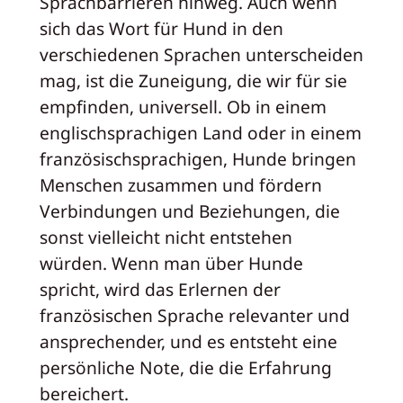
Sprachbarrieren hinweg. Auch wenn
sich das Wort für Hund in den
verschiedenen Sprachen unterscheiden
mag, ist die Zuneigung, die wir für sie
empfinden, universell. Ob in einem
englischsprachigen Land oder in einem
französischsprachigen, Hunde bringen
Menschen zusammen und fördern
Verbindungen und Beziehungen, die
sonst vielleicht nicht entstehen
würden. Wenn man über Hunde
spricht, wird das Erlernen der
französischen Sprache relevanter und
ansprechender, und es entsteht eine
persönliche Note, die die Erfahrung
bereichert.