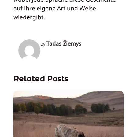
auf ihre eigene Art und Weise
wiedergibt.
Tadas Žiemys
By
Related Posts