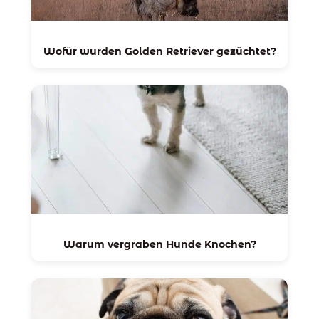
Wofür wurden Golden Retriever gezüchtet?
Warum vergraben Hunde Knochen?