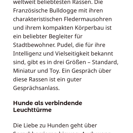
weltweit beliebtesten Rassen. Die
Französische Bulldogge mit ihren
charakteristischen Fledermausohren
und ihrem kompakten Körperbau ist
ein beliebter Begleiter für
Stadtbewohner. Pudel, die für ihre
Intelligenz und Vielseitigkeit bekannt
sind, gibt es in drei Größen – Standard,
Miniatur und Toy. Ein Gespräch über
diese Rassen ist ein guter
Gesprächsanlass.
Hunde als verbindende
Leuchttürme
Die Liebe zu Hunden geht über