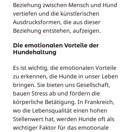
Beziehung zwischen Mensch und Hund
vertiefen und die künstlerischen
Ausdrucksformen, die aus dieser
Beziehung entstehen, aufzeigen.
Die emotionalen Vorteile der
Hundehaltung
Es ist wichtig, die emotionalen Vorteile
zu erkennen, die Hunde in unser Leben
bringen. Sie bieten uns Gesellschaft,
bauen Stress ab und fördern die
körperliche Betätigung. In Frankreich,
wo die Lebensqualität einen hohen
Stellenwert hat, werden Hunde oft als
wichtiger Faktor für das emotionale