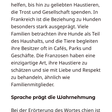
helfen, bis hin zu geliebten Haustieren,
die Trost und Gesellschaft spenden. In
Frankreich ist die Beziehung zu Hunden
besonders stark ausgeprägt. Viele
Familien betrachten ihre Hunde als Teil
des Haushalts, und die Tiere begleiten
ihre Besitzer oft in Cafés, Parks und
Geschäfte. Die Franzosen haben eine
einzigartige Art, ihre Haustiere zu
schätzen und sie mit Liebe und Respekt
zu behandeln, ähnlich wie
Familienmitglieder.
Sprache prägt die Wahrnehmung
Bei der Erörterung des Wortes chien ist