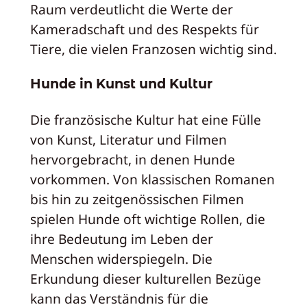
Raum verdeutlicht die Werte der
Kameradschaft und des Respekts für
Tiere, die vielen Franzosen wichtig sind.
Hunde in Kunst und Kultur
Die französische Kultur hat eine Fülle
von Kunst, Literatur und Filmen
hervorgebracht, in denen Hunde
vorkommen. Von klassischen Romanen
bis hin zu zeitgenössischen Filmen
spielen Hunde oft wichtige Rollen, die
ihre Bedeutung im Leben der
Menschen widerspiegeln. Die
Erkundung dieser kulturellen Bezüge
kann das Verständnis für die