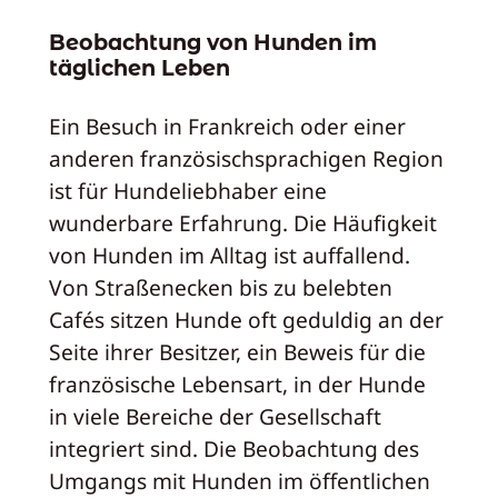
Beobachtung von Hunden im
täglichen Leben
Ein Besuch in Frankreich oder einer
anderen französischsprachigen Region
ist für Hundeliebhaber eine
wunderbare Erfahrung. Die Häufigkeit
von Hunden im Alltag ist auffallend.
Von Straßenecken bis zu belebten
Cafés sitzen Hunde oft geduldig an der
Seite ihrer Besitzer, ein Beweis für die
französische Lebensart, in der Hunde
in viele Bereiche der Gesellschaft
integriert sind. Die Beobachtung des
Umgangs mit Hunden im öffentlichen