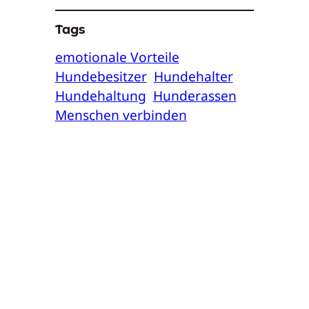
Tags
emotionale Vorteile
Hundebesitzer
Hundehalter
Hundehaltung
Hunderassen
Menschen verbinden