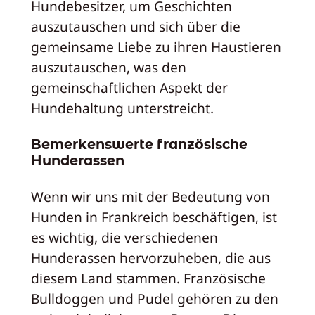
Hundebesitzer, um Geschichten
auszutauschen und sich über die
gemeinsame Liebe zu ihren Haustieren
auszutauschen, was den
gemeinschaftlichen Aspekt der
Hundehaltung unterstreicht.
Bemerkenswerte französische
Hunderassen
Wenn wir uns mit der Bedeutung von
Hunden in Frankreich beschäftigen, ist
es wichtig, die verschiedenen
Hunderassen hervorzuheben, die aus
diesem Land stammen. Französische
Bulldoggen und Pudel gehören zu den