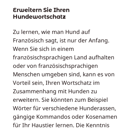
Erweitern Sie Ihren
Hundewortschatz
Zu lernen, wie man Hund auf
Französisch sagt, ist nur der Anfang.
Wenn Sie sich in einem
französischsprachigen Land aufhalten
oder von französischsprachigen
Menschen umgeben sind, kann es von
Vorteil sein, Ihren Wortschatz im
Zusammenhang mit Hunden zu
erweitern. Sie könnten zum Beispiel
Wörter für verschiedene Hunderassen,
gängige Kommandos oder Kosenamen
für Ihr Haustier lernen. Die Kenntnis