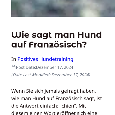
Wie sagt man Hund
auf Französisch?
In
Positives Hundetraining
Post Date:
Dezember 17, 2024
(Date Last Modified:
Dezember 17, 2024
)
Wenn Sie sich jemals gefragt haben,
wie man Hund auf Französisch sagt, ist
die Antwort einfach: „chien“. Mit
diesem einen Wort eröffnet sich eine