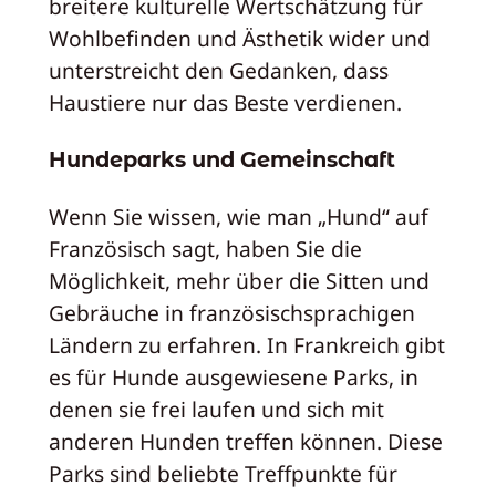
breitere kulturelle Wertschätzung für
Wohlbefinden und Ästhetik wider und
unterstreicht den Gedanken, dass
Haustiere nur das Beste verdienen.
Hundeparks und Gemeinschaft
Wenn Sie wissen, wie man „Hund“ auf
Französisch sagt, haben Sie die
Möglichkeit, mehr über die Sitten und
Gebräuche in französischsprachigen
Ländern zu erfahren. In Frankreich gibt
es für Hunde ausgewiesene Parks, in
denen sie frei laufen und sich mit
anderen Hunden treffen können. Diese
Parks sind beliebte Treffpunkte für