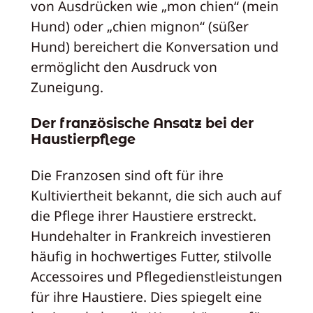
von Ausdrücken wie „mon chien“ (mein
Hund) oder „chien mignon“ (süßer
Hund) bereichert die Konversation und
ermöglicht den Ausdruck von
Zuneigung.
Der französische Ansatz bei der
Haustierpflege
Die Franzosen sind oft für ihre
Kultiviertheit bekannt, die sich auch auf
die Pflege ihrer Haustiere erstreckt.
Hundehalter in Frankreich investieren
häufig in hochwertiges Futter, stilvolle
Accessoires und Pflegedienstleistungen
für ihre Haustiere. Dies spiegelt eine