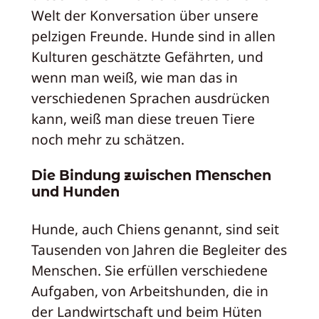
Welt der Konversation über unsere
pelzigen Freunde. Hunde sind in allen
Kulturen geschätzte Gefährten, und
wenn man weiß, wie man das in
verschiedenen Sprachen ausdrücken
kann, weiß man diese treuen Tiere
noch mehr zu schätzen.
Die Bindung zwischen Menschen
und Hunden
Hunde, auch Chiens genannt, sind seit
Tausenden von Jahren die Begleiter des
Menschen. Sie erfüllen verschiedene
Aufgaben, von Arbeitshunden, die in
der Landwirtschaft und beim Hüten