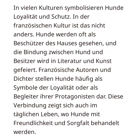
In vielen Kulturen symbolisieren Hunde
Loyalität und Schutz. In der
französischen Kultur ist das nicht
anders. Hunde werden oft als
Beschützer des Hauses gesehen, und
die Bindung zwischen Hund und
Besitzer wird in Literatur und Kunst
gefeiert. Französische Autoren und
Dichter stellen Hunde häufig als
Symbole der Loyalität oder als
Begleiter ihrer Protagonisten dar. Diese
Verbindung zeigt sich auch im
täglichen Leben, wo Hunde mit
Freundlichkeit und Sorgfalt behandelt
werden.