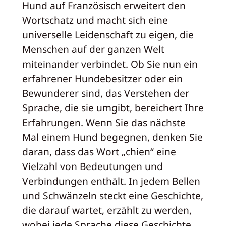
Hund auf Französisch erweitert den
Wortschatz und macht sich eine
universelle Leidenschaft zu eigen, die
Menschen auf der ganzen Welt
miteinander verbindet. Ob Sie nun ein
erfahrener Hundebesitzer oder ein
Bewunderer sind, das Verstehen der
Sprache, die sie umgibt, bereichert Ihre
Erfahrungen. Wenn Sie das nächste
Mal einem Hund begegnen, denken Sie
daran, dass das Wort „chien“ eine
Vielzahl von Bedeutungen und
Verbindungen enthält. In jedem Bellen
und Schwänzeln steckt eine Geschichte,
die darauf wartet, erzählt zu werden,
wobei jede Sprache diese Geschichte