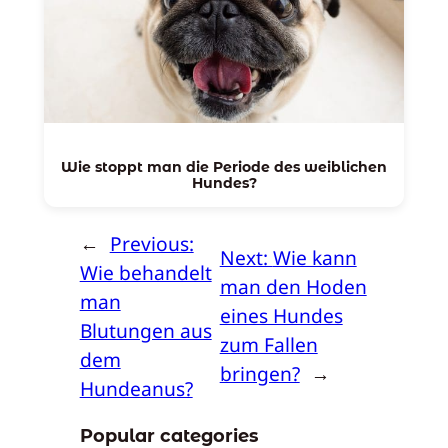
Wie stoppt man die Periode des weiblichen
Hundes?
←
Previous:
Next:
Wie kann
Wie behandelt
man den Hoden
man
eines Hundes
Blutungen aus
zum Fallen
dem
bringen?
→
Hundeanus?
Popular categories