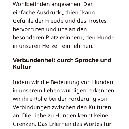
Wohlbefinden angesehen. Der
einfache Ausdruck „chien“ kann
Gefühle der Freude und des Trostes
hervorrufen und uns an den
besonderen Platz erinnern, den Hunde
in unseren Herzen einnehmen.
Verbundenheit durch Sprache und
Kultur
Indem wir die Bedeutung von Hunden
in unserem Leben würdigen, erkennen
wir ihre Rolle bei der Förderung von
Verbindungen zwischen den Kulturen
an. Die Liebe zu Hunden kennt keine
Grenzen. Das Erlernen des Wortes für