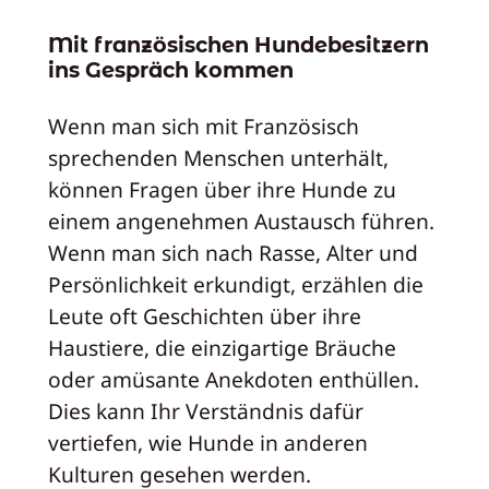
Mit französischen Hundebesitzern
ins Gespräch kommen
Wenn man sich mit Französisch
sprechenden Menschen unterhält,
können Fragen über ihre Hunde zu
einem angenehmen Austausch führen.
Wenn man sich nach Rasse, Alter und
Persönlichkeit erkundigt, erzählen die
Leute oft Geschichten über ihre
Haustiere, die einzigartige Bräuche
oder amüsante Anekdoten enthüllen.
Dies kann Ihr Verständnis dafür
vertiefen, wie Hunde in anderen
Kulturen gesehen werden.